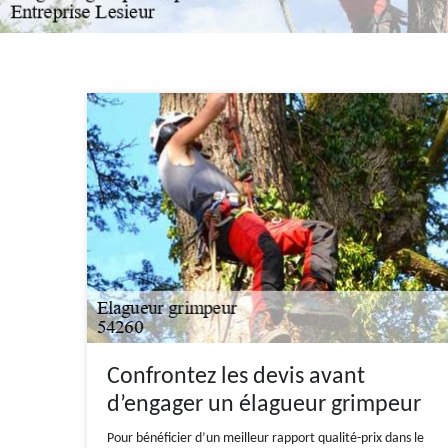
Confrontez les devis avant
d’engager un élagueur grimpeur
Pour bénéficier d’un meilleur rapport qualité-prix dans le