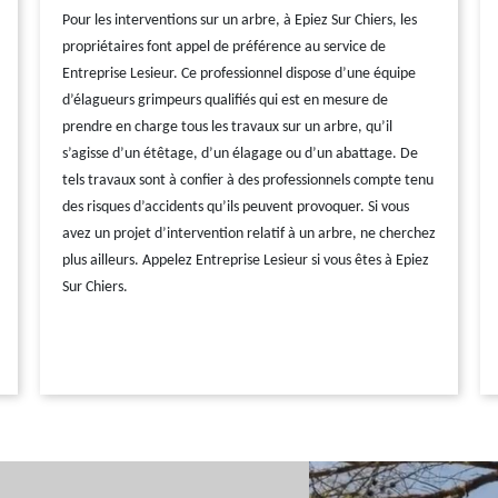
Pour les interventions sur un arbre, à Epiez Sur Chiers, les
propriétaires font appel de préférence au service de
Entreprise Lesieur. Ce professionnel dispose d’une équipe
d’élagueurs grimpeurs qualifiés qui est en mesure de
prendre en charge tous les travaux sur un arbre, qu’il
s’agisse d’un étêtage, d’un élagage ou d’un abattage. De
tels travaux sont à confier à des professionnels compte tenu
des risques d’accidents qu’ils peuvent provoquer. Si vous
avez un projet d’intervention relatif à un arbre, ne cherchez
plus ailleurs. Appelez Entreprise Lesieur si vous êtes à Epiez
Sur Chiers.