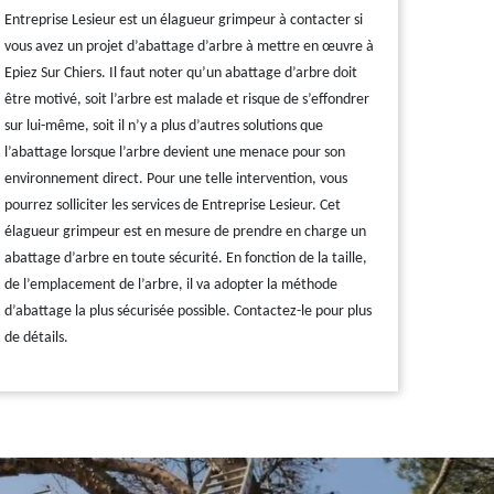
Entreprise Lesieur est un élagueur grimpeur à contacter si
vous avez un projet d’abattage d’arbre à mettre en œuvre à
Epiez Sur Chiers. Il faut noter qu’un abattage d’arbre doit
être motivé, soit l’arbre est malade et risque de s’effondrer
sur lui-même, soit il n’y a plus d’autres solutions que
l’abattage lorsque l’arbre devient une menace pour son
environnement direct. Pour une telle intervention, vous
pourrez solliciter les services de Entreprise Lesieur. Cet
élagueur grimpeur est en mesure de prendre en charge un
abattage d’arbre en toute sécurité. En fonction de la taille,
de l’emplacement de l’arbre, il va adopter la méthode
d’abattage la plus sécurisée possible. Contactez-le pour plus
de détails.