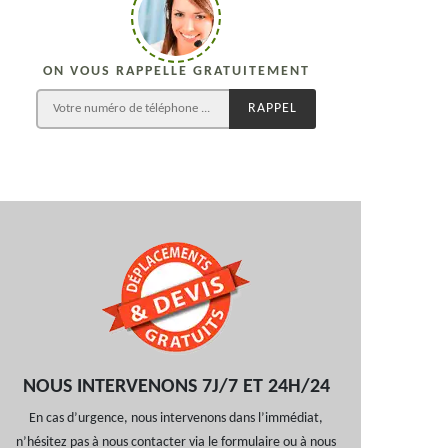
ON VOUS RAPPELLE GRATUITEMENT
NOUS INTERVENONS 7J/7 ET 24H/24
En cas d’urgence, nous intervenons dans l’immédiat,
n’hésitez pas à nous contacter via le formulaire ou à nous