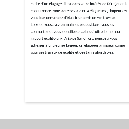
cadre d’un élagage, il est dans votre intérêt de faire jouer la
concurrence. Vous adressez à 3 ou 4 élagueurs grimpeurs et
vous leur demandez d’établir un devis de vos travaux.
Lorsque vous avez en main les propositions, vous les
confrontez et vous identifierez celui qui offre le meilleur
rapport qualité-prix. A Epiez Sur Chiers, pensez à vous
adresser à Entreprise Lesieur, un élagueur grimpeur connu
pour ses travaux de qualité et des tarifs abordables.