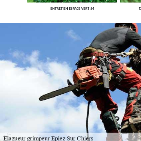
ENTRETIEN ESPACE VERT 54
T