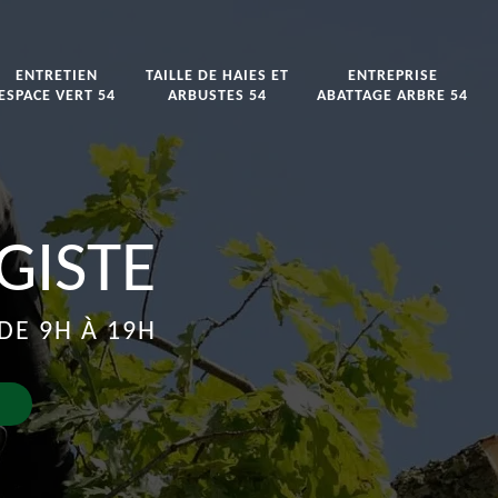
ENTRETIEN
TAILLE DE HAIES ET
ENTREPRISE
ESPACE VERT 54
ARBUSTES 54
ABATTAGE ARBRE 54
GISTE
DE 9H À 19H