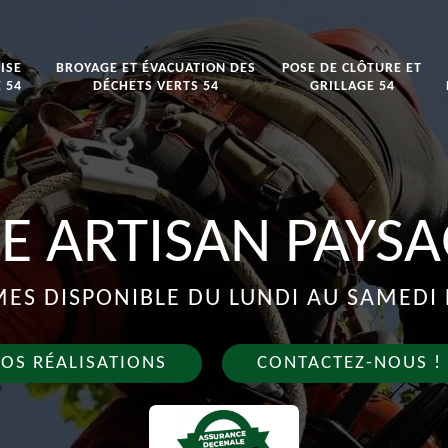
ISE
BROYAGE ET ÉVACUATION DES
POSE DE CLÔTURE ET
 54
DÉCHETS VERTS 54
GRILLAGE 54
E ARTISAN PAYSA
S DISPONIBLE DU LUNDI AU SAMEDI 
OS RÉALISATIONS
CONTACTEZ-NOUS !