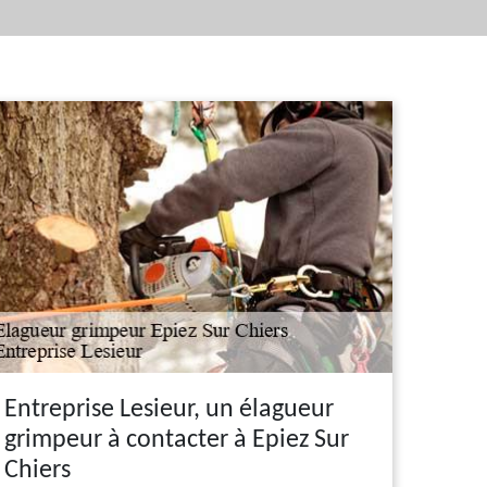
Entreprise Lesieur, un élagueur
grimpeur à contacter à Epiez Sur
Chiers