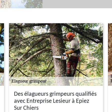
Des élagueurs grimpeurs qualifiés
avec Entreprise Lesieur à Epiez
Sur Chiers