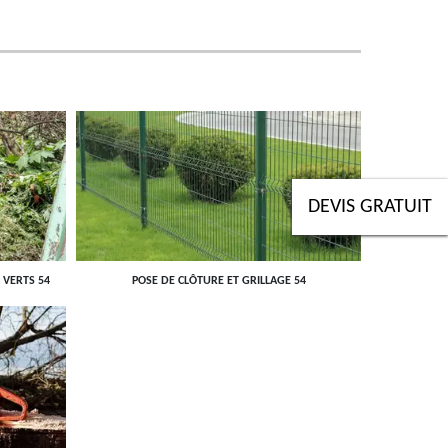
DEVIS GRATUIT
 VERTS 54
POSE DE CLÔTURE ET GRILLAGE 54