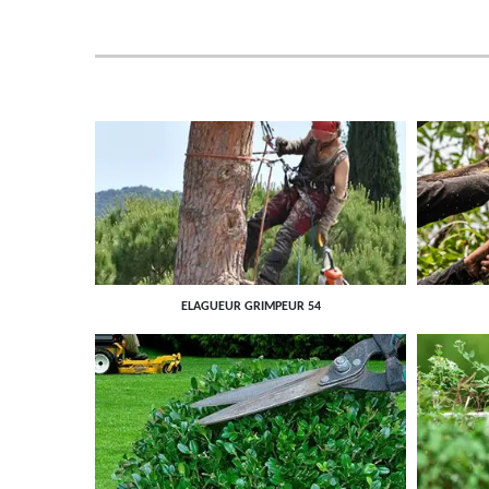
ELAGUEUR GRIMPEUR 54