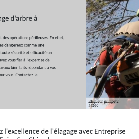
age d’arbre à
t des opérations périlleuses. En effet,
lages dangereux comme une
toute sécurité et efficacité un
ez vous fier à l’expertise de
ravaux bien faits répondant à vos
ur vous. Contactez-le.
 l'excellence de l'élagage avec Entreprise