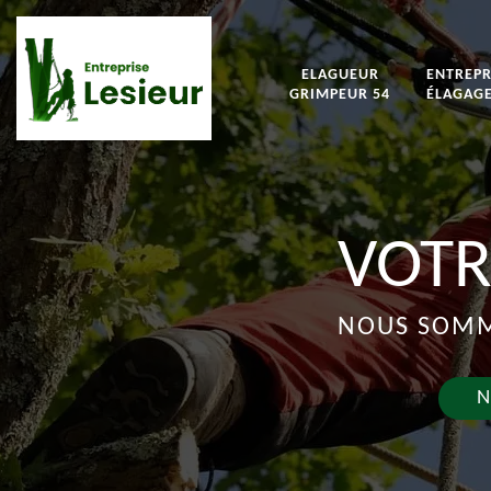
ELAGUEUR
ENTREPR
GRIMPEUR 54
ÉLAGAGE
VOTR
NOUS SOMME
N