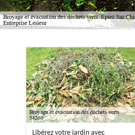
Libérez votre jardin avec