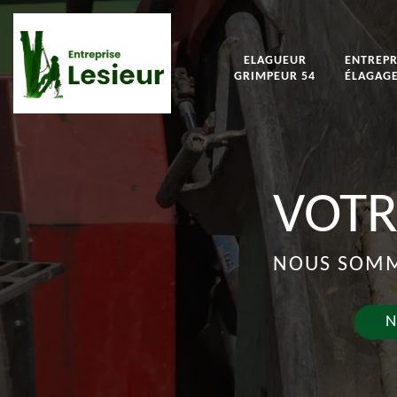
ELAGUEUR
ENTREPR
GRIMPEUR 54
ÉLAGAGE
VOTR
NOUS SOMME
N