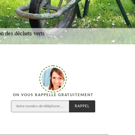
ON VOUS RAPPELLE GRATUITEMENT