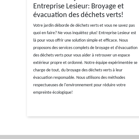
Entreprise Lesieur: Broyage et
évacuation des déchets verts!
Votre jardin déborde de déchets verts et vous ne savez pas
quoi en faire? Ne vous inquiétez plus! Entreprise Lesieur est
là pour vous offrir une solution simple et efficace. Nous
proposons des services complets de broyage et d'évacuation
des déchets verts pour vous aider à retrouver un espace
extérieur propre et ordonné. Notre équipe expérimentée se
charge de tout, du broyage des déchets verts à leur
évacuation responsable. Nous utilisons des méthodes
respectueuses de l'environnement pour réduire votre
empreinte écologique!