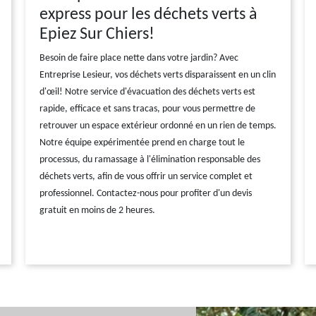
express pour les déchets verts à
Epiez Sur Chiers!
Besoin de faire place nette dans votre jardin? Avec
Entreprise Lesieur, vos déchets verts disparaissent en un clin
d'œil! Notre service d'évacuation des déchets verts est
rapide, efficace et sans tracas, pour vous permettre de
retrouver un espace extérieur ordonné en un rien de temps.
Notre équipe expérimentée prend en charge tout le
processus, du ramassage à l'élimination responsable des
déchets verts, afin de vous offrir un service complet et
professionnel. Contactez-nous pour profiter d'un devis
gratuit en moins de 2 heures.