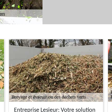
Entreprise Lesieur: Votre solution