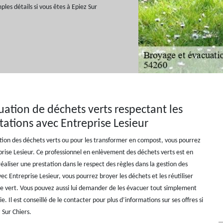
ples détails si vous êtes à Epiez Sur
ation de déchets verts respectant les
ations avec Entreprise Lesieur
ion des déchets verts ou pour les transformer en compost, vous pourrez
prise Lesieur. Ce professionnel en enlèvement des déchets verts est en
aliser une prestation dans le respect des règles dans la gestion des
ec Entreprise Lesieur, vous pourrez broyer les déchets et les réutiliser
e vert. Vous pouvez aussi lui demander de les évacuer tout simplement
e. Il est conseillé de le contacter pour plus d’informations sur ses offres si
 Sur Chiers.