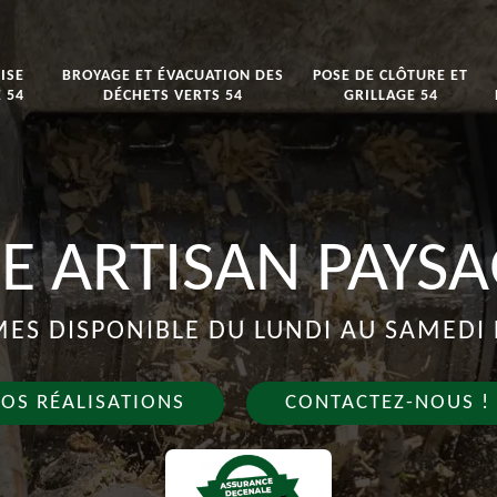
ISE
BROYAGE ET ÉVACUATION DES
POSE DE CLÔTURE ET
 54
DÉCHETS VERTS 54
GRILLAGE 54
E ARTISAN PAYSA
S DISPONIBLE DU LUNDI AU SAMEDI 
OS RÉALISATIONS
CONTACTEZ-NOUS !