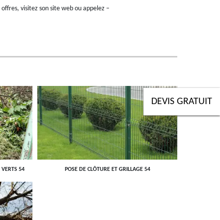
 offres, visitez son site web ou appelez –
DEVIS GRATUIT
 VERTS 54
POSE DE CLÔTURE ET GRILLAGE 54