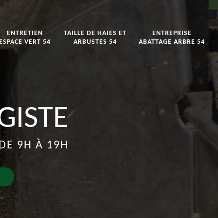
ENTRETIEN
TAILLE DE HAIES ET
ENTREPRISE
ESPACE VERT 54
ARBUSTES 54
ABATTAGE ARBRE 54
GISTE
DE 9H À 19H