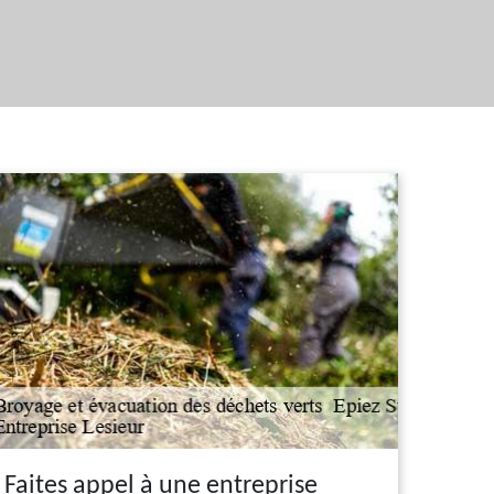
Faites appel à une entreprise