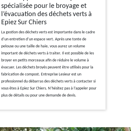
spécialisée pour le broyage et
l’évacuation des déchets verts à
Epiez Sur Chiers
La gestion des déchets verts est importante dans le cadre
d’un entretien d’un espace vert. Après une tonte de
pelouse ou une taille de haie, vous aurez un volume
important de déchets verts à traiter. Il est possible de les
broyer en petits morceaux afin de réduire le volume à
évacuer. Les déchets broyés peuvent être utilisés pour la
fabrication de compost. Entreprise Lesieur est un
professionnel du débarras des déchets verts à contacter si
vous êtes à Epiez Sur Chiers. N’hésitez pas à l’appeler pour
plus de détails ou pour une demande de devis.