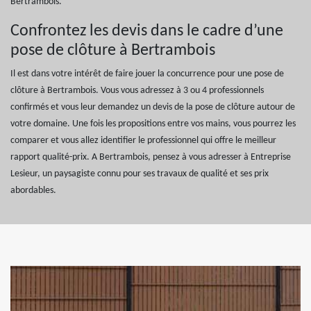
Bertrambois.
Confrontez les devis dans le cadre d’une
pose de clôture à Bertrambois
Il est dans votre intérêt de faire jouer la concurrence pour une pose de
clôture à Bertrambois. Vous vous adressez à 3 ou 4 professionnels
confirmés et vous leur demandez un devis de la pose de clôture autour de
votre domaine. Une fois les propositions entre vos mains, vous pourrez les
comparer et vous allez identifier le professionnel qui offre le meilleur
rapport qualité-prix. A Bertrambois, pensez à vous adresser à Entreprise
Lesieur, un paysagiste connu pour ses travaux de qualité et ses prix
abordables.