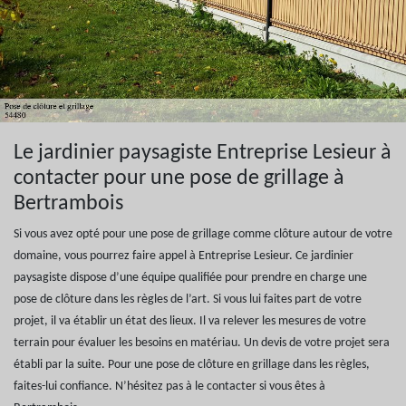
Le jardinier paysagiste Entreprise Lesieur à
contacter pour une pose de grillage à
Bertrambois
Si vous avez opté pour une pose de grillage comme clôture autour de votre
domaine, vous pourrez faire appel à Entreprise Lesieur. Ce jardinier
paysagiste dispose d’une équipe qualifiée pour prendre en charge une
pose de clôture dans les règles de l’art. Si vous lui faites part de votre
projet, il va établir un état des lieux. Il va relever les mesures de votre
terrain pour évaluer les besoins en matériau. Un devis de votre projet sera
établi par la suite. Pour une pose de clôture en grillage dans les règles,
faites-lui confiance. N’hésitez pas à le contacter si vous êtes à