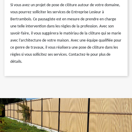
Si vous avez un projet de pose de clôture autour de votre domaine,
vous pourrez solliciter les services de Entreprise Lesieur à
Bertrambois. Ce paysagiste est en mesure de prendre en charge
une telle intervention dans les règles de la profession. Avec son
savoir-faire, il vous suggèrera le matériau de la clôture qui se marie
avec l’architecture de votre maison. Avec une équipe qualifiée pour
ce genre de travaux, il vous réalisera une pose de clôture dans les
règles si vous sollicitez ses services. Contactez-le pour plus de
détails.