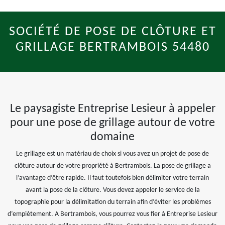
SOCIÉTÉ DE POSE DE CLÔTURE ET
GRILLAGE BERTRAMBOIS 54480
Le paysagiste Entreprise Lesieur à appeler
pour une pose de grillage autour de votre
domaine
Le grillage est un matériau de choix si vous avez un projet de pose de
clôture autour de votre propriété à Bertrambois. La pose de grillage a
l’avantage d’être rapide. Il faut toutefois bien délimiter votre terrain
avant la pose de la clôture. Vous devez appeler le service de la
topographie pour la délimitation du terrain afin d’éviter les problèmes
d’empiètement. A Bertrambois, vous pourrez vous fier à Entreprise Lesieur