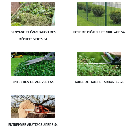
BROYAGE ET ÉVACUATION DES
POSE DE CLÔTURE ET GRILLAGE 54
DÉCHETS VERTS 54
ENTRETIEN ESPACE VERT 54
TAILLE DE HAIES ET ARBUSTES 54
ENTREPRISE ABATTAGE ARBRE 54