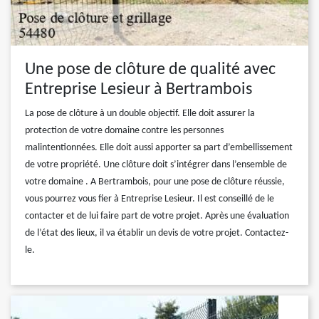
Une pose de clôture de qualité avec
Entreprise Lesieur à Bertrambois
La pose de clôture à un double objectif. Elle doit assurer la
protection de votre domaine contre les personnes
malintentionnées. Elle doit aussi apporter sa part d’embellissement
de votre propriété. Une clôture doit s’intégrer dans l’ensemble de
votre domaine . A Bertrambois, pour une pose de clôture réussie,
vous pourrez vous fier à Entreprise Lesieur. Il est conseillé de le
contacter et de lui faire part de votre projet. Après une évaluation
de l’état des lieux, il va établir un devis de votre projet. Contactez-
le.