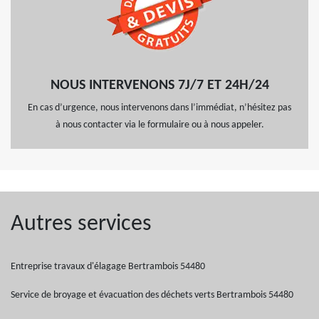
NOUS INTERVENONS 7J/7 ET 24H/24
En cas d’urgence, nous intervenons dans l’immédiat, n’hésitez pas
à nous contacter via le formulaire ou à nous appeler.
Autres services
Entreprise travaux d'élagage Bertrambois 54480
Service de broyage et évacuation des déchets verts Bertrambois 54480