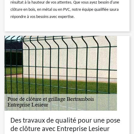
résultat à la hauteur de vos attentes. Que vous ayez besoin d'une
clôture en bois, en métal ou en PVC, notre équipe qualifiée saura
répondre à vos besoins avec expertise.
Des travaux de qualité pour une pose
de clôture avec Entreprise Lesieur