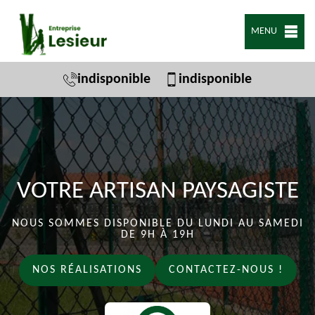
MENU
indisponible
indisponible
VOTRE ARTISAN PAYSAGISTE
NOUS SOMMES DISPONIBLE DU LUNDI AU SAMEDI
DE 9H À 19H
NOS RÉALISATIONS
CONTACTEZ-NOUS !