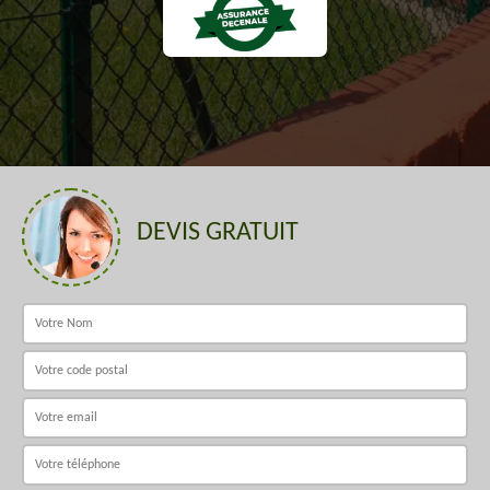
DEVIS GRATUIT