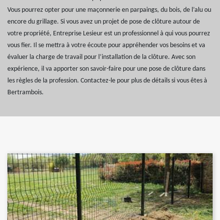
Vous pourrez opter pour une maçonnerie en parpaings, du bois, de l’alu ou
encore du grillage. Si vous avez un projet de pose de clôture autour de
votre propriété, Entreprise Lesieur est un professionnel à qui vous pourrez
vous fier. Il se mettra à votre écoute pour appréhender vos besoins et va
évaluer la charge de travail pour l’installation de la clôture. Avec son
expérience, il va apporter son savoir-faire pour une pose de clôture dans
les règles de la profession. Contactez-le pour plus de détails si vous êtes à
Bertrambois.