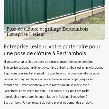
Entreprise Lesieur, votre partenaire pour
une pose de clôture à Bertrambois
Si vous avez un projet de pose de clôture autour de votre domaine,
Entreprise Lesieur, jardinier paysagiste à Bertrambois est un professionnel
à qui vous pourrez faire appel. Il apportera son professionnalisme pour
vous accompagner depuis la conception de votre projet jusqu’à sa
réalisation. Il vous orientera vers le matériau qui se marie avec
l’architecture de votre maison. Il est connu aussi pour ses tarifs
abordables. Contactez-le pour plus de précisions si vous êtes à
Bertrambois. Faites-lui part de votre projet et demandez un devis.