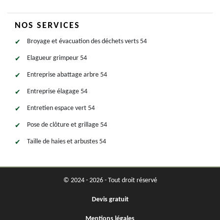
NOS SERVICES
Broyage et évacuation des déchets verts 54
Elagueur grimpeur 54
Entreprise abattage arbre 54
Entreprise élagage 54
Entretien espace vert 54
Pose de clôture et grillage 54
Taille de haies et arbustes 54
© 2024 - 2026 - Tout droit réservé
Devis gratuit
Mentions légales