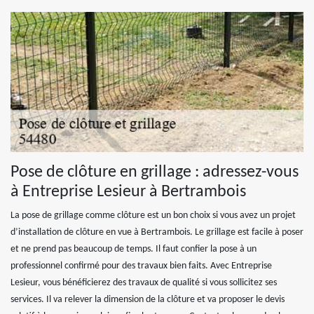
Pose de clôture en grillage : adressez-vous
à Entreprise Lesieur à Bertrambois
La pose de grillage comme clôture est un bon choix si vous avez un projet
d’installation de clôture en vue à Bertrambois. Le grillage est facile à poser
et ne prend pas beaucoup de temps. Il faut confier la pose à un
professionnel confirmé pour des travaux bien faits. Avec Entreprise
Lesieur, vous bénéficierez des travaux de qualité si vous sollicitez ses
services. Il va relever la dimension de la clôture et va proposer le devis