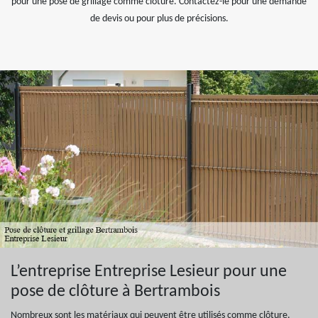
pour une pose de grillage comme clôture. Contactez-le pour une demande
de devis ou pour plus de précisions.
L’entreprise Entreprise Lesieur pour une
pose de clôture à Bertrambois
Nombreux sont les matériaux qui peuvent être utilisés comme clôture.