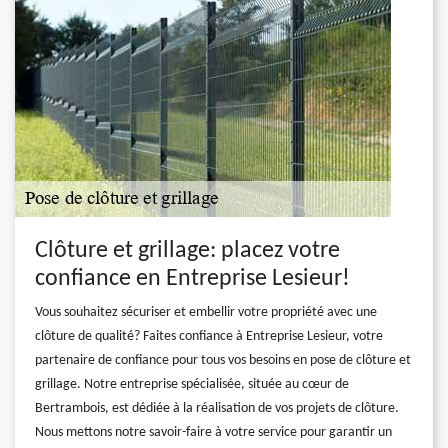
Clôture et grillage: placez votre
confiance en Entreprise Lesieur!
Vous souhaitez sécuriser et embellir votre propriété avec une
clôture de qualité? Faites confiance à Entreprise Lesieur, votre
partenaire de confiance pour tous vos besoins en pose de clôture et
grillage. Notre entreprise spécialisée, située au cœur de
Bertrambois, est dédiée à la réalisation de vos projets de clôture.
Nous mettons notre savoir-faire à votre service pour garantir un