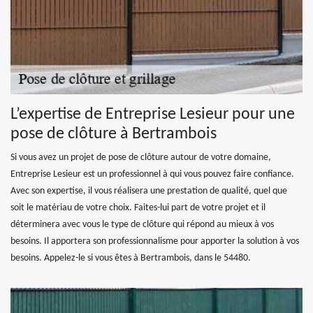
L’expertise de Entreprise Lesieur pour une
pose de clôture à Bertrambois
Si vous avez un projet de pose de clôture autour de votre domaine,
Entreprise Lesieur est un professionnel à qui vous pouvez faire confiance.
Avec son expertise, il vous réalisera une prestation de qualité, quel que
soit le matériau de votre choix. Faites-lui part de votre projet et il
déterminera avec vous le type de clôture qui répond au mieux à vos
besoins. Il apportera son professionnalisme pour apporter la solution à vos
besoins. Appelez-le si vous êtes à Bertrambois, dans le 54480.