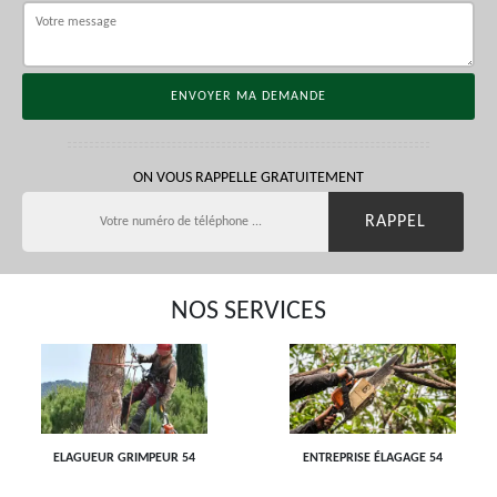
ON VOUS RAPPELLE GRATUITEMENT
NOS SERVICES
ELAGUEUR GRIMPEUR 54
ENTREPRISE ÉLAGAGE 54