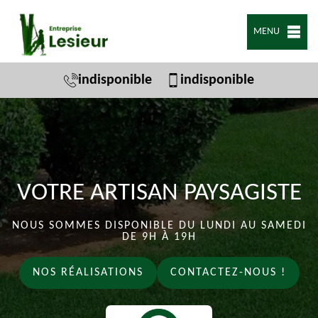
MENU
indisponible
indisponible
VOTRE ARTISAN PAYSAGISTE
NOUS SOMMES DISPONIBLE DU LUNDI AU SAMEDI
DE 9H À 19H
NOS RÉALISATIONS
CONTACTEZ-NOUS !