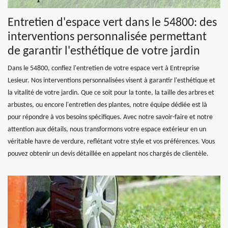
Entretien d'espace vert dans le 54800: des
interventions personnalisée permettant
de garantir l'esthétique de votre jardin
Dans le 54800, confiez l'entretien de votre espace vert à Entreprise
Lesieur. Nos interventions personnalisées visent à garantir l'esthétique et
la vitalité de votre jardin. Que ce soit pour la tonte, la taille des arbres et
arbustes, ou encore l'entretien des plantes, notre équipe dédiée est là
pour répondre à vos besoins spécifiques. Avec notre savoir-faire et notre
attention aux détails, nous transformons votre espace extérieur en un
véritable havre de verdure, reflétant votre style et vos préférences. Vous
pouvez obtenir un devis détaillée en appelant nos chargés de clientèle.