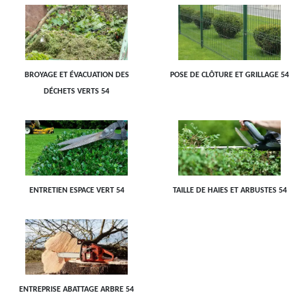
BROYAGE ET ÉVACUATION DES
POSE DE CLÔTURE ET GRILLAGE 54
DÉCHETS VERTS 54
ENTRETIEN ESPACE VERT 54
TAILLE DE HAIES ET ARBUSTES 54
ENTREPRISE ABATTAGE ARBRE 54