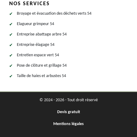
NOS SERVICES
Broyage et évacuation des déchets verts 54
Elagueur grimpeur 54
Entreprise abattage arbre 54
Entreprise élagage 54
Entretien espace vert 54
Pose de clôture et grillage 54
Taille de haies et arbustes 54
© 2024 - 2026 - Tout droit réservé
Devis gratuit
Mentions légales