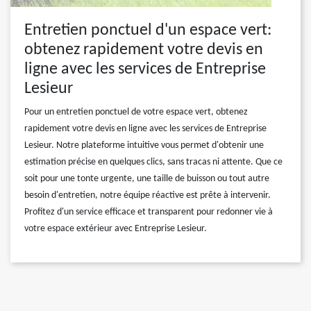
Entretien ponctuel d'un espace vert:
obtenez rapidement votre devis en
ligne avec les services de Entreprise
Lesieur
Pour un entretien ponctuel de votre espace vert, obtenez
rapidement votre devis en ligne avec les services de Entreprise
Lesieur. Notre plateforme intuitive vous permet d'obtenir une
estimation précise en quelques clics, sans tracas ni attente. Que ce
soit pour une tonte urgente, une taille de buisson ou tout autre
besoin d'entretien, notre équipe réactive est prête à intervenir.
Profitez d'un service efficace et transparent pour redonner vie à
votre espace extérieur avec Entreprise Lesieur.