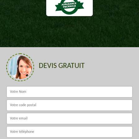
DEVIS GRATUIT