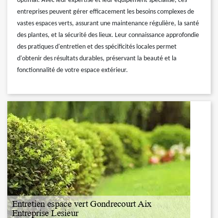
optimal. Avec leur expertise et leur équipement spécialisé, ces
entreprises peuvent gérer efficacement les besoins complexes de
vastes espaces verts, assurant une maintenance régulière, la santé
des plantes, et la sécurité des lieux. Leur connaissance approfondie
des pratiques d'entretien et des spécificités locales permet
d'obtenir des résultats durables, préservant la beauté et la
fonctionnalité de votre espace extérieur.