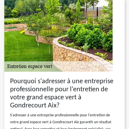
Pourquoi s'adresser à une entreprise
professionnelle pour l'entretien de
votre grand espace vert à
Gondrecourt Aix?
S'adresser à une entreprise professionnelle pour l'entretien de
votre grand espace vert à Gondrecourt Aix garantit un résultat