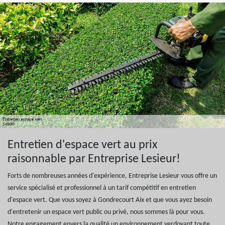
Entretien d'espace vert au prix
raisonnable par Entreprise Lesieur!
Forts de nombreuses années d'expérience, Entreprise Lesieur vous offre un
service spécialisé et professionnel à un tarif compétitif en entretien
d'espace vert. Que vous soyez à Gondrecourt Aix et que vous ayez besoin
d'entretenir un espace vert public ou privé, nous sommes là pour vous.
Notre engagement envers la qualité un environnement verdoyant toute