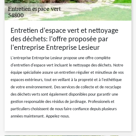
Entretien d'espace vert et nettoyage
des déchets: l'offre proposée par
l'entreprise Entreprise Lesieur
L'entreprise Entreprise Lesieur propose une offre complète
d'entretien d'espace vert incluant le nettoyage des déchets. Notre
équipe spécialisée assure un entretien régulier et minutieux de vos
espaces extérieurs, tout en veillant à la propreté et à l'esthétique
de votre environnement. Des services de collecte et de recyclage
des déchets verts sont également disponibles pour garantir une
gestion responsable des résidus de jardinage. Professionels et
particuliers choisissent de nous faire confiance depuis plusieurs
années maintenant. Appelez-nous.