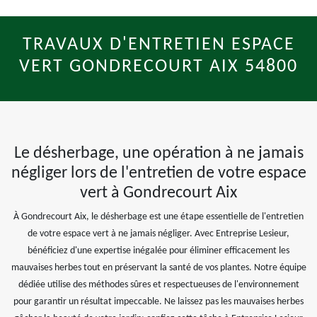
TRAVAUX D'ENTRETIEN ESPACE
VERT GONDRECOURT AIX 54800
Le désherbage, une opération à ne jamais
négliger lors de l'entretien de votre espace
vert à Gondrecourt Aix
À Gondrecourt Aix, le désherbage est une étape essentielle de l'entretien
de votre espace vert à ne jamais négliger. Avec Entreprise Lesieur,
bénéficiez d'une expertise inégalée pour éliminer efficacement les
mauvaises herbes tout en préservant la santé de vos plantes. Notre équipe
dédiée utilise des méthodes sûres et respectueuses de l'environnement
pour garantir un résultat impeccable. Ne laissez pas les mauvaises herbes