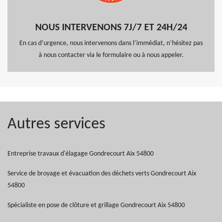
NOUS INTERVENONS 7J/7 ET 24H/24
En cas d’urgence, nous intervenons dans l’immédiat, n’hésitez pas
à nous contacter via le formulaire ou à nous appeler.
Autres services
Entreprise travaux d'élagage Gondrecourt Aix 54800
Service de broyage et évacuation des déchets verts Gondrecourt Aix
54800
Spécialiste en pose de clôture et grillage Gondrecourt Aix 54800