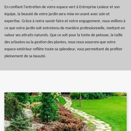
En confiant l'entretien de votre espace vert à Entreprise Lesieur et son
équipe, la beauté de votre jardin sera mise en avant avec soin et
expertise. Grâce à notre savoir-faire et notre engagement, nous veillons à
ce que votre jardin soit entretenu de manière professionnelle, mettant en
valeur ses attraits naturels. Que ce soit pour la tonte de pelouse, la taille
des arbustes ou la gestion des plantes, nous nous assurons que votre
espace extérieur reflète toute sa splendeur, vous permettant de profiter
pleinement de sa beauté.