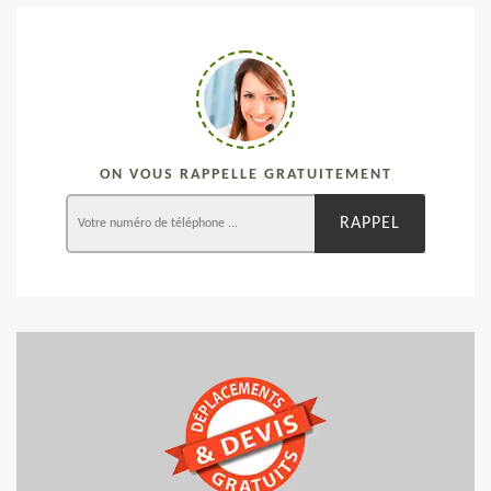
ON VOUS RAPPELLE GRATUITEMENT