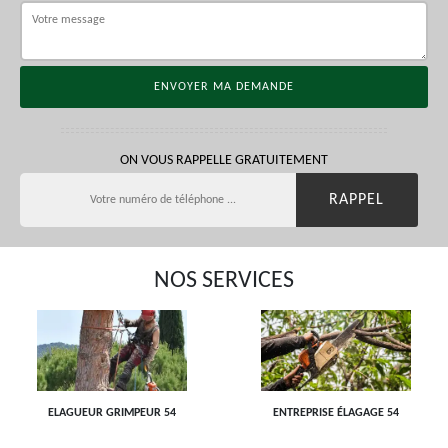
ON VOUS RAPPELLE GRATUITEMENT
NOS SERVICES
ELAGUEUR GRIMPEUR 54
ENTREPRISE ÉLAGAGE 54