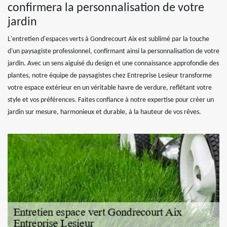
confirmera la personnalisation de votre
jardin
L'entretien d'espaces verts à Gondrecourt Aix est sublimé par la touche
d'un paysagiste professionnel, confirmant ainsi la personnalisation de votre
jardin. Avec un sens aiguisé du design et une connaissance approfondie des
plantes, notre équipe de paysagistes chez Entreprise Lesieur transforme
votre espace extérieur en un véritable havre de verdure, reflétant votre
style et vos préférences. Faites confiance à notre expertise pour créer un
jardin sur mesure, harmonieux et durable, à la hauteur de vos rêves.