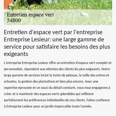
Entretien d'espace vert par l'entreprise
Entreprise Lesieur: une large gamme de
service pour satisfaire les besoins des plus
exigeants
L'entreprise Entreprise Lesieur offre un entretien d'espace vert complet et
personnalisé, répondant aux attentes des clients les plus exigeants. Notre
large gamme de services inclut la tonte de pelouse, la taille des arbres et
arbustes, la gestion des plantations et bien plus encore. Avec une
expertise éprouvée et un souci du détail constant, nous nous engageons à
créer et à maintenir des espaces verts splendides qui reflètent
parfaitement les préférences individuelles de nos clients. Faites confiance
à Entreprise Lesieur pour un jardin impeccable toute l'année.