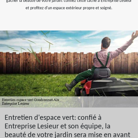
gâcher la beauté de votre jardin: confiez cette tâche à Entreprise Lesieur
et profitez d'un espace extérieur propre et soigné.
Entretien d'espace vert: confié à
Entreprise Lesieur et son équipe, la
beauté de votre jardin sera mise en avant