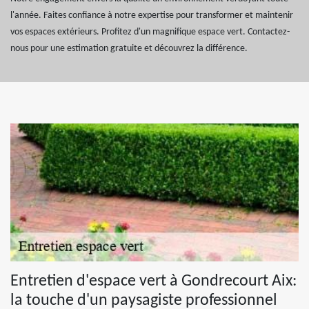
l'année. Faites confiance à notre expertise pour transformer et maintenir
vos espaces extérieurs. Profitez d'un magnifique espace vert. Contactez-
nous pour une estimation gratuite et découvrez la différence.
Entretien d'espace vert à Gondrecourt Aix:
la touche d'un paysagiste professionnel