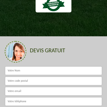
DEVIS GRATUIT