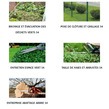
BROYAGE ET ÉVACUATION DES
POSE DE CLÔTURE ET GRILLAGE 54
DÉCHETS VERTS 54
ENTRETIEN ESPACE VERT 54
TAILLE DE HAIES ET ARBUSTES 54
ENTREPRISE ABATTAGE ARBRE 54