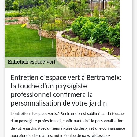
Entretien d'espace vert à Bertrameix:
la touche d'un paysagiste
professionnel confirmera la
personnalisation de votre jardin
L'entretien d'espaces verts à Bertrameix est sublimé par la touche
d'un paysagiste professionnel, confirmant ainsi la personnalisation
de votre jardin. Avec un sens aiguisé du design et une connaissance
approfondie des plantes, notre équipe de paysagistes chez