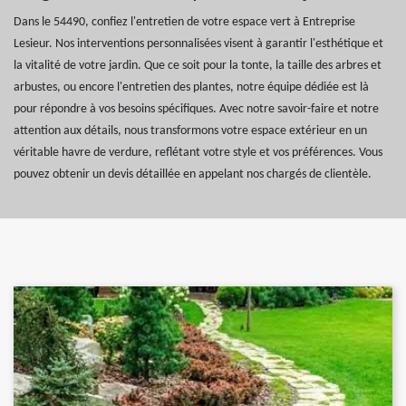
Dans le 54490, confiez l'entretien de votre espace vert à Entreprise
Lesieur. Nos interventions personnalisées visent à garantir l'esthétique et
la vitalité de votre jardin. Que ce soit pour la tonte, la taille des arbres et
arbustes, ou encore l'entretien des plantes, notre équipe dédiée est là
pour répondre à vos besoins spécifiques. Avec notre savoir-faire et notre
attention aux détails, nous transformons votre espace extérieur en un
véritable havre de verdure, reflétant votre style et vos préférences. Vous
pouvez obtenir un devis détaillée en appelant nos chargés de clientèle.