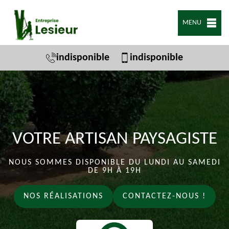
MENU
indisponible
indisponible
VOTRE ARTISAN PAYSAGISTE
NOUS SOMMES DISPONIBLE DU LUNDI AU SAMEDI
DE 9H À 19H
NOS RÉALISATIONS
CONTACTEZ-NOUS !