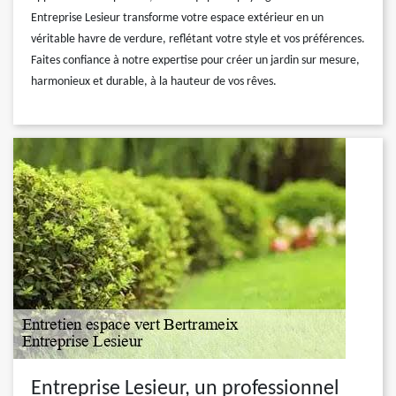
Entreprise Lesieur transforme votre espace extérieur en un
véritable havre de verdure, reflétant votre style et vos préférences.
Faites confiance à notre expertise pour créer un jardin sur mesure,
harmonieux et durable, à la hauteur de vos rêves.
Entreprise Lesieur, un professionnel