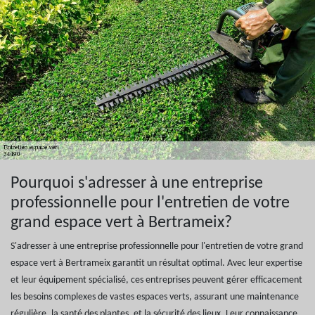
Pourquoi s'adresser à une entreprise
professionnelle pour l'entretien de votre
grand espace vert à Bertrameix?
S'adresser à une entreprise professionnelle pour l'entretien de votre grand
espace vert à Bertrameix garantit un résultat optimal. Avec leur expertise
et leur équipement spécialisé, ces entreprises peuvent gérer efficacement
les besoins complexes de vastes espaces verts, assurant une maintenance
régulière, la santé des plantes, et la sécurité des lieux. Leur connaissance