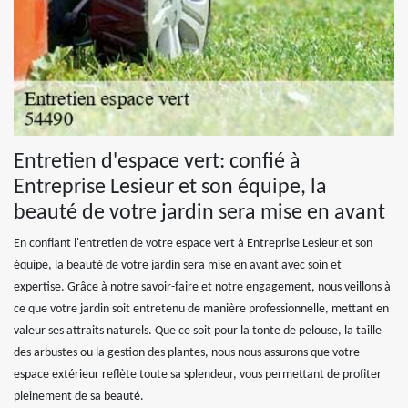
Entretien d'espace vert: confié à
Entreprise Lesieur et son équipe, la
beauté de votre jardin sera mise en avant
En confiant l'entretien de votre espace vert à Entreprise Lesieur et son
équipe, la beauté de votre jardin sera mise en avant avec soin et
expertise. Grâce à notre savoir-faire et notre engagement, nous veillons à
ce que votre jardin soit entretenu de manière professionnelle, mettant en
valeur ses attraits naturels. Que ce soit pour la tonte de pelouse, la taille
des arbustes ou la gestion des plantes, nous nous assurons que votre
espace extérieur reflète toute sa splendeur, vous permettant de profiter
pleinement de sa beauté.