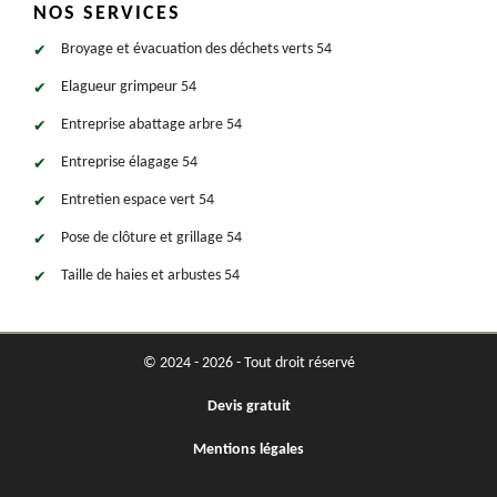
NOS SERVICES
Broyage et évacuation des déchets verts 54
Elagueur grimpeur 54
Entreprise abattage arbre 54
Entreprise élagage 54
Entretien espace vert 54
Pose de clôture et grillage 54
Taille de haies et arbustes 54
© 2024 - 2026 - Tout droit réservé
Devis gratuit
Mentions légales