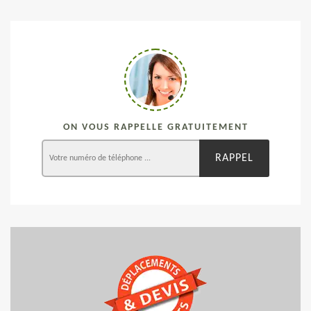
ON VOUS RAPPELLE GRATUITEMENT