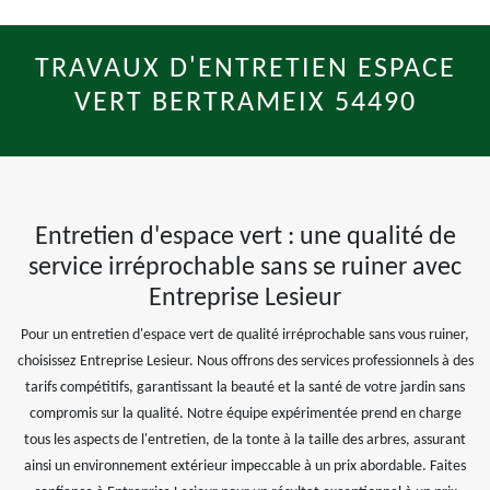
TRAVAUX D'ENTRETIEN ESPACE
VERT BERTRAMEIX 54490
Entretien d'espace vert : une qualité de
service irréprochable sans se ruiner avec
Entreprise Lesieur
Pour un entretien d'espace vert de qualité irréprochable sans vous ruiner,
choisissez Entreprise Lesieur. Nous offrons des services professionnels à des
tarifs compétitifs, garantissant la beauté et la santé de votre jardin sans
compromis sur la qualité. Notre équipe expérimentée prend en charge
tous les aspects de l'entretien, de la tonte à la taille des arbres, assurant
ainsi un environnement extérieur impeccable à un prix abordable. Faites