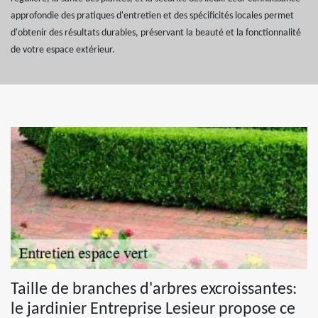
approfondie des pratiques d'entretien et des spécificités locales permet
d'obtenir des résultats durables, préservant la beauté et la fonctionnalité
de votre espace extérieur.
Taille de branches d'arbres excroissantes:
le jardinier Entreprise Lesieur propose ce