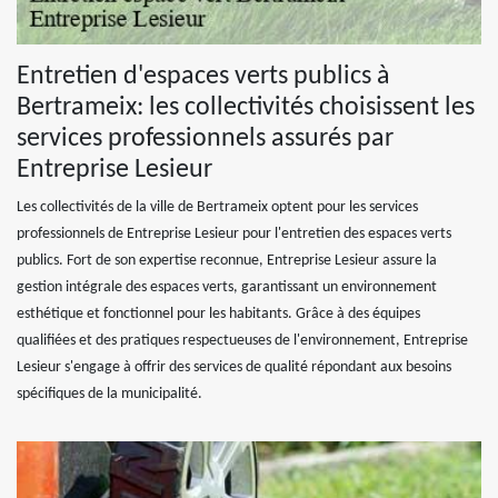
Entretien d'espaces verts publics à
Bertrameix: les collectivités choisissent les
services professionnels assurés par
Entreprise Lesieur
Les collectivités de la ville de Bertrameix optent pour les services
professionnels de Entreprise Lesieur pour l'entretien des espaces verts
publics. Fort de son expertise reconnue, Entreprise Lesieur assure la
gestion intégrale des espaces verts, garantissant un environnement
esthétique et fonctionnel pour les habitants. Grâce à des équipes
qualifiées et des pratiques respectueuses de l'environnement, Entreprise
Lesieur s'engage à offrir des services de qualité répondant aux besoins
spécifiques de la municipalité.