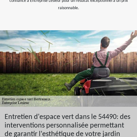
confiance à Entreprise Lesieur pour un résultat exceptionnel à un prix
raisonnable.
Entretien d'espace vert dans le 54490: des
interventions personnalisée permettant
de garantir l'esthétique de votre jardin