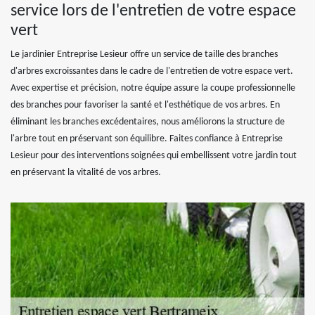
service lors de l'entretien de votre espace
vert
Le jardinier Entreprise Lesieur offre un service de taille des branches
d'arbres excroissantes dans le cadre de l'entretien de votre espace vert.
Avec expertise et précision, notre équipe assure la coupe professionnelle
des branches pour favoriser la santé et l'esthétique de vos arbres. En
éliminant les branches excédentaires, nous améliorons la structure de
l'arbre tout en préservant son équilibre. Faites confiance à Entreprise
Lesieur pour des interventions soignées qui embellissent votre jardin tout
en préservant la vitalité de vos arbres.