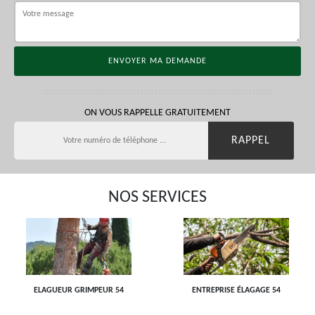
ON VOUS RAPPELLE GRATUITEMENT
NOS SERVICES
ELAGUEUR GRIMPEUR 54
ENTREPRISE ÉLAGAGE 54