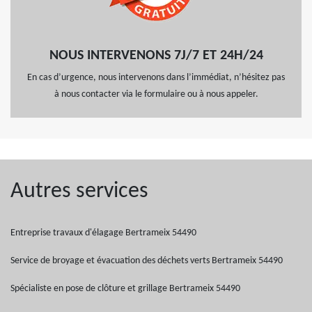
NOUS INTERVENONS 7J/7 ET 24H/24
En cas d’urgence, nous intervenons dans l’immédiat, n’hésitez pas
à nous contacter via le formulaire ou à nous appeler.
Autres services
Entreprise travaux d'élagage Bertrameix 54490
Service de broyage et évacuation des déchets verts Bertrameix 54490
Spécialiste en pose de clôture et grillage Bertrameix 54490