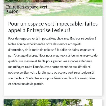
Pour un espace vert impeccable, faites
appel à Entreprise Lesieur!
Pour des espaces verts impeccables, choisissez Entreprise Lesieur !
Notre équipe expérimentée offre des services complets
d'entretien, de la tonte de pelouse à la taille de haies, en passant
par l'élagage d'arbres. Nous nous engageons à fournir un service de
qualité, sur mesure et fiable pour garder vos espaces extérieurs
magnifiques toute l'année. Avec notre attention aux détails et
notre expertise, votre jardin, parc ou espace vert sera toujours à
son meilleur. Contactez-nous pour bénéficier de notre savoir-faire
et obtenir un devis gratuit.