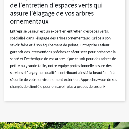
de l'entretien d'espaces verts qui
assure l'élagage de vos arbres
ornementaux
Entreprise Lesieur est un expert en entretien d'espaces verts,
spécialisé dans l'élagage des arbres ornementaux. Grâce à son
savoir-faire et à son équipement de pointe, Entreprise Lesieur
garantit des interventions précises et sécurisées pour préserver la
santé et l'esthétique de vos arbres. Que ce soit pour des arbres de
petite ou grande taille, notre équipe professionnelle assure des
services d'élagage de qualité, contribuant ainsi à la beauté et à la
sécurité de votre environnement extérieur. Approchez-vous de ses
chargés de clientèle pour en savoir plus à propos de ses prix.