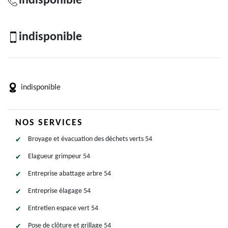
indisponible
indisponible
indisponible
NOS SERVICES
Broyage et évacuation des déchets verts 54
Elagueur grimpeur 54
Entreprise abattage arbre 54
Entreprise élagage 54
Entretien espace vert 54
Pose de clôture et grillage 54