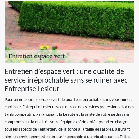
Entretien d'espace vert : une qualité de
service irréprochable sans se ruiner avec
Entreprise Lesieur
Pour un entretien d'espace vert de qualité irréprochable sans vous ruiner,
choisissez Entreprise Lesieur. Nous offrons des services professionnels à des
tarifs compétitifs, garantissant la beauté et la santé de votre jardin sans
compromis sur la qualité. Notre équipe expérimentée prend en charge
tous les aspects de l'entretien, de la tonte à la taille des arbres, assurant
ainsi un environnement extérieur impeccable à un prix abordable. Faites