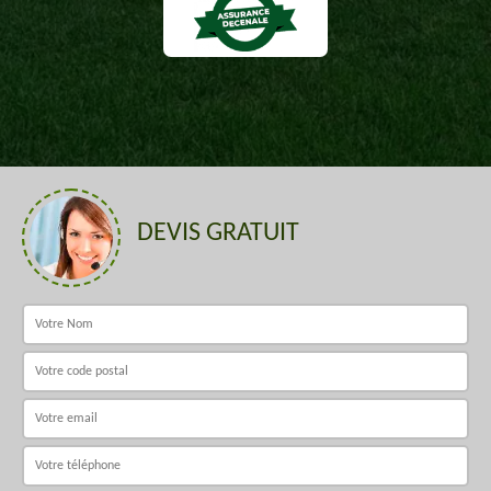
DEVIS GRATUIT