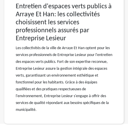
Entretien d'espaces verts publics à
Arraye Et Han: les collectivités
choisissent les services
professionnels assurés par
Entreprise Lesieur
Les collectivités de la ville de Arraye Et Han optent pour les
services professionnels de Entreprise Lesieur pour l'entretien
des espaces verts publics. Fort de son expertise reconnue,
Entreprise Lesieur assure la gestion intégrale des espaces
verts, garantissant un environnement esthétique et
fonctionnel pour les habitants. Grâce à des équipes
qualifiées et des pratiques respectueuses de
l'environnement, Entreprise Lesieur s'engage à offrir des
services de qualité répondant aux besoins spécifiques de la
municipalité.