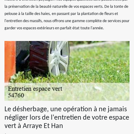
la préservation de la beauté naturelle de vos espaces verts. De la tonte de
pelouse à la taille des haies, en passant par la plantation de fleurs et
l'entretien des massifs, nous offrons une gamme complète de services pour
garder vos espaces extérieurs en parfait état toute l'année.
Le désherbage, une opération à ne jamais
négliger lors de l'entretien de votre espace
vert à Arraye Et Han