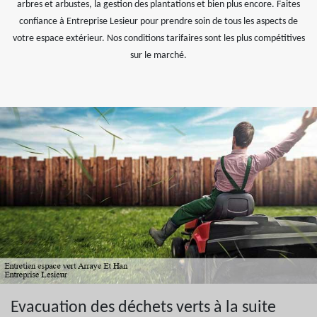
arbres et arbustes, la gestion des plantations et bien plus encore. Faites
confiance à Entreprise Lesieur pour prendre soin de tous les aspects de
votre espace extérieur. Nos conditions tarifaires sont les plus compétitives
sur le marché.
Evacuation des déchets verts à la suite