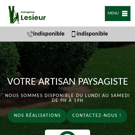
MENU
indisponible
indisponible
VOTRE ARTISAN PAYSAGISTE
NOUS SOMMES DISPONIBLE DU LUNDI AU SAMEDI
DE 9H À 19H
NOS RÉALISATIONS
CONTACTEZ-NOUS !