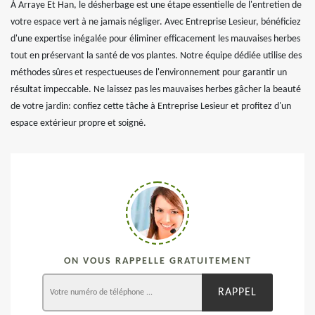
À Arraye Et Han, le désherbage est une étape essentielle de l'entretien de
votre espace vert à ne jamais négliger. Avec Entreprise Lesieur, bénéficiez
d'une expertise inégalée pour éliminer efficacement les mauvaises herbes
tout en préservant la santé de vos plantes. Notre équipe dédiée utilise des
méthodes sûres et respectueuses de l'environnement pour garantir un
résultat impeccable. Ne laissez pas les mauvaises herbes gâcher la beauté
de votre jardin: confiez cette tâche à Entreprise Lesieur et profitez d'un
espace extérieur propre et soigné.
ON VOUS RAPPELLE GRATUITEMENT