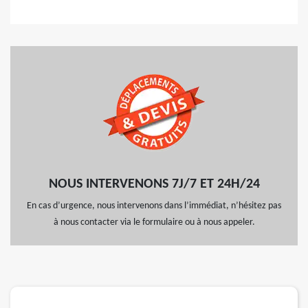
NOUS INTERVENONS 7J/7 ET 24H/24
En cas d’urgence, nous intervenons dans l’immédiat, n’hésitez pas
à nous contacter via le formulaire ou à nous appeler.