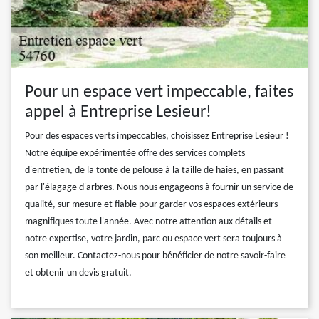
Pour un espace vert impeccable, faites
appel à Entreprise Lesieur!
Pour des espaces verts impeccables, choisissez Entreprise Lesieur !
Notre équipe expérimentée offre des services complets
d'entretien, de la tonte de pelouse à la taille de haies, en passant
par l'élagage d'arbres. Nous nous engageons à fournir un service de
qualité, sur mesure et fiable pour garder vos espaces extérieurs
magnifiques toute l'année. Avec notre attention aux détails et
notre expertise, votre jardin, parc ou espace vert sera toujours à
son meilleur. Contactez-nous pour bénéficier de notre savoir-faire
et obtenir un devis gratuit.