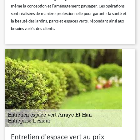
même la conception et l'aménagement paysager. Ces opérations
sont réalisées de manière professionnelle pour garantir la santé et
la beauté des jardins, parcs et espaces verts, répondant ainsi aux
besoins variés des clients.
Entretien d'espace vert au prix