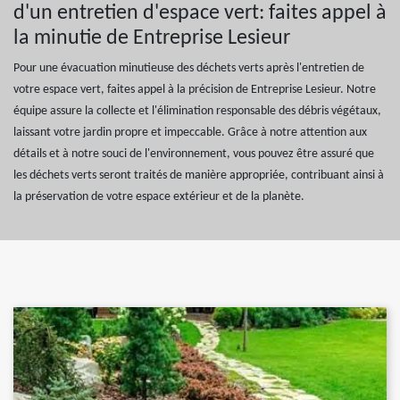
d'un entretien d'espace vert: faites appel à
la minutie de Entreprise Lesieur
Pour une évacuation minutieuse des déchets verts après l'entretien de
votre espace vert, faites appel à la précision de Entreprise Lesieur. Notre
équipe assure la collecte et l'élimination responsable des débris végétaux,
laissant votre jardin propre et impeccable. Grâce à notre attention aux
détails et à notre souci de l'environnement, vous pouvez être assuré que
les déchets verts seront traités de manière appropriée, contribuant ainsi à
la préservation de votre espace extérieur et de la planète.