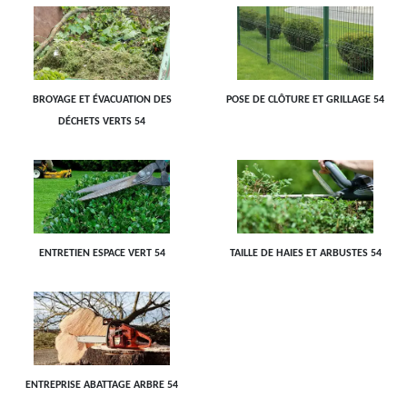
BROYAGE ET ÉVACUATION DES
POSE DE CLÔTURE ET GRILLAGE 54
DÉCHETS VERTS 54
ENTRETIEN ESPACE VERT 54
TAILLE DE HAIES ET ARBUSTES 54
ENTREPRISE ABATTAGE ARBRE 54