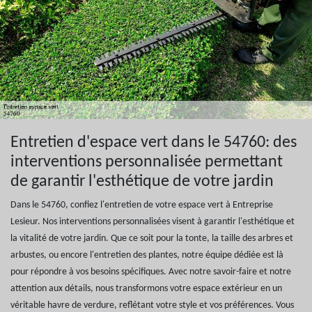
Entretien d'espace vert dans le 54760: des
interventions personnalisée permettant
de garantir l'esthétique de votre jardin
Dans le 54760, confiez l'entretien de votre espace vert à Entreprise
Lesieur. Nos interventions personnalisées visent à garantir l'esthétique et
la vitalité de votre jardin. Que ce soit pour la tonte, la taille des arbres et
arbustes, ou encore l'entretien des plantes, notre équipe dédiée est là
pour répondre à vos besoins spécifiques. Avec notre savoir-faire et notre
attention aux détails, nous transformons votre espace extérieur en un
véritable havre de verdure, reflétant votre style et vos préférences. Vous