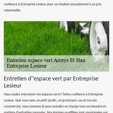
confiance à Entreprise Lesieur pour un résultat exceptionnel à un prix
raisonnable.
Entretien d''espace vert par Entreprise
Lesieur
Vous voulez entretenir vos espaces verts? faites confiance à Entreprise
Lesieur. Que vous ayez un petit jardin, un grand parc ou un terrain
commercial, nous sommes là pour prendre en charge tous vos besoins en
matière d'entretien paysager. Nos équipes qualifiées sont passionnées par