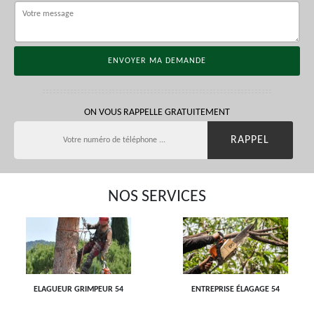
ON VOUS RAPPELLE GRATUITEMENT
NOS SERVICES
ELAGUEUR GRIMPEUR 54
ENTREPRISE ÉLAGAGE 54