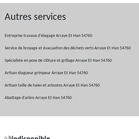
Autres services
Entreprise travaux d'élagage Arraye Et Han 54760
Service de broyage et évacuation des déchets verts Arraye Et Han 54760
Spécialiste en pose de clôture et grillage Arraye Et Han 54760
Artisan élagueur grimpeur Arraye Et Han 54760
Artisan taille de haies et arbustes Arraye Et Han 54760
Abattage d'arbre Arraye Et Han 54760