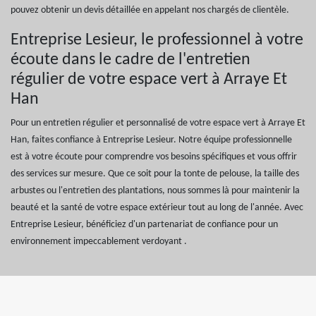
pouvez obtenir un devis détaillée en appelant nos chargés de clientèle.
Entreprise Lesieur, le professionnel à votre
écoute dans le cadre de l'entretien
régulier de votre espace vert à Arraye Et
Han
Pour un entretien régulier et personnalisé de votre espace vert à Arraye Et
Han, faites confiance à Entreprise Lesieur. Notre équipe professionnelle
est à votre écoute pour comprendre vos besoins spécifiques et vous offrir
des services sur mesure. Que ce soit pour la tonte de pelouse, la taille des
arbustes ou l'entretien des plantations, nous sommes là pour maintenir la
beauté et la santé de votre espace extérieur tout au long de l'année. Avec
Entreprise Lesieur, bénéficiez d'un partenariat de confiance pour un
environnement impeccablement verdoyant .