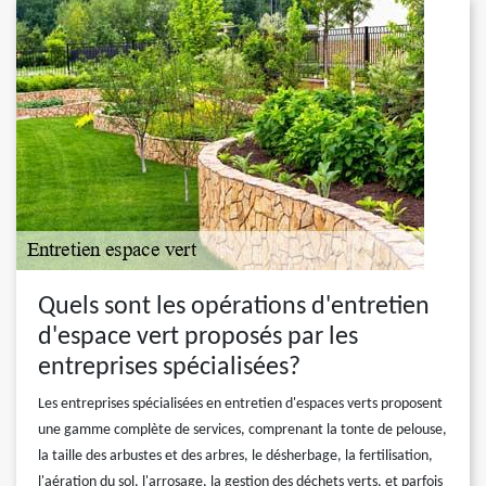
Quels sont les opérations d'entretien
d'espace vert proposés par les
entreprises spécialisées?
Les entreprises spécialisées en entretien d'espaces verts proposent
une gamme complète de services, comprenant la tonte de pelouse,
la taille des arbustes et des arbres, le désherbage, la fertilisation,
l'aération du sol, l'arrosage, la gestion des déchets verts, et parfois