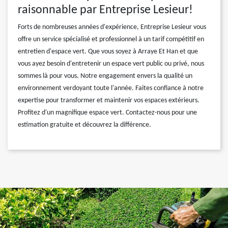
raisonnable par Entreprise Lesieur!
Forts de nombreuses années d'expérience, Entreprise Lesieur vous
offre un service spécialisé et professionnel à un tarif compétitif en
entretien d'espace vert. Que vous soyez à Arraye Et Han et que
vous ayez besoin d'entretenir un espace vert public ou privé, nous
sommes là pour vous. Notre engagement envers la qualité un
environnement verdoyant toute l'année. Faites confiance à notre
expertise pour transformer et maintenir vos espaces extérieurs.
Profitez d'un magnifique espace vert. Contactez-nous pour une
estimation gratuite et découvrez la différence.