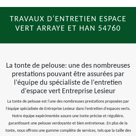
TRAVAUX D'ENTRETIEN ESPACE
VERT ARRAYE ET HAN 54760
La tonte de pelouse: une des nombreuses
prestations pouvant être assurées par
l'équipe du spécialiste de l'entretien
d'espace vert Entreprise Lesieur
La tonte de pelouse est l'une des nombreuses prestations proposées par
l'équipe spécialisée de Entreprise Lesieur dans l'entretien d'espaces verts.
Notre équipe expérimentée assure une tonte précise et régulière,
garantissant une pelouse verdoyante et bien entretenue. En plus de la
tonte, nous offrons une gamme complète de services, tels que la taille des