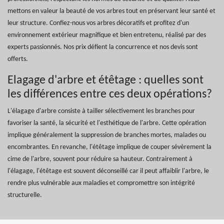
mettons en valeur la beauté de vos arbres tout en préservant leur santé et
leur structure. Confiez-nous vos arbres décoratifs et profitez d'un
environnement extérieur magnifique et bien entretenu, réalisé par des
experts passionnés. Nos prix défient la concurrence et nos devis sont
offerts.
Elagage d'arbre et étêtage : quelles sont
les différences entre ces deux opérations?
L'élagage d'arbre consiste à tailler sélectivement les branches pour
favoriser la santé, la sécurité et l'esthétique de l'arbre. Cette opération
implique généralement la suppression de branches mortes, malades ou
encombrantes. En revanche, l'étêtage implique de couper sévèrement la
cime de l'arbre, souvent pour réduire sa hauteur. Contrairement à
l'élagage, l'étêtage est souvent déconseillé car il peut affaiblir l'arbre, le
rendre plus vulnérable aux maladies et compromettre son intégrité
structurelle.