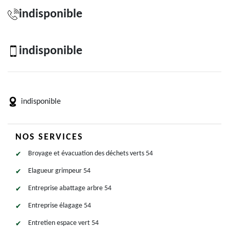
indisponible
indisponible
indisponible
NOS SERVICES
Broyage et évacuation des déchets verts 54
Elagueur grimpeur 54
Entreprise abattage arbre 54
Entreprise élagage 54
Entretien espace vert 54