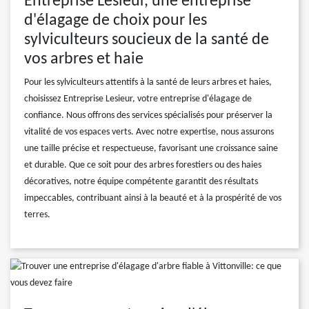
Entreprise Lesieur, une entreprise
d'élagage de choix pour les
sylviculteurs soucieux de la santé de
vos arbres et haie
Pour les sylviculteurs attentifs à la santé de leurs arbres et haies,
choisissez Entreprise Lesieur, votre entreprise d'élagage de
confiance. Nous offrons des services spécialisés pour préserver la
vitalité de vos espaces verts. Avec notre expertise, nous assurons
une taille précise et respectueuse, favorisant une croissance saine
et durable. Que ce soit pour des arbres forestiers ou des haies
décoratives, notre équipe compétente garantit des résultats
impeccables, contribuant ainsi à la beauté et à la prospérité de vos
terres.