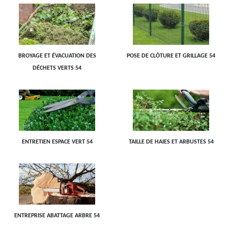
BROYAGE ET ÉVACUATION DES
POSE DE CLÔTURE ET GRILLAGE 54
DÉCHETS VERTS 54
ENTRETIEN ESPACE VERT 54
TAILLE DE HAIES ET ARBUSTES 54
ENTREPRISE ABATTAGE ARBRE 54