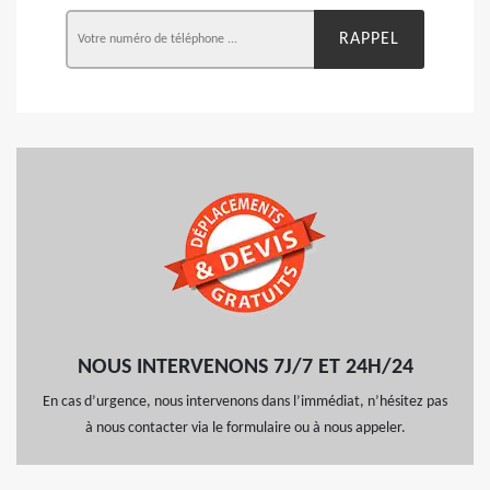
NOUS INTERVENONS 7J/7 ET 24H/24
En cas d’urgence, nous intervenons dans l’immédiat, n’hésitez pas
à nous contacter via le formulaire ou à nous appeler.