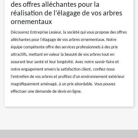
des offres alléchantes pour la
réalisation de l'élagage de vos arbres
ornementaux
Découvrez Entreprise Lesieur, la société qui vous propose des offres
alléchantes pour l'élagage de vos arbres ornementaux. Notre
équipe compétente offre des services professionnels à des prix
attractifs, mettant en valeur la beauté de vos arbres tout en
assurant leur santé et leur longévité. Avec notre savoir-faire et
notre engagement envers la satisfaction client, confiez-nous
l'entretien de vos arbres et profitez d'un environnement extérieur
magnifiquement aménagé, à un prix abordable. Vous pouvez
effectuer une demande de devis en ligne.