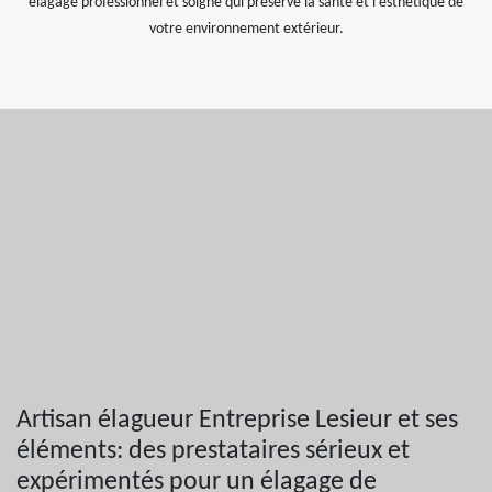
élagage professionnel et soigné qui préserve la santé et l'esthétique de
votre environnement extérieur.
Artisan élagueur Entreprise Lesieur et ses
éléments: des prestataires sérieux et
expérimentés pour un élagage de