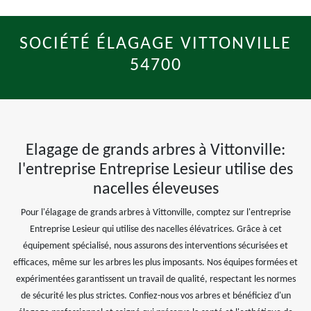
SOCIÉTÉ ÉLAGAGE VITTONVILLE
54700
Elagage de grands arbres à Vittonville:
l'entreprise Entreprise Lesieur utilise des
nacelles éleveuses
Pour l'élagage de grands arbres à Vittonville, comptez sur l'entreprise
Entreprise Lesieur qui utilise des nacelles élévatrices. Grâce à cet
équipement spécialisé, nous assurons des interventions sécurisées et
efficaces, même sur les arbres les plus imposants. Nos équipes formées et
expérimentées garantissent un travail de qualité, respectant les normes
de sécurité les plus strictes. Confiez-nous vos arbres et bénéficiez d'un