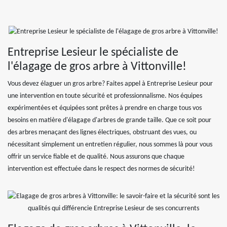
Entreprise Lesieur le spécialiste de
l'élagage de gros arbre à Vittonville!
Vous devez élaguer un gros arbre? Faites appel à Entreprise Lesieur pour
une intervention en toute sécurité et professionnalisme. Nos équipes
expérimentées et équipées sont prêtes à prendre en charge tous vos
besoins en matière d'élagage d'arbres de grande taille. Que ce soit pour
des arbres menaçant des lignes électriques, obstruant des vues, ou
nécessitant simplement un entretien régulier, nous sommes là pour vous
offrir un service fiable et de qualité. Nous assurons que chaque
intervention est effectuée dans le respect des normes de sécurité!