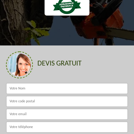
DEVIS GRATUIT