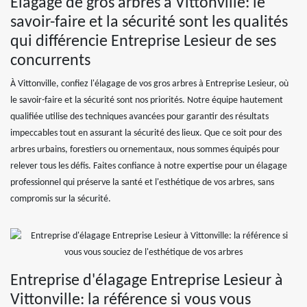
Elagage de gros arbres à Vittonville: le
savoir-faire et la sécurité sont les qualités
qui différencie Entreprise Lesieur de ses
concurrents
À Vittonville, confiez l'élagage de vos gros arbres à Entreprise Lesieur, où
le savoir-faire et la sécurité sont nos priorités. Notre équipe hautement
qualifiée utilise des techniques avancées pour garantir des résultats
impeccables tout en assurant la sécurité des lieux. Que ce soit pour des
arbres urbains, forestiers ou ornementaux, nous sommes équipés pour
relever tous les défis. Faites confiance à notre expertise pour un élagage
professionnel qui préserve la santé et l'esthétique de vos arbres, sans
compromis sur la sécurité.
Entreprise d'élagage Entreprise Lesieur à
Vittonville: la référence si vous vous