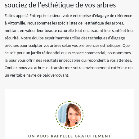
souciez de l'esthétique de vos arbres
Faites appel à Entreprise Lesieur, votre entreprise d'élagage de référence
à Vittonville. Nous sommes les spécialistes de l'esthétique des arbres,
mettant en valeur leur beauté naturelle tout en assurant leur santé et leur
sécurité. Notre équipe expérimentée utilise des techniques d'élagage
précises pour sculpter vos arbres selon vos préférences esthétiques. Que
ce soit pour un jardin résidentiel ou un espace commercial, nous sommes
là pour vous offrir des résultats impeccables qui répondent à vos attentes.
Confiez-nous vos arbres et transformez votre environnement extérieur en
un véritable havre de paix verdoyant.
ON VOUS RAPPELLE GRATUITEMENT