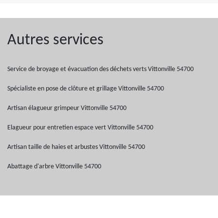
Autres services
Service de broyage et évacuation des déchets verts Vittonville 54700
Spécialiste en pose de clôture et grillage Vittonville 54700
Artisan élagueur grimpeur Vittonville 54700
Elagueur pour entretien espace vert Vittonville 54700
Artisan taille de haies et arbustes Vittonville 54700
Abattage d'arbre Vittonville 54700