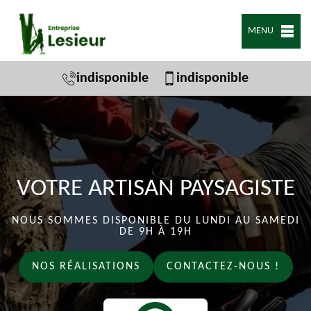
MENU
indisponible
indisponible
VOTRE ARTISAN PAYSAGISTE
NOUS SOMMES DISPONIBLE DU LUNDI AU SAMEDI
DE 9H À 19H
NOS RÉALISATIONS
CONTACTEZ-NOUS !