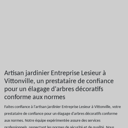
Artisan jardinier Entreprise Lesieur à
Vittonville, un prestataire de confiance
pour un élagage d'arbres décoratifs
conforme aux normes
Faites confiance à l'artisan jardinier Entreprise Lesieur à Vittonville, votre
prestataire de confiance pour un élagage d'arbres décoratifs conforme
aux normes. Notre équipe expérimentée assure des services
professionnels, respectant les normes de sécurité et de qualité. Nous