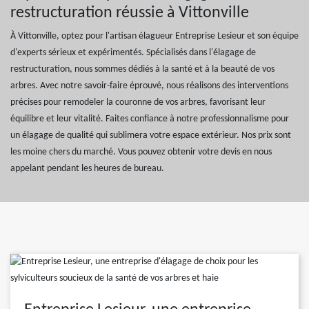
restructuration réussie à Vittonville
À Vittonville, optez pour l'artisan élagueur Entreprise Lesieur et son équipe
d'experts sérieux et expérimentés. Spécialisés dans l'élagage de
restructuration, nous sommes dédiés à la santé et à la beauté de vos
arbres. Avec notre savoir-faire éprouvé, nous réalisons des interventions
précises pour remodeler la couronne de vos arbres, favorisant leur
équilibre et leur vitalité. Faites confiance à notre professionnalisme pour
un élagage de qualité qui sublimera votre espace extérieur. Nos prix sont
les moine chers du marché. Vous pouvez obtenir votre devis en nous
appelant pendant les heures de bureau.