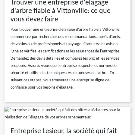
Trouver une entreprise d'élagage
d'arbre fiable à Vittonville: ce que
vous devez faire
Pour trouver une entreprise d'élagage d'arbre fiable à Vittonville,
commencez par rechercher des recommandations auprès d'amis,
de voisins ou de professionnels du paysage. Consultez les avis en
ligne et vérifiez les certifications et les assurances de l'entreprise.
Demandez des devis détaillés et comparez les prix et les services
proposés. Assurez-vous que l'entreprise respecte les normes de
sécurité et utilise des techniques respectueuses de l'arbre. En
suivant ces étapes, vous trouverez une entreprise digne de
confiance pour vos besoins d'élagage.
Entreprise Lesieur, la société qui fait