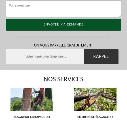
ON VOUS RAPPELLE GRATUITEMENT
NOS SERVICES
ELAGUEUR GRIMPEUR 54
ENTREPRISE ÉLAGAGE 54