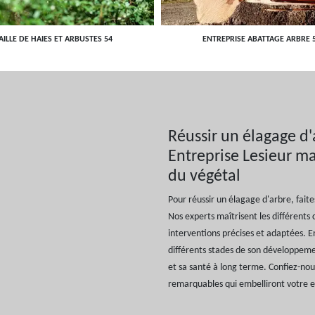
AILLE DE HAIES ET ARBUSTES 54
ENTREPRISE ABATTAGE ARBRE 
Réussir un élagage d'
Entreprise Lesieur maî
du végétal
Pour réussir un élagage d'arbre, fait
Nos experts maîtrisent les différents 
interventions précises et adaptées. 
différents stades de son développeme
et sa santé à long terme. Confiez-nou
remarquables qui embelliront votre 