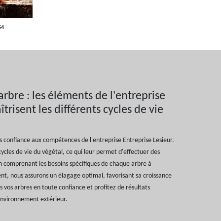
54
arbre : les éléments de l'entreprise
trisent les différents cycles de vie
es confiance aux compétences de l'entreprise Entreprise Lesieur.
cycles de vie du végétal, ce qui leur permet d'effectuer des
En comprenant les besoins spécifiques de chaque arbre à
nt, nous assurons un élagage optimal, favorisant sa croissance
s vos arbres en toute confiance et profitez de résultats
environnement extérieur.