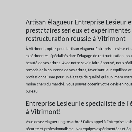
Artisan élagueur Entreprise Lesieur e
prestataires sérieux et expérimentés
restructuration réussie à Vitrimont
À Vitrimont, optez pour l'artisan élagueur Entreprise Lesieur et 
expérimentés. Spécialisés dans l'élagage de restructuration, nou
beauté de vos arbres. Avec notre savoir-faire éprouvé, nous réal
remodeler la couronne de vos arbres, favorisant leur équilibre et 
professionnalisme pour un élagage de qualité qui sublimera votre
moine chers du marché. Vous pouvez obtenir votre devis en nous
bureau.
Entreprise Lesieur le spécialiste de l
à Vitrimont!
Vous devez élaguer un gros arbre? Faites appel à Entreprise Lesi
sécurité et professionnalisme. Nos équipes expérimentées et éq