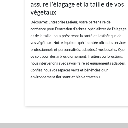
assure l'élagage et la taille de vos
végétaux
Découvrez Entreprise Lesieur, votre partenaire de
confiance pour l'entretien d'arbres. Spécialistes de l'élagage
et de la taille, nous préservons la santé et l'esthétique de
vos végétaux. Notre équipe expérimentée offre des services
professionnels et personnalisés, adaptés à vos besoins. Que
ce soit pour des arbres d'ornement, fruitiers ou forestiers,
nous intervenons avec savoir-faire et équipements adaptés.
Confiez-nous vos espaces verts et bénéficiez d'un
environnement florissant et bien entretenu.