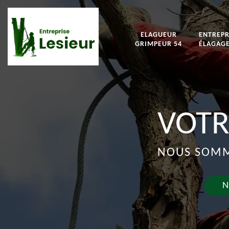
ELAGUEUR
ENTREPR
GRIMPEUR 54
ÉLAGAGE
VOTR
NOUS SOMME
N