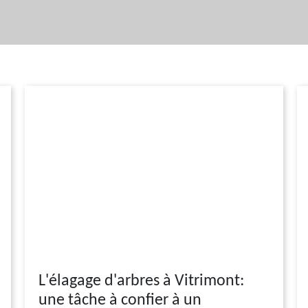
L'élagage d'arbres à Vitrimont:
une tâche à confier à un