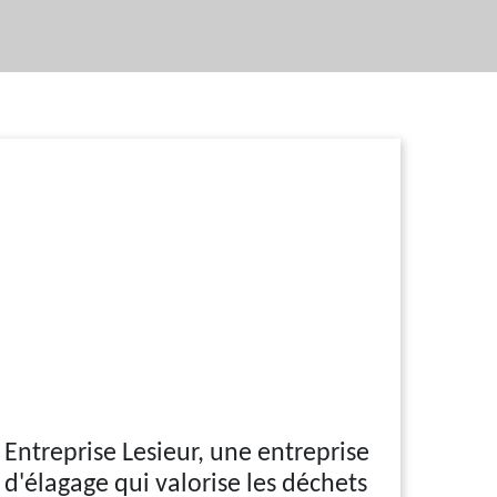
Entreprise Lesieur, une entreprise
d'élagage qui valorise les déchets