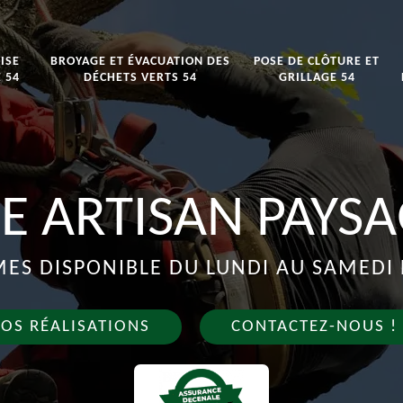
ISE
BROYAGE ET ÉVACUATION DES
POSE DE CLÔTURE ET
 54
DÉCHETS VERTS 54
GRILLAGE 54
E ARTISAN PAYSA
S DISPONIBLE DU LUNDI AU SAMEDI 
OS RÉALISATIONS
CONTACTEZ-NOUS !