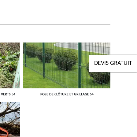
DEVIS GRATUIT
 VERTS 54
POSE DE CLÔTURE ET GRILLAGE 54