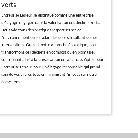
verts
Entreprise Lesieur se distingue comme une entreprise
d'élagage engagée dans la valorisation des déchets verts.
Nous adoptons des pratiques respectueuses de
l'environnement en recyclant les débris résultant de nos
interventions. Grâce à notre approche écologique, nous
transformons ces déchets en compost ou en biomasse,
contribuant ainsi à la préservation de la nature. Optez pour
Entreprise Lesieur pour un élagage responsable qui prend
soin de vos arbres tout en minimisant l'impact sur notre
écosystème.