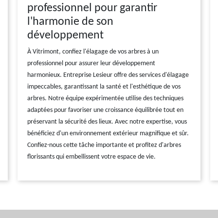
professionnel pour garantir
l'harmonie de son
développement
À Vitrimont, confiez l'élagage de vos arbres à un
professionnel pour assurer leur développement
harmonieux. Entreprise Lesieur offre des services d'élagage
impeccables, garantissant la santé et l'esthétique de vos
arbres. Notre équipe expérimentée utilise des techniques
adaptées pour favoriser une croissance équilibrée tout en
préservant la sécurité des lieux. Avec notre expertise, vous
bénéficiez d'un environnement extérieur magnifique et sûr.
Confiez-nous cette tâche importante et profitez d'arbres
florissants qui embellissent votre espace de vie.