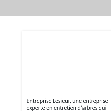
Entreprise Lesieur, une entreprise
experte en entretien d'arbres qui