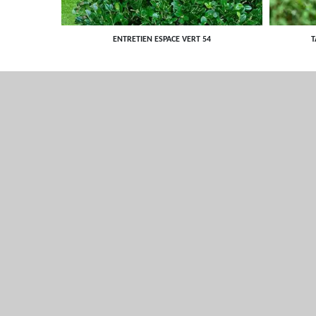
ENTRETIEN ESPACE VERT 54
T