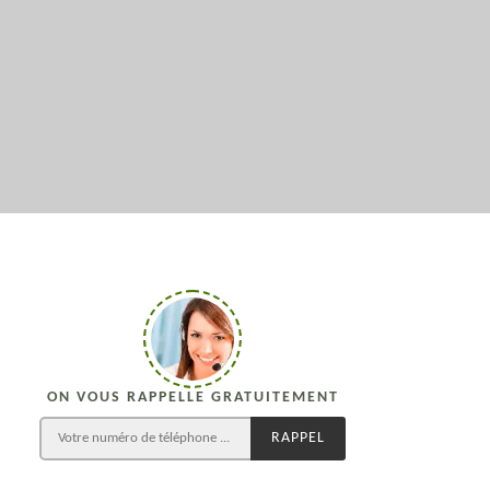
ON VOUS RAPPELLE GRATUITEMENT