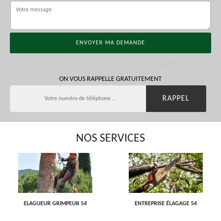
ON VOUS RAPPELLE GRATUITEMENT
NOS SERVICES
ELAGUEUR GRIMPEUR 54
ENTREPRISE ÉLAGAGE 54