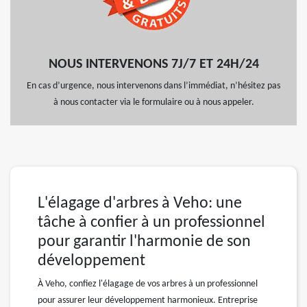
NOUS INTERVENONS 7J/7 ET 24H/24
En cas d’urgence, nous intervenons dans l’immédiat, n’hésitez pas
à nous contacter via le formulaire ou à nous appeler.
L'élagage d'arbres à Veho: une
tâche à confier à un professionnel
pour garantir l'harmonie de son
développement
À Veho, confiez l'élagage de vos arbres à un professionnel
pour assurer leur développement harmonieux. Entreprise