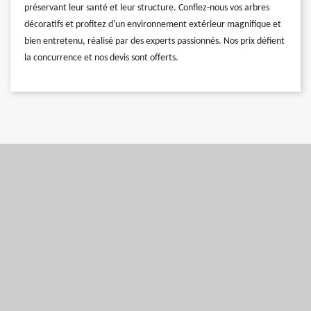
préservant leur santé et leur structure. Confiez-nous vos arbres
décoratifs et profitez d'un environnement extérieur magnifique et
bien entretenu, réalisé par des experts passionnés. Nos prix défient
la concurrence et nos devis sont offerts.