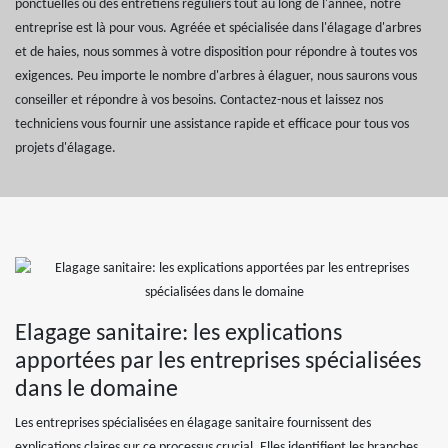
ponctuelles ou des entretiens réguliers tout au long de l'année, notre
entreprise est là pour vous. Agréée et spécialisée dans l'élagage d'arbres
et de haies, nous sommes à votre disposition pour répondre à toutes vos
exigences. Peu importe le nombre d'arbres à élaguer, nous saurons vous
conseiller et répondre à vos besoins. Contactez-nous et laissez nos
techniciens vous fournir une assistance rapide et efficace pour tous vos
projets d'élagage.
Elagage sanitaire: les explications
apportées par les entreprises spécialisées
dans le domaine
Les entreprises spécialisées en élagage sanitaire fournissent des
explications claires sur ce processus crucial. Elles identifient les branches