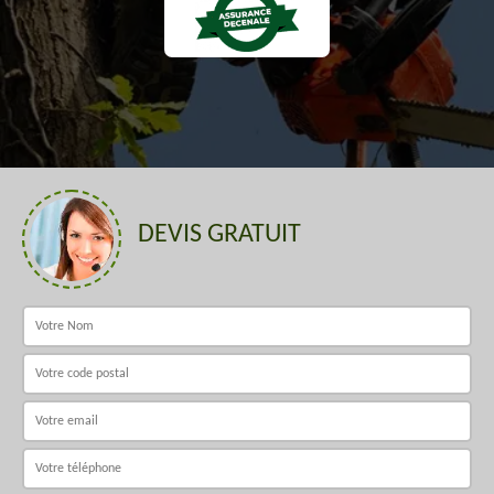
DEVIS GRATUIT