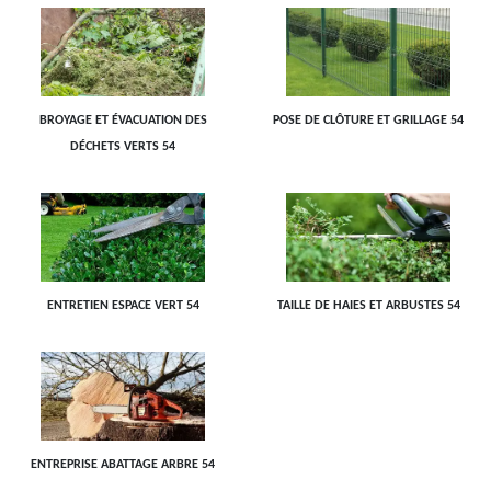
BROYAGE ET ÉVACUATION DES
POSE DE CLÔTURE ET GRILLAGE 54
DÉCHETS VERTS 54
ENTRETIEN ESPACE VERT 54
TAILLE DE HAIES ET ARBUSTES 54
ENTREPRISE ABATTAGE ARBRE 54