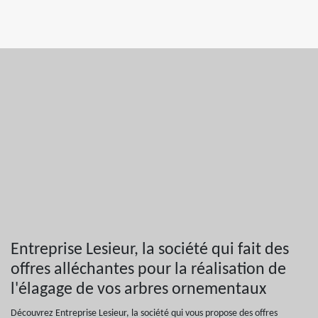
Entreprise Lesieur, la société qui fait des
offres alléchantes pour la réalisation de
l'élagage de vos arbres ornementaux
Découvrez Entreprise Lesieur, la société qui vous propose des offres