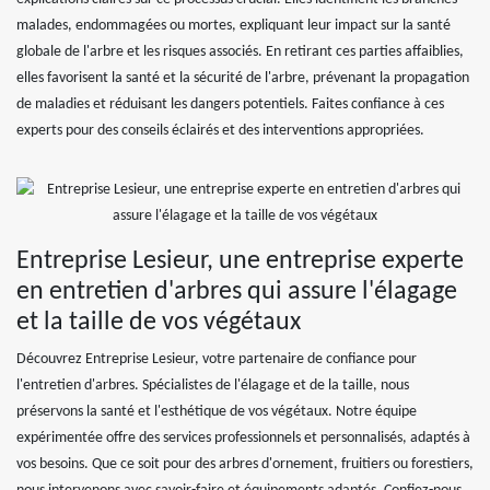
malades, endommagées ou mortes, expliquant leur impact sur la santé
globale de l'arbre et les risques associés. En retirant ces parties affaiblies,
elles favorisent la santé et la sécurité de l'arbre, prévenant la propagation
de maladies et réduisant les dangers potentiels. Faites confiance à ces
experts pour des conseils éclairés et des interventions appropriées.
Entreprise Lesieur, une entreprise experte
en entretien d'arbres qui assure l'élagage
et la taille de vos végétaux
Découvrez Entreprise Lesieur, votre partenaire de confiance pour
l'entretien d'arbres. Spécialistes de l'élagage et de la taille, nous
préservons la santé et l'esthétique de vos végétaux. Notre équipe
expérimentée offre des services professionnels et personnalisés, adaptés à
vos besoins. Que ce soit pour des arbres d'ornement, fruitiers ou forestiers,