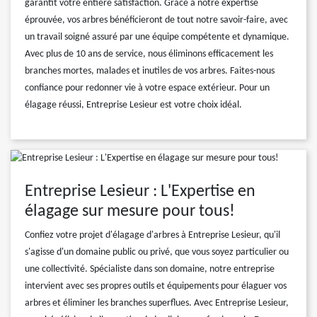
garantit votre entière satisfaction. Grâce à notre expertise
éprouvée, vos arbres bénéficieront de tout notre savoir-faire, avec
un travail soigné assuré par une équipe compétente et dynamique.
Avec plus de 10 ans de service, nous éliminons efficacement les
branches mortes, malades et inutiles de vos arbres. Faites-nous
confiance pour redonner vie à votre espace extérieur. Pour un
élagage réussi, Entreprise Lesieur est votre choix idéal.
Entreprise Lesieur : L'Expertise en
élagage sur mesure pour tous!
Confiez votre projet d'élagage d'arbres à Entreprise Lesieur, qu'il
s'agisse d'un domaine public ou privé, que vous soyez particulier ou
une collectivité. Spécialiste dans son domaine, notre entreprise
intervient avec ses propres outils et équipements pour élaguer vos
arbres et éliminer les branches superflues. Avec Entreprise Lesieur,