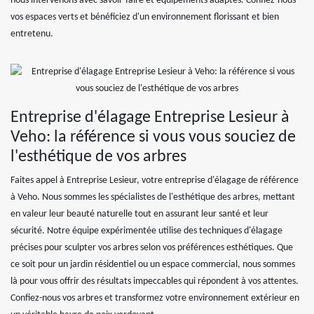
nous intervenons avec savoir-faire et équipements adaptés. Confiez-nous
vos espaces verts et bénéficiez d'un environnement florissant et bien
entretenu.
Entreprise d'élagage Entreprise Lesieur à
Veho: la référence si vous vous souciez de
l'esthétique de vos arbres
Faites appel à Entreprise Lesieur, votre entreprise d'élagage de référence
à Veho. Nous sommes les spécialistes de l'esthétique des arbres, mettant
en valeur leur beauté naturelle tout en assurant leur santé et leur
sécurité. Notre équipe expérimentée utilise des techniques d'élagage
précises pour sculpter vos arbres selon vos préférences esthétiques. Que
ce soit pour un jardin résidentiel ou un espace commercial, nous sommes
là pour vous offrir des résultats impeccables qui répondent à vos attentes.
Confiez-nous vos arbres et transformez votre environnement extérieur en