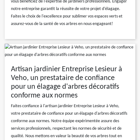
vous bénéficiez de l'expertise de jardiniers professionnels. Engager
notre entreprise garantit la réussite de votre projet d'élagage.
Faites le choix de l'excellence pour sublimer vos espaces verts et
assurez-vous de la santé de vos arbres en nous engageant!
Artisan jardinier Entreprise Lesieur à
Veho, un prestataire de confiance
pour un élagage d'arbres décoratifs
conforme aux normes
Faites confiance à l'artisan jardinier Entreprise Lesieur à Veho,
votre prestataire de confiance pour un élagage d'arbres décoratifs
conforme aux normes. Notre équipe expérimentée assure des
services professionnels, respectant les normes de sécurité et de
qualité. Nous mettons en valeur la beauté de vos arbres tout en