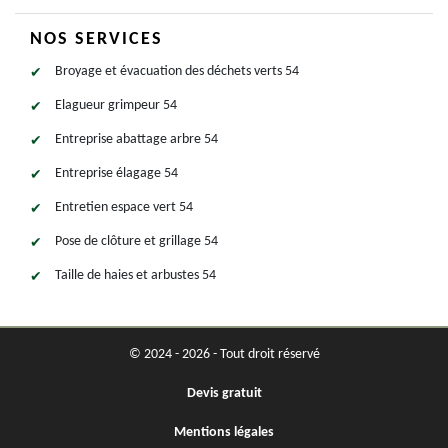
NOS SERVICES
Broyage et évacuation des déchets verts 54
Elagueur grimpeur 54
Entreprise abattage arbre 54
Entreprise élagage 54
Entretien espace vert 54
Pose de clôture et grillage 54
Taille de haies et arbustes 54
© 2024 - 2026 - Tout droit réservé
Devis gratuit
Mentions légales