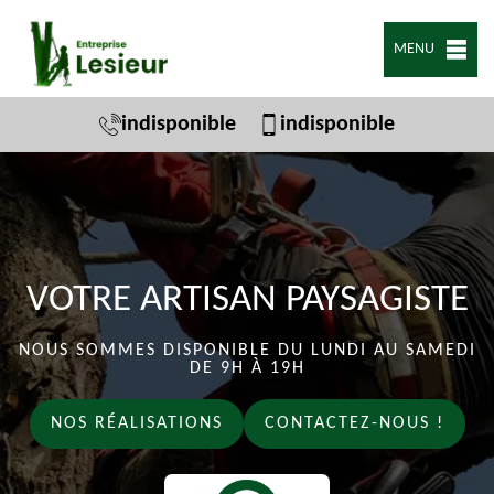
MENU
indisponible
indisponible
VOTRE ARTISAN PAYSAGISTE
NOUS SOMMES DISPONIBLE DU LUNDI AU SAMEDI
DE 9H À 19H
NOS RÉALISATIONS
CONTACTEZ-NOUS !