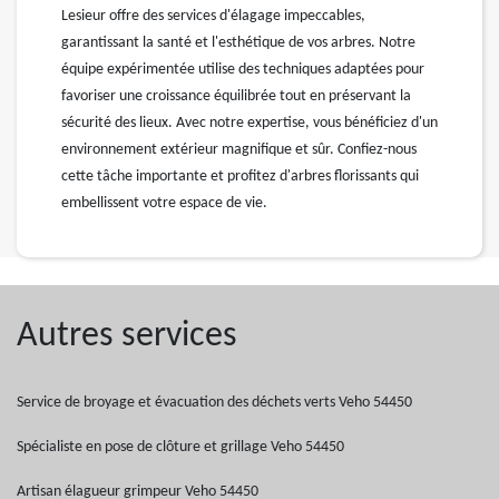
Lesieur offre des services d'élagage impeccables,
garantissant la santé et l'esthétique de vos arbres. Notre
équipe expérimentée utilise des techniques adaptées pour
favoriser une croissance équilibrée tout en préservant la
sécurité des lieux. Avec notre expertise, vous bénéficiez d'un
environnement extérieur magnifique et sûr. Confiez-nous
cette tâche importante et profitez d'arbres florissants qui
embellissent votre espace de vie.
Autres services
Service de broyage et évacuation des déchets verts Veho 54450
Spécialiste en pose de clôture et grillage Veho 54450
Artisan élagueur grimpeur Veho 54450