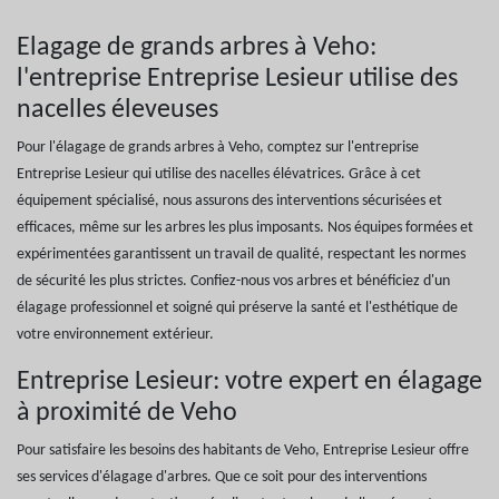
Elagage de grands arbres à Veho:
l'entreprise Entreprise Lesieur utilise des
nacelles éleveuses
Pour l'élagage de grands arbres à Veho, comptez sur l'entreprise
Entreprise Lesieur qui utilise des nacelles élévatrices. Grâce à cet
équipement spécialisé, nous assurons des interventions sécurisées et
efficaces, même sur les arbres les plus imposants. Nos équipes formées et
expérimentées garantissent un travail de qualité, respectant les normes
de sécurité les plus strictes. Confiez-nous vos arbres et bénéficiez d'un
élagage professionnel et soigné qui préserve la santé et l'esthétique de
votre environnement extérieur.
Entreprise Lesieur: votre expert en élagage
à proximité de Veho
Pour satisfaire les besoins des habitants de Veho, Entreprise Lesieur offre
ses services d'élagage d'arbres. Que ce soit pour des interventions