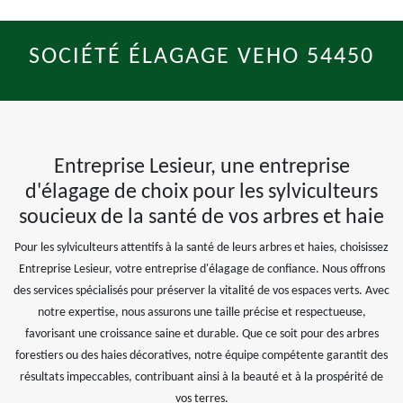
SOCIÉTÉ ÉLAGAGE VEHO 54450
Entreprise Lesieur, une entreprise
d'élagage de choix pour les sylviculteurs
soucieux de la santé de vos arbres et haie
Pour les sylviculteurs attentifs à la santé de leurs arbres et haies, choisissez
Entreprise Lesieur, votre entreprise d'élagage de confiance. Nous offrons
des services spécialisés pour préserver la vitalité de vos espaces verts. Avec
notre expertise, nous assurons une taille précise et respectueuse,
favorisant une croissance saine et durable. Que ce soit pour des arbres
forestiers ou des haies décoratives, notre équipe compétente garantit des
résultats impeccables, contribuant ainsi à la beauté et à la prospérité de
vos terres.