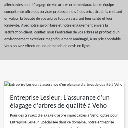
alléchantes pour l'élagage de vos arbres ornementaux. Notre équipe
compétente offre des services professionnels à des prix attractifs, mettant
en valeur la beauté de vos arbres tout en assurant leur santé et leur
longévité. Avec notre savoir-faire et notre engagement envers la
satisfaction client, confiez-nous l'entretien de vos arbres et profitez d'un
environnement extérieur magnifiquement aménagé, à un prix abordable.
Vous pouvez effectuer une demande de devis en ligne.
Entreprise Lesieur: L'assurance d'un
élagage d'arbres de qualité à Veho
Pour des travaux d'élagage d'arbre impeccables à Veho, optez pour
Entreprise Lesieur. Spécialisée dans ce domaine, notre entreprise