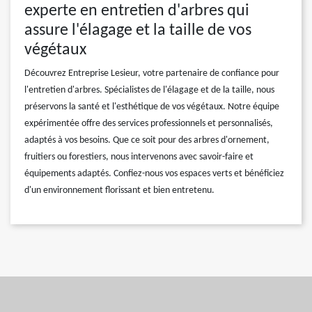
experte en entretien d'arbres qui
assure l'élagage et la taille de vos
végétaux
Découvrez Entreprise Lesieur, votre partenaire de confiance pour
l'entretien d'arbres. Spécialistes de l'élagage et de la taille, nous
préservons la santé et l'esthétique de vos végétaux. Notre équipe
expérimentée offre des services professionnels et personnalisés,
adaptés à vos besoins. Que ce soit pour des arbres d'ornement,
fruitiers ou forestiers, nous intervenons avec savoir-faire et
équipements adaptés. Confiez-nous vos espaces verts et bénéficiez
d'un environnement florissant et bien entretenu.