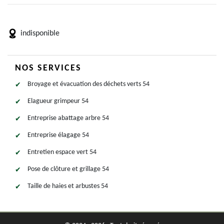
indisponible
NOS SERVICES
Broyage et évacuation des déchets verts 54
Elagueur grimpeur 54
Entreprise abattage arbre 54
Entreprise élagage 54
Entretien espace vert 54
Pose de clôture et grillage 54
Taille de haies et arbustes 54