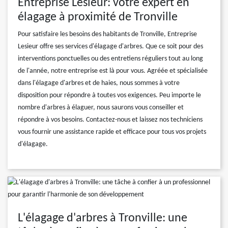
Entreprise Lesieur: votre expert en
élagage à proximité de Tronville
Pour satisfaire les besoins des habitants de Tronville, Entreprise
Lesieur offre ses services d'élagage d'arbres. Que ce soit pour des
interventions ponctuelles ou des entretiens réguliers tout au long
de l'année, notre entreprise est là pour vous. Agréée et spécialisée
dans l'élagage d'arbres et de haies, nous sommes à votre
disposition pour répondre à toutes vos exigences. Peu importe le
nombre d'arbres à élaguer, nous saurons vous conseiller et
répondre à vos besoins. Contactez-nous et laissez nos techniciens
vous fournir une assistance rapide et efficace pour tous vos projets
d'élagage.
L'élagage d'arbres à Tronville: une