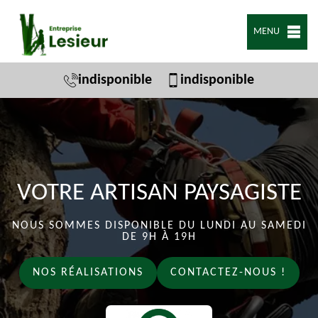
MENU
indisponible
indisponible
VOTRE ARTISAN PAYSAGISTE
NOUS SOMMES DISPONIBLE DU LUNDI AU SAMEDI
DE 9H À 19H
NOS RÉALISATIONS
CONTACTEZ-NOUS !