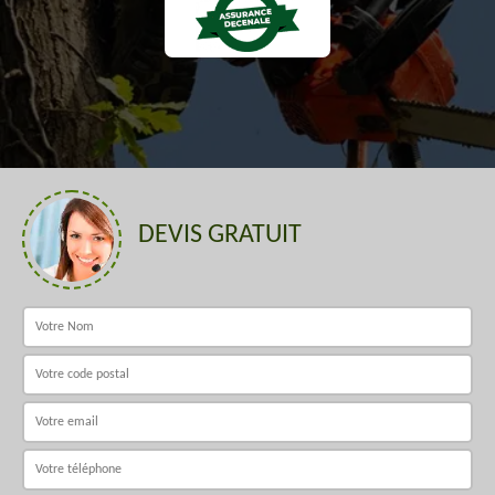
DEVIS GRATUIT