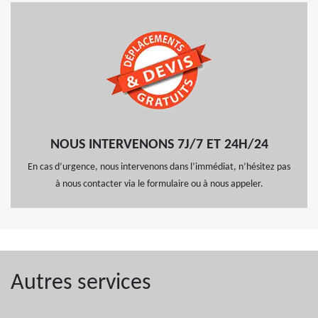
NOUS INTERVENONS 7J/7 ET 24H/24
En cas d’urgence, nous intervenons dans l’immédiat, n’hésitez pas
à nous contacter via le formulaire ou à nous appeler.
Autres services