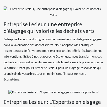
Entreprise Lesieur, une entreprise
d'élagage qui valorise les déchets verts
Entreprise Lesieur se distingue comme une entreprise d'élagage engagée
dans la valorisation des déchets verts. Nous adoptons des pratiques
respectueuses de l'environnement en recyclant les débris résultant de nos
interventions. Grâce à notre approche écologique, nous transformons ces
déchets en compost ou en biomasse, contribuant ainsi à la préservation de
la nature. Optez pour Entreprise Lesieur pour un élagage responsable qui
prend soin de vos arbres tout en minimisant l'impact sur notre
écosystème.
Entreprise Lesieur : L'Expertise en élagage