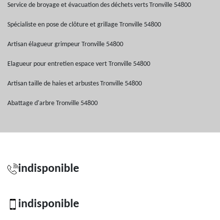
Service de broyage et évacuation des déchets verts Tronville 54800
Spécialiste en pose de clôture et grillage Tronville 54800
Artisan élagueur grimpeur Tronville 54800
Elagueur pour entretien espace vert Tronville 54800
Artisan taille de haies et arbustes Tronville 54800
Abattage d'arbre Tronville 54800
indisponible
indisponible