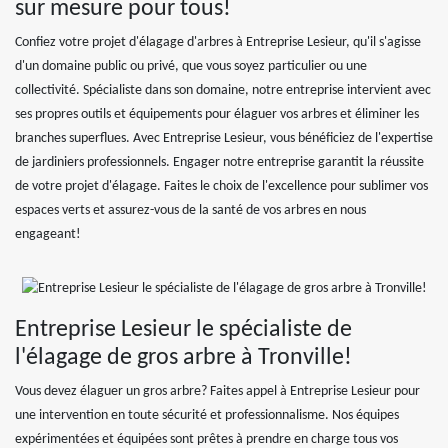
sur mesure pour tous!
Confiez votre projet d'élagage d'arbres à Entreprise Lesieur, qu'il s'agisse
d'un domaine public ou privé, que vous soyez particulier ou une
collectivité. Spécialiste dans son domaine, notre entreprise intervient avec
ses propres outils et équipements pour élaguer vos arbres et éliminer les
branches superflues. Avec Entreprise Lesieur, vous bénéficiez de l'expertise
de jardiniers professionnels. Engager notre entreprise garantit la réussite
de votre projet d'élagage. Faites le choix de l'excellence pour sublimer vos
espaces verts et assurez-vous de la santé de vos arbres en nous
engageant!
Entreprise Lesieur le spécialiste de
l'élagage de gros arbre à Tronville!
Vous devez élaguer un gros arbre? Faites appel à Entreprise Lesieur pour
une intervention en toute sécurité et professionnalisme. Nos équipes
expérimentées et équipées sont prêtes à prendre en charge tous vos