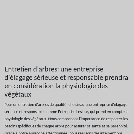
Entretien d'arbres: une entreprise
d'élagage sérieuse et responsable prendra
en considération la physiologie des
végétaux
Pour un entretien d'arbres de qualité, choisissez une entreprise d'élagage
sérieuse et responsable comme Entreprise Lesieur, qui prend en compte la
physiologie des végétaux. Nous comprenons l'importance de respecter les
besoins spécifiques de chaque arbre pour assurer sa santé et sa pérennité.
Grâce à notre approche attentionnée, nous réalisons des interventions