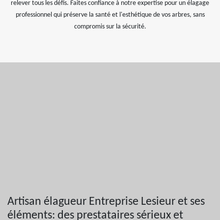
relever tous les défis. Faites confiance à notre expertise pour un élagage
professionnel qui préserve la santé et l'esthétique de vos arbres, sans
compromis sur la sécurité.
Artisan élagueur Entreprise Lesieur et ses
éléments: des prestataires sérieux et