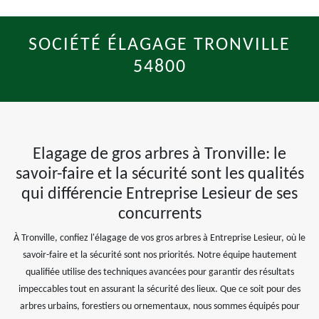
SOCIÉTÉ ÉLAGAGE TRONVILLE
54800
Elagage de gros arbres à Tronville: le
savoir-faire et la sécurité sont les qualités
qui différencie Entreprise Lesieur de ses
concurrents
À Tronville, confiez l'élagage de vos gros arbres à Entreprise Lesieur, où le
savoir-faire et la sécurité sont nos priorités. Notre équipe hautement
qualifiée utilise des techniques avancées pour garantir des résultats
impeccables tout en assurant la sécurité des lieux. Que ce soit pour des
arbres urbains, forestiers ou ornementaux, nous sommes équipés pour