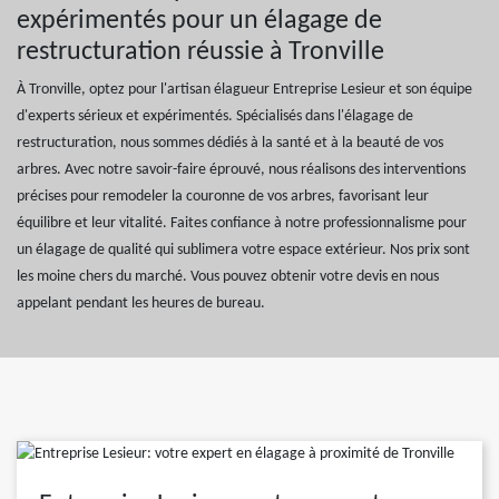
expérimentés pour un élagage de
restructuration réussie à Tronville
À Tronville, optez pour l'artisan élagueur Entreprise Lesieur et son équipe
d'experts sérieux et expérimentés. Spécialisés dans l'élagage de
restructuration, nous sommes dédiés à la santé et à la beauté de vos
arbres. Avec notre savoir-faire éprouvé, nous réalisons des interventions
précises pour remodeler la couronne de vos arbres, favorisant leur
équilibre et leur vitalité. Faites confiance à notre professionnalisme pour
un élagage de qualité qui sublimera votre espace extérieur. Nos prix sont
les moine chers du marché. Vous pouvez obtenir votre devis en nous
appelant pendant les heures de bureau.