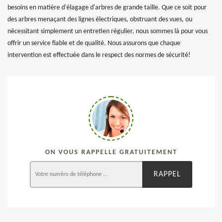
besoins en matière d'élagage d'arbres de grande taille. Que ce soit pour
des arbres menaçant des lignes électriques, obstruant des vues, ou
nécessitant simplement un entretien régulier, nous sommes là pour vous
offrir un service fiable et de qualité. Nous assurons que chaque
intervention est effectuée dans le respect des normes de sécurité!
ON VOUS RAPPELLE GRATUITEMENT