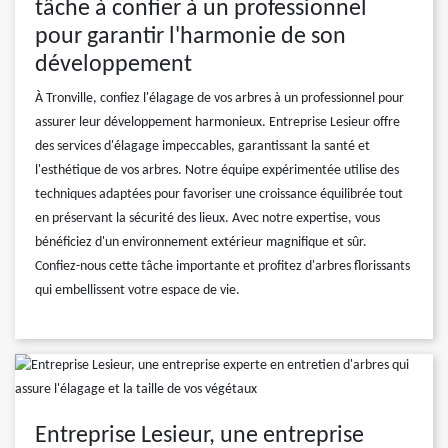
tâche à confier à un professionnel
pour garantir l'harmonie de son
développement
À Tronville, confiez l'élagage de vos arbres à un professionnel pour
assurer leur développement harmonieux. Entreprise Lesieur offre
des services d'élagage impeccables, garantissant la santé et
l'esthétique de vos arbres. Notre équipe expérimentée utilise des
techniques adaptées pour favoriser une croissance équilibrée tout
en préservant la sécurité des lieux. Avec notre expertise, vous
bénéficiez d'un environnement extérieur magnifique et sûr.
Confiez-nous cette tâche importante et profitez d'arbres florissants
qui embellissent votre espace de vie.
Entreprise Lesieur, une entreprise