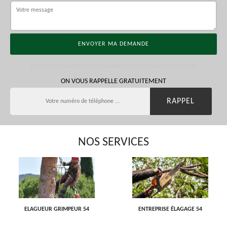
ON VOUS RAPPELLE GRATUITEMENT
NOS SERVICES
ELAGUEUR GRIMPEUR 54
ENTREPRISE ÉLAGAGE 54