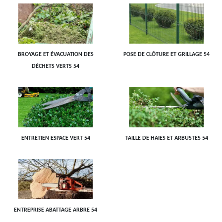
BROYAGE ET ÉVACUATION DES
POSE DE CLÔTURE ET GRILLAGE 54
DÉCHETS VERTS 54
ENTRETIEN ESPACE VERT 54
TAILLE DE HAIES ET ARBUSTES 54
ENTREPRISE ABATTAGE ARBRE 54