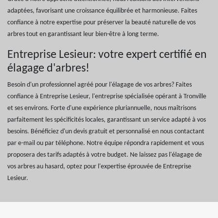
adaptées, favorisant une croissance équilibrée et harmonieuse. Faites
confiance à notre expertise pour préserver la beauté naturelle de vos
arbres tout en garantissant leur bien-être à long terme.
Entreprise Lesieur: votre expert certifié en
élagage d'arbres!
Besoin d'un professionnel agréé pour l'élagage de vos arbres? Faites
confiance à Entreprise Lesieur, l'entreprise spécialisée opérant à Tronville
et ses environs. Forte d'une expérience pluriannuelle, nous maîtrisons
parfaitement les spécificités locales, garantissant un service adapté à vos
besoins. Bénéficiez d'un devis gratuit et personnalisé en nous contactant
par e-mail ou par téléphone. Notre équipe répondra rapidement et vous
proposera des tarifs adaptés à votre budget. Ne laissez pas l'élagage de
vos arbres au hasard, optez pour l'expertise éprouvée de Entreprise
Lesieur.