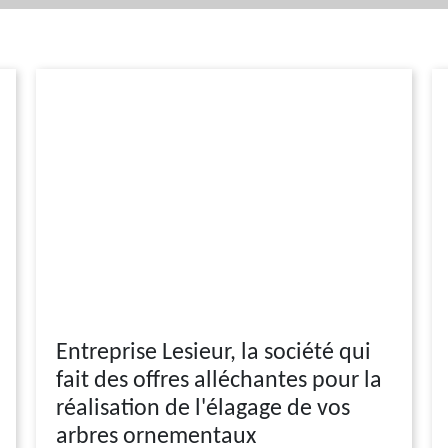
Entreprise Lesieur, la société qui
fait des offres alléchantes pour la
réalisation de l'élagage de vos
arbres ornementaux