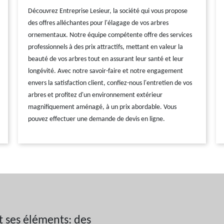
Découvrez Entreprise Lesieur, la société qui vous propose
des offres alléchantes pour l'élagage de vos arbres
ornementaux. Notre équipe compétente offre des services
professionnels à des prix attractifs, mettant en valeur la
beauté de vos arbres tout en assurant leur santé et leur
longévité. Avec notre savoir-faire et notre engagement
envers la satisfaction client, confiez-nous l'entretien de vos
arbres et profitez d'un environnement extérieur
magnifiquement aménagé, à un prix abordable. Vous
pouvez effectuer une demande de devis en ligne.
t ses éléments: des