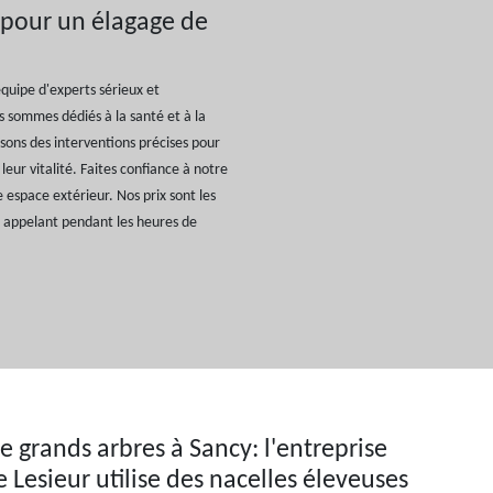
 pour un élagage de
équipe d'experts sérieux et
s sommes dédiés à la santé et à la
isons des interventions précises pour
leur vitalité. Faites confiance à notre
 espace extérieur. Nos prix sont les
 appelant pendant les heures de
e grands arbres à Sancy: l'entreprise
e Lesieur utilise des nacelles éleveuses