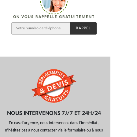
ON VOUS RAPPELLE GRATUITEMENT
NOUS INTERVENONS 7J/7 ET 24H/24
En cas d’urgence, nous intervenons dans l’immédiat,
n’hésitez pas à nous contacter via le formulaire ou à nous