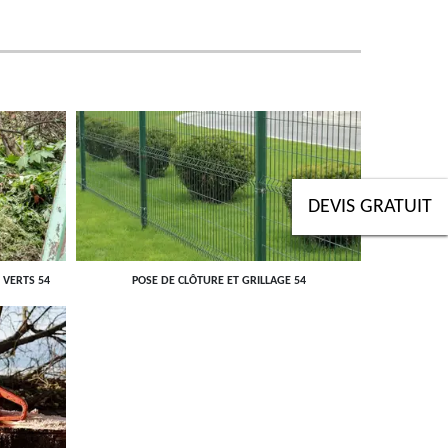
DEVIS GRATUIT
 VERTS 54
POSE DE CLÔTURE ET GRILLAGE 54