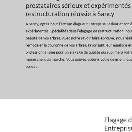
prestataires sérieux et expérimentés
restructuration réussie à Sancy
À Sancy, optez pour l'artisan élagueur Entreprise Lesieur et son 
expérimentés. Spécialisés dans l'élagage de restructuration, nou
beauté de vos arbres. Avec notre savoir-faire éprouvé, nous réal
remodeler la couronne de vos arbres, favorisant leur équilibre et 
professionnalisme pour un élagage de qualité qui sublimera votre
moine chers du marché. Vous pouvez obtenir votre devis en nous
bureau.
Elagage d
Entrepris