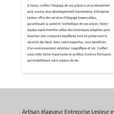
À Sancy, confiez l'élagage de vos arbres à un professionnel
pour assurer leur développement harmonieux. Entreprise
Lesieur offre des services d'élagage impeccables,
garantissant la santé et l'esthétique de vos arbres. Notre
équipe expérimentée utilise des techniques adaptées pour
favoriser une croissance équilibrée tout en préservant la
sécurité des lieux. Avec notre expertise, vous bénéficiez
d'un environnement extérieur magnifique et sûr. Confiez-
nous cette tâche importante et profitez d'arbres florissants
qui embellissent votre espace de vie.
Artisan élagueur Entreprise Lesieur e