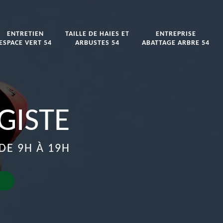
ENTRETIEN
TAILLE DE HAIES ET
ENTREPRISE
ESPACE VERT 54
ARBUSTES 54
ABATTAGE ARBRE 54
GISTE
DE 9H À 19H