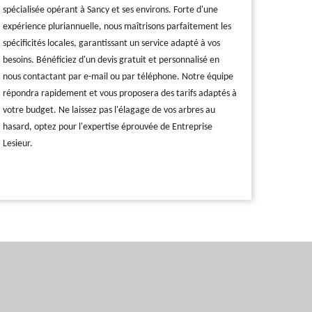
spécialisée opérant à Sancy et ses environs. Forte d'une
expérience pluriannuelle, nous maîtrisons parfaitement les
spécificités locales, garantissant un service adapté à vos
besoins. Bénéficiez d'un devis gratuit et personnalisé en
nous contactant par e-mail ou par téléphone. Notre équipe
répondra rapidement et vous proposera des tarifs adaptés à
votre budget. Ne laissez pas l'élagage de vos arbres au
hasard, optez pour l'expertise éprouvée de Entreprise
Lesieur.