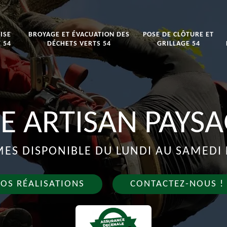
ISE
BROYAGE ET ÉVACUATION DES
POSE DE CLÔTURE ET
 54
DÉCHETS VERTS 54
GRILLAGE 54
E ARTISAN PAYSA
S DISPONIBLE DU LUNDI AU SAMEDI 
OS RÉALISATIONS
CONTACTEZ-NOUS !