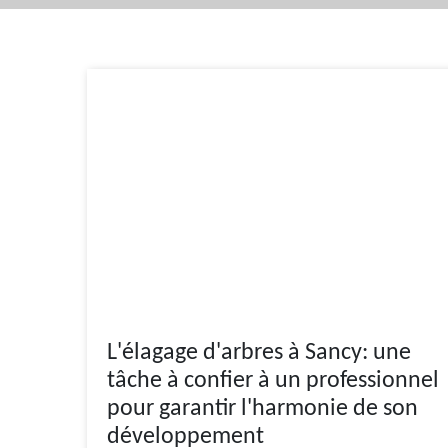
L'élagage d'arbres à Sancy: une
tâche à confier à un professionnel
pour garantir l'harmonie de son
développement