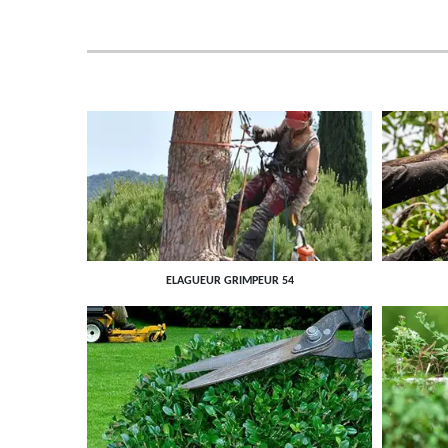
ELAGUEUR GRIMPEUR 54