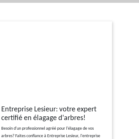
Entreprise Lesieur: votre expert
certifié en élagage d'arbres!
Besoin d'un professionnel agréé pour l'élagage de vos
arbres? Faites confiance à Entreprise Lesieur, l'entreprise