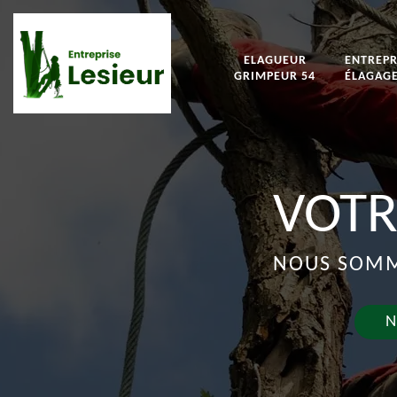
ELAGUEUR
ENTREPR
GRIMPEUR 54
ÉLAGAGE
VOTR
NOUS SOMME
N