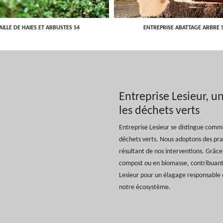
AILLE DE HAIES ET ARBUSTES 54
ENTREPRISE ABATTAGE ARBRE 
Entreprise Lesieur, u
les déchets verts
Entreprise Lesieur se distingue comm
déchets verts. Nous adoptons des pra
résultant de nos interventions. Grâc
compost ou en biomasse, contribuant 
Lesieur pour un élagage responsable q
notre écosystème.