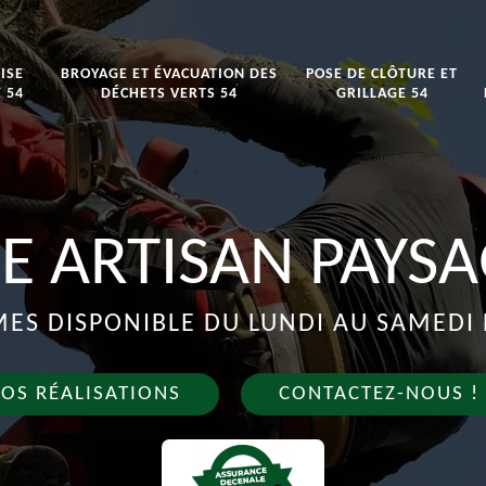
ISE
BROYAGE ET ÉVACUATION DES
POSE DE CLÔTURE ET
 54
DÉCHETS VERTS 54
GRILLAGE 54
E ARTISAN PAYSA
S DISPONIBLE DU LUNDI AU SAMEDI 
OS RÉALISATIONS
CONTACTEZ-NOUS !