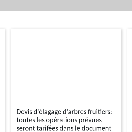
Devis d'élagage d'arbres fruitiers:
toutes les opérations prévues
seront tarifées dans le document