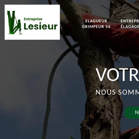
ELAGUEUR
ENTREPR
GRIMPEUR 54
ÉLAGAGE
VOTR
NOUS SOMME
N