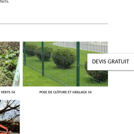
ferts.
DEVIS GRATUIT
 VERTS 54
POSE DE CLÔTURE ET GRILLAGE 54