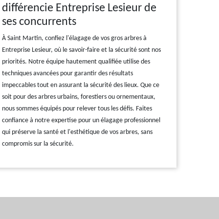
différencie Entreprise Lesieur de
ses concurrents
À Saint Martin, confiez l'élagage de vos gros arbres à
Entreprise Lesieur, où le savoir-faire et la sécurité sont nos
priorités. Notre équipe hautement qualifiée utilise des
techniques avancées pour garantir des résultats
impeccables tout en assurant la sécurité des lieux. Que ce
soit pour des arbres urbains, forestiers ou ornementaux,
nous sommes équipés pour relever tous les défis. Faites
confiance à notre expertise pour un élagage professionnel
qui préserve la santé et l'esthétique de vos arbres, sans
compromis sur la sécurité.