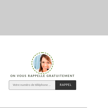
ON VOUS RAPPELLE GRATUITEMENT