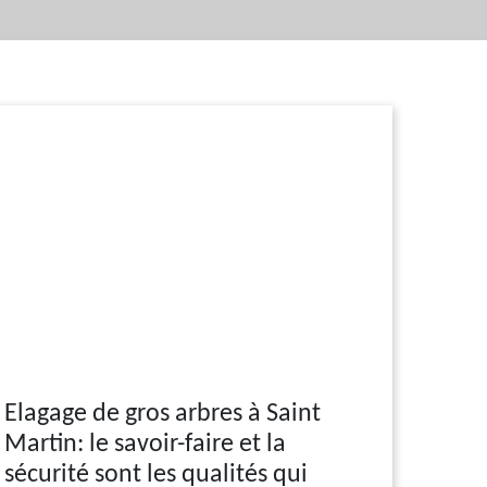
Elagage de gros arbres à Saint
Martin: le savoir-faire et la
sécurité sont les qualités qui