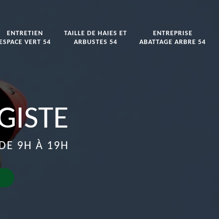
ENTRETIEN
TAILLE DE HAIES ET
ENTREPRISE
ESPACE VERT 54
ARBUSTES 54
ABATTAGE ARBRE 54
GISTE
DE 9H À 19H