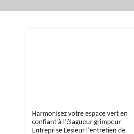
Harmonisez votre espace vert en
confiant à l'élagueur grimpeur
Entreprise Lesieur l'entretien de