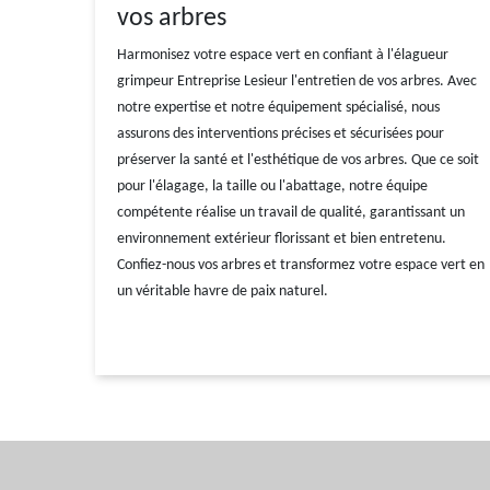
vos arbres
Harmonisez votre espace vert en confiant à l'élagueur
grimpeur Entreprise Lesieur l'entretien de vos arbres. Avec
notre expertise et notre équipement spécialisé, nous
assurons des interventions précises et sécurisées pour
préserver la santé et l'esthétique de vos arbres. Que ce soit
pour l'élagage, la taille ou l'abattage, notre équipe
compétente réalise un travail de qualité, garantissant un
environnement extérieur florissant et bien entretenu.
Confiez-nous vos arbres et transformez votre espace vert en
un véritable havre de paix naturel.