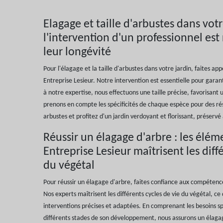
Elagage et taille d'arbustes dans votr
l'intervention d'un professionnel est
leur longévité
Pour l'élagage et la taille d'arbustes dans votre jardin, faites a
Entreprise Lesieur. Notre intervention est essentielle pour garant
à notre expertise, nous effectuons une taille précise, favorisant
prenons en compte les spécificités de chaque espèce pour des ré
arbustes et profitez d'un jardin verdoyant et florissant, préservé
Réussir un élagage d'arbre : les élém
Entreprise Lesieur maîtrisent les diff
du végétal
Pour réussir un élagage d'arbre, faites confiance aux compétence
Nos experts maîtrisent les différents cycles de vie du végétal, ce
interventions précises et adaptées. En comprenant les besoins s
différents stades de son développement, nous assurons un élagag