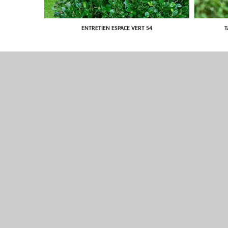
ENTRETIEN ESPACE VERT 54
T