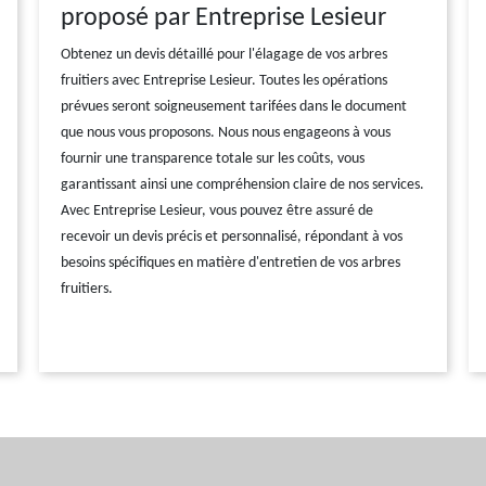
proposé par Entreprise Lesieur
Obtenez un devis détaillé pour l'élagage de vos arbres
fruitiers avec Entreprise Lesieur. Toutes les opérations
prévues seront soigneusement tarifées dans le document
que nous vous proposons. Nous nous engageons à vous
fournir une transparence totale sur les coûts, vous
garantissant ainsi une compréhension claire de nos services.
Avec Entreprise Lesieur, vous pouvez être assuré de
recevoir un devis précis et personnalisé, répondant à vos
besoins spécifiques en matière d'entretien de vos arbres
fruitiers.