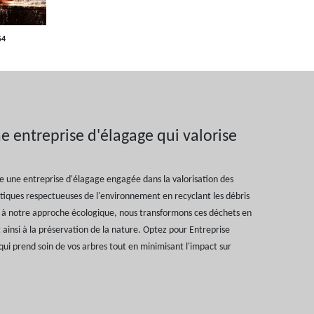
54
ne entreprise d'élagage qui valorise
e une entreprise d'élagage engagée dans la valorisation des
tiques respectueuses de l'environnement en recyclant les débris
e à notre approche écologique, nous transformons ces déchets en
ainsi à la préservation de la nature. Optez pour Entreprise
ui prend soin de vos arbres tout en minimisant l'impact sur