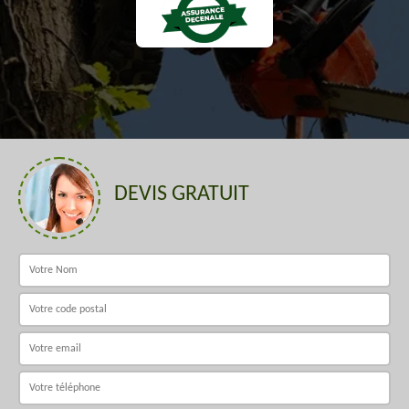
DEVIS GRATUIT