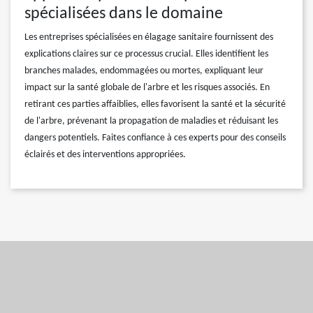
spécialisées dans le domaine
Les entreprises spécialisées en élagage sanitaire fournissent des
explications claires sur ce processus crucial. Elles identifient les
branches malades, endommagées ou mortes, expliquant leur
impact sur la santé globale de l'arbre et les risques associés. En
retirant ces parties affaiblies, elles favorisent la santé et la sécurité
de l'arbre, prévenant la propagation de maladies et réduisant les
dangers potentiels. Faites confiance à ces experts pour des conseils
éclairés et des interventions appropriées.