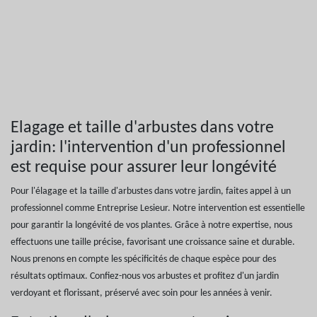
Elagage et taille d'arbustes dans votre
jardin: l'intervention d'un professionnel
est requise pour assurer leur longévité
Pour l'élagage et la taille d'arbustes dans votre jardin, faites appel à un
professionnel comme Entreprise Lesieur. Notre intervention est essentielle
pour garantir la longévité de vos plantes. Grâce à notre expertise, nous
effectuons une taille précise, favorisant une croissance saine et durable.
Nous prenons en compte les spécificités de chaque espèce pour des
résultats optimaux. Confiez-nous vos arbustes et profitez d'un jardin
verdoyant et florissant, préservé avec soin pour les années à venir.