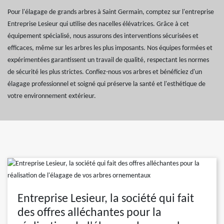
Pour l'élagage de grands arbres à Saint Germain, comptez sur l'entreprise
Entreprise Lesieur qui utilise des nacelles élévatrices. Grâce à cet
équipement spécialisé, nous assurons des interventions sécurisées et
efficaces, même sur les arbres les plus imposants. Nos équipes formées et
expérimentées garantissent un travail de qualité, respectant les normes
de sécurité les plus strictes. Confiez-nous vos arbres et bénéficiez d'un
élagage professionnel et soigné qui préserve la santé et l'esthétique de
votre environnement extérieur.
Entreprise Lesieur, la société qui fait
des offres alléchantes pour la