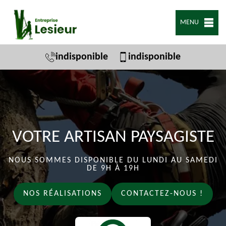
MENU
indisponible
indisponible
VOTRE ARTISAN PAYSAGISTE
NOUS SOMMES DISPONIBLE DU LUNDI AU SAMEDI
DE 9H À 19H
NOS RÉALISATIONS
CONTACTEZ-NOUS !