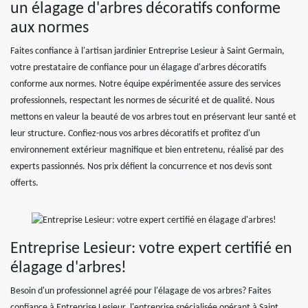
un élagage d'arbres décoratifs conforme
aux normes
Faites confiance à l'artisan jardinier Entreprise Lesieur à Saint Germain,
votre prestataire de confiance pour un élagage d'arbres décoratifs
conforme aux normes. Notre équipe expérimentée assure des services
professionnels, respectant les normes de sécurité et de qualité. Nous
mettons en valeur la beauté de vos arbres tout en préservant leur santé et
leur structure. Confiez-nous vos arbres décoratifs et profitez d'un
environnement extérieur magnifique et bien entretenu, réalisé par des
experts passionnés. Nos prix défient la concurrence et nos devis sont
offerts.
Entreprise Lesieur: votre expert certifié en
élagage d'arbres!
Besoin d'un professionnel agréé pour l'élagage de vos arbres? Faites
confiance à Entreprise Lesieur, l'entreprise spécialisée opérant à Saint