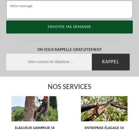
ON VOUS RAPPELLE GRATUITEMENT
NOS SERVICES
ELAGUEUR GRIMPEUR 54
ENTREPRISE ÉLAGAGE 54