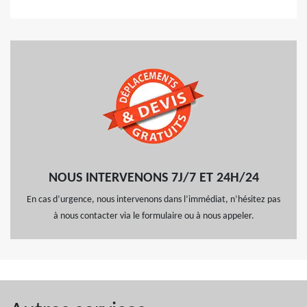
NOUS INTERVENONS 7J/7 ET 24H/24
En cas d’urgence, nous intervenons dans l’immédiat, n’hésitez pas
à nous contacter via le formulaire ou à nous appeler.