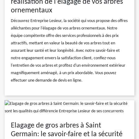
réalisation de l'élagage de vos arbres
ornementaux
Découvrez Entreprise Lesieur, la société qui vous propose des offres
alléchantes pour l'élagage de vos arbres ornementaux. Notre
équipe compétente offre des services professionnels à des prix
attractifs, mettant en valeur la beauté de vos arbres tout en
assurant leur santé et leur longévité. Avec notre savoir-faire et
notre engagement envers la satisfaction client, confiez-nous
l'entretien de vos arbres et profitez d'un environnement extérieur
magnifiquement aménagé, à un prix abordable. Vous pouvez
effectuer une demande de devis en ligne.
Elagage de gros arbres à Saint
Germain: le savoir-faire et la sécurité