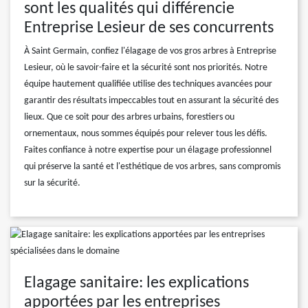
sont les qualités qui différencie
Entreprise Lesieur de ses concurrents
À Saint Germain, confiez l'élagage de vos gros arbres à Entreprise
Lesieur, où le savoir-faire et la sécurité sont nos priorités. Notre
équipe hautement qualifiée utilise des techniques avancées pour
garantir des résultats impeccables tout en assurant la sécurité des
lieux. Que ce soit pour des arbres urbains, forestiers ou
ornementaux, nous sommes équipés pour relever tous les défis.
Faites confiance à notre expertise pour un élagage professionnel
qui préserve la santé et l'esthétique de vos arbres, sans compromis
sur la sécurité.
Elagage sanitaire: les explications
apportées par les entreprises