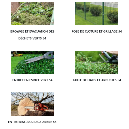
BROYAGE ET ÉVACUATION DES
POSE DE CLÔTURE ET GRILLAGE 54
DÉCHETS VERTS 54
ENTRETIEN ESPACE VERT 54
TAILLE DE HAIES ET ARBUSTES 54
ENTREPRISE ABATTAGE ARBRE 54