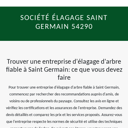
SOCIÉTÉ ÉLAGAGE SAINT
GERMAIN 54290
Trouver une entreprise d'élagage d'arbre
fiable à Saint Germain: ce que vous devez
faire
Pour trouver une entreprise d'élagage d'arbre fiable à Saint Germain,
commencez par rechercher des recommandations auprès d'amis, de
voisins ou de professionnels du paysage. Consultez les avis en ligne et
vérifiez les certifications et les assurances de l'entreprise. Demandez des
devis détaillés et comparez les prix et les services proposés. Assurez-vous
que l'entreprise respecte les normes de sécurité et utilise des techniques