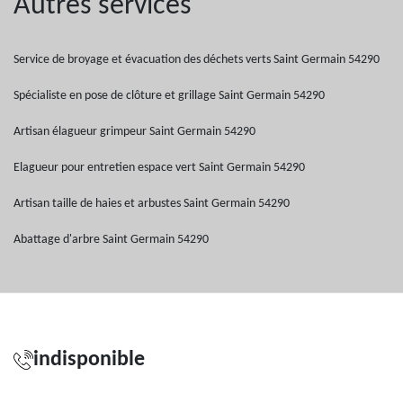
Autres services
Service de broyage et évacuation des déchets verts Saint Germain 54290
Spécialiste en pose de clôture et grillage Saint Germain 54290
Artisan élagueur grimpeur Saint Germain 54290
Elagueur pour entretien espace vert Saint Germain 54290
Artisan taille de haies et arbustes Saint Germain 54290
Abattage d'arbre Saint Germain 54290
indisponible