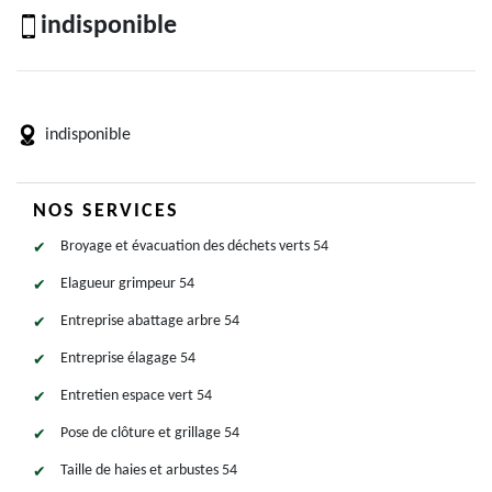
indisponible
indisponible
NOS SERVICES
Broyage et évacuation des déchets verts 54
Elagueur grimpeur 54
Entreprise abattage arbre 54
Entreprise élagage 54
Entretien espace vert 54
Pose de clôture et grillage 54
Taille de haies et arbustes 54