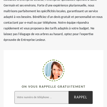
Germain et ses environs. Forte d'une expérience pluriannuelle, nous
maîtrisons parfaitement les spécificités locales, garantissant un service
adapté à vos besoins. Bénéficiez d'un devis gratuit et personnalisé en nous
contactant par e-mail ou par téléphone. Notre équipe répondra
rapidement et vous proposera des tarifs adaptés à votre budget. Ne
laissez pas l'élagage de vos arbres au hasard, optez pour l'expertise
éprouvée de Entreprise Lesieur.
ON VOUS RAPPELLE GRATUITEMENT