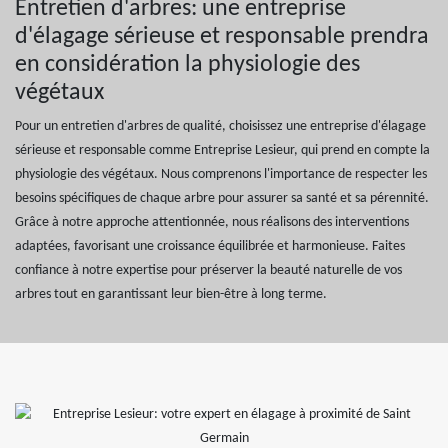
Entretien d'arbres: une entreprise
d'élagage sérieuse et responsable prendra
en considération la physiologie des
végétaux
Pour un entretien d'arbres de qualité, choisissez une entreprise d'élagage
sérieuse et responsable comme Entreprise Lesieur, qui prend en compte la
physiologie des végétaux. Nous comprenons l'importance de respecter les
besoins spécifiques de chaque arbre pour assurer sa santé et sa pérennité.
Grâce à notre approche attentionnée, nous réalisons des interventions
adaptées, favorisant une croissance équilibrée et harmonieuse. Faites
confiance à notre expertise pour préserver la beauté naturelle de vos
arbres tout en garantissant leur bien-être à long terme.