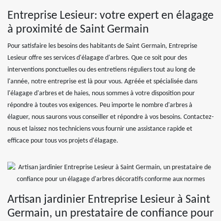
Entreprise Lesieur: votre expert en élagage
à proximité de Saint Germain
Pour satisfaire les besoins des habitants de Saint Germain, Entreprise
Lesieur offre ses services d'élagage d'arbres. Que ce soit pour des
interventions ponctuelles ou des entretiens réguliers tout au long de
l'année, notre entreprise est là pour vous. Agréée et spécialisée dans
l'élagage d'arbres et de haies, nous sommes à votre disposition pour
répondre à toutes vos exigences. Peu importe le nombre d'arbres à
élaguer, nous saurons vous conseiller et répondre à vos besoins. Contactez-
nous et laissez nos techniciens vous fournir une assistance rapide et
efficace pour tous vos projets d'élagage.
Artisan jardinier Entreprise Lesieur à Saint
Germain, un prestataire de confiance pour