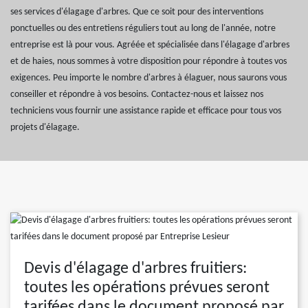
ses services d'élagage d'arbres. Que ce soit pour des interventions
ponctuelles ou des entretiens réguliers tout au long de l'année, notre
entreprise est là pour vous. Agréée et spécialisée dans l'élagage d'arbres
et de haies, nous sommes à votre disposition pour répondre à toutes vos
exigences. Peu importe le nombre d'arbres à élaguer, nous saurons vous
conseiller et répondre à vos besoins. Contactez-nous et laissez nos
techniciens vous fournir une assistance rapide et efficace pour tous vos
projets d'élagage.
Devis d'élagage d'arbres fruitiers:
toutes les opérations prévues seront
tarifées dans le document proposé par