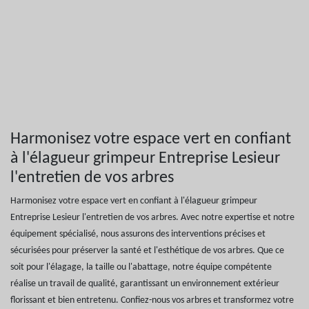
Harmonisez votre espace vert en confiant
à l'élagueur grimpeur Entreprise Lesieur
l'entretien de vos arbres
Harmonisez votre espace vert en confiant à l'élagueur grimpeur
Entreprise Lesieur l'entretien de vos arbres. Avec notre expertise et notre
équipement spécialisé, nous assurons des interventions précises et
sécurisées pour préserver la santé et l'esthétique de vos arbres. Que ce
soit pour l'élagage, la taille ou l'abattage, notre équipe compétente
réalise un travail de qualité, garantissant un environnement extérieur
florissant et bien entretenu. Confiez-nous vos arbres et transformez votre