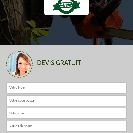
DEVIS GRATUIT