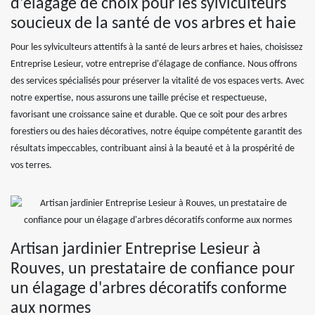
d'élagage de choix pour les sylviculteurs
soucieux de la santé de vos arbres et haie
Pour les sylviculteurs attentifs à la santé de leurs arbres et haies, choisissez
Entreprise Lesieur, votre entreprise d'élagage de confiance. Nous offrons
des services spécialisés pour préserver la vitalité de vos espaces verts. Avec
notre expertise, nous assurons une taille précise et respectueuse,
favorisant une croissance saine et durable. Que ce soit pour des arbres
forestiers ou des haies décoratives, notre équipe compétente garantit des
résultats impeccables, contribuant ainsi à la beauté et à la prospérité de
vos terres.
Artisan jardinier Entreprise Lesieur à
Rouves, un prestataire de confiance pour
un élagage d'arbres décoratifs conforme
aux normes