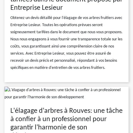
Entreprise Lesieur
Obtenez un devis détaillé pour l'élagage de vos arbres fruitiers avec
Entreprise Lesieur. Toutes les opérations prévues seront
soigneusement tarifées dans le document que nous vous proposons.
Nous nous engageons à vous fournir une transparence totale sur les
coûts, vous garantissant ainsi une compréhension claire de nos
services. Avec Entreprise Lesieur, vous pouvez être assuré de
recevoir un devis précis et personnalisé, répondant à vos besoins
spécifiques en matière d'entretien de vos arbres fruitiers.
L'élagage d'arbres à Rouves: une tâche
à confier à un professionnel pour
garantir l'harmonie de son