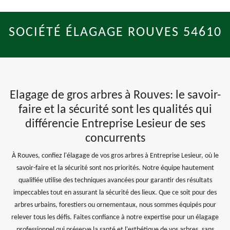
SOCIÉTÉ ÉLAGAGE ROUVES 54610
Elagage de gros arbres à Rouves: le savoir-
faire et la sécurité sont les qualités qui
différencie Entreprise Lesieur de ses
concurrents
À Rouves, confiez l'élagage de vos gros arbres à Entreprise Lesieur, où le
savoir-faire et la sécurité sont nos priorités. Notre équipe hautement
qualifiée utilise des techniques avancées pour garantir des résultats
impeccables tout en assurant la sécurité des lieux. Que ce soit pour des
arbres urbains, forestiers ou ornementaux, nous sommes équipés pour
relever tous les défis. Faites confiance à notre expertise pour un élagage
professionnel qui préserve la santé et l'esthétique de vos arbres, sans