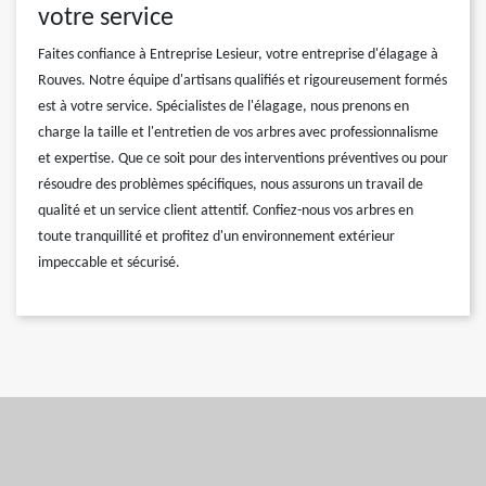
votre service
Faites confiance à Entreprise Lesieur, votre entreprise d'élagage à
Rouves. Notre équipe d'artisans qualifiés et rigoureusement formés
est à votre service. Spécialistes de l'élagage, nous prenons en
charge la taille et l'entretien de vos arbres avec professionnalisme
et expertise. Que ce soit pour des interventions préventives ou pour
résoudre des problèmes spécifiques, nous assurons un travail de
qualité et un service client attentif. Confiez-nous vos arbres en
toute tranquillité et profitez d'un environnement extérieur
impeccable et sécurisé.