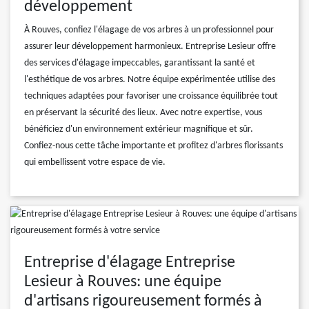
développement
À Rouves, confiez l'élagage de vos arbres à un professionnel pour
assurer leur développement harmonieux. Entreprise Lesieur offre
des services d'élagage impeccables, garantissant la santé et
l'esthétique de vos arbres. Notre équipe expérimentée utilise des
techniques adaptées pour favoriser une croissance équilibrée tout
en préservant la sécurité des lieux. Avec notre expertise, vous
bénéficiez d'un environnement extérieur magnifique et sûr.
Confiez-nous cette tâche importante et profitez d'arbres florissants
qui embellissent votre espace de vie.
Entreprise d'élagage Entreprise
Lesieur à Rouves: une équipe
d'artisans rigoureusement formés à