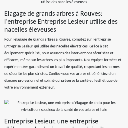
Elagage de grands arbres à Rouves:
l'entreprise Entreprise Lesieur utilise des
nacelles éleveuses
Pour l'élagage de grands arbres à Rouves, comptez sur l'entreprise
Entreprise Lesieur qui utilise des nacelles élévatrices. Grâce à cet
équipement spécialisé, nous assurons des interventions sécurisées et
efficaces, même sur les arbres les plus imposants. Nos équipes formées et
expérimentées garantissent un travail de qualité, respectant les normes
de sécurité les plus strictes. Confiez-nous vos arbres et bénéficiez d'un
élagage professionnel et soigné qui préserve la santé et l'esthétique de
votre environnement extérieur.
Entreprise Lesieur, une entreprise