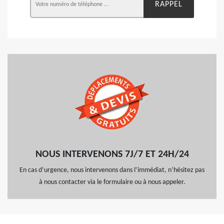
NOUS INTERVENONS 7J/7 ET 24H/24
En cas d’urgence, nous intervenons dans l’immédiat, n’hésitez pas
à nous contacter via le formulaire ou à nous appeler.