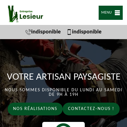
MENU
indisponible
indisponible
VOTRE ARTISAN PAYSAGISTE
NOUS SOMMES DISPONIBLE DU LUNDI AU SAMEDI
DE 9H À 19H
NOS RÉALISATIONS
CONTACTEZ-NOUS !