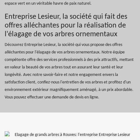
espace vert en un véritable havre de paix naturel.
Entreprise Lesieur, la société qui fait des
offres alléchantes pour la réalisation de
l'élagage de vos arbres ornementaux
Découvrez Entreprise Lesieur, la société qui vous propose des offres
alléchantes pour l'élagage de vos arbres ornementaux. Notre équipe
compétente offre des services professionnels à des prix attractifs, mettant
en valeur la beauté de vos arbres tout en assurant leur santé et leur
longévité. Avec notre savoir-faire et notre engagement envers la
satisfaction client, confiez-nous l'entretien de vos arbres et profitez d'un
environnement extérieur magnifiquement aménagé, à un prix abordable.
Vous pouvez effectuer une demande de devis en ligne.