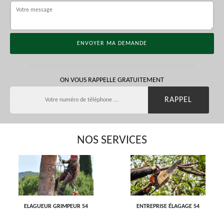
ON VOUS RAPPELLE GRATUITEMENT
NOS SERVICES
ELAGUEUR GRIMPEUR 54
ENTREPRISE ÉLAGAGE 54