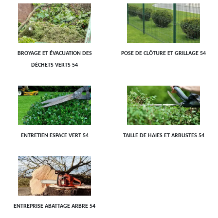
BROYAGE ET ÉVACUATION DES
POSE DE CLÔTURE ET GRILLAGE 54
DÉCHETS VERTS 54
ENTRETIEN ESPACE VERT 54
TAILLE DE HAIES ET ARBUSTES 54
ENTREPRISE ABATTAGE ARBRE 54