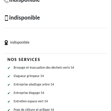
indisponible
indisponible
indisponible
NOS SERVICES
Broyage et évacuation des déchets verts 54
Elagueur grimpeur 54
Entreprise abattage arbre 54
Entreprise élagage 54
Entretien espace vert 54
Pose de clôture et grillage 54