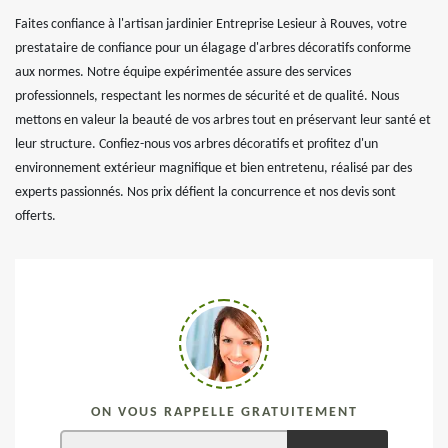
Faites confiance à l'artisan jardinier Entreprise Lesieur à Rouves, votre
prestataire de confiance pour un élagage d'arbres décoratifs conforme
aux normes. Notre équipe expérimentée assure des services
professionnels, respectant les normes de sécurité et de qualité. Nous
mettons en valeur la beauté de vos arbres tout en préservant leur santé et
leur structure. Confiez-nous vos arbres décoratifs et profitez d'un
environnement extérieur magnifique et bien entretenu, réalisé par des
experts passionnés. Nos prix défient la concurrence et nos devis sont
offerts.
ON VOUS RAPPELLE GRATUITEMENT