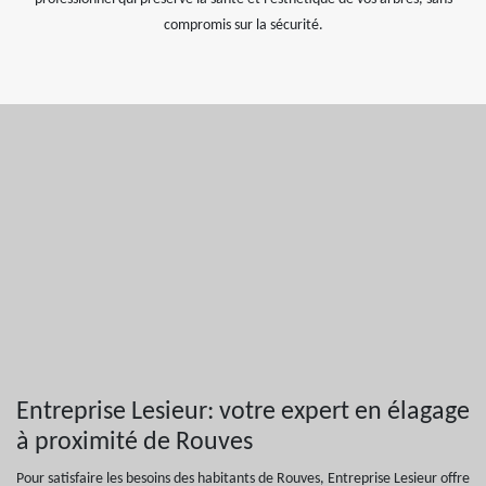
compromis sur la sécurité.
Entreprise Lesieur: votre expert en élagage
à proximité de Rouves
Pour satisfaire les besoins des habitants de Rouves, Entreprise Lesieur offre