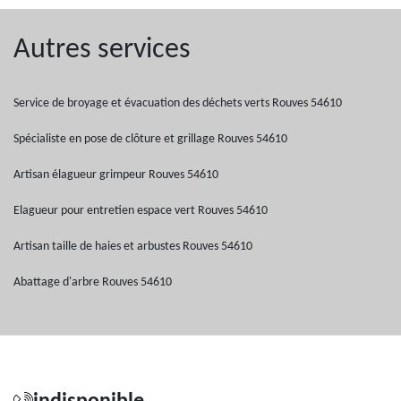
Autres services
Service de broyage et évacuation des déchets verts Rouves 54610
Spécialiste en pose de clôture et grillage Rouves 54610
Artisan élagueur grimpeur Rouves 54610
Elagueur pour entretien espace vert Rouves 54610
Artisan taille de haies et arbustes Rouves 54610
Abattage d'arbre Rouves 54610