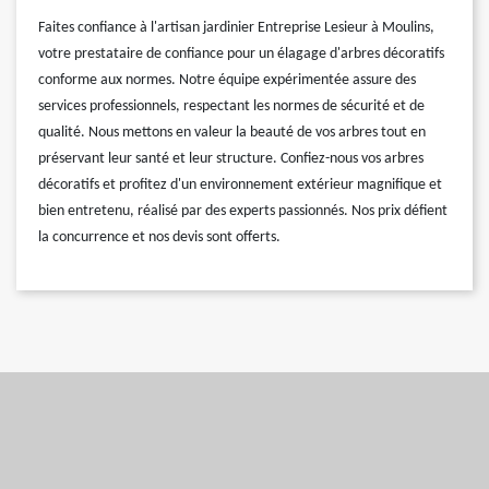
Faites confiance à l'artisan jardinier Entreprise Lesieur à Moulins,
votre prestataire de confiance pour un élagage d'arbres décoratifs
conforme aux normes. Notre équipe expérimentée assure des
services professionnels, respectant les normes de sécurité et de
qualité. Nous mettons en valeur la beauté de vos arbres tout en
préservant leur santé et leur structure. Confiez-nous vos arbres
décoratifs et profitez d'un environnement extérieur magnifique et
bien entretenu, réalisé par des experts passionnés. Nos prix défient
la concurrence et nos devis sont offerts.