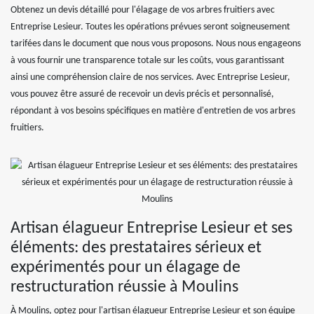
Obtenez un devis détaillé pour l'élagage de vos arbres fruitiers avec
Entreprise Lesieur. Toutes les opérations prévues seront soigneusement
tarifées dans le document que nous vous proposons. Nous nous engageons
à vous fournir une transparence totale sur les coûts, vous garantissant
ainsi une compréhension claire de nos services. Avec Entreprise Lesieur,
vous pouvez être assuré de recevoir un devis précis et personnalisé,
répondant à vos besoins spécifiques en matière d'entretien de vos arbres
fruitiers.
Artisan élagueur Entreprise Lesieur et ses
éléments: des prestataires sérieux et
expérimentés pour un élagage de
restructuration réussie à Moulins
À Moulins, optez pour l'artisan élagueur Entreprise Lesieur et son équipe