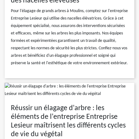
des nacelles éleveuses
Pour l'élagage de grands arbres à Moulins, comptez sur l'entreprise
Entreprise Lesieur qui utilise des nacelles élévatrices. Grâce à cet
équipement spécialisé, nous assurons des interventions sécurisées
et efficaces, même sur les arbres les plus imposants. Nos équipes
formées et expérimentées garantissent un travail de qualité,
respectant les normes de sécurité les plus strictes. Confiez-nous vos
arbres et bénéficiez d'un élagage professionnel et soigné qui
préserve la santé et l'esthétique de votre environnement extérieur.
Réussir un élagage d'arbre : les
éléments de l'entreprise Entreprise
Lesieur maîtrisent les différents cycles
de vie du végétal