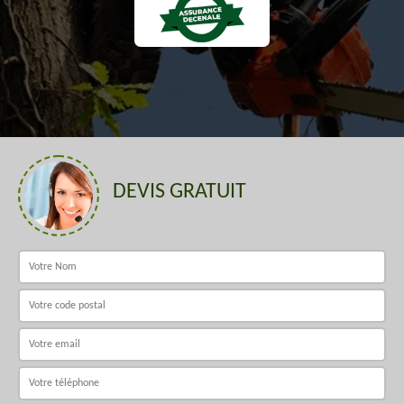
DEVIS GRATUIT