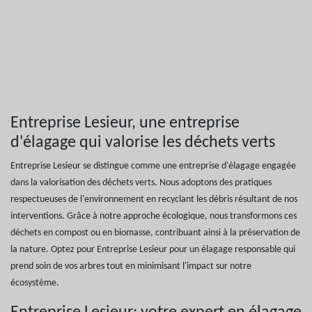
Entreprise Lesieur, une entreprise
d'élagage qui valorise les déchets verts
Entreprise Lesieur se distingue comme une entreprise d'élagage engagée
dans la valorisation des déchets verts. Nous adoptons des pratiques
respectueuses de l'environnement en recyclant les débris résultant de nos
interventions. Grâce à notre approche écologique, nous transformons ces
déchets en compost ou en biomasse, contribuant ainsi à la préservation de
la nature. Optez pour Entreprise Lesieur pour un élagage responsable qui
prend soin de vos arbres tout en minimisant l'impact sur notre
écosystème.