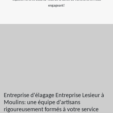
engageant!
Entreprise d'élagage Entreprise Lesieur à
Moulins: une équipe d'artisans
rigoureusement formés à votre service