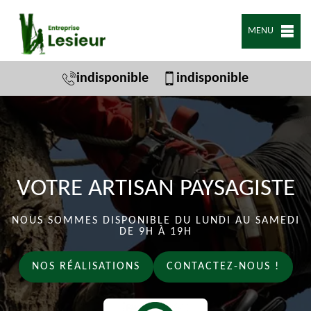
MENU
indisponible
indisponible
VOTRE ARTISAN PAYSAGISTE
NOUS SOMMES DISPONIBLE DU LUNDI AU SAMEDI
DE 9H À 19H
NOS RÉALISATIONS
CONTACTEZ-NOUS !