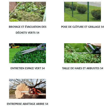
BROYAGE ET ÉVACUATION DES
POSE DE CLÔTURE ET GRILLAGE 54
DÉCHETS VERTS 54
ENTRETIEN ESPACE VERT 54
TAILLE DE HAIES ET ARBUSTES 54
ENTREPRISE ABATTAGE ARBRE 54