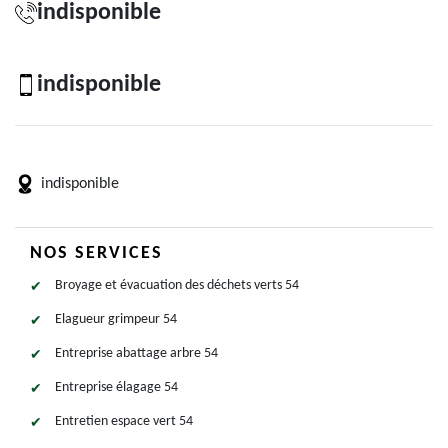
indisponible
indisponible
indisponible
NOS SERVICES
Broyage et évacuation des déchets verts 54
Elagueur grimpeur 54
Entreprise abattage arbre 54
Entreprise élagage 54
Entretien espace vert 54