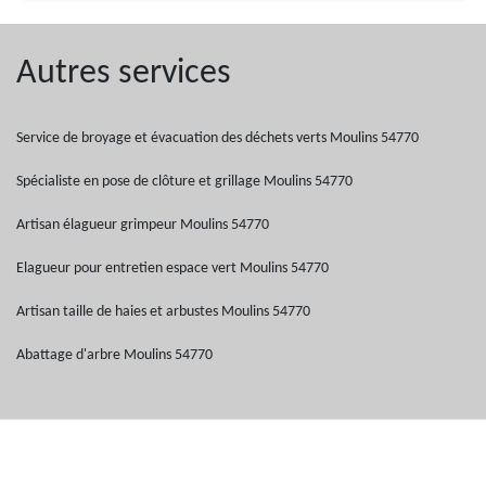
Autres services
Service de broyage et évacuation des déchets verts Moulins 54770
Spécialiste en pose de clôture et grillage Moulins 54770
Artisan élagueur grimpeur Moulins 54770
Elagueur pour entretien espace vert Moulins 54770
Artisan taille de haies et arbustes Moulins 54770
Abattage d'arbre Moulins 54770