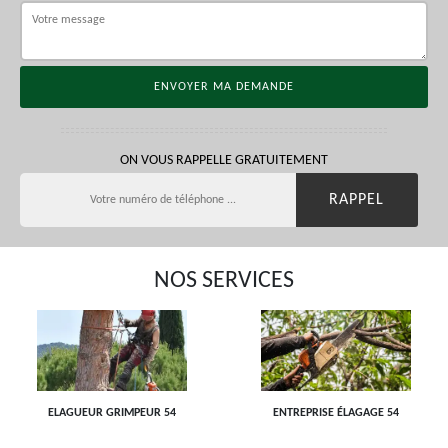
ON VOUS RAPPELLE GRATUITEMENT
NOS SERVICES
ELAGUEUR GRIMPEUR 54
ENTREPRISE ÉLAGAGE 54