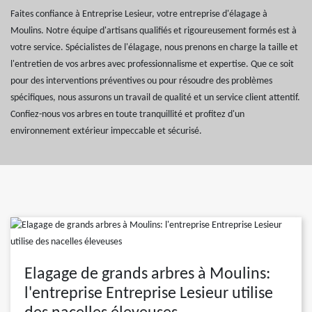
Faites confiance à Entreprise Lesieur, votre entreprise d'élagage à
Moulins. Notre équipe d'artisans qualifiés et rigoureusement formés est à
votre service. Spécialistes de l'élagage, nous prenons en charge la taille et
l'entretien de vos arbres avec professionnalisme et expertise. Que ce soit
pour des interventions préventives ou pour résoudre des problèmes
spécifiques, nous assurons un travail de qualité et un service client attentif.
Confiez-nous vos arbres en toute tranquillité et profitez d'un
environnement extérieur impeccable et sécurisé.
Elagage de grands arbres à Moulins:
l'entreprise Entreprise Lesieur utilise