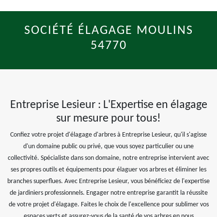
SOCIÉTÉ ÉLAGAGE MOULINS
54770
Entreprise Lesieur : L'Expertise en élagage
sur mesure pour tous!
Confiez votre projet d'élagage d'arbres à Entreprise Lesieur, qu'il s'agisse
d'un domaine public ou privé, que vous soyez particulier ou une
collectivité. Spécialiste dans son domaine, notre entreprise intervient avec
ses propres outils et équipements pour élaguer vos arbres et éliminer les
branches superflues. Avec Entreprise Lesieur, vous bénéficiez de l'expertise
de jardiniers professionnels. Engager notre entreprise garantit la réussite
de votre projet d'élagage. Faites le choix de l'excellence pour sublimer vos
espaces verts et assurez-vous de la santé de vos arbres en nous