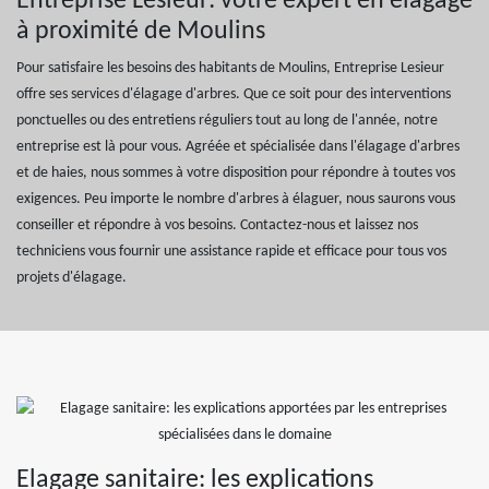
Entreprise Lesieur: votre expert en élagage
à proximité de Moulins
Pour satisfaire les besoins des habitants de Moulins, Entreprise Lesieur
offre ses services d'élagage d'arbres. Que ce soit pour des interventions
ponctuelles ou des entretiens réguliers tout au long de l'année, notre
entreprise est là pour vous. Agréée et spécialisée dans l'élagage d'arbres
et de haies, nous sommes à votre disposition pour répondre à toutes vos
exigences. Peu importe le nombre d'arbres à élaguer, nous saurons vous
conseiller et répondre à vos besoins. Contactez-nous et laissez nos
techniciens vous fournir une assistance rapide et efficace pour tous vos
projets d'élagage.
Elagage sanitaire: les explications