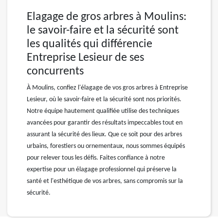
Elagage de gros arbres à Moulins:
le savoir-faire et la sécurité sont
les qualités qui différencie
Entreprise Lesieur de ses
concurrents
À Moulins, confiez l'élagage de vos gros arbres à Entreprise
Lesieur, où le savoir-faire et la sécurité sont nos priorités.
Notre équipe hautement qualifiée utilise des techniques
avancées pour garantir des résultats impeccables tout en
assurant la sécurité des lieux. Que ce soit pour des arbres
urbains, forestiers ou ornementaux, nous sommes équipés
pour relever tous les défis. Faites confiance à notre
expertise pour un élagage professionnel qui préserve la
santé et l'esthétique de vos arbres, sans compromis sur la
sécurité.