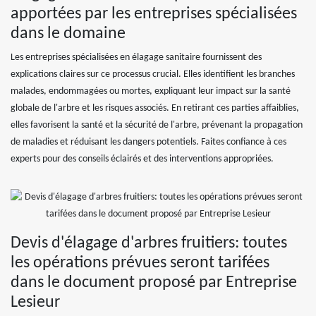
apportées par les entreprises spécialisées
dans le domaine
Les entreprises spécialisées en élagage sanitaire fournissent des
explications claires sur ce processus crucial. Elles identifient les branches
malades, endommagées ou mortes, expliquant leur impact sur la santé
globale de l'arbre et les risques associés. En retirant ces parties affaiblies,
elles favorisent la santé et la sécurité de l'arbre, prévenant la propagation
de maladies et réduisant les dangers potentiels. Faites confiance à ces
experts pour des conseils éclairés et des interventions appropriées.
Devis d'élagage d'arbres fruitiers: toutes
les opérations prévues seront tarifées
dans le document proposé par Entreprise
Lesieur