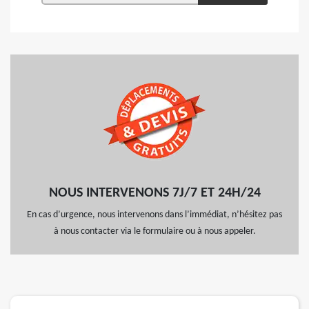
NOUS INTERVENONS 7J/7 ET 24H/24
En cas d’urgence, nous intervenons dans l’immédiat, n’hésitez pas
à nous contacter via le formulaire ou à nous appeler.