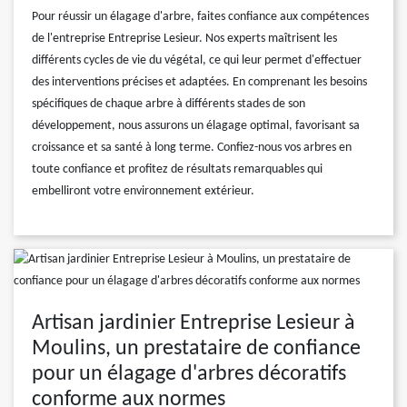
Pour réussir un élagage d'arbre, faites confiance aux compétences
de l'entreprise Entreprise Lesieur. Nos experts maîtrisent les
différents cycles de vie du végétal, ce qui leur permet d'effectuer
des interventions précises et adaptées. En comprenant les besoins
spécifiques de chaque arbre à différents stades de son
développement, nous assurons un élagage optimal, favorisant sa
croissance et sa santé à long terme. Confiez-nous vos arbres en
toute confiance et profitez de résultats remarquables qui
embelliront votre environnement extérieur.
Artisan jardinier Entreprise Lesieur à
Moulins, un prestataire de confiance
pour un élagage d'arbres décoratifs
conforme aux normes