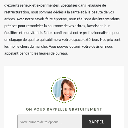
d'experts sérieux et expérimentés. Spécialisés dans l'élagage de
restructuration, nous sommes dédiés à la santé et à la beauté de vos
arbres. Avec notre savoir-faire éprouvé, nous réalisons des interventions
précises pour remodeler la couronne de vos arbres, favorisant leur
équilibre et leur vitalité. Faites confiance à notre professionnalisme pour
un élagage de qualité qui sublimera votre espace extérieur. Nos prix sont
les moine chers du marché. Vous pouvez obtenir votre devis en nous
appelant pendant les heures de bureau.
ON VOUS RAPPELLE GRATUITEMENT