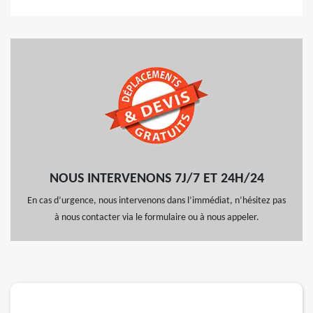
NOUS INTERVENONS 7J/7 ET 24H/24
En cas d’urgence, nous intervenons dans l’immédiat, n’hésitez pas
à nous contacter via le formulaire ou à nous appeler.