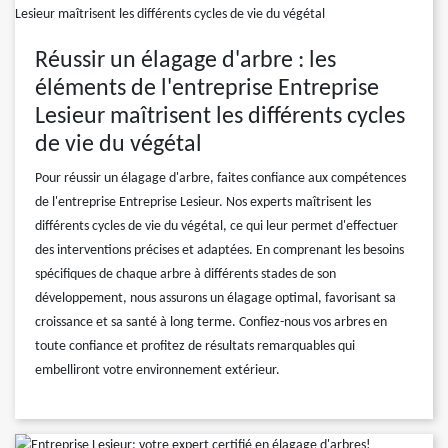
Réussir un élagage d'arbre : les
éléments de l'entreprise Entreprise
Lesieur maîtrisent les différents cycles
de vie du végétal
Pour réussir un élagage d'arbre, faites confiance aux compétences
de l'entreprise Entreprise Lesieur. Nos experts maîtrisent les
différents cycles de vie du végétal, ce qui leur permet d'effectuer
des interventions précises et adaptées. En comprenant les besoins
spécifiques de chaque arbre à différents stades de son
développement, nous assurons un élagage optimal, favorisant sa
croissance et sa santé à long terme. Confiez-nous vos arbres en
toute confiance et profitez de résultats remarquables qui
embelliront votre environnement extérieur.