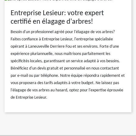
Entreprise Lesieur: votre expert
certifié en élagage d'arbres!
Besoin d'un professionnel agréé pour l'élagage de vos arbres?
Faites confiance à Entreprise Lesieur, l'entreprise spécialisée
opérant à Laneuveville Derriere Fou et ses environs. Forte d'une
expérience pluriannuelle, nous maîtrisons parfaitement les
spécificités locales, garantissant un service adapté à vos besoins.
Bénéficiez d'un devis gratuit et personnalisé en nous contactant
par e-mail ou par téléphone. Notre équipe répondra rapidement et
vous proposera des tarifs adaptés à votre budget. Ne laissez pas
l'élagage de vos arbres au hasard, optez pour l'expertise éprouvée
de Entreprise Lesieur.