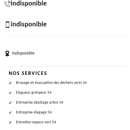
indisponible
indisponible
indisponible
NOS SERVICES
Broyage et évacuation des déchets verts 54
Elagueur grimpeur 54
Entreprise abattage arbre 54
Entreprise élagage 54
Entretien espace vert 54