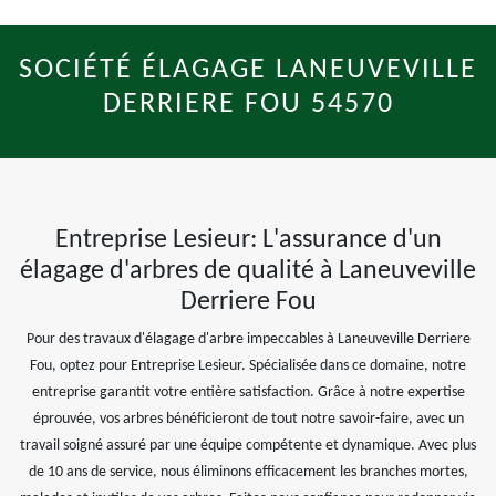
SOCIÉTÉ ÉLAGAGE LANEUVEVILLE
DERRIERE FOU 54570
Entreprise Lesieur: L'assurance d'un
élagage d'arbres de qualité à Laneuveville
Derriere Fou
Pour des travaux d'élagage d'arbre impeccables à Laneuveville Derriere
Fou, optez pour Entreprise Lesieur. Spécialisée dans ce domaine, notre
entreprise garantit votre entière satisfaction. Grâce à notre expertise
éprouvée, vos arbres bénéficieront de tout notre savoir-faire, avec un
travail soigné assuré par une équipe compétente et dynamique. Avec plus
de 10 ans de service, nous éliminons efficacement les branches mortes,