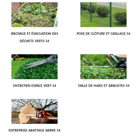
BROYAGE ET ÉVACUATION DES
POSE DE CLÔTURE ET GRILLAGE 54
DÉCHETS VERTS 54
ENTRETIEN ESPACE VERT 54
TAILLE DE HAIES ET ARBUSTES 54
ENTREPRISE ABATTAGE ARBRE 54