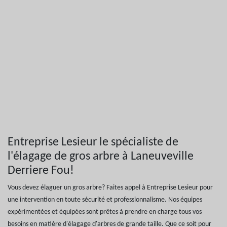
Entreprise Lesieur le spécialiste de
l'élagage de gros arbre à Laneuveville
Derriere Fou!
Vous devez élaguer un gros arbre? Faites appel à Entreprise Lesieur pour
une intervention en toute sécurité et professionnalisme. Nos équipes
expérimentées et équipées sont prêtes à prendre en charge tous vos
besoins en matière d'élagage d'arbres de grande taille. Que ce soit pour