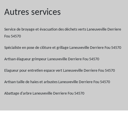
Autres services
Service de broyage et évacuation des déchets verts Laneuveville Derriere
Fou 54570
Spécialiste en pose de clôture et grillage Laneuveville Derriere Fou 54570
Artisan élagueur grimpeur Laneuveville Derriere Fou 54570
Elagueur pour entretien espace vert Laneuveville Derriere Fou 54570
Artisan taille de haies et arbustes Laneuveville Derriere Fou 54570
Abattage d'arbre Laneuveville Derriere Fou 54570