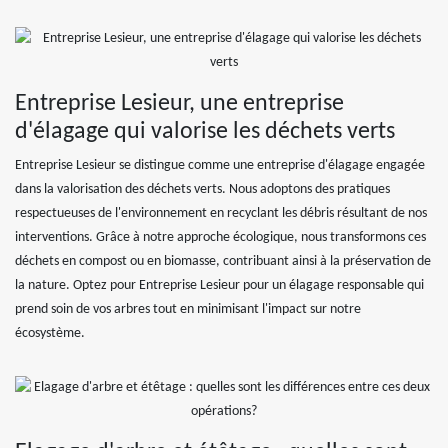
Entreprise Lesieur, une entreprise
d'élagage qui valorise les déchets verts
Entreprise Lesieur se distingue comme une entreprise d'élagage engagée
dans la valorisation des déchets verts. Nous adoptons des pratiques
respectueuses de l'environnement en recyclant les débris résultant de nos
interventions. Grâce à notre approche écologique, nous transformons ces
déchets en compost ou en biomasse, contribuant ainsi à la préservation de
la nature. Optez pour Entreprise Lesieur pour un élagage responsable qui
prend soin de vos arbres tout en minimisant l'impact sur notre
écosystème.