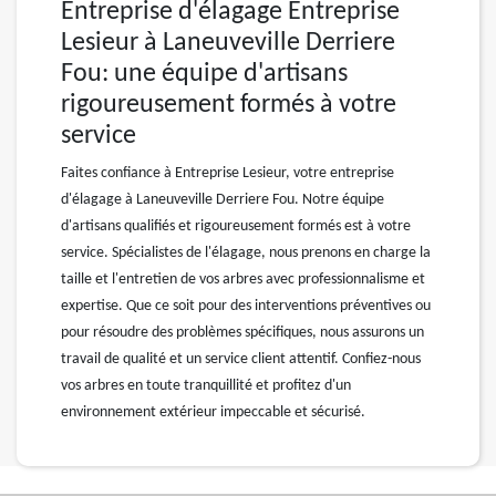
Entreprise d'élagage Entreprise
Lesieur à Laneuveville Derriere
Fou: une équipe d'artisans
rigoureusement formés à votre
service
Faites confiance à Entreprise Lesieur, votre entreprise
d'élagage à Laneuveville Derriere Fou. Notre équipe
d'artisans qualifiés et rigoureusement formés est à votre
service. Spécialistes de l'élagage, nous prenons en charge la
taille et l'entretien de vos arbres avec professionnalisme et
expertise. Que ce soit pour des interventions préventives ou
pour résoudre des problèmes spécifiques, nous assurons un
travail de qualité et un service client attentif. Confiez-nous
vos arbres en toute tranquillité et profitez d'un
environnement extérieur impeccable et sécurisé.