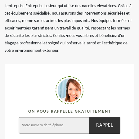
l'entreprise Entreprise Lesieur qui utilise des nacelles élévatrices. Grâce à
cet équipement spécialisé, nous assurons des interventions sécurisées et
efficaces, même sur les arbres les plus imposants. Nos équipes formées et
expérimentées garantissent un travail de qualité, respectant les normes
de sécurité les plus strictes. Confiez-nous vos arbres et bénéficiez d'un
élagage professionnel et soigné qui préserve la santé et l'esthétique de
votre environnement extérieur.
ON VOUS RAPPELLE GRATUITEMENT