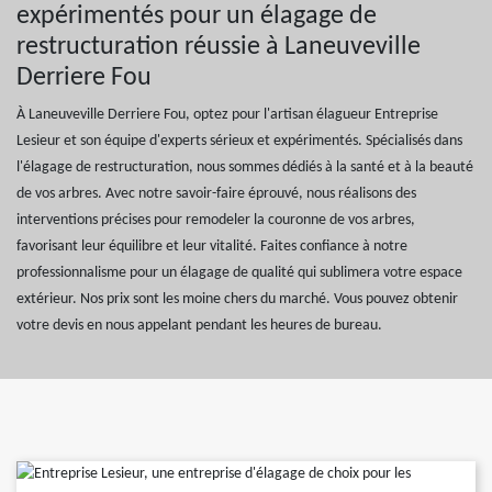
expérimentés pour un élagage de
restructuration réussie à Laneuveville
Derriere Fou
À Laneuveville Derriere Fou, optez pour l'artisan élagueur Entreprise
Lesieur et son équipe d'experts sérieux et expérimentés. Spécialisés dans
l'élagage de restructuration, nous sommes dédiés à la santé et à la beauté
de vos arbres. Avec notre savoir-faire éprouvé, nous réalisons des
interventions précises pour remodeler la couronne de vos arbres,
favorisant leur équilibre et leur vitalité. Faites confiance à notre
professionnalisme pour un élagage de qualité qui sublimera votre espace
extérieur. Nos prix sont les moine chers du marché. Vous pouvez obtenir
votre devis en nous appelant pendant les heures de bureau.