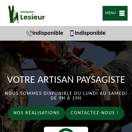
MENU
indisponible
indisponible
VOTRE ARTISAN PAYSAGISTE
NOUS SOMMES DISPONIBLE DU LUNDI AU SAMEDI
DE 9H À 19H
NOS RÉALISATIONS
CONTACTEZ-NOUS !