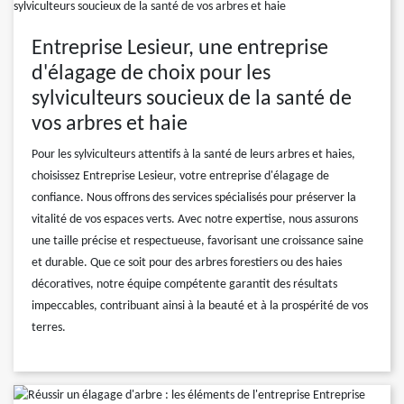
Entreprise Lesieur, une entreprise
d'élagage de choix pour les
sylviculteurs soucieux de la santé de
vos arbres et haie
Pour les sylviculteurs attentifs à la santé de leurs arbres et haies,
choisissez Entreprise Lesieur, votre entreprise d'élagage de
confiance. Nous offrons des services spécialisés pour préserver la
vitalité de vos espaces verts. Avec notre expertise, nous assurons
une taille précise et respectueuse, favorisant une croissance saine
et durable. Que ce soit pour des arbres forestiers ou des haies
décoratives, notre équipe compétente garantit des résultats
impeccables, contribuant ainsi à la beauté et à la prospérité de vos
terres.