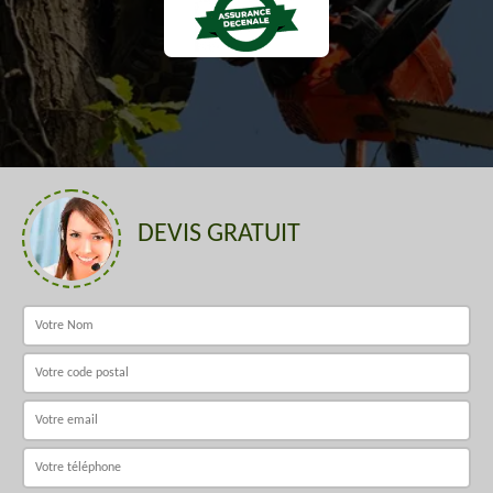
DEVIS GRATUIT