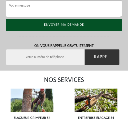
ON VOUS RAPPELLE GRATUITEMENT
NOS SERVICES
ELAGUEUR GRIMPEUR 54
ENTREPRISE ÉLAGAGE 54