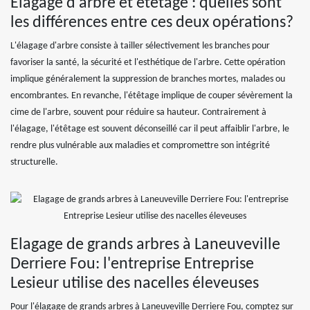
Elagage d'arbre et étêtage : quelles sont
les différences entre ces deux opérations?
L'élagage d'arbre consiste à tailler sélectivement les branches pour
favoriser la santé, la sécurité et l'esthétique de l'arbre. Cette opération
implique généralement la suppression de branches mortes, malades ou
encombrantes. En revanche, l'étêtage implique de couper sévèrement la
cime de l'arbre, souvent pour réduire sa hauteur. Contrairement à
l'élagage, l'étêtage est souvent déconseillé car il peut affaiblir l'arbre, le
rendre plus vulnérable aux maladies et compromettre son intégrité
structurelle.
Elagage de grands arbres à Laneuveville
Derriere Fou: l'entreprise Entreprise
Lesieur utilise des nacelles éleveuses
Pour l'élagage de grands arbres à Laneuveville Derriere Fou, comptez sur