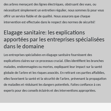
des arbres menaçant des lignes électriques, obstruant des vues, ou
nécessitant simplement un entretien régulier, nous sommes là pour vous
offrir un service fiable et de qualité. Nous assurons que chaque
intervention est effectuée dans le respect des normes de sécurité!
Elagage sanitaire: les explications
apportées par les entreprises spécialisées
dans le domaine
Les entreprises spécialisées en élagage sanitaire fournissent des
explications claires sur ce processus crucial. Elles identifient les branches
malades, endommagées ou mortes, expliquant leur impact sur la santé
globale de l'arbre et les risques associés. En retirant ces parties affaiblies,
elles favorisent la santé et la sécurité de l'arbre, prévenant la propagation
de maladies et réduisant les dangers potentiels. Faites confiance à ces
experts pour des conseils éclairés et des interventions appropriées.