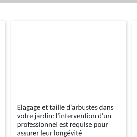
Elagage et taille d'arbustes dans
votre jardin: l'intervention d'un
professionnel est requise pour
assurer leur longévité