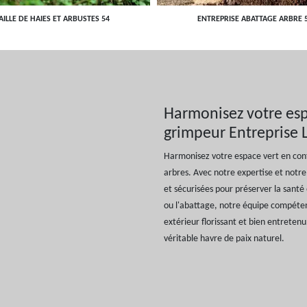
AILLE DE HAIES ET ARBUSTES 54
ENTREPRISE ABATTAGE ARBRE 
Harmonisez votre espa
grimpeur Entreprise L
Harmonisez votre espace vert en confi
arbres. Avec notre expertise et notre
et sécurisées pour préserver la santé e
ou l'abattage, notre équipe compéten
extérieur florissant et bien entreten
véritable havre de paix naturel.