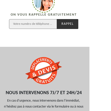
ON VOUS RAPPELLE GRATUITEMENT
NOUS INTERVENONS 7J/7 ET 24H/24
En cas d’urgence, nous intervenons dans l’immédiat,
n’hésitez pas à nous contacter via le formulaire ou à nous