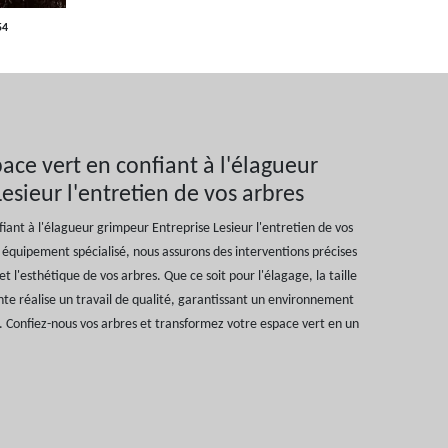
54
ce vert en confiant à l'élagueur
esieur l'entretien de vos arbres
ant à l'élagueur grimpeur Entreprise Lesieur l'entretien de vos
 équipement spécialisé, nous assurons des interventions précises
t l'esthétique de vos arbres. Que ce soit pour l'élagage, la taille
te réalise un travail de qualité, garantissant un environnement
u. Confiez-nous vos arbres et transformez votre espace vert en un