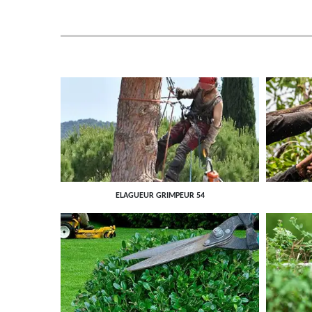
ELAGUEUR GRIMPEUR 54