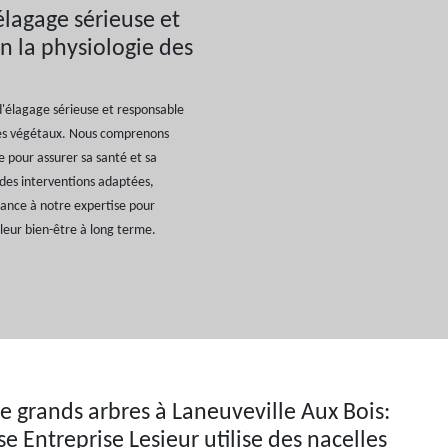
élagage sérieuse et
n la physiologie des
 d'élagage sérieuse et responsable
des végétaux. Nous comprenons
e pour assurer sa santé et sa
des interventions adaptées,
iance à notre expertise pour
 leur bien-être à long terme.
e grands arbres à Laneuveville Aux Bois:
se Entreprise Lesieur utilise des nacelles