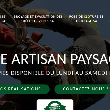
ISE
BROYAGE ET ÉVACUATION DES
POSE DE CLÔTURE ET
 54
DÉCHETS VERTS 54
GRILLAGE 54
E ARTISAN PAYSA
S DISPONIBLE DU LUNDI AU SAMEDI 
OS RÉALISATIONS
CONTACTEZ-NOUS !