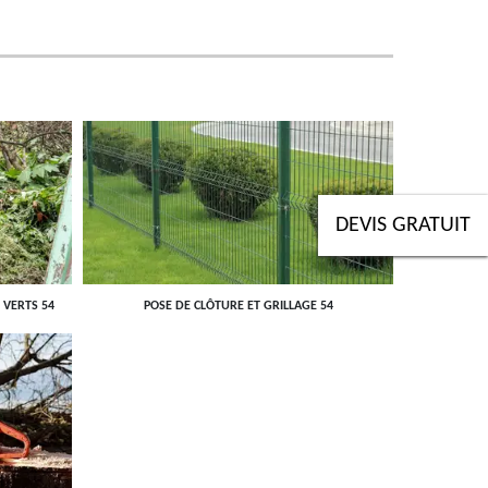
DEVIS GRATUIT
 VERTS 54
POSE DE CLÔTURE ET GRILLAGE 54