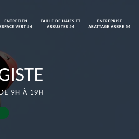
ENTRETIEN
TAILLE DE HAIES ET
ENTREPRISE
ESPACE VERT 54
ARBUSTES 54
ABATTAGE ARBRE 54
GISTE
DE 9H À 19H