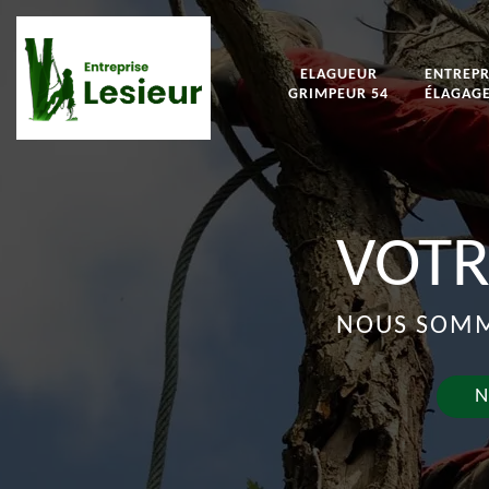
ELAGUEUR
ENTREPR
GRIMPEUR 54
ÉLAGAGE
VOTR
NOUS SOMME
N