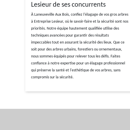
Lesieur de ses concurrents
À Laneuveville Aux Bois, confiez l'élagage de vos gros arbres
à Entreprise Lesieur, où le savoir-faire et la sécurité sont nos
priorités. Notre équipe hautement qualifiée utilise des
techniques avancées pour garantir des résultats
impeccables tout en assurant la sécurité des lieux. Que ce
soit pour des arbres urbains, forestiers ou ornementaux,
nous sommes équipés pour relever tous les défis. Faites
confiance à notre expertise pour un élagage professionnel
qui préserve la santé et l'esthétique de vos arbres, sans
compromis sur la sécurité.