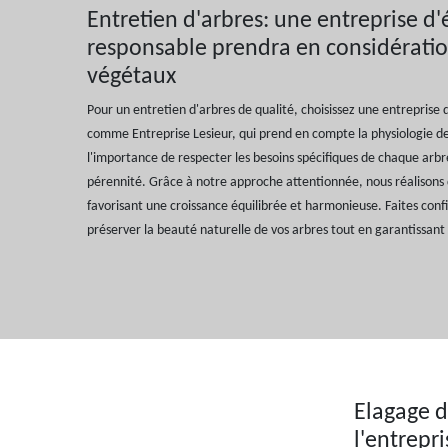
Entretien d'arbres: une entreprise d'
responsable prendra en considératio
végétaux
Pour un entretien d'arbres de qualité, choisissez une entreprise
comme Entreprise Lesieur, qui prend en compte la physiologie 
l'importance de respecter les besoins spécifiques de chaque arbr
pérennité. Grâce à notre approche attentionnée, nous réalisons 
favorisant une croissance équilibrée et harmonieuse. Faites conf
préserver la beauté naturelle de vos arbres tout en garantissant
Elagage d
l'entrepri