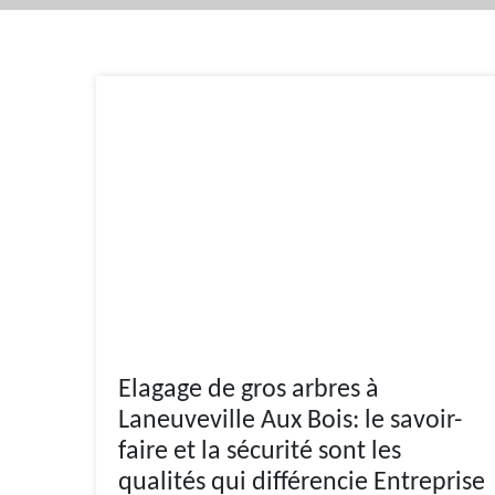
Elagage de gros arbres à
Laneuveville Aux Bois: le savoir-
faire et la sécurité sont les
qualités qui différencie Entreprise