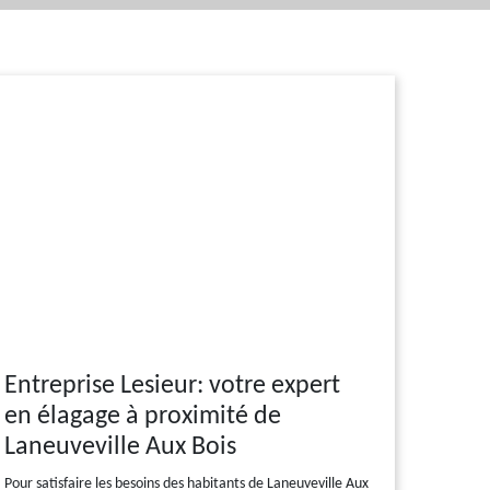
Entreprise Lesieur: votre expert
en élagage à proximité de
Laneuveville Aux Bois
Pour satisfaire les besoins des habitants de Laneuveville Aux