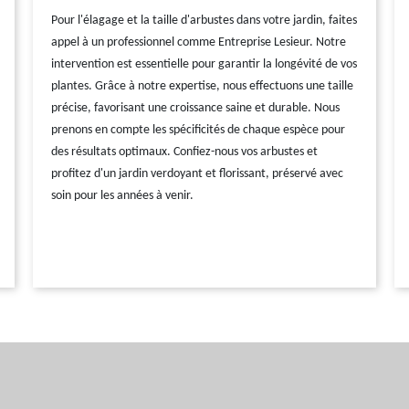
Pour l'élagage et la taille d'arbustes dans votre jardin, faites
appel à un professionnel comme Entreprise Lesieur. Notre
intervention est essentielle pour garantir la longévité de vos
plantes. Grâce à notre expertise, nous effectuons une taille
précise, favorisant une croissance saine et durable. Nous
prenons en compte les spécificités de chaque espèce pour
des résultats optimaux. Confiez-nous vos arbustes et
profitez d'un jardin verdoyant et florissant, préservé avec
soin pour les années à venir.