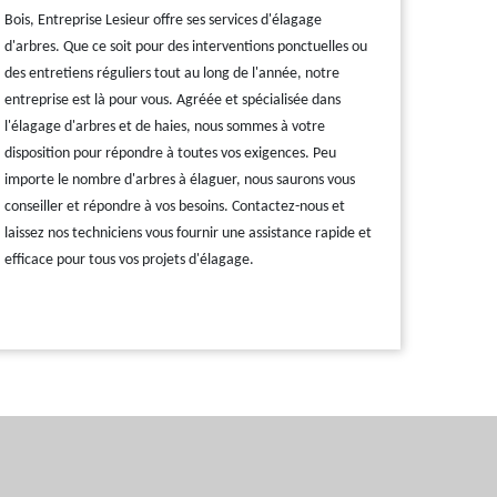
Bois, Entreprise Lesieur offre ses services d'élagage
d'arbres. Que ce soit pour des interventions ponctuelles ou
des entretiens réguliers tout au long de l'année, notre
entreprise est là pour vous. Agréée et spécialisée dans
l'élagage d'arbres et de haies, nous sommes à votre
disposition pour répondre à toutes vos exigences. Peu
importe le nombre d'arbres à élaguer, nous saurons vous
conseiller et répondre à vos besoins. Contactez-nous et
laissez nos techniciens vous fournir une assistance rapide et
efficace pour tous vos projets d'élagage.