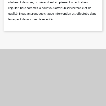
obstruant des vues, ou nécessitant simplement un entretien
régulier, nous sommes là pour vous offrir un service fiable et de
qualité. Nous assurons que chaque intervention est effectuée dans
le respect des normes de sécurité!