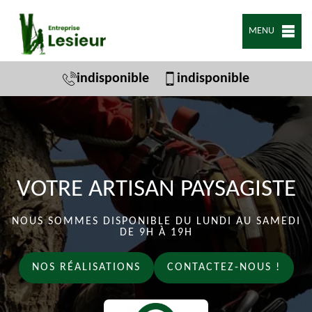
MENU
indisponible
indisponible
VOTRE ARTISAN PAYSAGISTE
NOUS SOMMES DISPONIBLE DU LUNDI AU SAMEDI
DE 9H À 19H
NOS RÉALISATIONS
CONTACTEZ-NOUS !