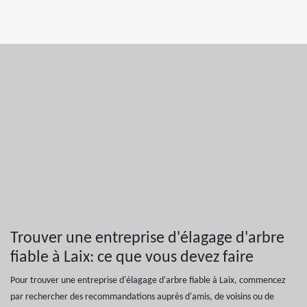
Trouver une entreprise d'élagage d'arbre
fiable à Laix: ce que vous devez faire
Pour trouver une entreprise d'élagage d'arbre fiable à Laix, commencez
par rechercher des recommandations auprès d'amis, de voisins ou de