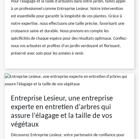
Pour l'élagage et la taille d'arbustes dans votre jardin, faites appel
à un professionnel comme Entreprise Lesieur. Notre intervention
est essentielle pour garantir la longévité de vos plantes. Grâce à
notre expertise, nous effectuons une taille précise, favorisant une
croissance saine et durable. Nous prenons en compte les
spécificités de chaque espèce pour des résultats optimaux. Confiez-
nous vos arbustes et profitez d'un jardin verdoyant et florissant,
préservé avec soin pour les années à venir.
Entreprise Lesieur, une entreprise
experte en entretien d'arbres qui
assure l'élagage et la taille de vos
végétaux
Découvrez Entreprise Lesieur, votre partenaire de confiance pour