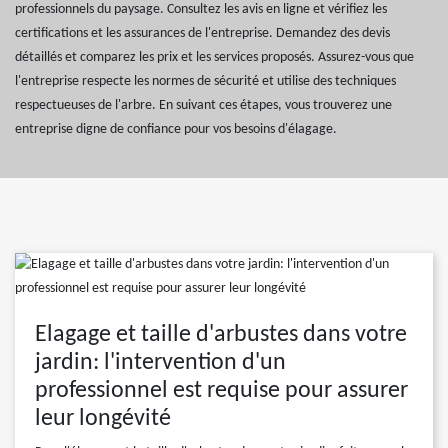
professionnels du paysage. Consultez les avis en ligne et vérifiez les
certifications et les assurances de l'entreprise. Demandez des devis
détaillés et comparez les prix et les services proposés. Assurez-vous que
l'entreprise respecte les normes de sécurité et utilise des techniques
respectueuses de l'arbre. En suivant ces étapes, vous trouverez une
entreprise digne de confiance pour vos besoins d'élagage.
Elagage et taille d'arbustes dans votre
jardin: l'intervention d'un
professionnel est requise pour assurer
leur longévité