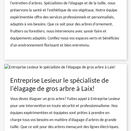
l'entretien d'arbres. Spécialistes de l'élagage et de la taille, nous
préservons la santé et l'esthétique de vos végétaux. Notre équipe
expérimentée offre des services professionnels et personnalisés,
adaptés à vos besoins. Que ce soit pour des arbres d'ornement,
fruitiers ou forestiers, nous intervenons avec savoir-faire et
équipements adaptés. Confiez-nous vos espaces verts et bénéficiez
d'un environnement florissant et bien entretenu.
Entreprise Lesieur le spécialiste de
l'élagage de gros arbre à Laix!
Vous devez élaguer un gros arbre? Faites appel à Entreprise Lesieur
pour une intervention en toute sécurité et professionnalisme. Nos
équipes expérimentées et équipées sont prêtes à prendre en
charge tous vos besoins en matière d'élagage d'arbres de grande
taille. Que ce soit pour des arbres menaçant des lignes électriques,