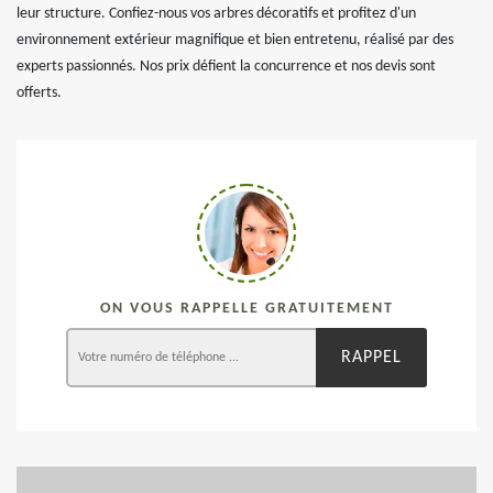
leur structure. Confiez-nous vos arbres décoratifs et profitez d'un
environnement extérieur magnifique et bien entretenu, réalisé par des
experts passionnés. Nos prix défient la concurrence et nos devis sont
offerts.
ON VOUS RAPPELLE GRATUITEMENT