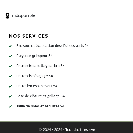
indisponible
NOS SERVICES
Broyage et évacuation des déchets verts 54
Elagueur grimpeur 54
Entreprise abattage arbre 54
Entreprise élagage 54
Entretien espace vert 54
Pose de clôture et grillage 54
Taille de haies et arbustes 54
© 2024 - 2026 - Tout droit réservé