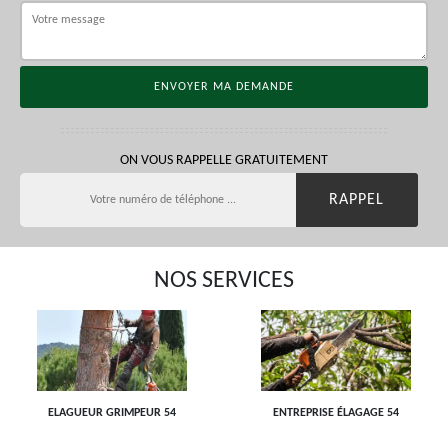
ON VOUS RAPPELLE GRATUITEMENT
NOS SERVICES
ELAGUEUR GRIMPEUR 54
ENTREPRISE ÉLAGAGE 54