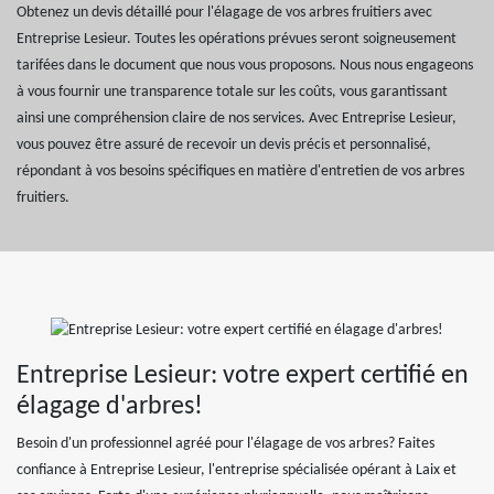
Obtenez un devis détaillé pour l'élagage de vos arbres fruitiers avec
Entreprise Lesieur. Toutes les opérations prévues seront soigneusement
tarifées dans le document que nous vous proposons. Nous nous engageons
à vous fournir une transparence totale sur les coûts, vous garantissant
ainsi une compréhension claire de nos services. Avec Entreprise Lesieur,
vous pouvez être assuré de recevoir un devis précis et personnalisé,
répondant à vos besoins spécifiques en matière d'entretien de vos arbres
fruitiers.
Entreprise Lesieur: votre expert certifié en
élagage d'arbres!
Besoin d'un professionnel agréé pour l'élagage de vos arbres? Faites
confiance à Entreprise Lesieur, l'entreprise spécialisée opérant à Laix et