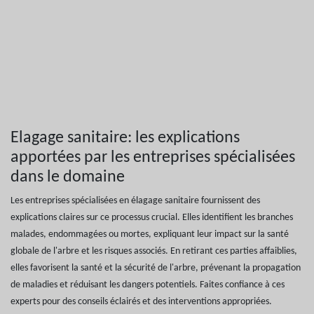
Elagage sanitaire: les explications
apportées par les entreprises spécialisées
dans le domaine
Les entreprises spécialisées en élagage sanitaire fournissent des
explications claires sur ce processus crucial. Elles identifient les branches
malades, endommagées ou mortes, expliquant leur impact sur la santé
globale de l'arbre et les risques associés. En retirant ces parties affaiblies,
elles favorisent la santé et la sécurité de l'arbre, prévenant la propagation
de maladies et réduisant les dangers potentiels. Faites confiance à ces
experts pour des conseils éclairés et des interventions appropriées.