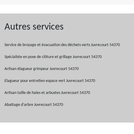
Autres services
Service de broyage et évacuation des déchets verts Juvrecourt 54370
Spécialiste en pose de clôture et grillage Juvrecourt 54370
Artisan élagueur grimpeur Juvrecourt 54370
Elagueur pour entretien espace vert Juvrecourt 54370
Artisan taille de haies et arbustes Juvrecourt 54370
Abattage d'arbre Juvrecourt 54370