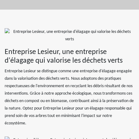
Entreprise Lesieur, une entreprise
d'élagage qui valorise les déchets verts
Entreprise Lesieur se distingue comme une entreprise d'élagage engagée
dans la valorisation des déchets verts. Nous adoptons des pratiques
respectueuses de l'environnement en recyclant les débris résultant de nos
interventions. Grâce à notre approche écologique, nous transformons ces
déchets en compost ou en biomasse, contribuant ainsi à la préservation de
la nature. Optez pour Entreprise Lesieur pour un élagage responsable qui
prend soin de vos arbres tout en minimisant l'impact sur notre
écosystème.