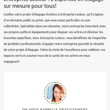
sur mesure pour tous!
Confiez votre projet d'élagage d'arbres à Entreprise Lesieur, qu'il s'agisse
d'un domaine public ou privé, que vous soyez particulier ou une
collectivité. Spécialiste dans son domaine, notre entreprise intervient avec
ses propres outils et équipements pour élaguer vos arbres et éliminer les
branches superflues. Avec Entreprise Lesieur, vous bénéficiez de l'expertise
de jardiniers professionnels. Engager notre entreprise garantit la réussite
de votre projet d'élagage. Faites le choix de l'excellence pour sublimer vos
espaces verts et assurez-vous de la santé de vos arbres en nous
engageant!
ON VOUS RAPPELLE GRATUITEMENT