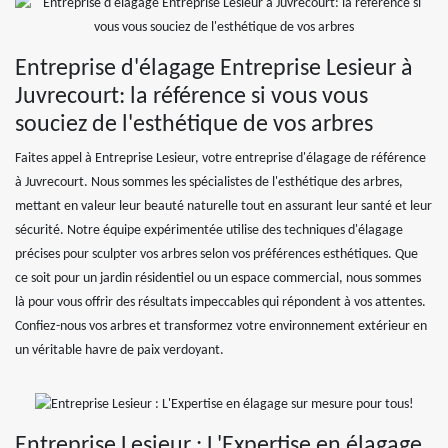
Entreprise d'élagage Entreprise Lesieur à
Juvrecourt: la référence si vous vous
souciez de l'esthétique de vos arbres
Faites appel à Entreprise Lesieur, votre entreprise d'élagage de référence
à Juvrecourt. Nous sommes les spécialistes de l'esthétique des arbres,
mettant en valeur leur beauté naturelle tout en assurant leur santé et leur
sécurité. Notre équipe expérimentée utilise des techniques d'élagage
précises pour sculpter vos arbres selon vos préférences esthétiques. Que
ce soit pour un jardin résidentiel ou un espace commercial, nous sommes
là pour vous offrir des résultats impeccables qui répondent à vos attentes.
Confiez-nous vos arbres et transformez votre environnement extérieur en
un véritable havre de paix verdoyant.
Entreprise Lesieur : L'Expertise en élagage