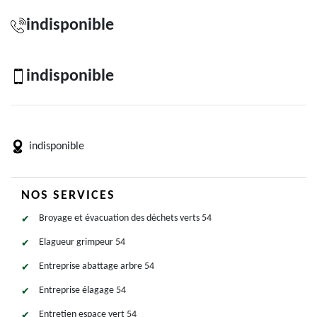
indisponible
indisponible
indisponible
NOS SERVICES
Broyage et évacuation des déchets verts 54
Elagueur grimpeur 54
Entreprise abattage arbre 54
Entreprise élagage 54
Entretien espace vert 54