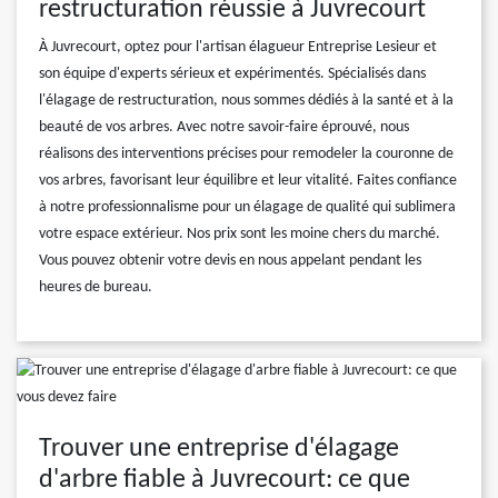
restructuration réussie à Juvrecourt
À Juvrecourt, optez pour l'artisan élagueur Entreprise Lesieur et
son équipe d'experts sérieux et expérimentés. Spécialisés dans
l'élagage de restructuration, nous sommes dédiés à la santé et à la
beauté de vos arbres. Avec notre savoir-faire éprouvé, nous
réalisons des interventions précises pour remodeler la couronne de
vos arbres, favorisant leur équilibre et leur vitalité. Faites confiance
à notre professionnalisme pour un élagage de qualité qui sublimera
votre espace extérieur. Nos prix sont les moine chers du marché.
Vous pouvez obtenir votre devis en nous appelant pendant les
heures de bureau.
Trouver une entreprise d'élagage
d'arbre fiable à Juvrecourt: ce que