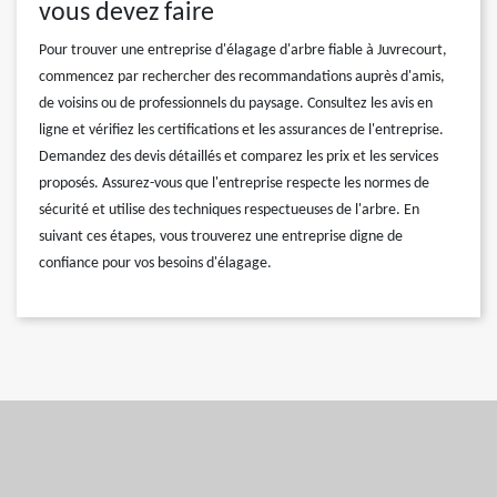
vous devez faire
Pour trouver une entreprise d'élagage d'arbre fiable à Juvrecourt,
commencez par rechercher des recommandations auprès d'amis,
de voisins ou de professionnels du paysage. Consultez les avis en
ligne et vérifiez les certifications et les assurances de l'entreprise.
Demandez des devis détaillés et comparez les prix et les services
proposés. Assurez-vous que l'entreprise respecte les normes de
sécurité et utilise des techniques respectueuses de l'arbre. En
suivant ces étapes, vous trouverez une entreprise digne de
confiance pour vos besoins d'élagage.