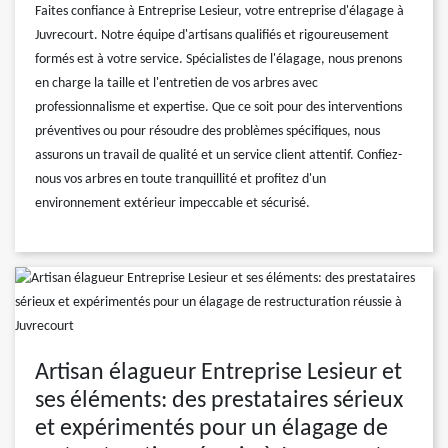
Faites confiance à Entreprise Lesieur, votre entreprise d'élagage à
Juvrecourt. Notre équipe d'artisans qualifiés et rigoureusement
formés est à votre service. Spécialistes de l'élagage, nous prenons
en charge la taille et l'entretien de vos arbres avec
professionnalisme et expertise. Que ce soit pour des interventions
préventives ou pour résoudre des problèmes spécifiques, nous
assurons un travail de qualité et un service client attentif. Confiez-
nous vos arbres en toute tranquillité et profitez d'un
environnement extérieur impeccable et sécurisé.
Artisan élagueur Entreprise Lesieur et
ses éléments: des prestataires sérieux
et expérimentés pour un élagage de