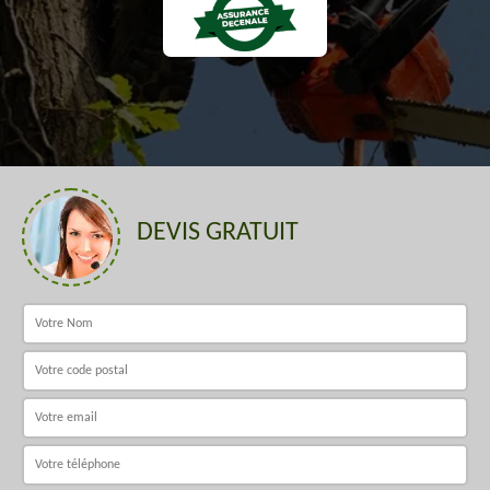
DEVIS GRATUIT