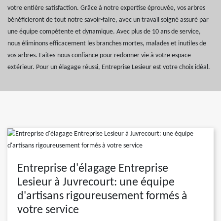
votre entière satisfaction. Grâce à notre expertise éprouvée, vos arbres
bénéficieront de tout notre savoir-faire, avec un travail soigné assuré par
une équipe compétente et dynamique. Avec plus de 10 ans de service,
nous éliminons efficacement les branches mortes, malades et inutiles de
vos arbres. Faites-nous confiance pour redonner vie à votre espace
extérieur. Pour un élagage réussi, Entreprise Lesieur est votre choix idéal.
Entreprise d'élagage Entreprise
Lesieur à Juvrecourt: une équipe
d'artisans rigoureusement formés à
votre service