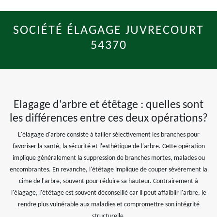
SOCIÉTÉ ÉLAGAGE JUVRECOURT
54370
Elagage d'arbre et étêtage : quelles sont
les différences entre ces deux opérations?
L'élagage d'arbre consiste à tailler sélectivement les branches pour
favoriser la santé, la sécurité et l'esthétique de l'arbre. Cette opération
implique généralement la suppression de branches mortes, malades ou
encombrantes. En revanche, l'étêtage implique de couper sévèrement la
cime de l'arbre, souvent pour réduire sa hauteur. Contrairement à
l'élagage, l'étêtage est souvent déconseillé car il peut affaiblir l'arbre, le
rendre plus vulnérable aux maladies et compromettre son intégrité
structurelle.