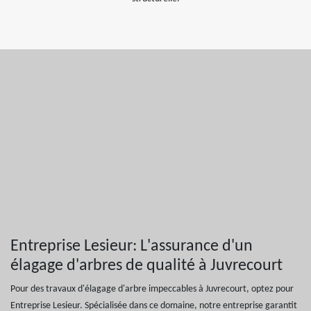
Entreprise Lesieur: L'assurance d'un
élagage d'arbres de qualité à Juvrecourt
Pour des travaux d'élagage d'arbre impeccables à Juvrecourt, optez pour
Entreprise Lesieur. Spécialisée dans ce domaine, notre entreprise garantit