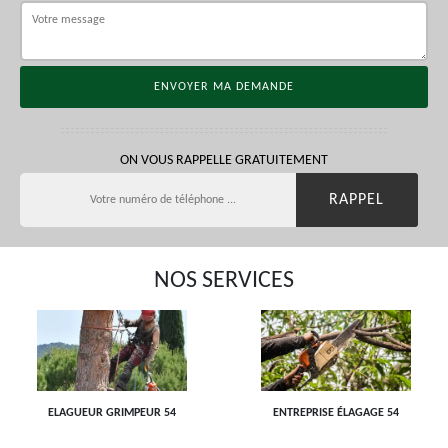
ON VOUS RAPPELLE GRATUITEMENT
NOS SERVICES
ELAGUEUR GRIMPEUR 54
ENTREPRISE ÉLAGAGE 54