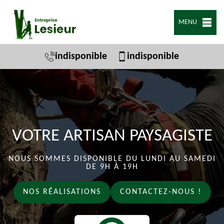
MENU
indisponible
indisponible
VOTRE ARTISAN PAYSAGISTE
NOUS SOMMES DISPONIBLE DU LUNDI AU SAMEDI
DE 9H À 19H
NOS RÉALISATIONS
CONTACTEZ-NOUS !