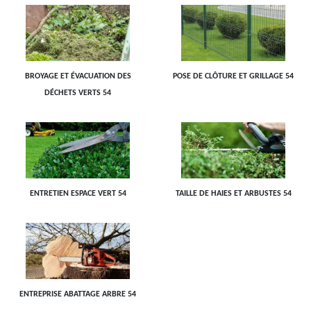
BROYAGE ET ÉVACUATION DES
POSE DE CLÔTURE ET GRILLAGE 54
DÉCHETS VERTS 54
ENTRETIEN ESPACE VERT 54
TAILLE DE HAIES ET ARBUSTES 54
ENTREPRISE ABATTAGE ARBRE 54