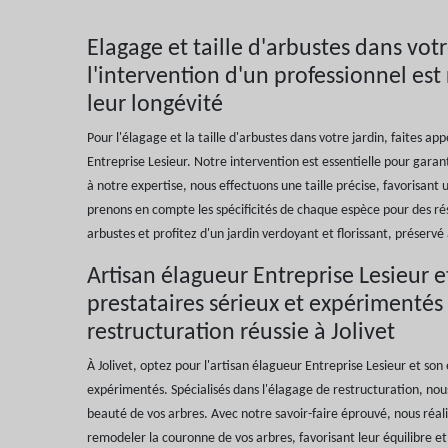
Elagage et taille d'arbustes dans votr
l'intervention d'un professionnel est
leur longévité
Pour l'élagage et la taille d'arbustes dans votre jardin, faites a
Entreprise Lesieur. Notre intervention est essentielle pour garant
à notre expertise, nous effectuons une taille précise, favorisant
prenons en compte les spécificités de chaque espèce pour des ré
arbustes et profitez d'un jardin verdoyant et florissant, préservé
Artisan élagueur Entreprise Lesieur e
prestataires sérieux et expérimentés
restructuration réussie à Jolivet
À Jolivet, optez pour l'artisan élagueur Entreprise Lesieur et son
expérimentés. Spécialisés dans l'élagage de restructuration, nou
beauté de vos arbres. Avec notre savoir-faire éprouvé, nous réal
remodeler la couronne de vos arbres, favorisant leur équilibre et 