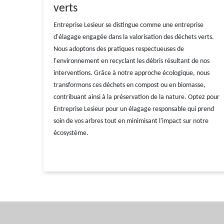
verts
Entreprise Lesieur se distingue comme une entreprise
d'élagage engagée dans la valorisation des déchets verts.
Nous adoptons des pratiques respectueuses de
l'environnement en recyclant les débris résultant de nos
interventions. Grâce à notre approche écologique, nous
transformons ces déchets en compost ou en biomasse,
contribuant ainsi à la préservation de la nature. Optez pour
Entreprise Lesieur pour un élagage responsable qui prend
soin de vos arbres tout en minimisant l'impact sur notre
écosystème.