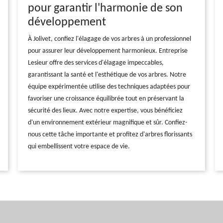
pour garantir l'harmonie de son
développement
À Jolivet, confiez l'élagage de vos arbres à un professionnel
pour assurer leur développement harmonieux. Entreprise
Lesieur offre des services d'élagage impeccables,
garantissant la santé et l'esthétique de vos arbres. Notre
équipe expérimentée utilise des techniques adaptées pour
favoriser une croissance équilibrée tout en préservant la
sécurité des lieux. Avec notre expertise, vous bénéficiez
d'un environnement extérieur magnifique et sûr. Confiez-
nous cette tâche importante et profitez d'arbres florissants
qui embellissent votre espace de vie.