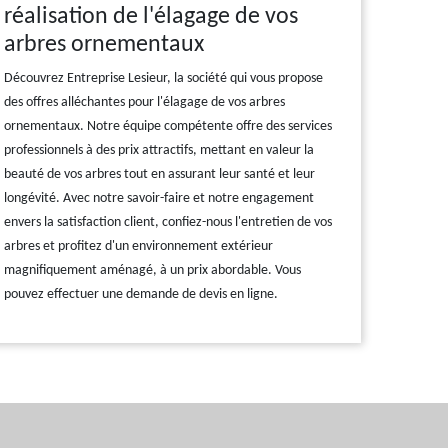
réalisation de l'élagage de vos
arbres ornementaux
Découvrez Entreprise Lesieur, la société qui vous propose
des offres alléchantes pour l'élagage de vos arbres
ornementaux. Notre équipe compétente offre des services
professionnels à des prix attractifs, mettant en valeur la
beauté de vos arbres tout en assurant leur santé et leur
longévité. Avec notre savoir-faire et notre engagement
envers la satisfaction client, confiez-nous l'entretien de vos
arbres et profitez d'un environnement extérieur
magnifiquement aménagé, à un prix abordable. Vous
pouvez effectuer une demande de devis en ligne.