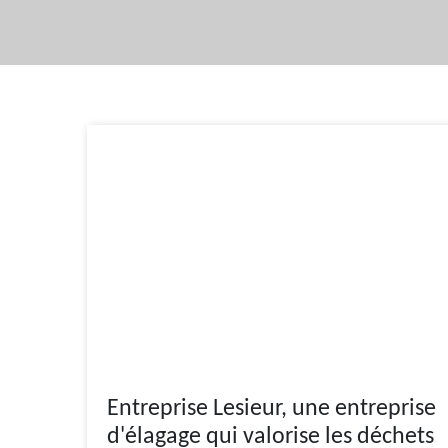
Entreprise Lesieur, une entreprise
d'élagage qui valorise les déchets