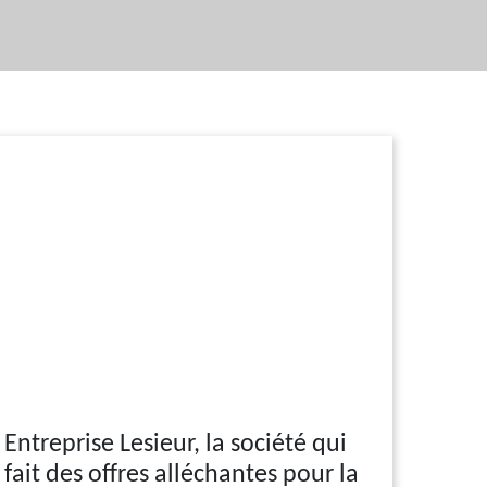
Entreprise Lesieur, la société qui
fait des offres alléchantes pour la