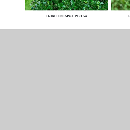
ENTRETIEN ESPACE VERT 54
T