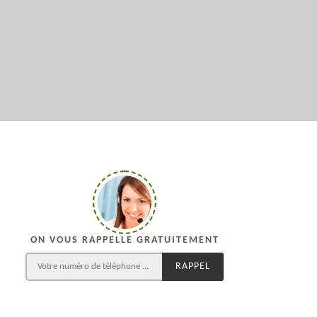
ON VOUS RAPPELLE GRATUITEMENT