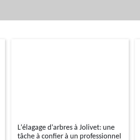
L'élagage d'arbres à Jolivet: une
tâche à confier à un professionnel