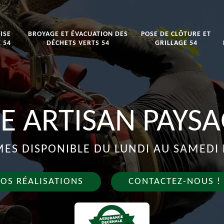
ISE
BROYAGE ET ÉVACUATION DES
POSE DE CLÔTURE ET
 54
DÉCHETS VERTS 54
GRILLAGE 54
E ARTISAN PAYSA
S DISPONIBLE DU LUNDI AU SAMEDI 
OS RÉALISATIONS
CONTACTEZ-NOUS !