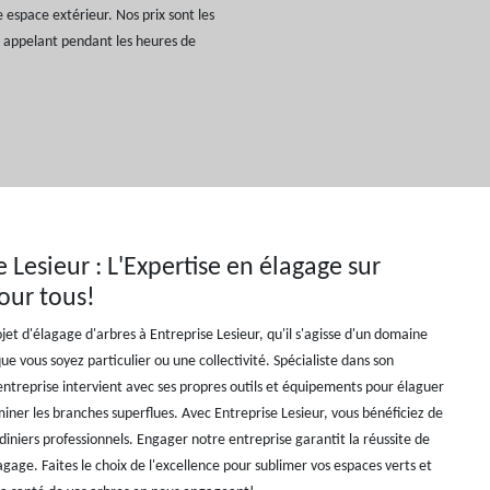
 espace extérieur. Nos prix sont les
 appelant pendant les heures de
 Lesieur : L'Expertise en élagage sur
our tous!
jet d'élagage d'arbres à Entreprise Lesieur, qu'il s'agisse d'un domaine
que vous soyez particulier ou une collectivité. Spécialiste dans son
ntreprise intervient avec ses propres outils et équipements pour élaguer
miner les branches superflues. Avec Entreprise Lesieur, vous bénéficiez de
rdiniers professionnels. Engager notre entreprise garantit la réussite de
agage. Faites le choix de l'excellence pour sublimer vos espaces verts et