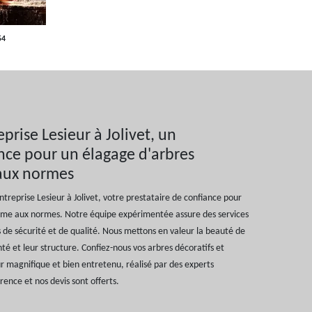
54
eprise Lesieur à Jolivet, un
ance pour un élagage d'arbres
 aux normes
Entreprise Lesieur à Jolivet, votre prestataire de confiance pour
orme aux normes. Notre équipe expérimentée assure des services
 de sécurité et de qualité. Nous mettons en valeur la beauté de
té et leur structure. Confiez-nous vos arbres décoratifs et
r magnifique et bien entretenu, réalisé par des experts
rence et nos devis sont offerts.