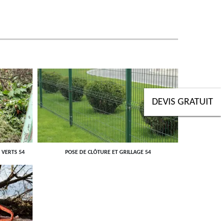
DEVIS GRATUIT
 VERTS 54
POSE DE CLÔTURE ET GRILLAGE 54