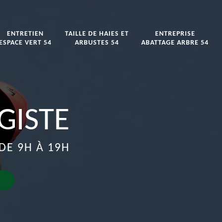
ENTRETIEN
TAILLE DE HAIES ET
ENTREPRISE
ESPACE VERT 54
ARBUSTES 54
ABATTAGE ARBRE 54
GISTE
DE 9H À 19H