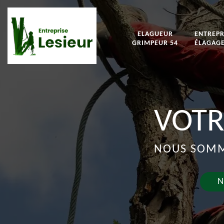
ELAGUEUR
ENTREPR
GRIMPEUR 54
ÉLAGAGE
VOTR
NOUS SOMME
N