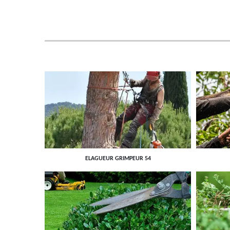
ELAGUEUR GRIMPEUR 54