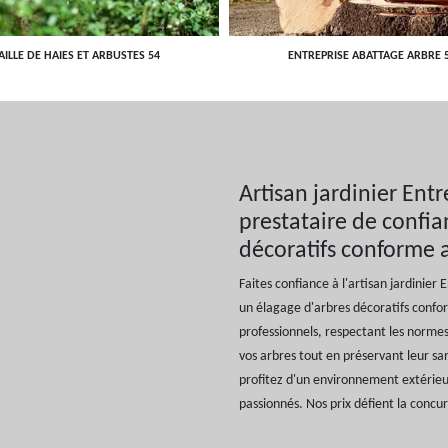
AILLE DE HAIES ET ARBUSTES 54
ENTREPRISE ABATTAGE ARBRE 
Artisan jardinier Entr
prestataire de confi
décoratifs conforme
Faites confiance à l'artisan jardinier 
un élagage d'arbres décoratifs conf
professionnels, respectant les normes
vos arbres tout en préservant leur san
profitez d'un environnement extérieu
passionnés. Nos prix défient la concur