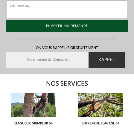
ON VOUS RAPPELLE GRATUITEMENT
NOS SERVICES
ELAGUEUR GRIMPEUR 54
ENTREPRISE ÉLAGAGE 54