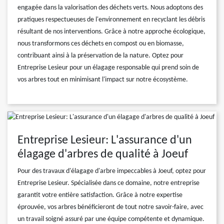
engagée dans la valorisation des déchets verts. Nous adoptons des
pratiques respectueuses de l'environnement en recyclant les débris
résultant de nos interventions. Grâce à notre approche écologique,
nous transformons ces déchets en compost ou en biomasse,
contribuant ainsi à la préservation de la nature. Optez pour
Entreprise Lesieur pour un élagage responsable qui prend soin de
vos arbres tout en minimisant l'impact sur notre écosystème.
Entreprise Lesieur: L'assurance d'un
élagage d'arbres de qualité à Joeuf
Pour des travaux d'élagage d'arbre impeccables à Joeuf, optez pour
Entreprise Lesieur. Spécialisée dans ce domaine, notre entreprise
garantit votre entière satisfaction. Grâce à notre expertise
éprouvée, vos arbres bénéficieront de tout notre savoir-faire, avec
un travail soigné assuré par une équipe compétente et dynamique.