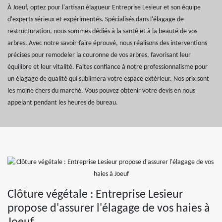
À Joeuf, optez pour l'artisan élagueur Entreprise Lesieur et son équipe
d'experts sérieux et expérimentés. Spécialisés dans l'élagage de
restructuration, nous sommes dédiés à la santé et à la beauté de vos
arbres. Avec notre savoir-faire éprouvé, nous réalisons des interventions
précises pour remodeler la couronne de vos arbres, favorisant leur
équilibre et leur vitalité. Faites confiance à notre professionnalisme pour
un élagage de qualité qui sublimera votre espace extérieur. Nos prix sont
les moine chers du marché. Vous pouvez obtenir votre devis en nous
appelant pendant les heures de bureau.
Clôture végétale : Entreprise Lesieur
propose d'assurer l'élagage de vos haies à