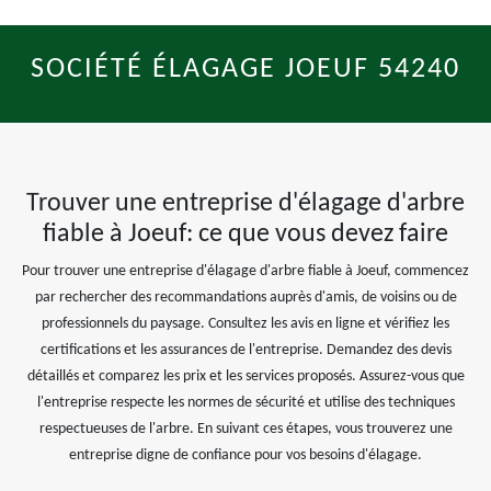
SOCIÉTÉ ÉLAGAGE JOEUF 54240
Trouver une entreprise d'élagage d'arbre
fiable à Joeuf: ce que vous devez faire
Pour trouver une entreprise d'élagage d'arbre fiable à Joeuf, commencez
par rechercher des recommandations auprès d'amis, de voisins ou de
professionnels du paysage. Consultez les avis en ligne et vérifiez les
certifications et les assurances de l'entreprise. Demandez des devis
détaillés et comparez les prix et les services proposés. Assurez-vous que
l'entreprise respecte les normes de sécurité et utilise des techniques
respectueuses de l'arbre. En suivant ces étapes, vous trouverez une
entreprise digne de confiance pour vos besoins d'élagage.