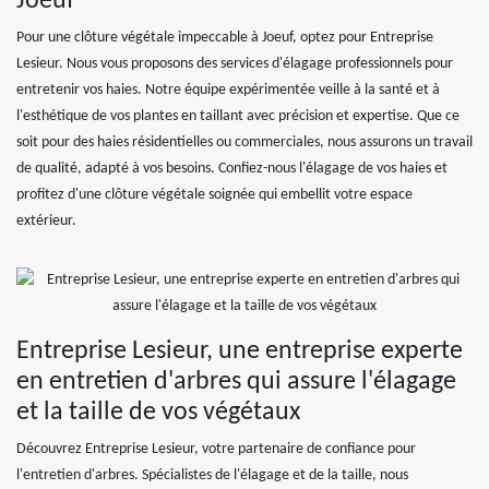
Joeuf
Pour une clôture végétale impeccable à Joeuf, optez pour Entreprise
Lesieur. Nous vous proposons des services d'élagage professionnels pour
entretenir vos haies. Notre équipe expérimentée veille à la santé et à
l'esthétique de vos plantes en taillant avec précision et expertise. Que ce
soit pour des haies résidentielles ou commerciales, nous assurons un travail
de qualité, adapté à vos besoins. Confiez-nous l'élagage de vos haies et
profitez d'une clôture végétale soignée qui embellit votre espace
extérieur.
Entreprise Lesieur, une entreprise experte
en entretien d'arbres qui assure l'élagage
et la taille de vos végétaux
Découvrez Entreprise Lesieur, votre partenaire de confiance pour
l'entretien d'arbres. Spécialistes de l'élagage et de la taille, nous