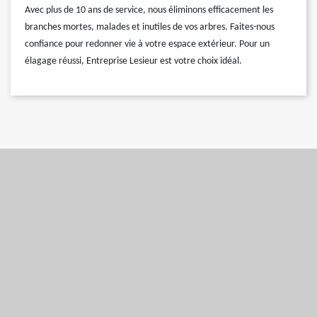
Avec plus de 10 ans de service, nous éliminons efficacement les
branches mortes, malades et inutiles de vos arbres. Faites-nous
confiance pour redonner vie à votre espace extérieur. Pour un
élagage réussi, Entreprise Lesieur est votre choix idéal.