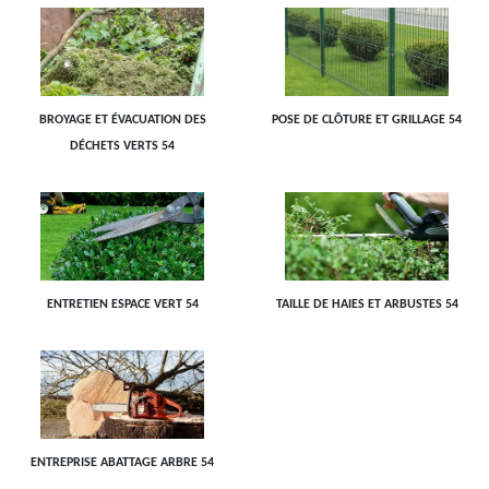
BROYAGE ET ÉVACUATION DES
POSE DE CLÔTURE ET GRILLAGE 54
DÉCHETS VERTS 54
ENTRETIEN ESPACE VERT 54
TAILLE DE HAIES ET ARBUSTES 54
ENTREPRISE ABATTAGE ARBRE 54