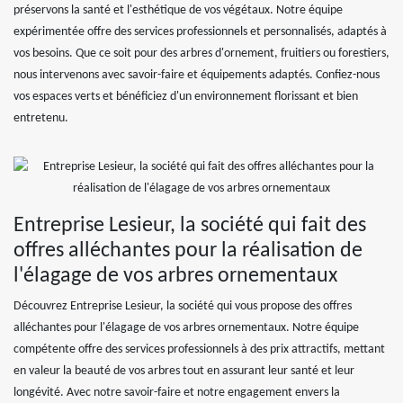
préservons la santé et l'esthétique de vos végétaux. Notre équipe
expérimentée offre des services professionnels et personnalisés, adaptés à
vos besoins. Que ce soit pour des arbres d'ornement, fruitiers ou forestiers,
nous intervenons avec savoir-faire et équipements adaptés. Confiez-nous
vos espaces verts et bénéficiez d'un environnement florissant et bien
entretenu.
Entreprise Lesieur, la société qui fait des
offres alléchantes pour la réalisation de
l'élagage de vos arbres ornementaux
Découvrez Entreprise Lesieur, la société qui vous propose des offres
alléchantes pour l'élagage de vos arbres ornementaux. Notre équipe
compétente offre des services professionnels à des prix attractifs, mettant
en valeur la beauté de vos arbres tout en assurant leur santé et leur
longévité. Avec notre savoir-faire et notre engagement envers la