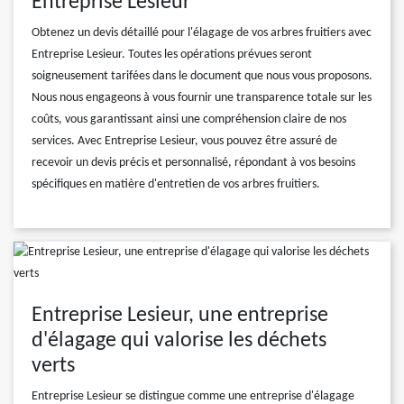
Entreprise Lesieur
Obtenez un devis détaillé pour l'élagage de vos arbres fruitiers avec
Entreprise Lesieur. Toutes les opérations prévues seront
soigneusement tarifées dans le document que nous vous proposons.
Nous nous engageons à vous fournir une transparence totale sur les
coûts, vous garantissant ainsi une compréhension claire de nos
services. Avec Entreprise Lesieur, vous pouvez être assuré de
recevoir un devis précis et personnalisé, répondant à vos besoins
spécifiques en matière d'entretien de vos arbres fruitiers.
Entreprise Lesieur, une entreprise
d'élagage qui valorise les déchets
verts
Entreprise Lesieur se distingue comme une entreprise d'élagage