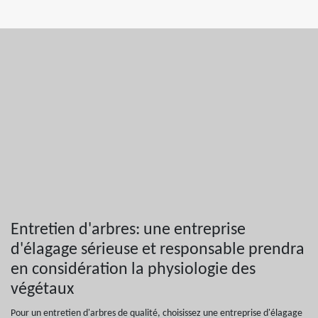
Entretien d'arbres: une entreprise
d'élagage sérieuse et responsable prendra
en considération la physiologie des
végétaux
Pour un entretien d'arbres de qualité, choisissez une entreprise d'élagage