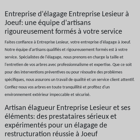
Entreprise d'élagage Entreprise Lesieur à
Joeuf: une équipe d'artisans
rigoureusement formés à votre service
Faites confiance à Entreprise Lesieur, votre entreprise d'élagage à Joeuf.
Notre équipe d'artisans qualifiés et rigoureusement formés est à votre
service. Spécialistes de l'élagage, nous prenons en charge la taille et
l'entretien de vos arbres avec professionnalisme et expertise. Que ce soit
pour des interventions préventives ou pour résoudre des problèmes
spécifiques, nous assurons un travail de qualité et un service client attentif.
Confiez-nous vos arbres en toute tranquillité et profitez d'un
environnement extérieur impeccable et sécurisé.
Artisan élagueur Entreprise Lesieur et ses
éléments: des prestataires sérieux et
expérimentés pour un élagage de
restructuration réussie à Joeuf