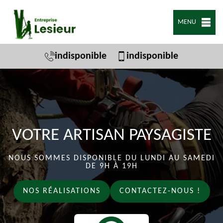
MENU
indisponible
indisponible
VOTRE ARTISAN PAYSAGISTE
NOUS SOMMES DISPONIBLE DU LUNDI AU SAMEDI
DE 9H À 19H
NOS RÉALISATIONS
CONTACTEZ-NOUS !