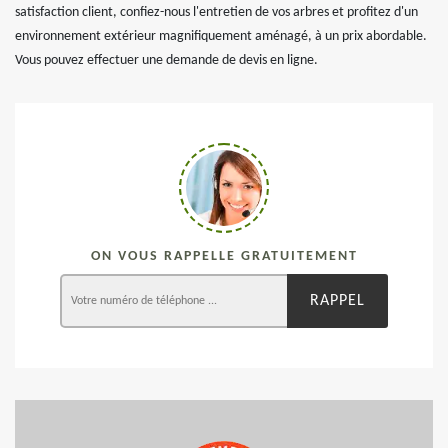
satisfaction client, confiez-nous l'entretien de vos arbres et profitez d'un
environnement extérieur magnifiquement aménagé, à un prix abordable.
Vous pouvez effectuer une demande de devis en ligne.
ON VOUS RAPPELLE GRATUITEMENT