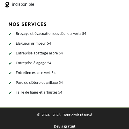
indisponible
NOS SERVICES
Broyage et évacuation des déchets verts 54
Elagueur grimpeur 54
Entreprise abattage arbre 54
Entreprise élagage 54
Entretien espace vert 54
Pose de clôture et grillage 54
Taille de haies et arbustes 54
© 2024 - 2026 - Tout droit réservé
Devis gratuit