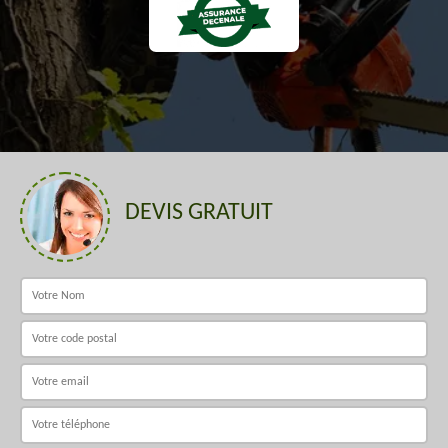
DEVIS GRATUIT