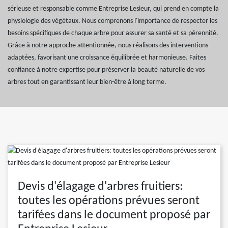
sérieuse et responsable comme Entreprise Lesieur, qui prend en compte la
physiologie des végétaux. Nous comprenons l'importance de respecter les
besoins spécifiques de chaque arbre pour assurer sa santé et sa pérennité.
Grâce à notre approche attentionnée, nous réalisons des interventions
adaptées, favorisant une croissance équilibrée et harmonieuse. Faites
confiance à notre expertise pour préserver la beauté naturelle de vos
arbres tout en garantissant leur bien-être à long terme.
Devis d'élagage d'arbres fruitiers:
toutes les opérations prévues seront
tarifées dans le document proposé par