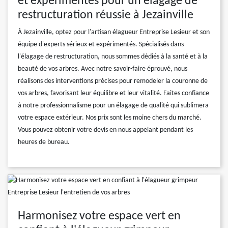
et expérimentés pour un élagage de
restructuration réussie à Jezainville
À Jezainville, optez pour l'artisan élagueur Entreprise Lesieur et son
équipe d'experts sérieux et expérimentés. Spécialisés dans
l'élagage de restructuration, nous sommes dédiés à la santé et à la
beauté de vos arbres. Avec notre savoir-faire éprouvé, nous
réalisons des interventions précises pour remodeler la couronne de
vos arbres, favorisant leur équilibre et leur vitalité. Faites confiance
à notre professionnalisme pour un élagage de qualité qui sublimera
votre espace extérieur. Nos prix sont les moine chers du marché.
Vous pouvez obtenir votre devis en nous appelant pendant les
heures de bureau.
Harmonisez votre espace vert en