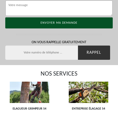
ON VOUS RAPPELLE GRATUITEMENT
NOS SERVICES
ELAGUEUR GRIMPEUR 54
ENTREPRISE ÉLAGAGE 54