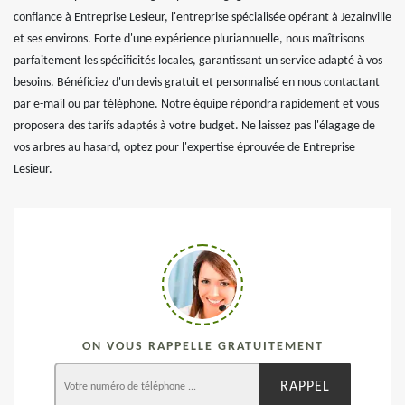
confiance à Entreprise Lesieur, l'entreprise spécialisée opérant à Jezainville
et ses environs. Forte d'une expérience pluriannuelle, nous maîtrisons
parfaitement les spécificités locales, garantissant un service adapté à vos
besoins. Bénéficiez d'un devis gratuit et personnalisé en nous contactant
par e-mail ou par téléphone. Notre équipe répondra rapidement et vous
proposera des tarifs adaptés à votre budget. Ne laissez pas l'élagage de
vos arbres au hasard, optez pour l'expertise éprouvée de Entreprise
Lesieur.
ON VOUS RAPPELLE GRATUITEMENT