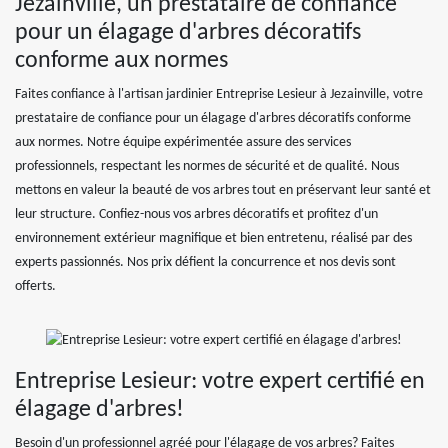
Jezainville, un prestataire de confiance
pour un élagage d'arbres décoratifs
conforme aux normes
Faites confiance à l'artisan jardinier Entreprise Lesieur à Jezainville, votre
prestataire de confiance pour un élagage d'arbres décoratifs conforme
aux normes. Notre équipe expérimentée assure des services
professionnels, respectant les normes de sécurité et de qualité. Nous
mettons en valeur la beauté de vos arbres tout en préservant leur santé et
leur structure. Confiez-nous vos arbres décoratifs et profitez d'un
environnement extérieur magnifique et bien entretenu, réalisé par des
experts passionnés. Nos prix défient la concurrence et nos devis sont
offerts.
Entreprise Lesieur: votre expert certifié en
élagage d'arbres!
Besoin d'un professionnel agréé pour l'élagage de vos arbres? Faites