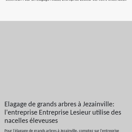
Elagage de grands arbres à Jezainville:
l'entreprise Entreprise Lesieur utilise des
nacelles éleveuses
Pour l'élagage de grands arbres à Jezainville, comptez sur l'entreprise