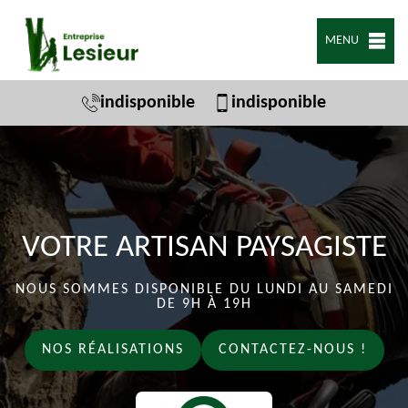
MENU
indisponible
indisponible
VOTRE ARTISAN PAYSAGISTE
NOUS SOMMES DISPONIBLE DU LUNDI AU SAMEDI
DE 9H À 19H
NOS RÉALISATIONS
CONTACTEZ-NOUS !