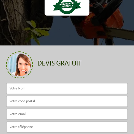
DEVIS GRATUIT