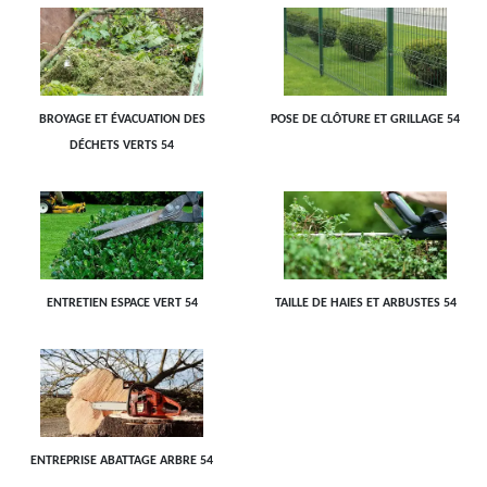
BROYAGE ET ÉVACUATION DES
POSE DE CLÔTURE ET GRILLAGE 54
DÉCHETS VERTS 54
ENTRETIEN ESPACE VERT 54
TAILLE DE HAIES ET ARBUSTES 54
ENTREPRISE ABATTAGE ARBRE 54