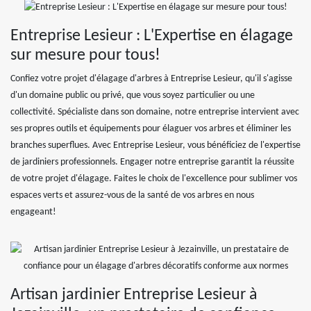
Entreprise Lesieur : L'Expertise en élagage
sur mesure pour tous!
Confiez votre projet d'élagage d'arbres à Entreprise Lesieur, qu'il s'agisse
d'un domaine public ou privé, que vous soyez particulier ou une
collectivité. Spécialiste dans son domaine, notre entreprise intervient avec
ses propres outils et équipements pour élaguer vos arbres et éliminer les
branches superflues. Avec Entreprise Lesieur, vous bénéficiez de l'expertise
de jardiniers professionnels. Engager notre entreprise garantit la réussite
de votre projet d'élagage. Faites le choix de l'excellence pour sublimer vos
espaces verts et assurez-vous de la santé de vos arbres en nous
engageant!
Artisan jardinier Entreprise Lesieur à