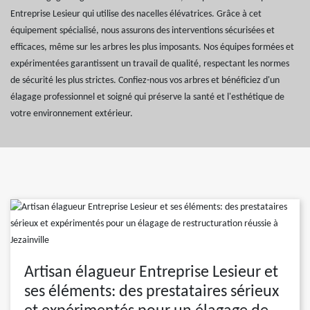
Entreprise Lesieur qui utilise des nacelles élévatrices. Grâce à cet
équipement spécialisé, nous assurons des interventions sécurisées et
efficaces, même sur les arbres les plus imposants. Nos équipes formées et
expérimentées garantissent un travail de qualité, respectant les normes
de sécurité les plus strictes. Confiez-nous vos arbres et bénéficiez d'un
élagage professionnel et soigné qui préserve la santé et l'esthétique de
votre environnement extérieur.
Artisan élagueur Entreprise Lesieur et
ses éléments: des prestataires sérieux