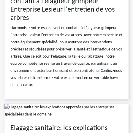
confiant à l'élagueur grimpeur
Entreprise Lesieur l'entretien de vos
arbres
Harmonisez votre espace vert en confiant à l'élagueur grimpeur
Entreprise Lesieur l'entretien de vos arbres. Avec notre expertise et
notre équipement spécialisé, nous assurons des interventions
précises et sécurisées pour préserver la santé et l'esthétique de vos
arbres. Que ce soit pour l'élagage, la taille ou l'abattage, notre
équipe compétente réalise un travail de qualité, garantissant un
environnement extérieur florissant et bien entretenu. Confiez-nous
vos arbres et transformez votre espace vert en un véritable havre
de paix naturel.
Elagage sanitaire: les explications