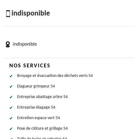
indisponible
indisponible
NOS SERVICES
Broyage et évacuation des déchets verts 54
Elagueur grimpeur 54
Entreprise abattage arbre 54
Entreprise élagage 54
Entretien espace vert 54
Pose de clôture et grillage 54