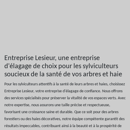
Entreprise Lesieur, une entreprise
d'élagage de choix pour les sylviculteurs
soucieux de la santé de vos arbres et haie
Pour les sylviculteurs attentifs à la santé de leurs arbres et haies, choisissez
Entreprise Lesieur, votre entreprise d'élagage de confiance. Nous offrons
des services spécialisés pour préserver la vitalité de vos espaces verts. Avec
notre expertise, nous assurons une taille précise et respectueuse,
favorisant une croissance saine et durable. Que ce soit pour des arbres
forestiers ou des haies décoratives, notre équipe compétente garantit des
résultats impeccables, contribuant ainsi à la beauté et à la prospérité de