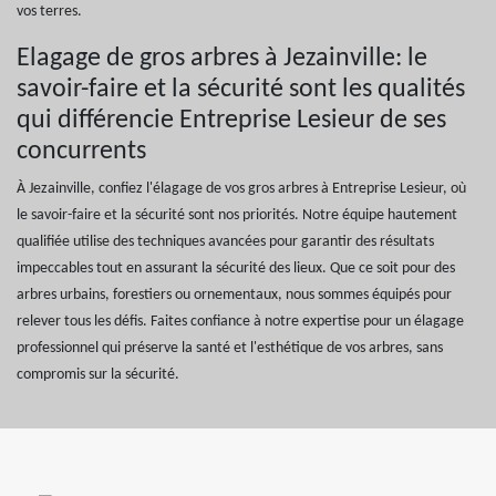
vos terres.
Elagage de gros arbres à Jezainville: le
savoir-faire et la sécurité sont les qualités
qui différencie Entreprise Lesieur de ses
concurrents
À Jezainville, confiez l'élagage de vos gros arbres à Entreprise Lesieur, où
le savoir-faire et la sécurité sont nos priorités. Notre équipe hautement
qualifiée utilise des techniques avancées pour garantir des résultats
impeccables tout en assurant la sécurité des lieux. Que ce soit pour des
arbres urbains, forestiers ou ornementaux, nous sommes équipés pour
relever tous les défis. Faites confiance à notre expertise pour un élagage
professionnel qui préserve la santé et l'esthétique de vos arbres, sans
compromis sur la sécurité.