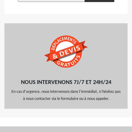
NOUS INTERVENONS 7J/7 ET 24H/24
En cas d’urgence, nous intervenons dans l’immédiat, n’hésitez pas
à nous contacter via le formulaire ou à nous appeler.