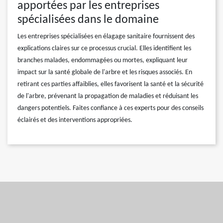
apportées par les entreprises
spécialisées dans le domaine
Les entreprises spécialisées en élagage sanitaire fournissent des
explications claires sur ce processus crucial. Elles identifient les
branches malades, endommagées ou mortes, expliquant leur
impact sur la santé globale de l'arbre et les risques associés. En
retirant ces parties affaiblies, elles favorisent la santé et la sécurité
de l'arbre, prévenant la propagation de maladies et réduisant les
dangers potentiels. Faites confiance à ces experts pour des conseils
éclairés et des interventions appropriées.