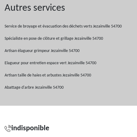
Autres services
Service de broyage et évacuation des déchets verts Jezainville 54700
Spécialiste en pose de clôture et grillage Jezainville 54700
Artisan élagueur grimpeur Jezainville 54700
Elagueur pour entretien espace vert Jezainville 54700
Artisan taille de haies et arbustes Jezainville 54700
Abattage d'arbre Jezainville 54700
indisponible