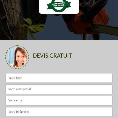
DEVIS GRATUIT