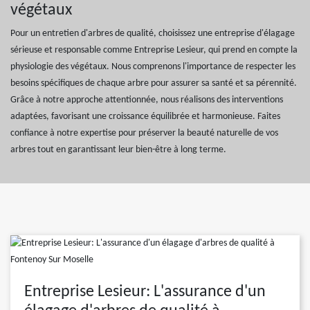
végétaux
Pour un entretien d'arbres de qualité, choisissez une entreprise d'élagage
sérieuse et responsable comme Entreprise Lesieur, qui prend en compte la
physiologie des végétaux. Nous comprenons l'importance de respecter les
besoins spécifiques de chaque arbre pour assurer sa santé et sa pérennité.
Grâce à notre approche attentionnée, nous réalisons des interventions
adaptées, favorisant une croissance équilibrée et harmonieuse. Faites
confiance à notre expertise pour préserver la beauté naturelle de vos
arbres tout en garantissant leur bien-être à long terme.
Entreprise Lesieur: L'assurance d'un