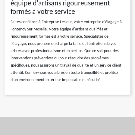
équipe d'artisans rigoureusement
formés à votre service
Faites confiance à Entreprise Lesieur, votre entreprise d'élagage à
Fontenoy Sur Moselle. Notre équipe d'artisans qualifiés et
rigoureusement formés est à votre service. Spécialistes de
l'élagage, nous prenons en charge la taille et l'entretien de vos
arbres avec professionnalisme et expertise. Que ce soit pour des
interventions préventives ou pour résoudre des problèmes
spécifiques, nous assurons un travail de qualité et un service client
attentif. Confiez-nous vos arbres en toute tranquillité et profitez
d'un environnement extérieur impeccable et sécurisé.