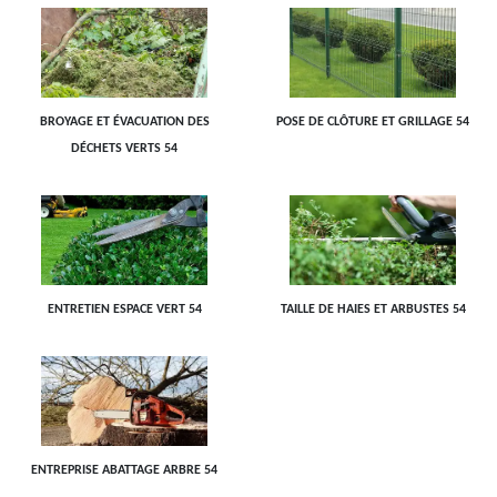
BROYAGE ET ÉVACUATION DES
POSE DE CLÔTURE ET GRILLAGE 54
DÉCHETS VERTS 54
ENTRETIEN ESPACE VERT 54
TAILLE DE HAIES ET ARBUSTES 54
ENTREPRISE ABATTAGE ARBRE 54