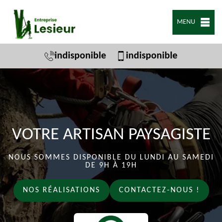
MENU
indisponible
indisponible
VOTRE ARTISAN PAYSAGISTE
NOUS SOMMES DISPONIBLE DU LUNDI AU SAMEDI
DE 9H À 19H
NOS RÉALISATIONS
CONTACTEZ-NOUS !