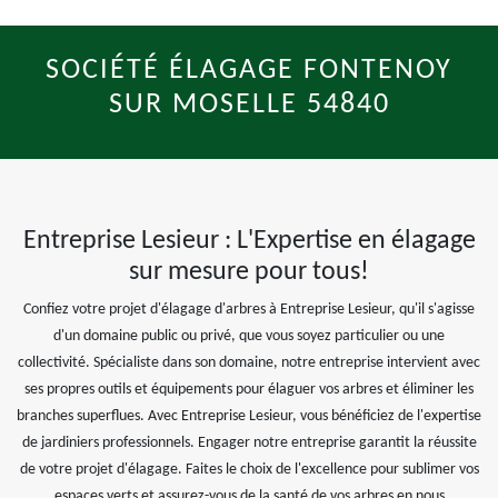
SOCIÉTÉ ÉLAGAGE FONTENOY
SUR MOSELLE 54840
Entreprise Lesieur : L'Expertise en élagage
sur mesure pour tous!
Confiez votre projet d'élagage d'arbres à Entreprise Lesieur, qu'il s'agisse
d'un domaine public ou privé, que vous soyez particulier ou une
collectivité. Spécialiste dans son domaine, notre entreprise intervient avec
ses propres outils et équipements pour élaguer vos arbres et éliminer les
branches superflues. Avec Entreprise Lesieur, vous bénéficiez de l'expertise
de jardiniers professionnels. Engager notre entreprise garantit la réussite
de votre projet d'élagage. Faites le choix de l'excellence pour sublimer vos
espaces verts et assurez-vous de la santé de vos arbres en nous