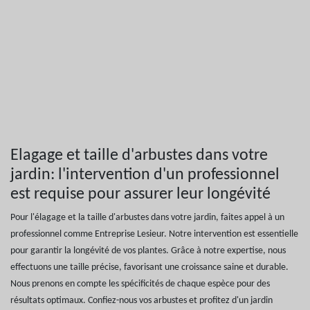
Elagage et taille d'arbustes dans votre
jardin: l'intervention d'un professionnel
est requise pour assurer leur longévité
Pour l'élagage et la taille d'arbustes dans votre jardin, faites appel à un
professionnel comme Entreprise Lesieur. Notre intervention est essentielle
pour garantir la longévité de vos plantes. Grâce à notre expertise, nous
effectuons une taille précise, favorisant une croissance saine et durable.
Nous prenons en compte les spécificités de chaque espèce pour des
résultats optimaux. Confiez-nous vos arbustes et profitez d'un jardin