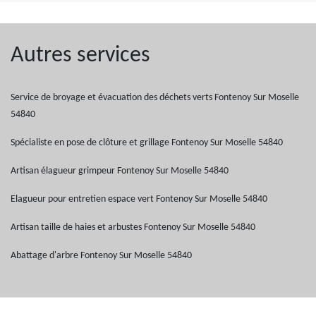
Autres services
Service de broyage et évacuation des déchets verts Fontenoy Sur Moselle
54840
Spécialiste en pose de clôture et grillage Fontenoy Sur Moselle 54840
Artisan élagueur grimpeur Fontenoy Sur Moselle 54840
Elagueur pour entretien espace vert Fontenoy Sur Moselle 54840
Artisan taille de haies et arbustes Fontenoy Sur Moselle 54840
Abattage d'arbre Fontenoy Sur Moselle 54840