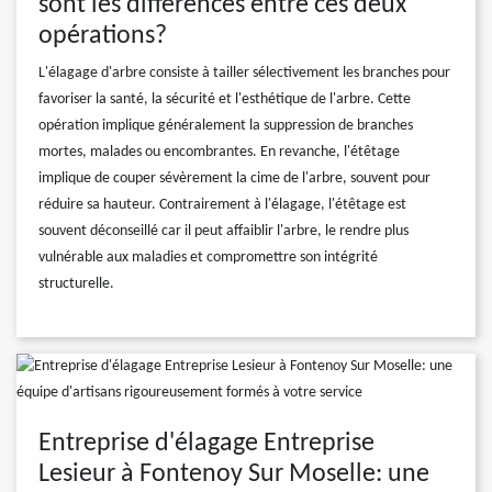
sont les différences entre ces deux
opérations?
L'élagage d'arbre consiste à tailler sélectivement les branches pour
favoriser la santé, la sécurité et l'esthétique de l'arbre. Cette
opération implique généralement la suppression de branches
mortes, malades ou encombrantes. En revanche, l'étêtage
implique de couper sévèrement la cime de l'arbre, souvent pour
réduire sa hauteur. Contrairement à l'élagage, l'étêtage est
souvent déconseillé car il peut affaiblir l'arbre, le rendre plus
vulnérable aux maladies et compromettre son intégrité
structurelle.
Entreprise d'élagage Entreprise
Lesieur à Fontenoy Sur Moselle: une