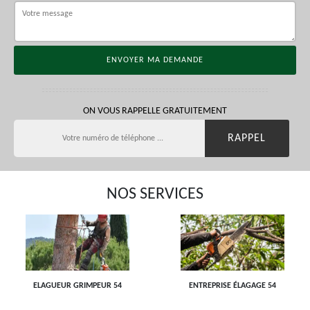
ON VOUS RAPPELLE GRATUITEMENT
NOS SERVICES
ELAGUEUR GRIMPEUR 54
ENTREPRISE ÉLAGAGE 54