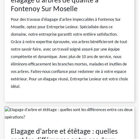
élagage d'arbres de qualité à
Fontenoy Sur Moselle
Pour des travaux d'élagage d'arbre impeccables à Fontenoy Sur
Moselle, optez pour Entreprise Lesieur. Spécialisée dans ce
domaine, notre entreprise garantit votre entière satisfaction.
Grâce à notre expertise éprouvée, vos arbres bénéficieront de tout
notre savoir-faire, avec un travail soigné assuré par une équipe
compétente et dynamique. Avec plus de 10 ans de service, nous
éliminons efficacement les branches mortes, malades et inutiles de
vos arbres. Faites-nous confiance pour redonner vie à votre espace
extérieur. Pour un élagage réussi, Entreprise Lesieur est votre choix
idéal.
Elagage d'arbre et étêtage : quelles