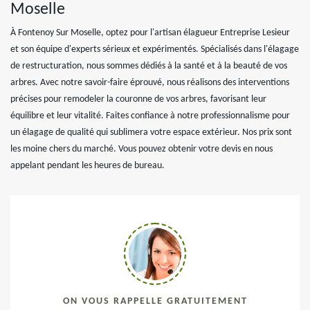
Moselle
À Fontenoy Sur Moselle, optez pour l'artisan élagueur Entreprise Lesieur
et son équipe d'experts sérieux et expérimentés. Spécialisés dans l'élagage
de restructuration, nous sommes dédiés à la santé et à la beauté de vos
arbres. Avec notre savoir-faire éprouvé, nous réalisons des interventions
précises pour remodeler la couronne de vos arbres, favorisant leur
équilibre et leur vitalité. Faites confiance à notre professionnalisme pour
un élagage de qualité qui sublimera votre espace extérieur. Nos prix sont
les moine chers du marché. Vous pouvez obtenir votre devis en nous
appelant pendant les heures de bureau.
ON VOUS RAPPELLE GRATUITEMENT