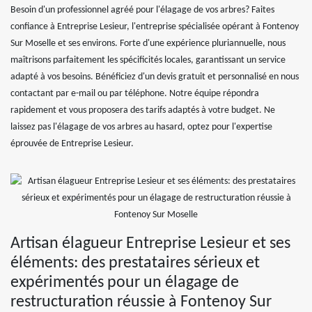
Besoin d'un professionnel agréé pour l'élagage de vos arbres? Faites
confiance à Entreprise Lesieur, l'entreprise spécialisée opérant à Fontenoy
Sur Moselle et ses environs. Forte d'une expérience pluriannuelle, nous
maîtrisons parfaitement les spécificités locales, garantissant un service
adapté à vos besoins. Bénéficiez d'un devis gratuit et personnalisé en nous
contactant par e-mail ou par téléphone. Notre équipe répondra
rapidement et vous proposera des tarifs adaptés à votre budget. Ne
laissez pas l'élagage de vos arbres au hasard, optez pour l'expertise
éprouvée de Entreprise Lesieur.
Artisan élagueur Entreprise Lesieur et ses
éléments: des prestataires sérieux et
expérimentés pour un élagage de
restructuration réussie à Fontenoy Sur