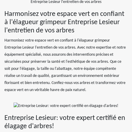
Harmonisez votre espace vert en confiant
à l'élagueur grimpeur Entreprise Lesieur
l'entretien de vos arbres
Harmonisez votre espace vert en confiant à l'élagueur grimpeur
Entreprise Lesieur l'entretien de vos arbres. Avec notre expertise et notre
équipement spécialisé, nous assurons des interventions précises et
sécurisées pour préserver la santé et l'esthétique de vos arbres. Que ce
soit pour l'élagage, la taille ou l'abattage, notre équipe compétente
réalise un travail de qualité, garantissant un environnement extérieur
florissant et bien entretenu. Confiez-nous vos arbres et transformez votre
espace vert en un véritable havre de paix naturel.
Entreprise Lesieur: votre expert certifié en
élagage d'arbres!