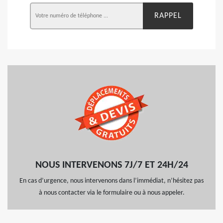
NOUS INTERVENONS 7J/7 ET 24H/24
En cas d’urgence, nous intervenons dans l’immédiat, n’hésitez pas
à nous contacter via le formulaire ou à nous appeler.