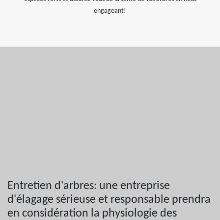
engageant!
Entretien d'arbres: une entreprise
d'élagage sérieuse et responsable prendra
en considération la physiologie des