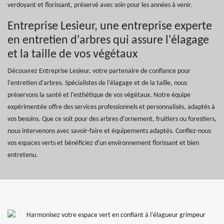
verdoyant et florissant, préservé avec soin pour les années à venir.
Entreprise Lesieur, une entreprise experte
en entretien d'arbres qui assure l'élagage
et la taille de vos végétaux
Découvrez Entreprise Lesieur, votre partenaire de confiance pour
l'entretien d'arbres. Spécialistes de l'élagage et de la taille, nous
préservons la santé et l'esthétique de vos végétaux. Notre équipe
expérimentée offre des services professionnels et personnalisés, adaptés à
vos besoins. Que ce soit pour des arbres d'ornement, fruitiers ou forestiers,
nous intervenons avec savoir-faire et équipements adaptés. Confiez-nous
vos espaces verts et bénéficiez d'un environnement florissant et bien
entretenu.