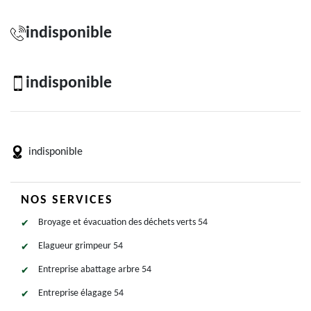
indisponible
indisponible
indisponible
NOS SERVICES
Broyage et évacuation des déchets verts 54
Elagueur grimpeur 54
Entreprise abattage arbre 54
Entreprise élagage 54