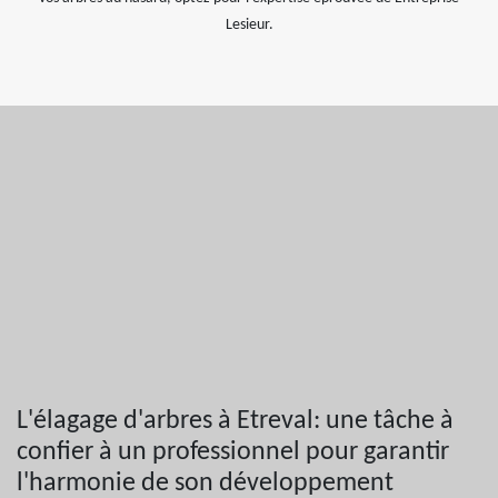
Lesieur.
L'élagage d'arbres à Etreval: une tâche à
confier à un professionnel pour garantir
l'harmonie de son développement