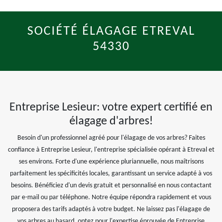
SOCIÉTÉ ÉLAGAGE ETREVAL
54330
Entreprise Lesieur: votre expert certifié en
élagage d'arbres!
Besoin d'un professionnel agréé pour l'élagage de vos arbres? Faites
confiance à Entreprise Lesieur, l'entreprise spécialisée opérant à Etreval et
ses environs. Forte d'une expérience pluriannuelle, nous maîtrisons
parfaitement les spécificités locales, garantissant un service adapté à vos
besoins. Bénéficiez d'un devis gratuit et personnalisé en nous contactant
par e-mail ou par téléphone. Notre équipe répondra rapidement et vous
proposera des tarifs adaptés à votre budget. Ne laissez pas l'élagage de
vos arbres au hasard, optez pour l'expertise éprouvée de Entreprise