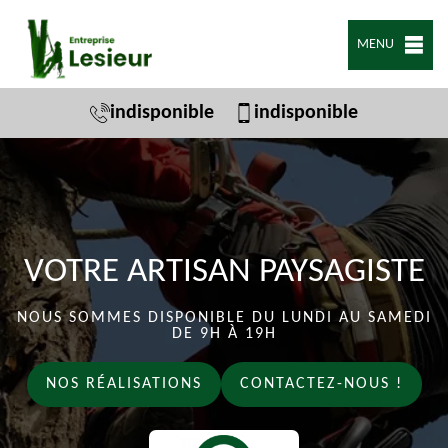
MENU
indisponible
indisponible
VOTRE ARTISAN PAYSAGISTE
NOUS SOMMES DISPONIBLE DU LUNDI AU SAMEDI
DE 9H À 19H
NOS RÉALISATIONS
CONTACTEZ-NOUS !