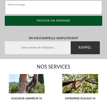
ON VOUS RAPPELLE GRATUITEMENT
NOS SERVICES
ELAGUEUR GRIMPEUR 54
ENTREPRISE ÉLAGAGE 54