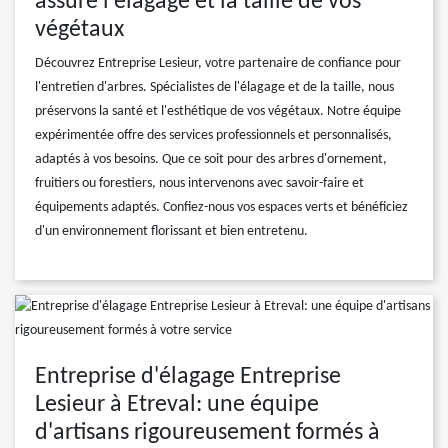
assure l'élagage et la taille de vos
végétaux
Découvrez Entreprise Lesieur, votre partenaire de confiance pour
l'entretien d'arbres. Spécialistes de l'élagage et de la taille, nous
préservons la santé et l'esthétique de vos végétaux. Notre équipe
expérimentée offre des services professionnels et personnalisés,
adaptés à vos besoins. Que ce soit pour des arbres d'ornement,
fruitiers ou forestiers, nous intervenons avec savoir-faire et
équipements adaptés. Confiez-nous vos espaces verts et bénéficiez
d'un environnement florissant et bien entretenu.
Entreprise d'élagage Entreprise
Lesieur à Etreval: une équipe
d'artisans rigoureusement formés à