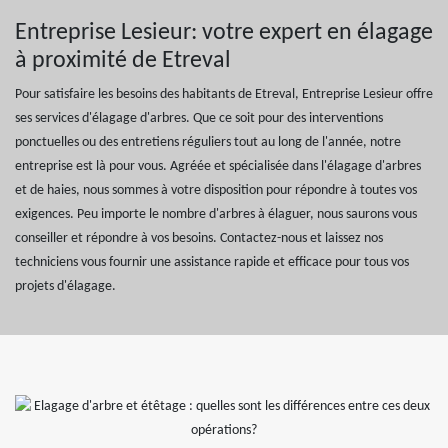
Entreprise Lesieur: votre expert en élagage
à proximité de Etreval
Pour satisfaire les besoins des habitants de Etreval, Entreprise Lesieur offre
ses services d'élagage d'arbres. Que ce soit pour des interventions
ponctuelles ou des entretiens réguliers tout au long de l'année, notre
entreprise est là pour vous. Agréée et spécialisée dans l'élagage d'arbres
et de haies, nous sommes à votre disposition pour répondre à toutes vos
exigences. Peu importe le nombre d'arbres à élaguer, nous saurons vous
conseiller et répondre à vos besoins. Contactez-nous et laissez nos
techniciens vous fournir une assistance rapide et efficace pour tous vos
projets d'élagage.