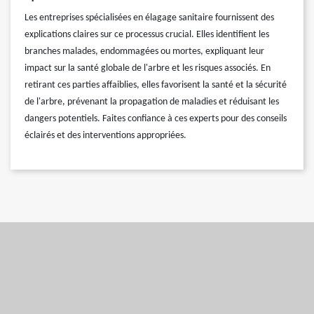
Les entreprises spécialisées en élagage sanitaire fournissent des
explications claires sur ce processus crucial. Elles identifient les
branches malades, endommagées ou mortes, expliquant leur
impact sur la santé globale de l'arbre et les risques associés. En
retirant ces parties affaiblies, elles favorisent la santé et la sécurité
de l'arbre, prévenant la propagation de maladies et réduisant les
dangers potentiels. Faites confiance à ces experts pour des conseils
éclairés et des interventions appropriées.