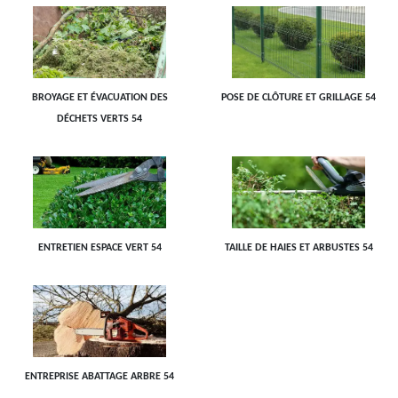
BROYAGE ET ÉVACUATION DES
POSE DE CLÔTURE ET GRILLAGE 54
DÉCHETS VERTS 54
ENTRETIEN ESPACE VERT 54
TAILLE DE HAIES ET ARBUSTES 54
ENTREPRISE ABATTAGE ARBRE 54