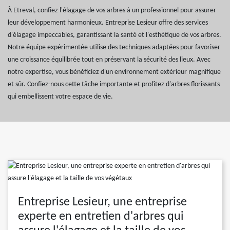
À Etreval, confiez l'élagage de vos arbres à un professionnel pour assurer
leur développement harmonieux. Entreprise Lesieur offre des services
d'élagage impeccables, garantissant la santé et l'esthétique de vos arbres.
Notre équipe expérimentée utilise des techniques adaptées pour favoriser
une croissance équilibrée tout en préservant la sécurité des lieux. Avec
notre expertise, vous bénéficiez d'un environnement extérieur magnifique
et sûr. Confiez-nous cette tâche importante et profitez d'arbres florissants
qui embellissent votre espace de vie.
Entreprise Lesieur, une entreprise
experte en entretien d'arbres qui