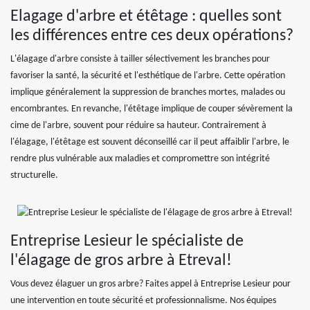
Elagage d'arbre et étêtage : quelles sont
les différences entre ces deux opérations?
L'élagage d'arbre consiste à tailler sélectivement les branches pour
favoriser la santé, la sécurité et l'esthétique de l'arbre. Cette opération
implique généralement la suppression de branches mortes, malades ou
encombrantes. En revanche, l'étêtage implique de couper sévèrement la
cime de l'arbre, souvent pour réduire sa hauteur. Contrairement à
l'élagage, l'étêtage est souvent déconseillé car il peut affaiblir l'arbre, le
rendre plus vulnérable aux maladies et compromettre son intégrité
structurelle.
Entreprise Lesieur le spécialiste de
l'élagage de gros arbre à Etreval!
Vous devez élaguer un gros arbre? Faites appel à Entreprise Lesieur pour
une intervention en toute sécurité et professionnalisme. Nos équipes