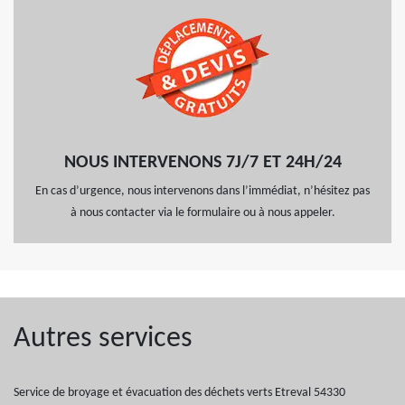
NOUS INTERVENONS 7J/7 ET 24H/24
En cas d’urgence, nous intervenons dans l’immédiat, n’hésitez pas
à nous contacter via le formulaire ou à nous appeler.
Autres services
Service de broyage et évacuation des déchets verts Etreval 54330