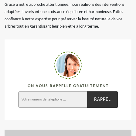
Grâce à notre approche attentionnée, nous réalisons des interventions
adaptées, favorisant une croissance équilibrée et harmonieuse. Faites
confiance à notre expertise pour préserver la beauté naturelle de vos
arbres tout en garantissant leur bien-être à long terme.
ON VOUS RAPPELLE GRATUITEMENT