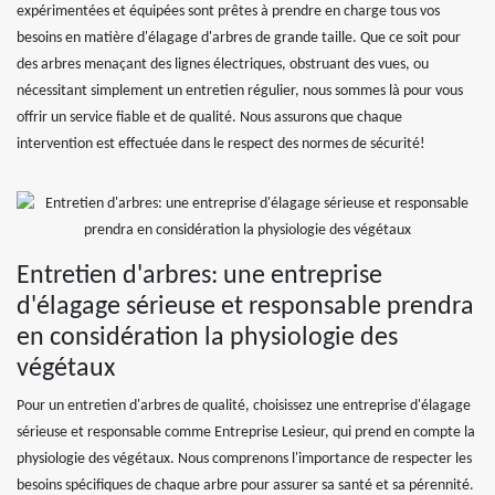
expérimentées et équipées sont prêtes à prendre en charge tous vos
besoins en matière d'élagage d'arbres de grande taille. Que ce soit pour
des arbres menaçant des lignes électriques, obstruant des vues, ou
nécessitant simplement un entretien régulier, nous sommes là pour vous
offrir un service fiable et de qualité. Nous assurons que chaque
intervention est effectuée dans le respect des normes de sécurité!
Entretien d'arbres: une entreprise
d'élagage sérieuse et responsable prendra
en considération la physiologie des
végétaux
Pour un entretien d'arbres de qualité, choisissez une entreprise d'élagage
sérieuse et responsable comme Entreprise Lesieur, qui prend en compte la
physiologie des végétaux. Nous comprenons l'importance de respecter les
besoins spécifiques de chaque arbre pour assurer sa santé et sa pérennité.