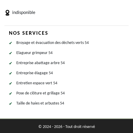
indisponible
NOS SERVICES
Broyage et évacuation des déchets verts 54
Elagueur grimpeur 54
Entreprise abattage arbre 54
Entreprise élagage 54
Entretien espace vert 54
Pose de clôture et grillage 54
Taille de haies et arbustes 54
© 2024 - 2026 - Tout droit réservé