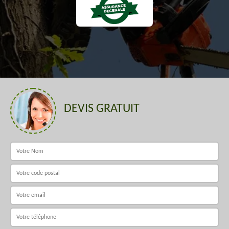
DEVIS GRATUIT