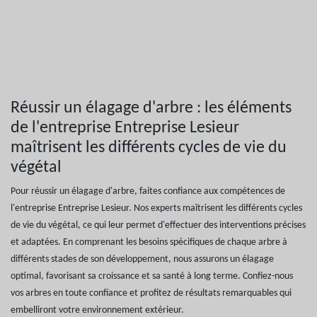
Réussir un élagage d'arbre : les éléments
de l'entreprise Entreprise Lesieur
maîtrisent les différents cycles de vie du
végétal
Pour réussir un élagage d'arbre, faites confiance aux compétences de
l'entreprise Entreprise Lesieur. Nos experts maîtrisent les différents cycles
de vie du végétal, ce qui leur permet d'effectuer des interventions précises
et adaptées. En comprenant les besoins spécifiques de chaque arbre à
différents stades de son développement, nous assurons un élagage
optimal, favorisant sa croissance et sa santé à long terme. Confiez-nous
vos arbres en toute confiance et profitez de résultats remarquables qui
embelliront votre environnement extérieur.