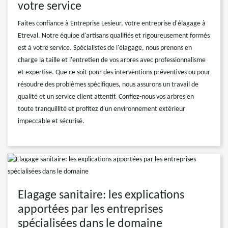
votre service
Faites confiance à Entreprise Lesieur, votre entreprise d'élagage à
Etreval. Notre équipe d'artisans qualifiés et rigoureusement formés
est à votre service. Spécialistes de l'élagage, nous prenons en
charge la taille et l'entretien de vos arbres avec professionnalisme
et expertise. Que ce soit pour des interventions préventives ou pour
résoudre des problèmes spécifiques, nous assurons un travail de
qualité et un service client attentif. Confiez-nous vos arbres en
toute tranquillité et profitez d'un environnement extérieur
impeccable et sécurisé.
Elagage sanitaire: les explications
apportées par les entreprises
spécialisées dans le domaine