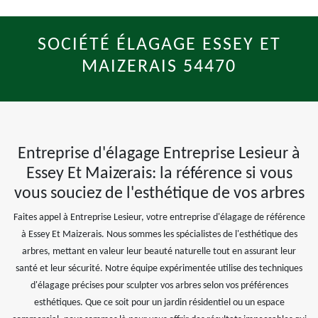
SOCIÉTÉ ÉLAGAGE ESSEY ET
MAIZERAIS 54470
Entreprise d'élagage Entreprise Lesieur à
Essey Et Maizerais: la référence si vous
vous souciez de l'esthétique de vos arbres
Faites appel à Entreprise Lesieur, votre entreprise d'élagage de référence
à Essey Et Maizerais. Nous sommes les spécialistes de l'esthétique des
arbres, mettant en valeur leur beauté naturelle tout en assurant leur
santé et leur sécurité. Notre équipe expérimentée utilise des techniques
d'élagage précises pour sculpter vos arbres selon vos préférences
esthétiques. Que ce soit pour un jardin résidentiel ou un espace