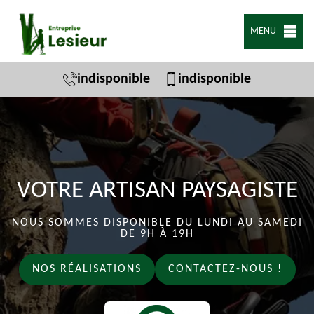
MENU
indisponible
indisponible
VOTRE ARTISAN PAYSAGISTE
NOUS SOMMES DISPONIBLE DU LUNDI AU SAMEDI
DE 9H À 19H
NOS RÉALISATIONS
CONTACTEZ-NOUS !