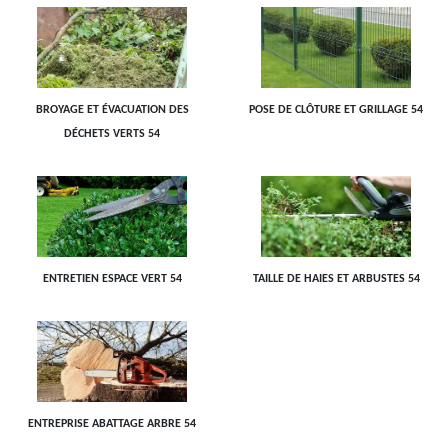
BROYAGE ET ÉVACUATION DES
POSE DE CLÔTURE ET GRILLAGE 54
DÉCHETS VERTS 54
ENTRETIEN ESPACE VERT 54
TAILLE DE HAIES ET ARBUSTES 54
ENTREPRISE ABATTAGE ARBRE 54