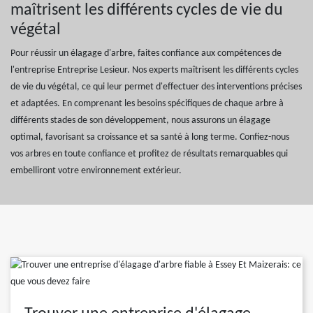
maîtrisent les différents cycles de vie du
végétal
Pour réussir un élagage d'arbre, faites confiance aux compétences de
l'entreprise Entreprise Lesieur. Nos experts maîtrisent les différents cycles
de vie du végétal, ce qui leur permet d'effectuer des interventions précises
et adaptées. En comprenant les besoins spécifiques de chaque arbre à
différents stades de son développement, nous assurons un élagage
optimal, favorisant sa croissance et sa santé à long terme. Confiez-nous
vos arbres en toute confiance et profitez de résultats remarquables qui
embelliront votre environnement extérieur.