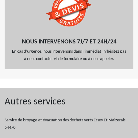
NOUS INTERVENONS 7J/7 ET 24H/24
En cas d’urgence, nous intervenons dans l’immédiat, n’hésitez pas
à nous contacter via le formulaire ou à nous appeler.
Autres services
Service de broyage et évacuation des déchets verts Essey Et Maizerais
54470