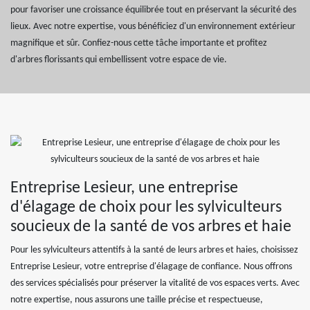
pour favoriser une croissance équilibrée tout en préservant la sécurité des
lieux. Avec notre expertise, vous bénéficiez d'un environnement extérieur
magnifique et sûr. Confiez-nous cette tâche importante et profitez
d'arbres florissants qui embellissent votre espace de vie.
Entreprise Lesieur, une entreprise
d'élagage de choix pour les sylviculteurs
soucieux de la santé de vos arbres et haie
Pour les sylviculteurs attentifs à la santé de leurs arbres et haies, choisissez
Entreprise Lesieur, votre entreprise d'élagage de confiance. Nous offrons
des services spécialisés pour préserver la vitalité de vos espaces verts. Avec
notre expertise, nous assurons une taille précise et respectueuse,