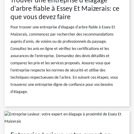
Trouver une entreprise d'élagage
d'arbre fiable à Essey Et Maizerais: ce
que vous devez faire
Pour trouver une entreprise d'élagage d'arbre fiable à Essey Et
Maizerais, commencez par rechercher des recommandations
auprès d'amis, de voisins ou de professionnels du paysage.
Consultez les avis en ligne et vérifiez les certifications et les
assurances de l'entreprise. Demandez des devis détaillés et
comparez les prix et les services proposés. Assurez-vous que
l'entreprise respecte les normes de sécurité et utilise des
techniques respectueuses de l'arbre. En suivant ces étapes, vous
trouverez une entreprise digne de confiance pour vos besoins
d'élagage.