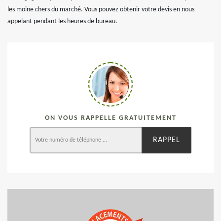
les moine chers du marché. Vous pouvez obtenir votre devis en nous
appelant pendant les heures de bureau.
ON VOUS RAPPELLE GRATUITEMENT