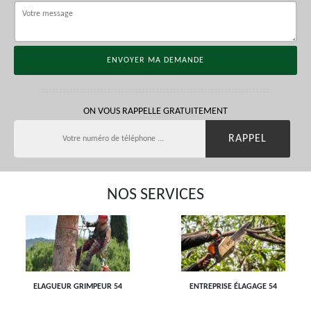
ON VOUS RAPPELLE GRATUITEMENT
NOS SERVICES
ELAGUEUR GRIMPEUR 54
ENTREPRISE ÉLAGAGE 54