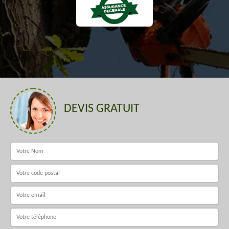
DEVIS GRATUIT