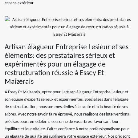
espace extérieur.
Artisan élagueur Entreprise Lesieur et ses
éléments: des prestataires sérieux et
expérimentés pour un élagage de
restructuration réussie à Essey Et
Maizerais
À Essey Et Maizerais, optez pour l'artisan élagueur Entreprise Lesieur et
son équipe d'experts sérieux et expérimentés. Spécialisés dans l'élagage
de restructuration, nous sommes dédiés à la santé et à la beauté de vos
arbres. Avec notre savoir-faire éprouvé, nous réalisons des interventions
précises pour remodeler la couronne de vos arbres, favorisant leur
équilibre et leur vitalité. Faites confiance à notre professionnalisme pour
un élagage de qualité qui sublimera votre espace extérieur. Nos prix sont