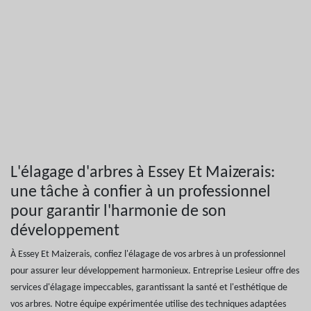
L'élagage d'arbres à Essey Et Maizerais:
une tâche à confier à un professionnel
pour garantir l'harmonie de son
développement
À Essey Et Maizerais, confiez l'élagage de vos arbres à un professionnel
pour assurer leur développement harmonieux. Entreprise Lesieur offre des
services d'élagage impeccables, garantissant la santé et l'esthétique de
vos arbres. Notre équipe expérimentée utilise des techniques adaptées