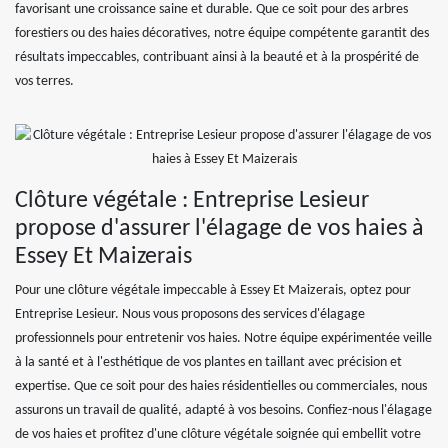
favorisant une croissance saine et durable. Que ce soit pour des arbres
forestiers ou des haies décoratives, notre équipe compétente garantit des
résultats impeccables, contribuant ainsi à la beauté et à la prospérité de
vos terres.
Clôture végétale : Entreprise Lesieur
propose d'assurer l'élagage de vos haies à
Essey Et Maizerais
Pour une clôture végétale impeccable à Essey Et Maizerais, optez pour
Entreprise Lesieur. Nous vous proposons des services d'élagage
professionnels pour entretenir vos haies. Notre équipe expérimentée veille
à la santé et à l'esthétique de vos plantes en taillant avec précision et
expertise. Que ce soit pour des haies résidentielles ou commerciales, nous
assurons un travail de qualité, adapté à vos besoins. Confiez-nous l'élagage
de vos haies et profitez d'une clôture végétale soignée qui embellit votre