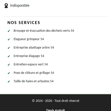
indisponible
NOS SERVICES
Broyage et évacuation des déchets verts 54
Elagueur grimpeur 54
Entreprise abattage arbre 54
Entreprise élagage 54
Entretien espace vert 54
Pose de clôture et grillage 54
Taille de haies et arbustes 54
© 2024 - 2026 - Tout droit réservé
Devis gratuit