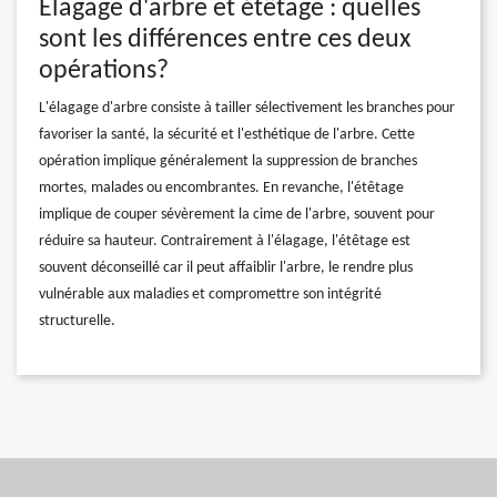
Elagage d'arbre et étêtage : quelles
sont les différences entre ces deux
opérations?
L'élagage d'arbre consiste à tailler sélectivement les branches pour
favoriser la santé, la sécurité et l'esthétique de l'arbre. Cette
opération implique généralement la suppression de branches
mortes, malades ou encombrantes. En revanche, l'étêtage
implique de couper sévèrement la cime de l'arbre, souvent pour
réduire sa hauteur. Contrairement à l'élagage, l'étêtage est
souvent déconseillé car il peut affaiblir l'arbre, le rendre plus
vulnérable aux maladies et compromettre son intégrité
structurelle.