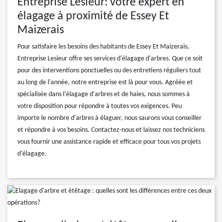
Entreprise Lesieur: votre expert en
élagage à proximité de Essey Et
Maizerais
Pour satisfaire les besoins des habitants de Essey Et Maizerais,
Entreprise Lesieur offre ses services d'élagage d'arbres. Que ce soit
pour des interventions ponctuelles ou des entretiens réguliers tout
au long de l'année, notre entreprise est là pour vous. Agréée et
spécialisée dans l'élagage d'arbres et de haies, nous sommes à
votre disposition pour répondre à toutes vos exigences. Peu
importe le nombre d'arbres à élaguer, nous saurons vous conseiller
et répondre à vos besoins. Contactez-nous et laissez nos techniciens
vous fournir une assistance rapide et efficace pour tous vos projets
d'élagage.