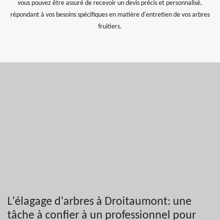
vous pouvez être assuré de recevoir un devis précis et personnalisé,
répondant à vos besoins spécifiques en matière d'entretien de vos arbres
fruitiers.
L'élagage d'arbres à Droitaumont: une
tâche à confier à un professionnel pour