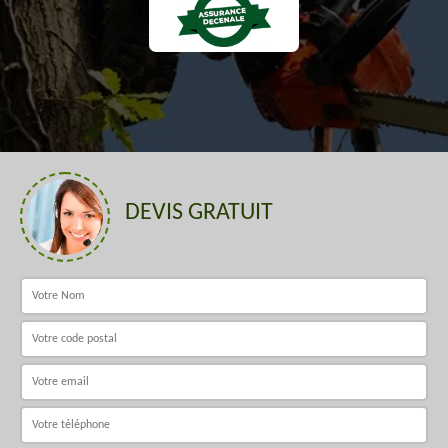
DEVIS GRATUIT