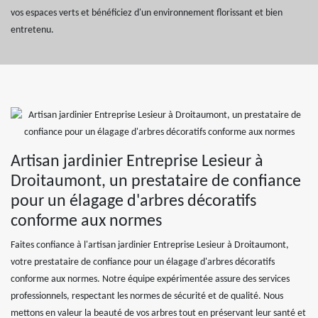
vos espaces verts et bénéficiez d'un environnement florissant et bien
entretenu.
Artisan jardinier Entreprise Lesieur à
Droitaumont, un prestataire de confiance
pour un élagage d'arbres décoratifs
conforme aux normes
Faites confiance à l'artisan jardinier Entreprise Lesieur à Droitaumont,
votre prestataire de confiance pour un élagage d'arbres décoratifs
conforme aux normes. Notre équipe expérimentée assure des services
professionnels, respectant les normes de sécurité et de qualité. Nous
mettons en valeur la beauté de vos arbres tout en préservant leur santé et