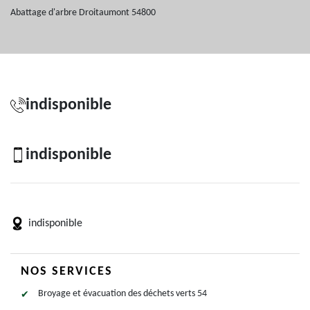
Abattage d'arbre Droitaumont 54800
indisponible
indisponible
indisponible
NOS SERVICES
Broyage et évacuation des déchets verts 54