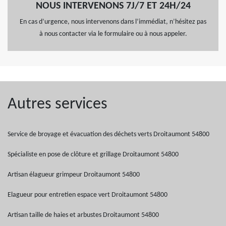
NOUS INTERVENONS 7J/7 ET 24H/24
En cas d’urgence, nous intervenons dans l’immédiat, n’hésitez pas
à nous contacter via le formulaire ou à nous appeler.
Autres services
Service de broyage et évacuation des déchets verts Droitaumont 54800
Spécialiste en pose de clôture et grillage Droitaumont 54800
Artisan élagueur grimpeur Droitaumont 54800
Elagueur pour entretien espace vert Droitaumont 54800
Artisan taille de haies et arbustes Droitaumont 54800