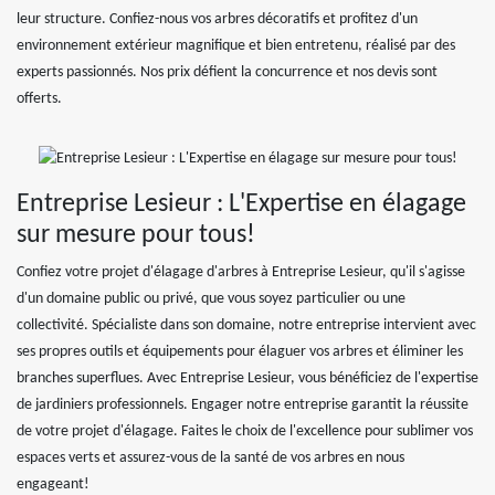
leur structure. Confiez-nous vos arbres décoratifs et profitez d'un
environnement extérieur magnifique et bien entretenu, réalisé par des
experts passionnés. Nos prix défient la concurrence et nos devis sont
offerts.
Entreprise Lesieur : L'Expertise en élagage
sur mesure pour tous!
Confiez votre projet d'élagage d'arbres à Entreprise Lesieur, qu'il s'agisse
d'un domaine public ou privé, que vous soyez particulier ou une
collectivité. Spécialiste dans son domaine, notre entreprise intervient avec
ses propres outils et équipements pour élaguer vos arbres et éliminer les
branches superflues. Avec Entreprise Lesieur, vous bénéficiez de l'expertise
de jardiniers professionnels. Engager notre entreprise garantit la réussite
de votre projet d'élagage. Faites le choix de l'excellence pour sublimer vos
espaces verts et assurez-vous de la santé de vos arbres en nous
engageant!