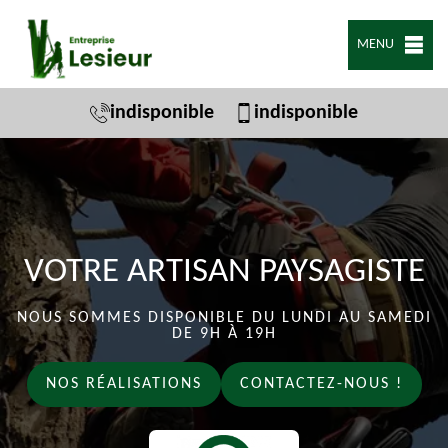
MENU
indisponible
indisponible
VOTRE ARTISAN PAYSAGISTE
NOUS SOMMES DISPONIBLE DU LUNDI AU SAMEDI
DE 9H À 19H
NOS RÉALISATIONS
CONTACTEZ-NOUS !