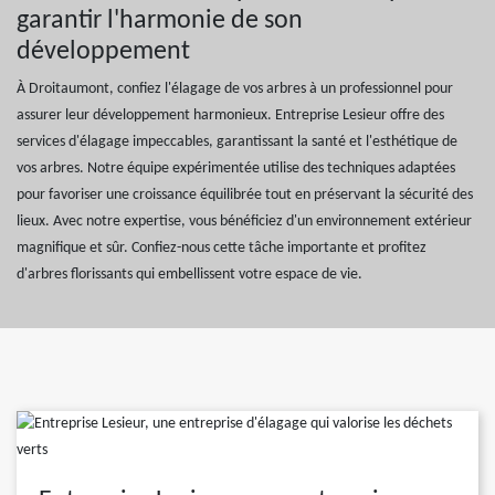
garantir l'harmonie de son
développement
À Droitaumont, confiez l'élagage de vos arbres à un professionnel pour
assurer leur développement harmonieux. Entreprise Lesieur offre des
services d'élagage impeccables, garantissant la santé et l'esthétique de
vos arbres. Notre équipe expérimentée utilise des techniques adaptées
pour favoriser une croissance équilibrée tout en préservant la sécurité des
lieux. Avec notre expertise, vous bénéficiez d'un environnement extérieur
magnifique et sûr. Confiez-nous cette tâche importante et profitez
d'arbres florissants qui embellissent votre espace de vie.