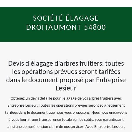
SOCIÉTÉ ÉLAGAGE
DROITAUMONT 54800
Devis d'élagage d'arbres fruitiers: toutes
les opérations prévues seront tarifées
dans le document proposé par Entreprise
Lesieur
Obtenez un devis détaillé pour l'élagage de vos arbres fruitiers avec
Entreprise Lesieur. Toutes les opérations prévues seront soigneusement
tarifées dans le document que nous vous proposons. Nous nous engageons
à vous fournir une transparence totale sur les coûts, vous garantissant
ainsi une compréhension claire de nos services. Avec Entreprise Lesieur,