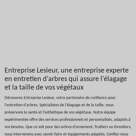
Entreprise Lesieur, une entreprise experte
en entretien d'arbres qui assure l'élagage
et la taille de vos végétaux
Découvrez Entreprise Lesieur, votre partenaire de confiance pour
l'entretien d'arbres. Spécialistes de l'élagage et de la taille, nous
préservons la santé et l'esthétique de vos végétaux. Notre équipe
expérimentée offre des services professionnels et personnalisés, adaptés à
vos besoins. Que ce soit pour des arbres d'ornement, fruitiers ou forestiers,
nous intervenons avec savoir-faire et équipements adaptés. Confiez-nous