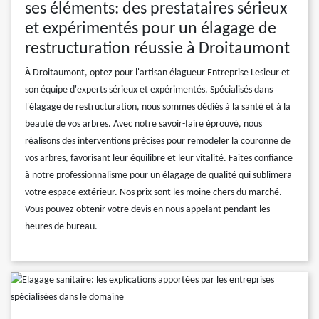
ses éléments: des prestataires sérieux
et expérimentés pour un élagage de
restructuration réussie à Droitaumont
À Droitaumont, optez pour l'artisan élagueur Entreprise Lesieur et
son équipe d'experts sérieux et expérimentés. Spécialisés dans
l'élagage de restructuration, nous sommes dédiés à la santé et à la
beauté de vos arbres. Avec notre savoir-faire éprouvé, nous
réalisons des interventions précises pour remodeler la couronne de
vos arbres, favorisant leur équilibre et leur vitalité. Faites confiance
à notre professionnalisme pour un élagage de qualité qui sublimera
votre espace extérieur. Nos prix sont les moine chers du marché.
Vous pouvez obtenir votre devis en nous appelant pendant les
heures de bureau.