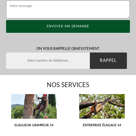
ON VOUS RAPPELLE GRATUITEMENT
NOS SERVICES
ELAGUEUR GRIMPEUR 54
ENTREPRISE ÉLAGAGE 54