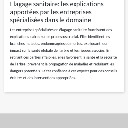
Elagage sanitaire: les explications
apportées par les entreprises
spécialisées dans le domaine
Les entreprises spécialisées en élagage sanitaire fournissent des
explications claires sur ce processus crucial. Elles identifient les
branches malades, endommagées ou mortes, expliquant leur
impact sur la santé globale de l'arbre et les risques associés. En
retirant ces parties affaiblies, elles favorisent la santé et la sécurité
de l'arbre, prévenant la propagation de maladies et réduisant les
dangers potentiels. Faites confiance à ces experts pour des conseils
éclairés et des interventions appropriées.