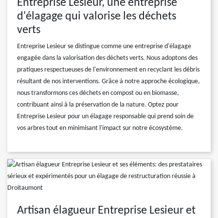
Entreprise Lesieur, une entreprise
d'élagage qui valorise les déchets
verts
Entreprise Lesieur se distingue comme une entreprise d'élagage
engagée dans la valorisation des déchets verts. Nous adoptons des
pratiques respectueuses de l'environnement en recyclant les débris
résultant de nos interventions. Grâce à notre approche écologique,
nous transformons ces déchets en compost ou en biomasse,
contribuant ainsi à la préservation de la nature. Optez pour
Entreprise Lesieur pour un élagage responsable qui prend soin de
vos arbres tout en minimisant l'impact sur notre écosystème.
Artisan élagueur Entreprise Lesieur et