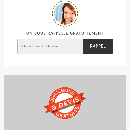
ON VOUS RAPPELLE GRATUITEMENT