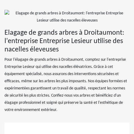
Elagage de grands arbres à Droitaumont:
l'entreprise Entreprise Lesieur utilise des
nacelles éleveuses
Pour l'élagage de grands arbres à Droitaumont, comptez sur l'entreprise
Entreprise Lesieur qui utilise des nacelles élévatrices. Grâce à cet
équipement spécialisé, nous assurons des interventions sécurisées et
efficaces, même sur les arbres les plus imposants. Nos équipes formées et
expérimentées garantissent un travail de qualité, respectant les normes
de sécurité les plus strictes. Confiez-nous vos arbres et bénéficiez d'un
élagage professionnel et soigné qui préserve la santé et l'esthétique de
votre environnement extérieur.