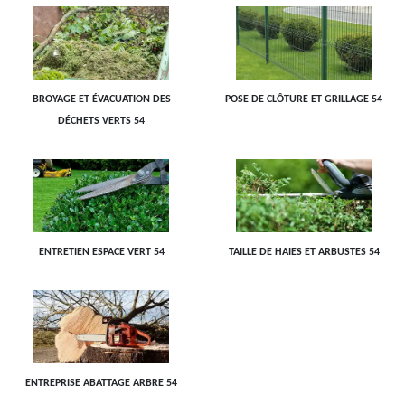
BROYAGE ET ÉVACUATION DES
POSE DE CLÔTURE ET GRILLAGE 54
DÉCHETS VERTS 54
ENTRETIEN ESPACE VERT 54
TAILLE DE HAIES ET ARBUSTES 54
ENTREPRISE ABATTAGE ARBRE 54