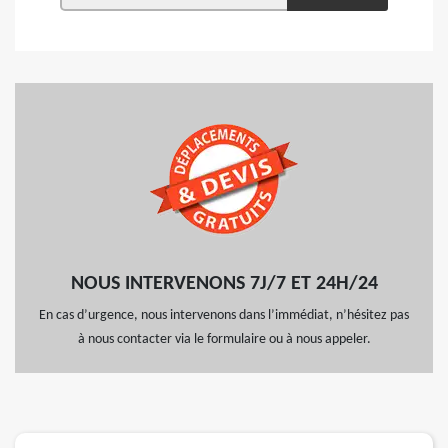
NOUS INTERVENONS 7J/7 ET 24H/24
En cas d’urgence, nous intervenons dans l’immédiat, n’hésitez pas
à nous contacter via le formulaire ou à nous appeler.