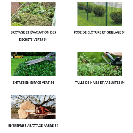
BROYAGE ET ÉVACUATION DES
POSE DE CLÔTURE ET GRILLAGE 54
DÉCHETS VERTS 54
ENTRETIEN ESPACE VERT 54
TAILLE DE HAIES ET ARBUSTES 54
ENTREPRISE ABATTAGE ARBRE 54