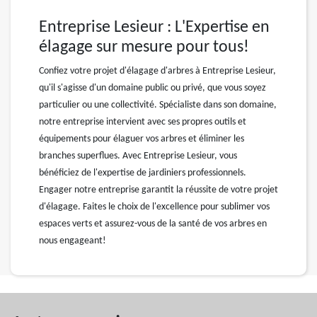
Entreprise Lesieur : L'Expertise en
élagage sur mesure pour tous!
Confiez votre projet d'élagage d'arbres à Entreprise Lesieur,
qu'il s'agisse d'un domaine public ou privé, que vous soyez
particulier ou une collectivité. Spécialiste dans son domaine,
notre entreprise intervient avec ses propres outils et
équipements pour élaguer vos arbres et éliminer les
branches superflues. Avec Entreprise Lesieur, vous
bénéficiez de l'expertise de jardiniers professionnels.
Engager notre entreprise garantit la réussite de votre projet
d'élagage. Faites le choix de l'excellence pour sublimer vos
espaces verts et assurez-vous de la santé de vos arbres en
nous engageant!