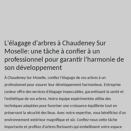
L'élagage d'arbres à Chaudeney Sur
Moselle: une tâche à confier à un
professionnel pour garantir l'harmonie de
son développement
À Chaudeney Sur Moselle, confiez l'élagage de vos arbres à un
professionnel pour assurer leur développement harmonieux. Entreprise
Lesieur offre des services d'élagage impeccables, garantissant la santé et
l'esthétique de vos arbres. Notre équipe expérimentée utilise des
techniques adaptées pour favoriser une croissance équilibrée tout en
préservant la sécurité des lieux. Avec notre expertise, vous bénéficiez d'un
environnement extérieur magnifique et sûr. Confiez-nous cette tâche
importante et profitez d'arbres florissants qui embellissent votre espace