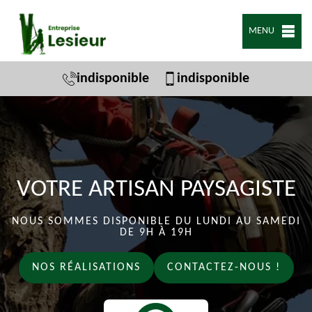
MENU
indisponible
indisponible
VOTRE ARTISAN PAYSAGISTE
NOUS SOMMES DISPONIBLE DU LUNDI AU SAMEDI
DE 9H À 19H
NOS RÉALISATIONS
CONTACTEZ-NOUS !