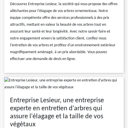
Découvrez Entreprise Lesieur, la société qui vous propose des offres
alléchantes pour l'élagage de vos arbres ornementaux. Notre
équipe compétente offre des services professionnels à des prix
attractifs, mettant en valeur la beauté de vos arbres tout en
assurant leur santé et leur longévité. Avec notre savoir-faire et
notre engagement envers la satisfaction client, confiez-nous
l'entretien de vos arbres et profitez d'un environnement extérieur
magnifiquement aménagé, à un prix abordable. Vous pouvez
effectuer une demande de devis en ligne.
Entreprise Lesieur, une entreprise
experte en entretien d'arbres qui
assure l'élagage et la taille de vos
végétaux