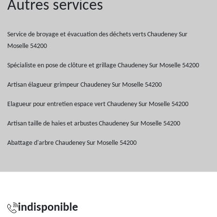
Autres services
Service de broyage et évacuation des déchets verts Chaudeney Sur
Moselle 54200
Spécialiste en pose de clôture et grillage Chaudeney Sur Moselle 54200
Artisan élagueur grimpeur Chaudeney Sur Moselle 54200
Elagueur pour entretien espace vert Chaudeney Sur Moselle 54200
Artisan taille de haies et arbustes Chaudeney Sur Moselle 54200
Abattage d'arbre Chaudeney Sur Moselle 54200
indisponible