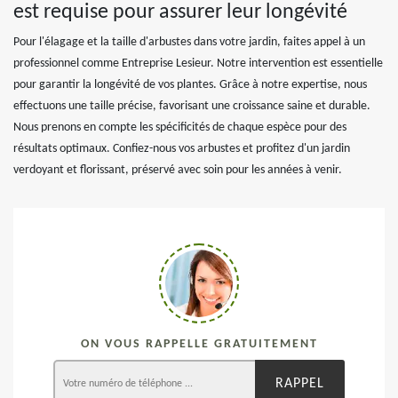
est requise pour assurer leur longévité
Pour l'élagage et la taille d'arbustes dans votre jardin, faites appel à un
professionnel comme Entreprise Lesieur. Notre intervention est essentielle
pour garantir la longévité de vos plantes. Grâce à notre expertise, nous
effectuons une taille précise, favorisant une croissance saine et durable.
Nous prenons en compte les spécificités de chaque espèce pour des
résultats optimaux. Confiez-nous vos arbustes et profitez d'un jardin
verdoyant et florissant, préservé avec soin pour les années à venir.
ON VOUS RAPPELLE GRATUITEMENT