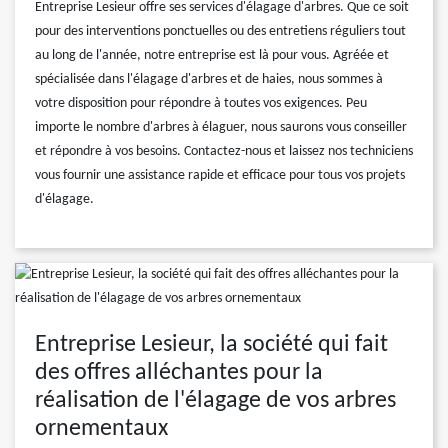
Entreprise Lesieur offre ses services d'élagage d'arbres. Que ce soit
pour des interventions ponctuelles ou des entretiens réguliers tout
au long de l'année, notre entreprise est là pour vous. Agréée et
spécialisée dans l'élagage d'arbres et de haies, nous sommes à
votre disposition pour répondre à toutes vos exigences. Peu
importe le nombre d'arbres à élaguer, nous saurons vous conseiller
et répondre à vos besoins. Contactez-nous et laissez nos techniciens
vous fournir une assistance rapide et efficace pour tous vos projets
d'élagage.
Entreprise Lesieur, la société qui fait
des offres alléchantes pour la
réalisation de l'élagage de vos arbres
ornementaux