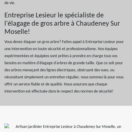
de vie.
Entreprise Lesieur le spécialiste de
l'élagage de gros arbre à Chaudeney Sur
Moselle!
Vous devez élaguer un gros arbre? Faites appel à Entreprise Lesieur pour
une intervention en toute sécurité et professionnalisme. Nos équipes
expérimentées et équipées sont prêtes à prendre en charge tous vos
besoins en matière d'élagage d'arbres de grande taille. Que ce soit pour
des arbres menaçant des lignes électriques, obstruant des vues, ou
nécessitant simplement un entretien régulier, nous sommes là pour vous
offrir un service fiable et de qualité. Nous assurons que chaque
intervention est effectuée dans le respect des normes de sécurité!