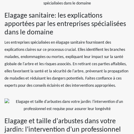
Elagage sanitaire: les explications
apportées par les entreprises spécialisées
dans le domaine
Les entreprises spécialisées en élagage sanitaire fournissent des
explications claires sur ce processus crucial. Elles identifient les branches
malades, endommagées ou mortes, expliquant leur impact sur la santé
globale de l'arbre et les risques associés. En retirant ces parties affaiblies,
elles favorisent la santé et la sécurité de l'arbre, prévenant la propagation
de maladies et réduisant les dangers potentiels. Faites confiance à ces
experts pour des conseils éclairés et des interventions appropriées.
Elagage et taille d'arbustes dans votre
jardin: l'intervention d'un professionnel