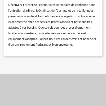
Découvrez Entreprise Lesieur, votre partenaire de confiance pour
l'entretien d'arbres. Spécialistes de l'élagage et de la taille, nous
préservons la santé et l'esthétique de vos végétaux. Notre équipe
expérimentée offre des services professionnels et personnalisés,
adaptés à vos besoins. Que ce soit pour des arbres d'ornement,
fruitiers ou forestiers, nous intervenons avec savoir-faire et
équipements adaptés. Confiez-nous vos espaces verts et bénéficiez
d'un environnement florissant et bien entretenu.