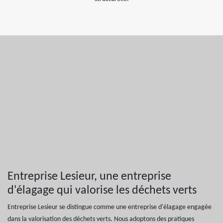
Entreprise Lesieur, une entreprise
d'élagage qui valorise les déchets verts
Entreprise Lesieur se distingue comme une entreprise d'élagage engagée
dans la valorisation des déchets verts. Nous adoptons des pratiques