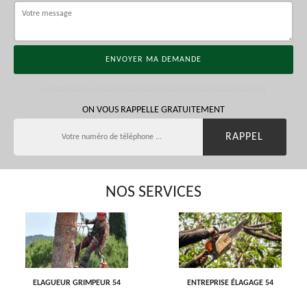
ON VOUS RAPPELLE GRATUITEMENT
NOS SERVICES
ELAGUEUR GRIMPEUR 54
ENTREPRISE ÉLAGAGE 54