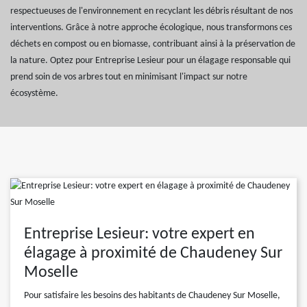
respectueuses de l'environnement en recyclant les débris résultant de nos
interventions. Grâce à notre approche écologique, nous transformons ces
déchets en compost ou en biomasse, contribuant ainsi à la préservation de
la nature. Optez pour Entreprise Lesieur pour un élagage responsable qui
prend soin de vos arbres tout en minimisant l'impact sur notre
écosystème.
Entreprise Lesieur: votre expert en
élagage à proximité de Chaudeney Sur
Moselle
Pour satisfaire les besoins des habitants de Chaudeney Sur Moselle,