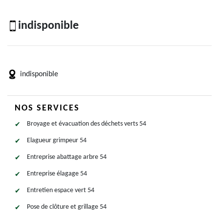
indisponible
indisponible
NOS SERVICES
Broyage et évacuation des déchets verts 54
Elagueur grimpeur 54
Entreprise abattage arbre 54
Entreprise élagage 54
Entretien espace vert 54
Pose de clôture et grillage 54