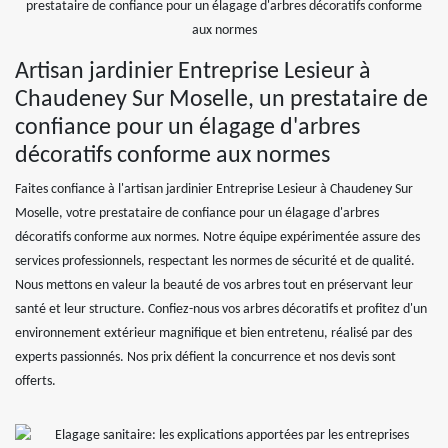
Artisan jardinier Entreprise Lesieur à
Chaudeney Sur Moselle, un prestataire de
confiance pour un élagage d'arbres
décoratifs conforme aux normes
Faites confiance à l'artisan jardinier Entreprise Lesieur à Chaudeney Sur
Moselle, votre prestataire de confiance pour un élagage d'arbres
décoratifs conforme aux normes. Notre équipe expérimentée assure des
services professionnels, respectant les normes de sécurité et de qualité.
Nous mettons en valeur la beauté de vos arbres tout en préservant leur
santé et leur structure. Confiez-nous vos arbres décoratifs et profitez d'un
environnement extérieur magnifique et bien entretenu, réalisé par des
experts passionnés. Nos prix défient la concurrence et nos devis sont
offerts.