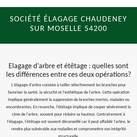
SOCIÉTÉ ÉLAGAGE CHAUDENEY
SUR MOSELLE 54200
Elagage d'arbre et étêtage : quelles sont
les différences entre ces deux opérations?
L'élagage d'arbre consiste à tailler sélectivement les branches pour
favoriser la santé, la sécurité et l'esthétique de l'arbre. Cette opération
implique généralement la suppression de branches mortes, malades ou
encombrantes. En revanche, l'étêtage implique de couper sévèrement la
cime de l'arbre, souvent pour réduire sa hauteur. Contrairement à
l'élagage, l'étêtage est souvent déconseillé car il peut affaiblir l'arbre, le
rendre plus vulnérable aux maladies et compromettre son intégrité
structurelle.