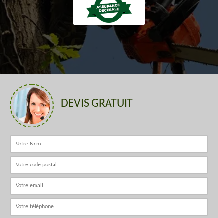
DEVIS GRATUIT