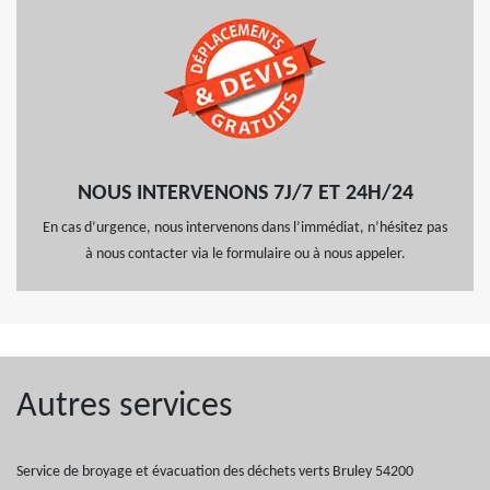
NOUS INTERVENONS 7J/7 ET 24H/24
En cas d’urgence, nous intervenons dans l’immédiat, n’hésitez pas
à nous contacter via le formulaire ou à nous appeler.
Autres services
Service de broyage et évacuation des déchets verts Bruley 54200