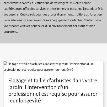
préservons la santé et l'esthétique de vos végétaux. Notre équipe
expérimentée offre des services professionnels et personnalisés, adaptés à
vos besoins. Que ce soit pour des arbres d'ornement, fruitiers ou forestiers,
nous intervenons avec savoir-faire et équipements adaptés. Confiez-nous
vos espaces verts et bénéficiez d'un environnement florissant et bien
entretenu.
Elagage et taille d'arbustes dans votre
jardin: l'intervention d'un
professionnel est requise pour assurer
leur longévité