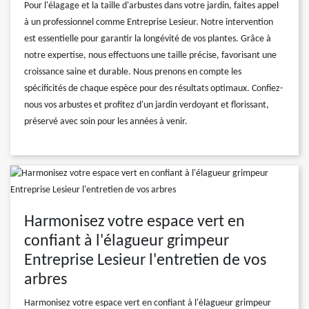
Pour l'élagage et la taille d'arbustes dans votre jardin, faites appel
à un professionnel comme Entreprise Lesieur. Notre intervention
est essentielle pour garantir la longévité de vos plantes. Grâce à
notre expertise, nous effectuons une taille précise, favorisant une
croissance saine et durable. Nous prenons en compte les
spécificités de chaque espèce pour des résultats optimaux. Confiez-
nous vos arbustes et profitez d'un jardin verdoyant et florissant,
préservé avec soin pour les années à venir.
Harmonisez votre espace vert en
confiant à l'élagueur grimpeur
Entreprise Lesieur l'entretien de vos
arbres
Harmonisez votre espace vert en confiant à l'élagueur grimpeur