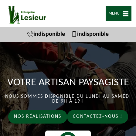
MENU
indisponible
indisponible
VOTRE ARTISAN PAYSAGISTE
NOUS SOMMES DISPONIBLE DU LUNDI AU SAMEDI
DE 9H À 19H
NOS RÉALISATIONS
CONTACTEZ-NOUS !