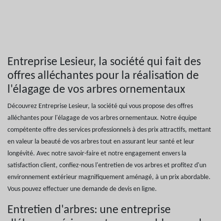
Entreprise Lesieur, la société qui fait des
offres alléchantes pour la réalisation de
l'élagage de vos arbres ornementaux
Découvrez Entreprise Lesieur, la société qui vous propose des offres
alléchantes pour l'élagage de vos arbres ornementaux. Notre équipe
compétente offre des services professionnels à des prix attractifs, mettant
en valeur la beauté de vos arbres tout en assurant leur santé et leur
longévité. Avec notre savoir-faire et notre engagement envers la
satisfaction client, confiez-nous l'entretien de vos arbres et profitez d'un
environnement extérieur magnifiquement aménagé, à un prix abordable.
Vous pouvez effectuer une demande de devis en ligne.
Entretien d'arbres: une entreprise