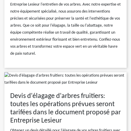
Entreprise Lesieur l'entretien de vos arbres. Avec notre expertise et
notre équipement spécialisé, nous assurons des interventions
précises et sécurisées pour préserver la santé et l'esthétique de vos
arbres. Que ce soit pour l'élagage, la taille ou l'abattage, notre
équipe compétente réalise un travail de qualité, garantissant un
environnement extérieur florissant et bien entretenu. Confiez-nous
vos arbres et transformez votre espace vert en un véritable havre
de paix naturel.
Devis d'élagage d'arbres fruitiers:
toutes les opérations prévues seront
tarifées dans le document proposé par
Entreprise Lesieur
Obtenez un devis détaillé pour l'élagage de vos arbres fruitiers avec