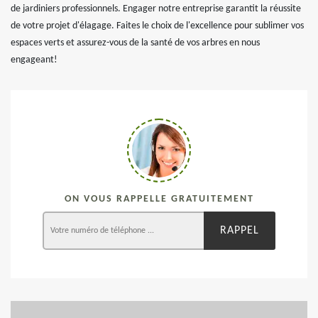
de jardiniers professionnels. Engager notre entreprise garantit la réussite
de votre projet d'élagage. Faites le choix de l'excellence pour sublimer vos
espaces verts et assurez-vous de la santé de vos arbres en nous
engageant!
ON VOUS RAPPELLE GRATUITEMENT