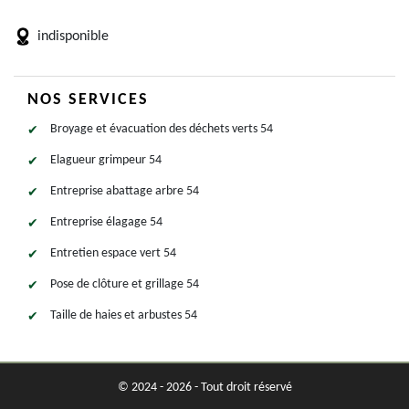
indisponible
NOS SERVICES
Broyage et évacuation des déchets verts 54
Elagueur grimpeur 54
Entreprise abattage arbre 54
Entreprise élagage 54
Entretien espace vert 54
Pose de clôture et grillage 54
Taille de haies et arbustes 54
© 2024 - 2026 - Tout droit réservé