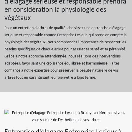
d'élagage sérieuse et responsable prendra
en considération la physiologie des
végétaux
Pour un entretien d'arbres de qualité, choisissez une entreprise d'élagage
sérieuse et responsable comme Entreprise Lesieur, qui prend en compte la
physiologie des végétaux. Nous comprenons l'importance de respecter les
besoins spécifiques de chaque arbre pour assurer sa santé et sa pérennité.
Grâce à notre approche attentionnée, nous réalisons des interventions
adaptées, favorisant une croissance équilibrée et harmonieuse. Faites
confiance à notre expertise pour préserver la beauté naturelle de vos
arbres tout en garantissant leur bien-être à long terme.