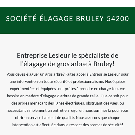
SOCIÉTÉ ÉLAGAGE BRULEY 54200
Entreprise Lesieur le spécialiste de
l'élagage de gros arbre à Bruley!
Vous devez élaguer un gros arbre? Faites appel à Entreprise Lesieur pour
une intervention en toute sécurité et professionnalisme. Nos équipes
expérimentées et équipées sont prêtes à prendre en charge tous vos
besoins en matière d'élagage d'arbres de grande taille. Que ce soit pour
des arbres menaçant des lignes électriques, obstruant des vues, ou
nécessitant simplement un entretien régulier, nous sommes là pour vous
offrir un service fiable et de qualité. Nous assurons que chaque
intervention est effectuée dans le respect des normes de sécurité!