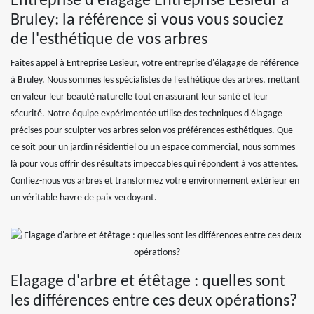
Entreprise d'élagage Entreprise Lesieur à
Bruley: la référence si vous vous souciez
de l'esthétique de vos arbres
Faites appel à Entreprise Lesieur, votre entreprise d'élagage de référence
à Bruley. Nous sommes les spécialistes de l'esthétique des arbres, mettant
en valeur leur beauté naturelle tout en assurant leur santé et leur
sécurité. Notre équipe expérimentée utilise des techniques d'élagage
précises pour sculpter vos arbres selon vos préférences esthétiques. Que
ce soit pour un jardin résidentiel ou un espace commercial, nous sommes
là pour vous offrir des résultats impeccables qui répondent à vos attentes.
Confiez-nous vos arbres et transformez votre environnement extérieur en
un véritable havre de paix verdoyant.
Elagage d'arbre et étêtage : quelles sont
les différences entre ces deux opérations?