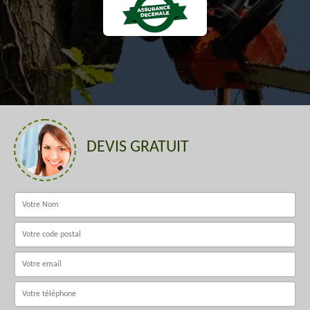
DEVIS GRATUIT