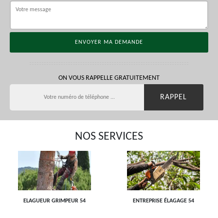
ON VOUS RAPPELLE GRATUITEMENT
NOS SERVICES
ELAGUEUR GRIMPEUR 54
ENTREPRISE ÉLAGAGE 54