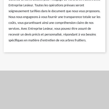
Entreprise Lesieur. Toutes les opérations prévues seront
soigneusement tarifées dans le document que nous vous proposons.
Nous nous engageons à vous fournir une transparence totale sur les
coûts, vous garantissant ainsi une compréhension claire de nos
services. Avec Entreprise Lesieur, vous pouvez être assuré de
recevoir un devis précis et personnalisé, répondant à vos besoins
spécifiques en matière d'entretien de vos arbres fruitiers.