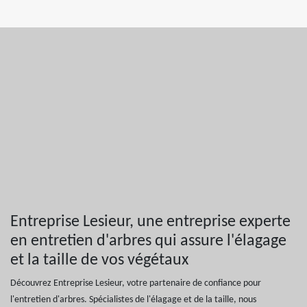
Entreprise Lesieur, une entreprise experte
en entretien d'arbres qui assure l'élagage
et la taille de vos végétaux
Découvrez Entreprise Lesieur, votre partenaire de confiance pour
l'entretien d'arbres. Spécialistes de l'élagage et de la taille, nous