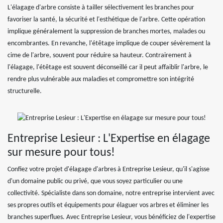
L'élagage d'arbre consiste à tailler sélectivement les branches pour
favoriser la santé, la sécurité et l'esthétique de l'arbre. Cette opération
implique généralement la suppression de branches mortes, malades ou
encombrantes. En revanche, l'étêtage implique de couper sévèrement la
cime de l'arbre, souvent pour réduire sa hauteur. Contrairement à
l'élagage, l'étêtage est souvent déconseillé car il peut affaiblir l'arbre, le
rendre plus vulnérable aux maladies et compromettre son intégrité
structurelle.
Entreprise Lesieur : L'Expertise en élagage
sur mesure pour tous!
Confiez votre projet d'élagage d'arbres à Entreprise Lesieur, qu'il s'agisse
d'un domaine public ou privé, que vous soyez particulier ou une
collectivité. Spécialiste dans son domaine, notre entreprise intervient avec
ses propres outils et équipements pour élaguer vos arbres et éliminer les
branches superflues. Avec Entreprise Lesieur, vous bénéficiez de l'expertise