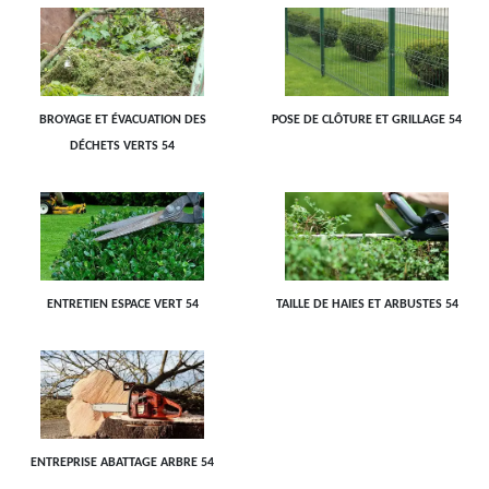
BROYAGE ET ÉVACUATION DES
POSE DE CLÔTURE ET GRILLAGE 54
DÉCHETS VERTS 54
ENTRETIEN ESPACE VERT 54
TAILLE DE HAIES ET ARBUSTES 54
ENTREPRISE ABATTAGE ARBRE 54