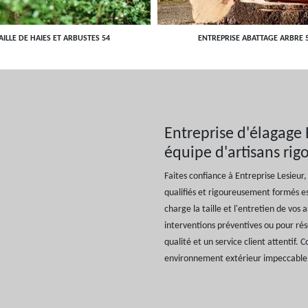
AILLE DE HAIES ET ARBUSTES 54
ENTREPRISE ABATTAGE ARBRE 
Entreprise d'élagage 
équipe d'artisans ri
Faites confiance à Entreprise Lesieur
qualifiés et rigoureusement formés es
charge la taille et l'entretien de vos
interventions préventives ou pour rés
qualité et un service client attentif. 
environnement extérieur impeccable 