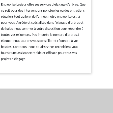
Entreprise Lesieur offre ses services d'élagage d'arbres. Que
ce soit pour des interventions ponctuelles ou des entretiens
réguliers tout au long de l'année, notre entreprise est là
pour vous. Agréée et spécialisée dans l'élagage d'arbres et
de haies, nous sommes à votre disposition pour répondre à
toutes vos exigences. Peu importe le nombre d'arbres à
élaguer, nous saurons vous conseiller et répondre à vos
besoins. Contactez-nous et laissez nos techniciens vous
fournir une assistance rapide et efficace pour tous vos
projets d'élagage.