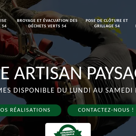
ISE
BROYAGE ET ÉVACUATION DES
POSE DE CLÔTURE ET
 54
DÉCHETS VERTS 54
GRILLAGE 54
E ARTISAN PAYSA
S DISPONIBLE DU LUNDI AU SAMEDI 
OS RÉALISATIONS
CONTACTEZ-NOUS !