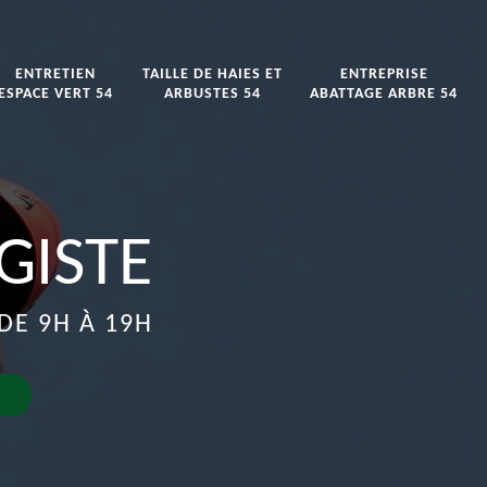
ENTRETIEN
TAILLE DE HAIES ET
ENTREPRISE
ESPACE VERT 54
ARBUSTES 54
ABATTAGE ARBRE 54
GISTE
DE 9H À 19H