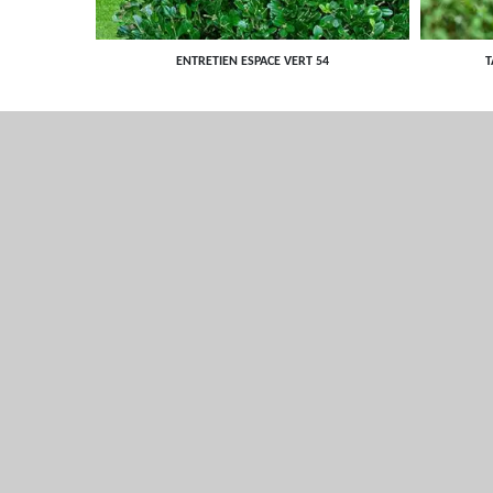
ENTRETIEN ESPACE VERT 54
T