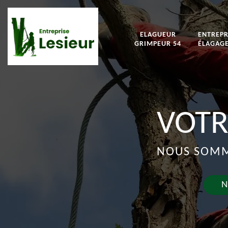
ELAGUEUR
ENTREPR
GRIMPEUR 54
ÉLAGAGE
VOTR
NOUS SOMME
N