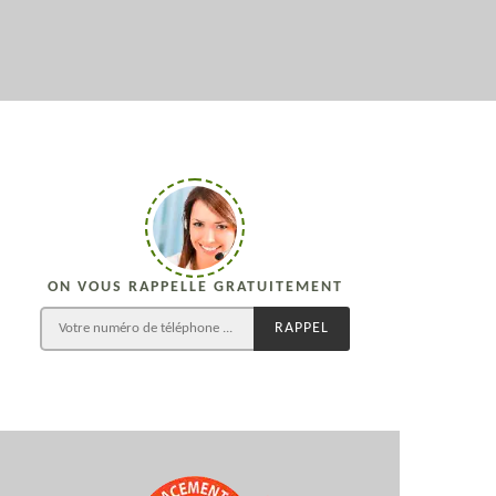
ON VOUS RAPPELLE GRATUITEMENT