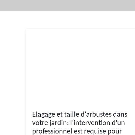
Elagage et taille d'arbustes dans
votre jardin: l'intervention d'un
professionnel est requise pour