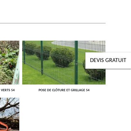
DEVIS GRATUIT
 VERTS 54
POSE DE CLÔTURE ET GRILLAGE 54