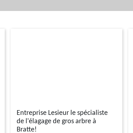
Entreprise Lesieur le spécialiste
de l'élagage de gros arbre à
Bratte!