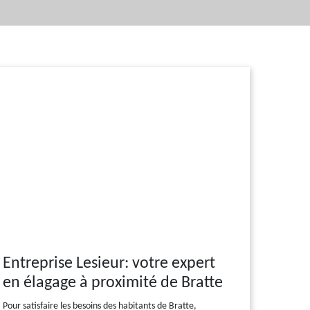
Entreprise Lesieur: votre expert
en élagage à proximité de Bratte
Pour satisfaire les besoins des habitants de Bratte,