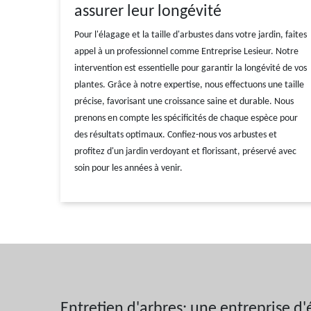
assurer leur longévité
Pour l'élagage et la taille d'arbustes dans votre jardin, faites
appel à un professionnel comme Entreprise Lesieur. Notre
intervention est essentielle pour garantir la longévité de vos
plantes. Grâce à notre expertise, nous effectuons une taille
précise, favorisant une croissance saine et durable. Nous
prenons en compte les spécificités de chaque espèce pour
des résultats optimaux. Confiez-nous vos arbustes et
profitez d'un jardin verdoyant et florissant, préservé avec
soin pour les années à venir.
Entretien d'arbres: une entreprise d'