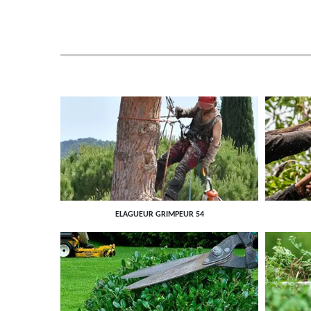
ELAGUEUR GRIMPEUR 54