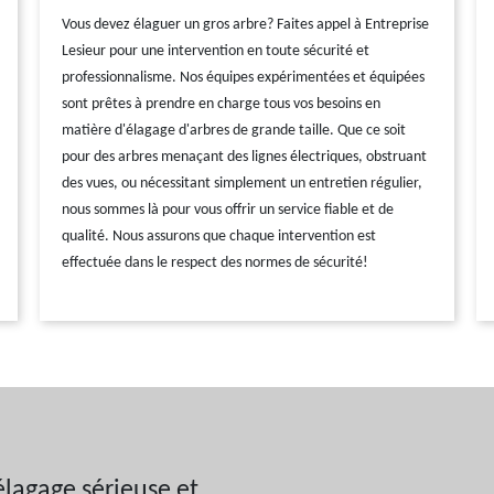
Vous devez élaguer un gros arbre? Faites appel à Entreprise
Lesieur pour une intervention en toute sécurité et
professionnalisme. Nos équipes expérimentées et équipées
sont prêtes à prendre en charge tous vos besoins en
matière d'élagage d'arbres de grande taille. Que ce soit
pour des arbres menaçant des lignes électriques, obstruant
des vues, ou nécessitant simplement un entretien régulier,
nous sommes là pour vous offrir un service fiable et de
qualité. Nous assurons que chaque intervention est
effectuée dans le respect des normes de sécurité!
élagage sérieuse et