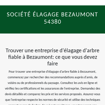
SOCIÉTÉ ÉLAGAGE BEZAUMONT
54380
Trouver une entreprise d'élagage d'arbre
fiable à Bezaumont: ce que vous devez
faire
Pour trouver une entreprise d'élagage d'arbre fiable à Bezaumont,
commencez par rechercher des recommandations auprès d'amis, de
voisins ou de professionnels du paysage. Consultez les avis en ligne et
vérifiez les certifications et les assurances de l'entreprise. Demandez des
devis détaillés et comparez les prix et les services proposés. Assurez-vous
que l'entreprise respecte les normes de sécurité et utilise des techniques