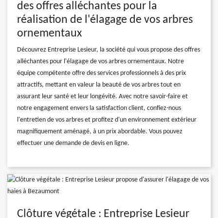
des offres alléchantes pour la
réalisation de l'élagage de vos arbres
ornementaux
Découvrez Entreprise Lesieur, la société qui vous propose des offres
alléchantes pour l'élagage de vos arbres ornementaux. Notre
équipe compétente offre des services professionnels à des prix
attractifs, mettant en valeur la beauté de vos arbres tout en
assurant leur santé et leur longévité. Avec notre savoir-faire et
notre engagement envers la satisfaction client, confiez-nous
l'entretien de vos arbres et profitez d'un environnement extérieur
magnifiquement aménagé, à un prix abordable. Vous pouvez
effectuer une demande de devis en ligne.
Clôture végétale : Entreprise Lesieur