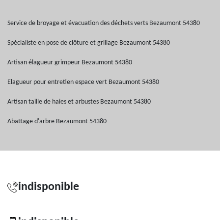
Service de broyage et évacuation des déchets verts Bezaumont 54380
Spécialiste en pose de clôture et grillage Bezaumont 54380
Artisan élagueur grimpeur Bezaumont 54380
Elagueur pour entretien espace vert Bezaumont 54380
Artisan taille de haies et arbustes Bezaumont 54380
Abattage d'arbre Bezaumont 54380
indisponible