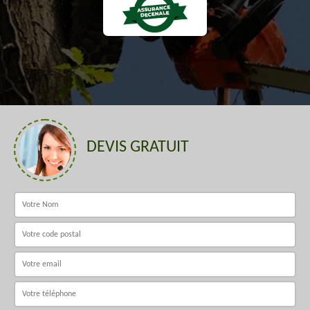
DEVIS GRATUIT