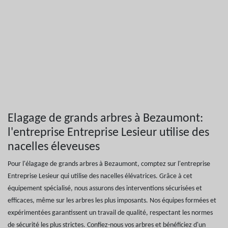
Elagage de grands arbres à Bezaumont:
l'entreprise Entreprise Lesieur utilise des
nacelles éleveuses
Pour l'élagage de grands arbres à Bezaumont, comptez sur l'entreprise
Entreprise Lesieur qui utilise des nacelles élévatrices. Grâce à cet
équipement spécialisé, nous assurons des interventions sécurisées et
efficaces, même sur les arbres les plus imposants. Nos équipes formées et
expérimentées garantissent un travail de qualité, respectant les normes
de sécurité les plus strictes. Confiez-nous vos arbres et bénéficiez d'un