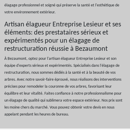
élagage professionnel et soigné qui préserve la santé et l'esthétique de
votre environnement extérieur.
Artisan élagueur Entreprise Lesieur et ses
éléments: des prestataires sérieux et
expérimentés pour un élagage de
restructuration réussie à Bezaumont
À Bezaumont, optez pour l'artisan élagueur Entreprise Lesieur et son
équipe d'experts sérieux et expérimentés. Spécialisés dans l'élagage de
restructuration, nous sommes dédiés à la santé et à la beauté de vos
arbres. Avec notre savoir-faire éprouvé, nous réalisons des interventions
précises pour remodeler la couronne de vos arbres, favorisant leur
équilibre et leur vitalité. Faites confiance à notre professionnalisme pour
un élagage de qualité qui sublimera votre espace extérieur. Nos prix sont
les moine chers du marché. Vous pouvez obtenir votre devis en nous
appelant pendant les heures de bureau.