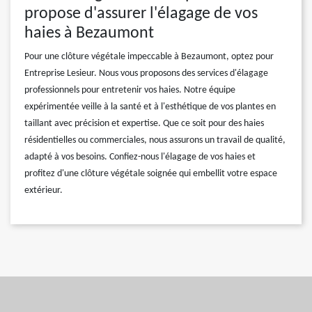
propose d'assurer l'élagage de vos
haies à Bezaumont
Pour une clôture végétale impeccable à Bezaumont, optez pour
Entreprise Lesieur. Nous vous proposons des services d'élagage
professionnels pour entretenir vos haies. Notre équipe
expérimentée veille à la santé et à l'esthétique de vos plantes en
taillant avec précision et expertise. Que ce soit pour des haies
résidentielles ou commerciales, nous assurons un travail de qualité,
adapté à vos besoins. Confiez-nous l'élagage de vos haies et
profitez d'une clôture végétale soignée qui embellit votre espace
extérieur.