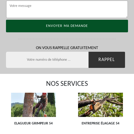
ON VOUS RAPPELLE GRATUITEMENT
NOS SERVICES
ELAGUEUR GRIMPEUR 54
ENTREPRISE ÉLAGAGE 54