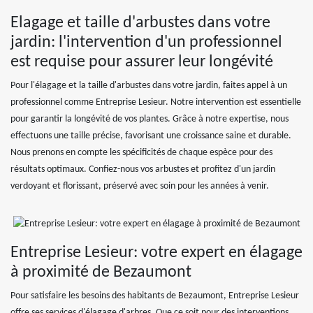
Elagage et taille d'arbustes dans votre
jardin: l'intervention d'un professionnel
est requise pour assurer leur longévité
Pour l'élagage et la taille d'arbustes dans votre jardin, faites appel à un
professionnel comme Entreprise Lesieur. Notre intervention est essentielle
pour garantir la longévité de vos plantes. Grâce à notre expertise, nous
effectuons une taille précise, favorisant une croissance saine et durable.
Nous prenons en compte les spécificités de chaque espèce pour des
résultats optimaux. Confiez-nous vos arbustes et profitez d'un jardin
verdoyant et florissant, préservé avec soin pour les années à venir.
Entreprise Lesieur: votre expert en élagage
à proximité de Bezaumont
Pour satisfaire les besoins des habitants de Bezaumont, Entreprise Lesieur
offre ses services d'élagage d'arbres. Que ce soit pour des interventions