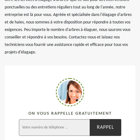
ponctuelles ou des entretiens réguliers tout au long de l'année, notre
entreprise est là pour vous. Agréée et spécialisée dans l'élagage d'arbres
et de haies, nous sommes à votre disposition pour répondre à toutes vos
exigences. Peu importe le nombre d'arbres à élaguer, nous saurons vous
conseiller et répondre à vos besoins. Contactez-nous et laissez nos
techniciens vous fournir une assistance rapide et efficace pour tous vos
projets d'élagage.
ON VOUS RAPPELLE GRATUITEMENT