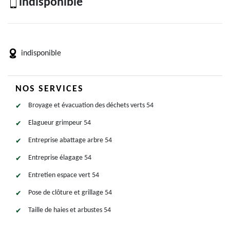
indisponible
indisponible
NOS SERVICES
Broyage et évacuation des déchets verts 54
Elagueur grimpeur 54
Entreprise abattage arbre 54
Entreprise élagage 54
Entretien espace vert 54
Pose de clôture et grillage 54
Taille de haies et arbustes 54