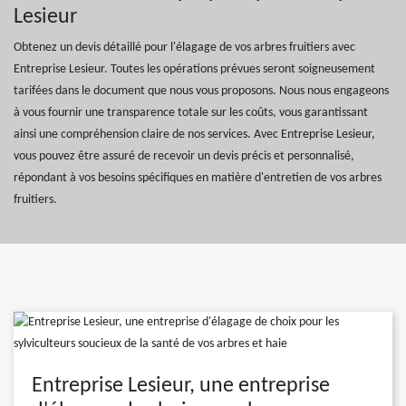
Lesieur
Obtenez un devis détaillé pour l'élagage de vos arbres fruitiers avec
Entreprise Lesieur. Toutes les opérations prévues seront soigneusement
tarifées dans le document que nous vous proposons. Nous nous engageons
à vous fournir une transparence totale sur les coûts, vous garantissant
ainsi une compréhension claire de nos services. Avec Entreprise Lesieur,
vous pouvez être assuré de recevoir un devis précis et personnalisé,
répondant à vos besoins spécifiques en matière d'entretien de vos arbres
fruitiers.
Entreprise Lesieur, une entreprise