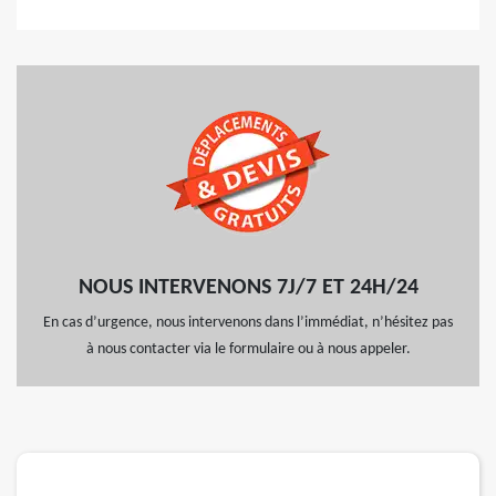
NOUS INTERVENONS 7J/7 ET 24H/24
En cas d’urgence, nous intervenons dans l’immédiat, n’hésitez pas
à nous contacter via le formulaire ou à nous appeler.