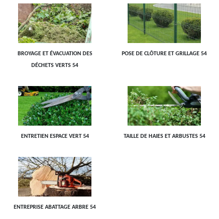
BROYAGE ET ÉVACUATION DES
POSE DE CLÔTURE ET GRILLAGE 54
DÉCHETS VERTS 54
ENTRETIEN ESPACE VERT 54
TAILLE DE HAIES ET ARBUSTES 54
ENTREPRISE ABATTAGE ARBRE 54