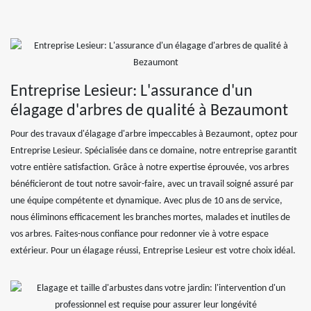
Entreprise Lesieur: L'assurance d'un
élagage d'arbres de qualité à Bezaumont
Pour des travaux d'élagage d'arbre impeccables à Bezaumont, optez pour
Entreprise Lesieur. Spécialisée dans ce domaine, notre entreprise garantit
votre entière satisfaction. Grâce à notre expertise éprouvée, vos arbres
bénéficieront de tout notre savoir-faire, avec un travail soigné assuré par
une équipe compétente et dynamique. Avec plus de 10 ans de service,
nous éliminons efficacement les branches mortes, malades et inutiles de
vos arbres. Faites-nous confiance pour redonner vie à votre espace
extérieur. Pour un élagage réussi, Entreprise Lesieur est votre choix idéal.