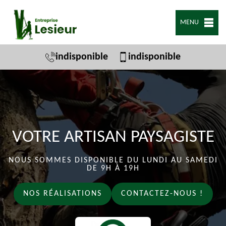
MENU
indisponible
indisponible
VOTRE ARTISAN PAYSAGISTE
NOUS SOMMES DISPONIBLE DU LUNDI AU SAMEDI
DE 9H À 19H
NOS RÉALISATIONS
CONTACTEZ-NOUS !