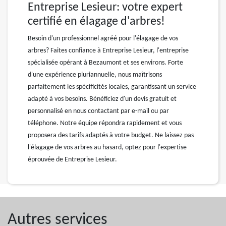
Entreprise Lesieur: votre expert
certifié en élagage d'arbres!
Besoin d'un professionnel agréé pour l'élagage de vos
arbres? Faites confiance à Entreprise Lesieur, l'entreprise
spécialisée opérant à Bezaumont et ses environs. Forte
d'une expérience pluriannuelle, nous maîtrisons
parfaitement les spécificités locales, garantissant un service
adapté à vos besoins. Bénéficiez d'un devis gratuit et
personnalisé en nous contactant par e-mail ou par
téléphone. Notre équipe répondra rapidement et vous
proposera des tarifs adaptés à votre budget. Ne laissez pas
l'élagage de vos arbres au hasard, optez pour l'expertise
éprouvée de Entreprise Lesieur.
Autres services