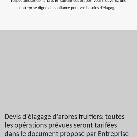
respectueuses de l'arbre. En suivant ces étapes, vous trouverez une
entreprise digne de confiance pour vos besoins d'élagage.
Devis d'élagage d'arbres fruitiers: toutes
les opérations prévues seront tarifées
dans le document proposé par Entreprise