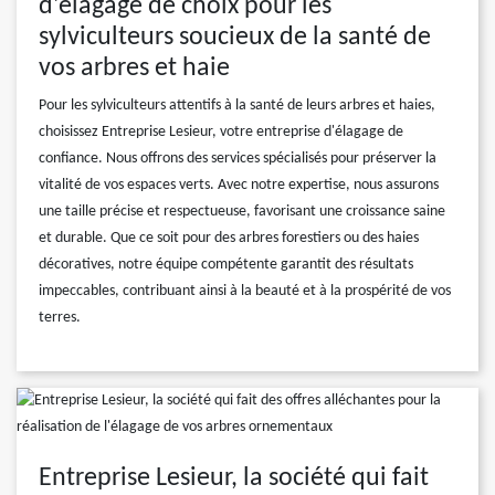
d'élagage de choix pour les
sylviculteurs soucieux de la santé de
vos arbres et haie
Pour les sylviculteurs attentifs à la santé de leurs arbres et haies,
choisissez Entreprise Lesieur, votre entreprise d'élagage de
confiance. Nous offrons des services spécialisés pour préserver la
vitalité de vos espaces verts. Avec notre expertise, nous assurons
une taille précise et respectueuse, favorisant une croissance saine
et durable. Que ce soit pour des arbres forestiers ou des haies
décoratives, notre équipe compétente garantit des résultats
impeccables, contribuant ainsi à la beauté et à la prospérité de vos
terres.
Entreprise Lesieur, la société qui fait