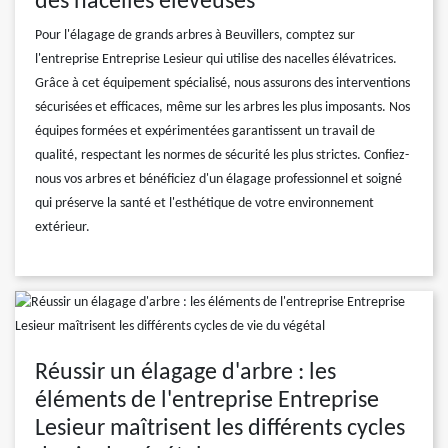
des nacelles éleveuses
Pour l'élagage de grands arbres à Beuvillers, comptez sur
l'entreprise Entreprise Lesieur qui utilise des nacelles élévatrices.
Grâce à cet équipement spécialisé, nous assurons des interventions
sécurisées et efficaces, même sur les arbres les plus imposants. Nos
équipes formées et expérimentées garantissent un travail de
qualité, respectant les normes de sécurité les plus strictes. Confiez-
nous vos arbres et bénéficiez d'un élagage professionnel et soigné
qui préserve la santé et l'esthétique de votre environnement
extérieur.
Réussir un élagage d'arbre : les
éléments de l'entreprise Entreprise
Lesieur maîtrisent les différents cycles