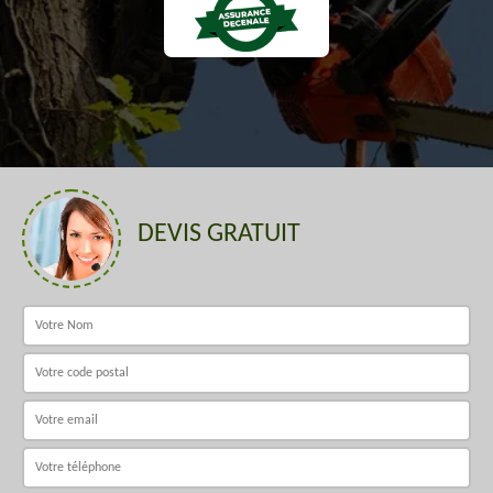
DEVIS GRATUIT