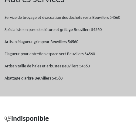
Service de broyage et évacuation des déchets verts Beuvillers 54560
Spécialiste en pose de clôture et grillage Beuvillers 54560
Artisan élagueur grimpeur Beuvillers 54560
Elagueur pour entretien espace vert Beuvillers 54560
Artisan taille de haies et arbustes Beuvillers 54560
Abattage d'arbre Beuvillers 54560
indisponible