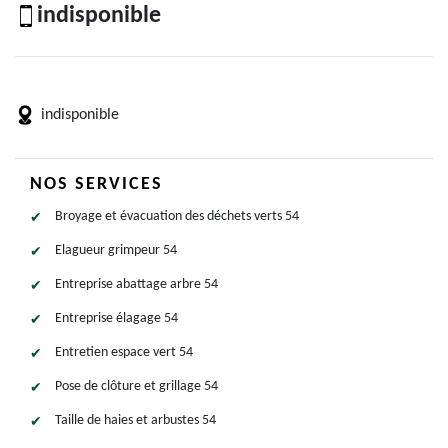
indisponible
indisponible
NOS SERVICES
Broyage et évacuation des déchets verts 54
Elagueur grimpeur 54
Entreprise abattage arbre 54
Entreprise élagage 54
Entretien espace vert 54
Pose de clôture et grillage 54
Taille de haies et arbustes 54