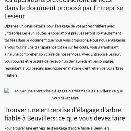
les opérations prévues seront tarifées
dans le document proposé par Entreprise
Lesieur
Obtenez un devis détaillé pour l'élagage de vos arbres fruitiers avec
Entreprise Lesieur. Toutes les opérations prévues seront soigneusement
tarifées dans le document que nous vous proposons. Nous nous engageons
à vous fournir une transparence totale sur les coûts, vous garantissant
ainsi une compréhension claire de nos services. Avec Entreprise Lesieur,
vous pouvez être assuré de recevoir un devis précis et personnalisé,
répondant à vos besoins spécifiques en matière d'entretien de vos arbres
fruitiers.
Trouver une entreprise d'élagage d'arbre
fiable à Beuvillers: ce que vous devez faire
Pour trouver une entreprise d'élagage d'arbre fiable à Beuvillers,