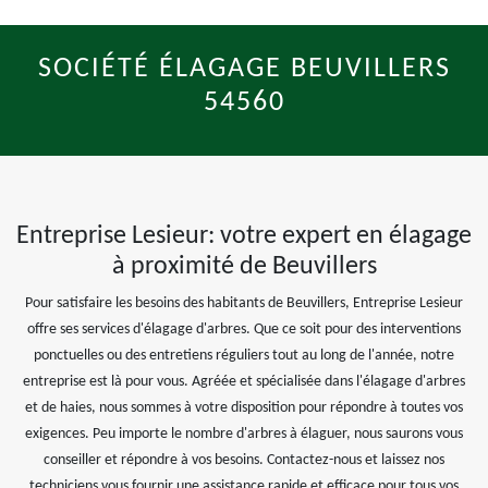
SOCIÉTÉ ÉLAGAGE BEUVILLERS
54560
Entreprise Lesieur: votre expert en élagage
à proximité de Beuvillers
Pour satisfaire les besoins des habitants de Beuvillers, Entreprise Lesieur
offre ses services d'élagage d'arbres. Que ce soit pour des interventions
ponctuelles ou des entretiens réguliers tout au long de l'année, notre
entreprise est là pour vous. Agréée et spécialisée dans l'élagage d'arbres
et de haies, nous sommes à votre disposition pour répondre à toutes vos
exigences. Peu importe le nombre d'arbres à élaguer, nous saurons vous
conseiller et répondre à vos besoins. Contactez-nous et laissez nos
techniciens vous fournir une assistance rapide et efficace pour tous vos