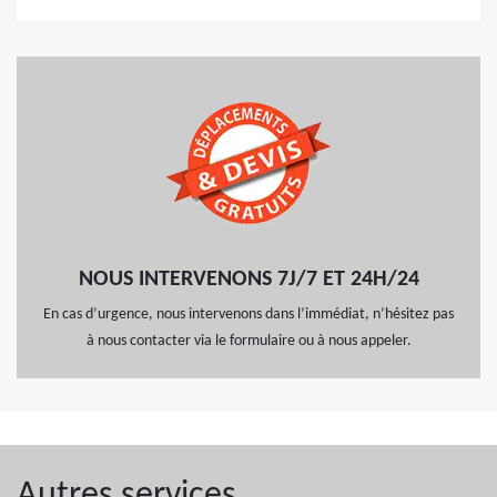
NOUS INTERVENONS 7J/7 ET 24H/24
En cas d’urgence, nous intervenons dans l’immédiat, n’hésitez pas
à nous contacter via le formulaire ou à nous appeler.
Autres services