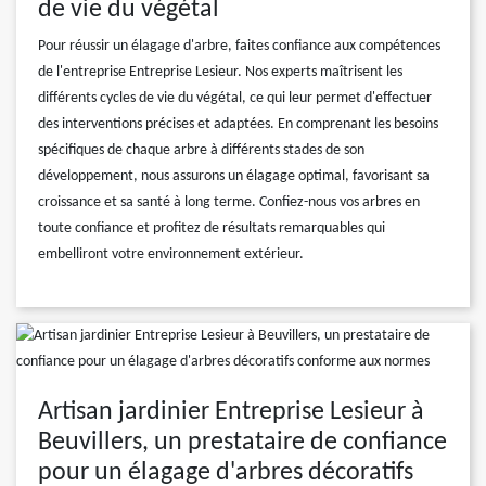
de vie du végétal
Pour réussir un élagage d'arbre, faites confiance aux compétences
de l'entreprise Entreprise Lesieur. Nos experts maîtrisent les
différents cycles de vie du végétal, ce qui leur permet d'effectuer
des interventions précises et adaptées. En comprenant les besoins
spécifiques de chaque arbre à différents stades de son
développement, nous assurons un élagage optimal, favorisant sa
croissance et sa santé à long terme. Confiez-nous vos arbres en
toute confiance et profitez de résultats remarquables qui
embelliront votre environnement extérieur.
Artisan jardinier Entreprise Lesieur à
Beuvillers, un prestataire de confiance
pour un élagage d'arbres décoratifs