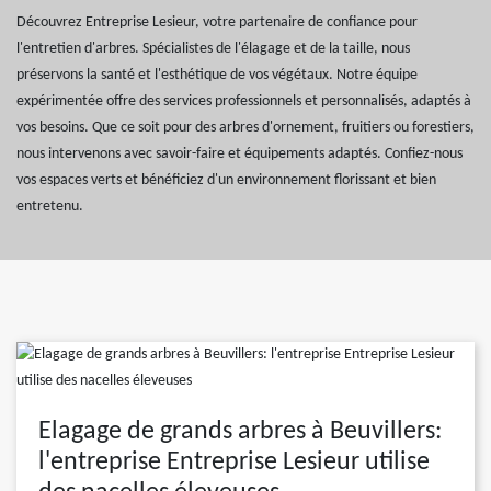
Découvrez Entreprise Lesieur, votre partenaire de confiance pour
l'entretien d'arbres. Spécialistes de l'élagage et de la taille, nous
préservons la santé et l'esthétique de vos végétaux. Notre équipe
expérimentée offre des services professionnels et personnalisés, adaptés à
vos besoins. Que ce soit pour des arbres d'ornement, fruitiers ou forestiers,
nous intervenons avec savoir-faire et équipements adaptés. Confiez-nous
vos espaces verts et bénéficiez d'un environnement florissant et bien
entretenu.
Elagage de grands arbres à Beuvillers:
l'entreprise Entreprise Lesieur utilise