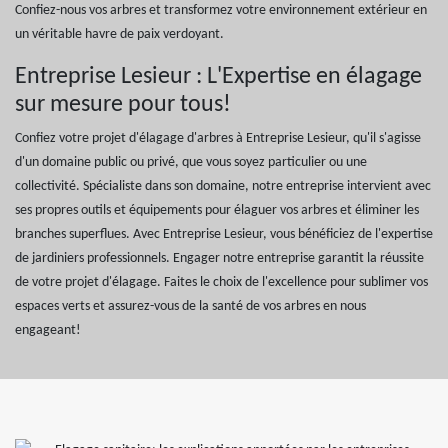
Confiez-nous vos arbres et transformez votre environnement extérieur en
un véritable havre de paix verdoyant.
Entreprise Lesieur : L'Expertise en élagage
sur mesure pour tous!
Confiez votre projet d'élagage d'arbres à Entreprise Lesieur, qu'il s'agisse
d'un domaine public ou privé, que vous soyez particulier ou une
collectivité. Spécialiste dans son domaine, notre entreprise intervient avec
ses propres outils et équipements pour élaguer vos arbres et éliminer les
branches superflues. Avec Entreprise Lesieur, vous bénéficiez de l'expertise
de jardiniers professionnels. Engager notre entreprise garantit la réussite
de votre projet d'élagage. Faites le choix de l'excellence pour sublimer vos
espaces verts et assurez-vous de la santé de vos arbres en nous
engageant!