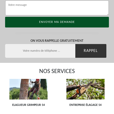
ON VOUS RAPPELLE GRATUITEMENT
NOS SERVICES
ELAGUEUR GRIMPEUR 54
ENTREPRISE ÉLAGAGE 54