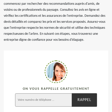
commencez par rechercher des recommandations auprès d'amis, de
voisins ou de professionnels du paysage. Consultez les avis en ligne et
vérifiez les certifications et les assurances de l'entreprise. Demandez des
devis détaillés et comparez les prix et les services proposés. Assurez-vous
que l'entreprise respecte les normes de sécurité et utilise des techniques
respectueuses de l'arbre. En suivant ces étapes, vous trouverez une
entreprise digne de confiance pour vos besoins d'élagage.
ON VOUS RAPPELLE GRATUITEMENT