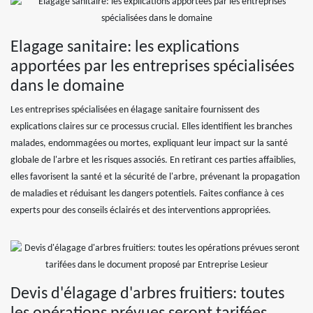
Elagage sanitaire: les explications
apportées par les entreprises spécialisées
dans le domaine
Les entreprises spécialisées en élagage sanitaire fournissent des
explications claires sur ce processus crucial. Elles identifient les branches
malades, endommagées ou mortes, expliquant leur impact sur la santé
globale de l'arbre et les risques associés. En retirant ces parties affaiblies,
elles favorisent la santé et la sécurité de l'arbre, prévenant la propagation
de maladies et réduisant les dangers potentiels. Faites confiance à ces
experts pour des conseils éclairés et des interventions appropriées.
Devis d'élagage d'arbres fruitiers: toutes