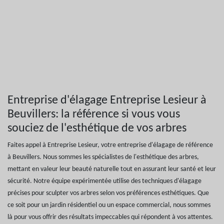
Entreprise d'élagage Entreprise Lesieur à
Beuvillers: la référence si vous vous
souciez de l'esthétique de vos arbres
Faites appel à Entreprise Lesieur, votre entreprise d'élagage de référence
à Beuvillers. Nous sommes les spécialistes de l'esthétique des arbres,
mettant en valeur leur beauté naturelle tout en assurant leur santé et leur
sécurité. Notre équipe expérimentée utilise des techniques d'élagage
précises pour sculpter vos arbres selon vos préférences esthétiques. Que
ce soit pour un jardin résidentiel ou un espace commercial, nous sommes
là pour vous offrir des résultats impeccables qui répondent à vos attentes.