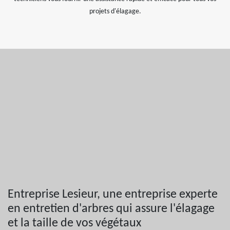
projets d'élagage.
Entreprise Lesieur, une entreprise experte
en entretien d'arbres qui assure l'élagage
et la taille de vos végétaux