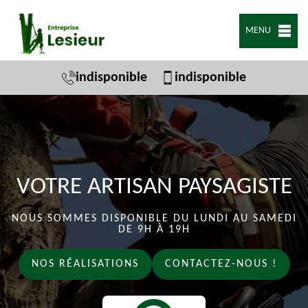
MENU
indisponible
indisponible
VOTRE ARTISAN PAYSAGISTE
NOUS SOMMES DISPONIBLE DU LUNDI AU SAMEDI
DE 9H À 19H
NOS RÉALISATIONS
CONTACTEZ-NOUS !