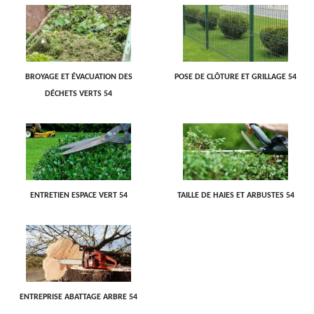
BROYAGE ET ÉVACUATION DES
POSE DE CLÔTURE ET GRILLAGE 54
DÉCHETS VERTS 54
ENTRETIEN ESPACE VERT 54
TAILLE DE HAIES ET ARBUSTES 54
ENTREPRISE ABATTAGE ARBRE 54