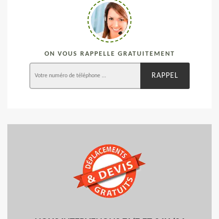
ON VOUS RAPPELLE GRATUITEMENT