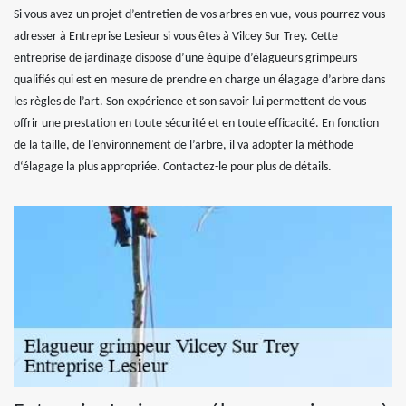
Si vous avez un projet d’entretien de vos arbres en vue, vous pourrez vous
adresser à Entreprise Lesieur si vous êtes à Vilcey Sur Trey. Cette
entreprise de jardinage dispose d’une équipe d’élagueurs grimpeurs
qualifiés qui est en mesure de prendre en charge un élagage d’arbre dans
les règles de l’art. Son expérience et son savoir lui permettent de vous
offrir une prestation en toute sécurité et en toute efficacité. En fonction
de la taille, de l’environnement de l’arbre, il va adopter la méthode
d‘élagage la plus appropriée. Contactez-le pour plus de détails.