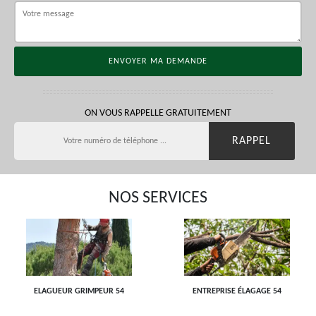
ON VOUS RAPPELLE GRATUITEMENT
NOS SERVICES
ELAGUEUR GRIMPEUR 54
ENTREPRISE ÉLAGAGE 54