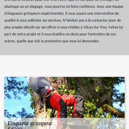
abattage ou un élagage, vous pourrez lui faire confiance. Avec une équipe
d’élagueurs grimpeurs expérimentés, il vous assure une intervention de
qualité si vous sollicitez ses services. N’hésitez pas à le contacter pour de
plus amples détails sur ses offres si vous résidez à Vilcey Sur Trey. Faites-lui
part de votre projet et il vous établira un devis pour l’entretien de vos
arbres, quelle que soit la prestation que vous lui demandez.