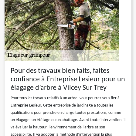
Pour des travaux bien faits, faites
confiance à Entreprise Lesieur pour un
élagage d’arbre à Vilcey Sur Trey
Pour tous les travaux relatifs à un arbre, vous pourrez vous fier à
Entreprise Lesieur. Cette entreprise de jardinage a toutes les
qualifications pour prendre en charge toutes prestations, comme
un élagage, un étêtage ou un abattage. Avant toute intervention, il
va évaluer la hauteur, l’environnement de l’arbre et son
accessibilité. Il va adopter la méthode d’intervention la plus