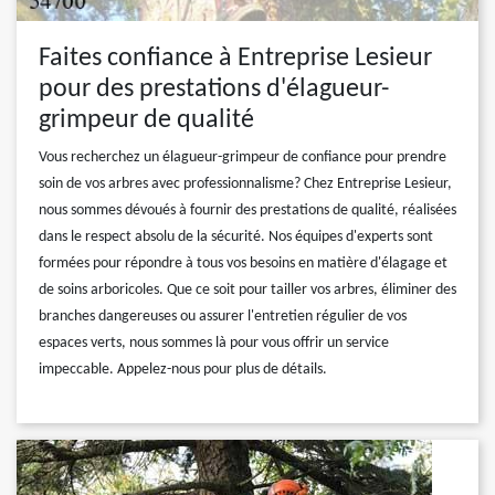
Faites confiance à Entreprise Lesieur
pour des prestations d'élagueur-
grimpeur de qualité
Vous recherchez un élagueur-grimpeur de confiance pour prendre
soin de vos arbres avec professionnalisme? Chez Entreprise Lesieur,
nous sommes dévoués à fournir des prestations de qualité, réalisées
dans le respect absolu de la sécurité. Nos équipes d'experts sont
formées pour répondre à tous vos besoins en matière d'élagage et
de soins arboricoles. Que ce soit pour tailler vos arbres, éliminer des
branches dangereuses ou assurer l'entretien régulier de vos
espaces verts, nous sommes là pour vous offrir un service
impeccable. Appelez-nous pour plus de détails.