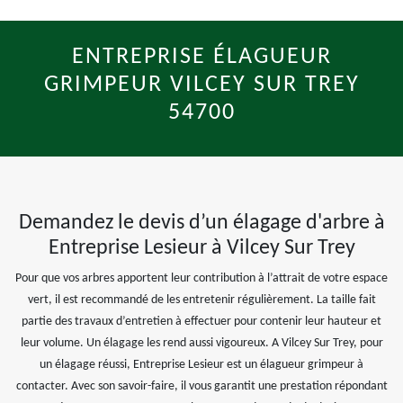
ENTREPRISE ÉLAGUEUR
GRIMPEUR VILCEY SUR TREY
54700
Demandez le devis d’un élagage d'arbre à
Entreprise Lesieur à Vilcey Sur Trey
Pour que vos arbres apportent leur contribution à l’attrait de votre espace
vert, il est recommandé de les entretenir régulièrement. La taille fait
partie des travaux d’entretien à effectuer pour contenir leur hauteur et
leur volume. Un élagage les rend aussi vigoureux. A Vilcey Sur Trey, pour
un élagage réussi, Entreprise Lesieur est un élagueur grimpeur à
contacter. Avec son savoir-faire, il vous garantit une prestation répondant