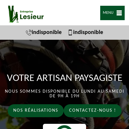
MENU
indisponible
indisponible
VOTRE ARTISAN PAYSAGISTE
NOUS SOMMES DISPONIBLE DU LUNDI AU SAMEDI
DE 9H À 19H
NOS RÉALISATIONS
CONTACTEZ-NOUS !