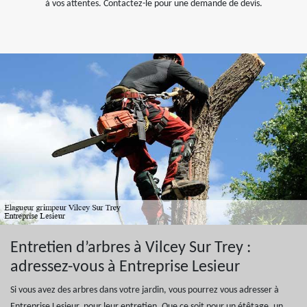
à vos attentes. Contactez-le pour une demande de devis.
Entretien d’arbres à Vilcey Sur Trey :
adressez-vous à Entreprise Lesieur
Si vous avez des arbres dans votre jardin, vous pourrez vous adresser à
Entreprise Lesieur, pour leur entretien. Que ce soit pour un étêtage, un