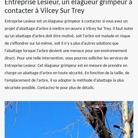
Entreprise Lesieur, un élagueur grimpeur à
contacter à Vilcey Sur Trey
Entreprise Lesieur est un élagueur grimpeur à contacter si vous avez un
projet d’abattage d’arbre à mettre en œuvre à Vilcey Sur Trey. Il faut noter
qu’un abattage d’arbre doit être motivé, soit l’arbre est malade et risque
de s’effondrer sur lui-même, soit il n’y a plus d’autres solutions que
l’abattage lorsque l’arbre devient une menace pour son environnement
direct. Pour une telle intervention, vous pourrez solliciter les services de
Entreprise Lesieur. Cet élagueur grimpeur est en mesure de prendre en
charge un abattage d’arbre en toute sécurité. En fonction de la taille, de
l’emplacement de l’arbre, il va adopter la méthode d’abattage la plus
sécurisée possible. Contactez-le pour plus de détails.