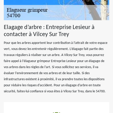
Elagage d’arbre : Entreprise Lesieur à
contacter à Vilcey Sur Trey
Pour que les arbres apportent leur contribution à l’attrait de votre espace
vert, vous devez les entretenir régulièrement. L’élagage fait partie des
travaux réguliers à réaliser sur un arbre. A Vilcey Sur Trey, vous pourrez
faire appel à l’élagueur grimpeur Entreprise Lesieur pour un élagage de
vos arbres dans les règles de l’art. Si vous sollicitez ses services, il va
évaluer l’environnement de vos arbres et de leur taille. Si des
infrastructures existent à proximité, il va prendre toutes les dispositions
pour réduire les risques d’accident. Pour un élagage d’arbre en toute
sécurité, faites-lui confiance si vous êtes à Vilcey Sur Trey, dans le 54700.