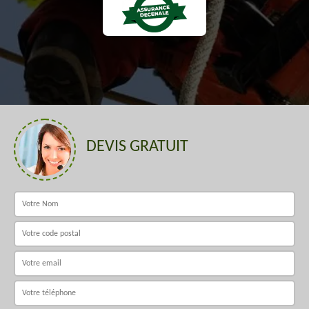
DEVIS GRATUIT