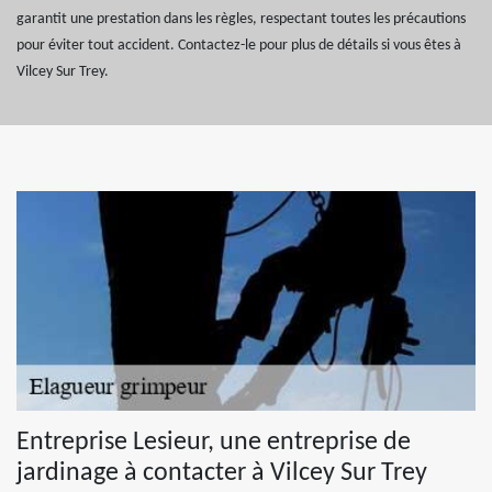
garantit une prestation dans les règles, respectant toutes les précautions
pour éviter tout accident. Contactez-le pour plus de détails si vous êtes à
Vilcey Sur Trey.
Entreprise Lesieur, une entreprise de
jardinage à contacter à Vilcey Sur Trey