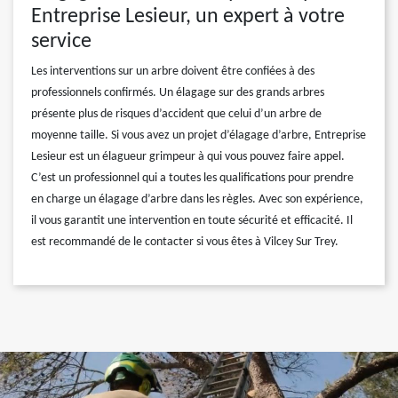
Entreprise Lesieur, un expert à votre
service
Les interventions sur un arbre doivent être confiées à des
professionnels confirmés. Un élagage sur des grands arbres
présente plus de risques d’accident que celui d’un arbre de
moyenne taille. Si vous avez un projet d’élagage d’arbre, Entreprise
Lesieur est un élagueur grimpeur à qui vous pouvez faire appel.
C’est un professionnel qui a toutes les qualifications pour prendre
en charge un élagage d’arbre dans les règles. Avec son expérience,
il vous garantit une intervention en toute sécurité et efficacité. Il
est recommandé de le contacter si vous êtes à Vilcey Sur Trey.