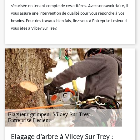
sécurisée en tenant compte de ces critères. Avec son savoir-faire, il
vous assure une intervention de qualité pour vous répondre à vos
besoins. Pour des travaux bien fais, fiez-vous à Entreprise Lesieur si
vous êtes à Vilcey Sur Trey.
Elagage d’arbre à Vilcey Sur Trey :