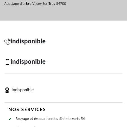
Abattage d'arbre Vilcey Sur Trey 54700
indisponible
indisponible
indisponible
NOS SERVICES
Broyage et évacuation des déchets verts 54