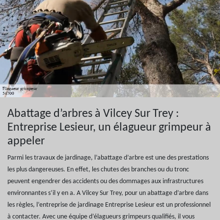
Abattage d’arbres à Vilcey Sur Trey :
Entreprise Lesieur, un élagueur grimpeur à
appeler
Parmi les travaux de jardinage, l’abattage d’arbre est une des prestations
les plus dangereuses. En effet, les chutes des branches ou du tronc
peuvent engendrer des accidents ou des dommages aux infrastructures
environnantes s’il y en a. A Vilcey Sur Trey, pour un abattage d’arbre dans
les règles, l’entreprise de jardinage Entreprise Lesieur est un professionnel
à contacter. Avec une équipe d’élagueurs grimpeurs qualifiés, il vous