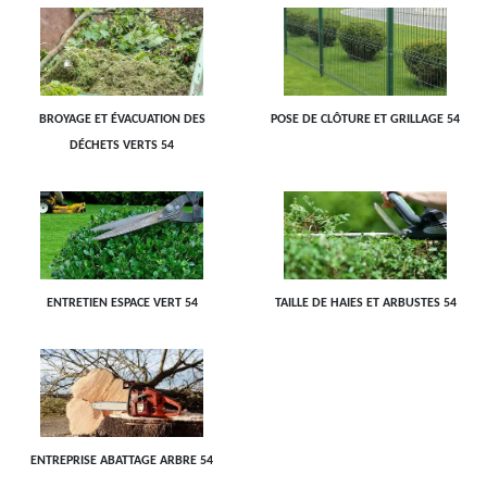
BROYAGE ET ÉVACUATION DES
POSE DE CLÔTURE ET GRILLAGE 54
DÉCHETS VERTS 54
ENTRETIEN ESPACE VERT 54
TAILLE DE HAIES ET ARBUSTES 54
ENTREPRISE ABATTAGE ARBRE 54