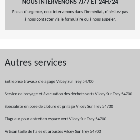
NOUS INTERVENONS 7J/7 ET 24H/24
En cas d’urgence, nous intervenons dans l’immédiat, n’hésitez pas
à nous contacter via le formulaire ou à nous appeler.
Autres services
Entreprise travaux d'élagage Vilcey Sur Trey 54700
Service de broyage et évacuation des déchets verts Vilcey Sur Trey 54700
Spécialiste en pose de clôture et grillage Vilcey Sur Trey 54700
Elagueur pour entretien espace vert Vilcey Sur Trey 54700
Artisan taille de haies et arbustes Vilcey Sur Trey 54700