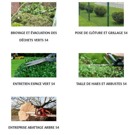
BROYAGE ET ÉVACUATION DES
POSE DE CLÔTURE ET GRILLAGE 54
DÉCHETS VERTS 54
ENTRETIEN ESPACE VERT 54
TAILLE DE HAIES ET ARBUSTES 54
ENTREPRISE ABATTAGE ARBRE 54