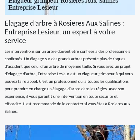
Elagage d’arbre à Rosieres Aux Salines :
Entreprise Lesieur, un expert à votre
service
Les interventions sur un arbre doivent être confiées à des professionnels
confirmés. Un élagage sur des grands arbres présente plus de risques
d’accident que celui d’un arbre de moyenne taille. Si vous avez un projet
d’élagage d’arbre, Entreprise Lesieur est un élagueur grimpeur à qui vous
pouvez faire appel. C’est un professionnel qui a toutes les qualifications
pour prendre en charge un élagage d’arbre dans les règles. Avec son
expérience, il vous garantit une intervention en toute sécurité et
efficacité. Il est recommandé de le contacter si vous êtes à Rosieres Aux
Salines.