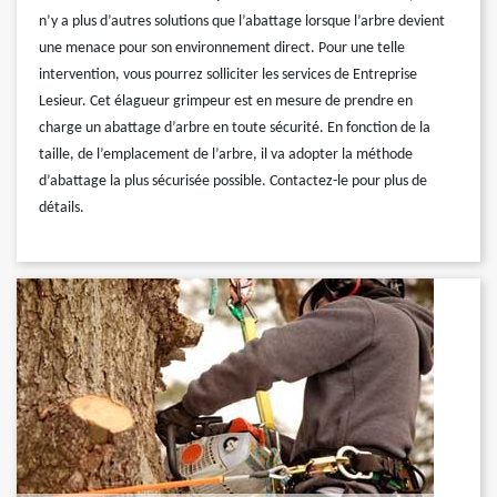
n’y a plus d’autres solutions que l’abattage lorsque l’arbre devient
une menace pour son environnement direct. Pour une telle
intervention, vous pourrez solliciter les services de Entreprise
Lesieur. Cet élagueur grimpeur est en mesure de prendre en
charge un abattage d’arbre en toute sécurité. En fonction de la
taille, de l’emplacement de l’arbre, il va adopter la méthode
d’abattage la plus sécurisée possible. Contactez-le pour plus de
détails.