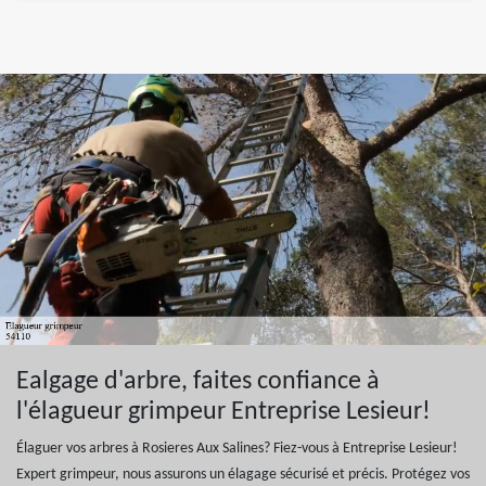
Ealgage d'arbre, faites confiance à
l'élagueur grimpeur Entreprise Lesieur!
Élaguer vos arbres à Rosieres Aux Salines? Fiez-vous à Entreprise Lesieur!
Expert grimpeur, nous assurons un élagage sécurisé et précis. Protégez vos