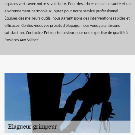
espaces verts avec notre savoir-faire. Pour des arbres en pleine santé et un
environnement harmonieux, optez pour notre service professionnel.
Équipés des meilleurs outils, nous garantissons des interventions rapides et
efficaces. Confiez-nous vos projets d'élagage, nous vous garantissons
satisfaction. Contactez Entreprise Lesieur pour une expertise de qualité à
Rosieres Aux Salines!