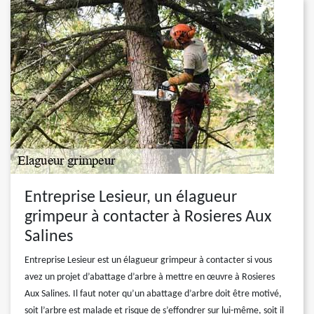
Entreprise Lesieur, un élagueur
grimpeur à contacter à Rosieres Aux
Salines
Entreprise Lesieur est un élagueur grimpeur à contacter si vous
avez un projet d’abattage d’arbre à mettre en œuvre à Rosieres
Aux Salines. Il faut noter qu’un abattage d’arbre doit être motivé,
soit l’arbre est malade et risque de s’effondrer sur lui-même, soit il