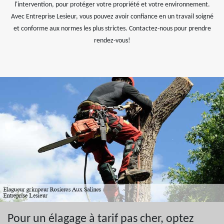
l'intervention, pour protéger votre propriété et votre environnement.
Avec Entreprise Lesieur, vous pouvez avoir confiance en un travail soigné
et conforme aux normes les plus strictes. Contactez-nous pour prendre
rendez-vous!
Pour un élagage à tarif pas cher, optez