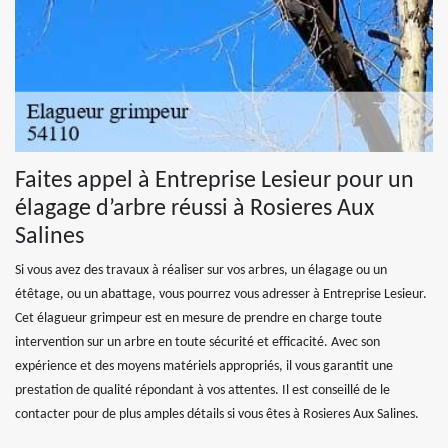
Faites appel à Entreprise Lesieur pour un
élagage d’arbre réussi à Rosieres Aux
Salines
Si vous avez des travaux à réaliser sur vos arbres, un élagage ou un
étêtage, ou un abattage, vous pourrez vous adresser à Entreprise Lesieur.
Cet élagueur grimpeur est en mesure de prendre en charge toute
intervention sur un arbre en toute sécurité et efficacité. Avec son
expérience et des moyens matériels appropriés, il vous garantit une
prestation de qualité répondant à vos attentes. Il est conseillé de le
contacter pour de plus amples détails si vous êtes à Rosieres Aux Salines.