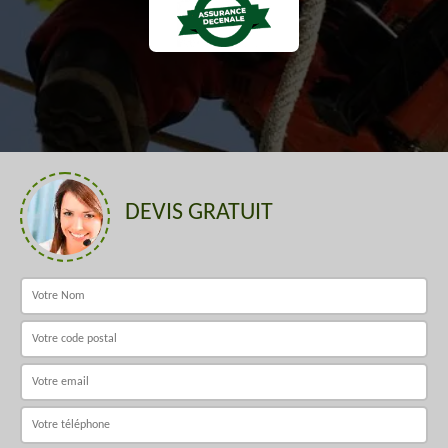
DEVIS GRATUIT