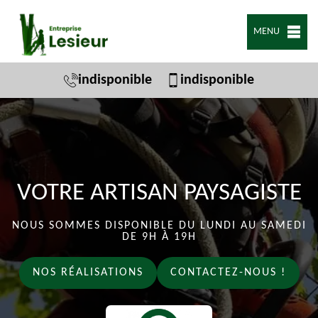
MENU
indisponible
indisponible
VOTRE ARTISAN PAYSAGISTE
NOUS SOMMES DISPONIBLE DU LUNDI AU SAMEDI
DE 9H À 19H
NOS RÉALISATIONS
CONTACTEZ-NOUS !