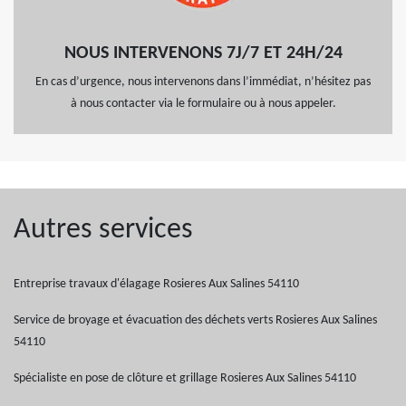
NOUS INTERVENONS 7J/7 ET 24H/24
En cas d’urgence, nous intervenons dans l’immédiat, n’hésitez pas
à nous contacter via le formulaire ou à nous appeler.
Autres services
Entreprise travaux d'élagage Rosieres Aux Salines 54110
Service de broyage et évacuation des déchets verts Rosieres Aux Salines
54110
Spécialiste en pose de clôture et grillage Rosieres Aux Salines 54110