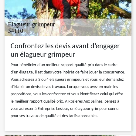
Confrontez les devis avant d’engager
un élagueur grimpeur
Pour bénéficier d’un meilleur rapport qualité-prix dans le cadre
d’un élagage, il est dans votre intérêt de faire jouer la concurrence.
Vous adressez à 3 ou 4 élagueurs grimpeurs et vous leur demandez
d’établir un devis de vos travaux. Lorsque vous avez en main les
propositions, vous les confrontez et vous identifierez celui qui offre
le meilleur rapport qualité-prix. A Rosieres Aux Salines, pensez à
vous adresser à Entreprise Lesieur, un élagueur grimpeur connu
pour ses travaux de qualité et des tarifs abordables.