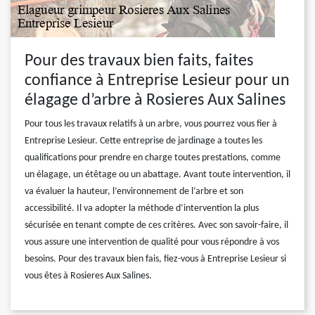
Pour des travaux bien faits, faites
confiance à Entreprise Lesieur pour un
élagage d’arbre à Rosieres Aux Salines
Pour tous les travaux relatifs à un arbre, vous pourrez vous fier à
Entreprise Lesieur. Cette entreprise de jardinage a toutes les
qualifications pour prendre en charge toutes prestations, comme
un élagage, un étêtage ou un abattage. Avant toute intervention, il
va évaluer la hauteur, l’environnement de l’arbre et son
accessibilité. Il va adopter la méthode d’intervention la plus
sécurisée en tenant compte de ces critères. Avec son savoir-faire, il
vous assure une intervention de qualité pour vous répondre à vos
besoins. Pour des travaux bien fais, fiez-vous à Entreprise Lesieur si
vous êtes à Rosieres Aux Salines.