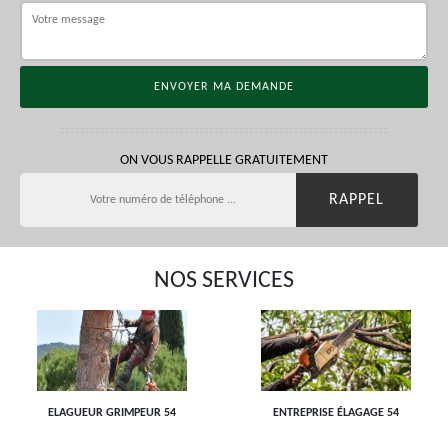
ON VOUS RAPPELLE GRATUITEMENT
NOS SERVICES
ELAGUEUR GRIMPEUR 54
ENTREPRISE ÉLAGAGE 54