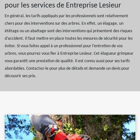
pour les services de Entreprise Lesieur
En général, les tarifs appliqués par les professionnels sont relativement
chers pour des interventions sur des arbres. En effet, un élagage, un
étêtage ou un abattage sont des interventions qui présentent des risques
d’accident. Il faut mettre en place toutes les mesures de sécurité pour les
éviter. Si vous faites appel à un professionnel pour l’entretien de vos
arbres, vous pourrez vous fier à Entreprise Lesieur. Cet élagueur grimpeur
vous garantit une prestation de qualité. Il est connu aussi pour ses tarifs
abordables. Contactez-le pour plus de détails et demande un devis pour
découvrir ses prix.