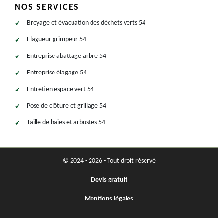
NOS SERVICES
Broyage et évacuation des déchets verts 54
Elagueur grimpeur 54
Entreprise abattage arbre 54
Entreprise élagage 54
Entretien espace vert 54
Pose de clôture et grillage 54
Taille de haies et arbustes 54
© 2024 - 2026 - Tout droit réservé
Devis gratuit
Mentions légales