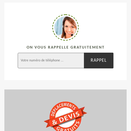
ON VOUS RAPPELLE GRATUITEMENT