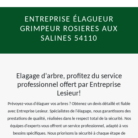
ENTREPRISE ÉLAGUEUR
GRIMPEUR ROSIERES AUX
SALINES 54110
Elagage d'arbre, profitez du service
professionnel offert par Entreprise
Lesieur!
Prévoyez-vous d'élaguer vos arbres ? Obtenez un devis détaillé et fiable
avec Entreprise Lesieur. Spécialistes de l'élagage, nous garantissons des
prestations de qualité, réalisées dans le respect total de la sécurité. Nos
équipes d'experts vous offrent un service professionnel, adapté à vos
besoins spécifiques. Nous priorisons la sécurité à chaque étape de