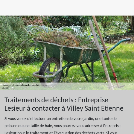
Traitements de déchets : Entreprise
Lesieur à contacter à Villey Saint Etienne
Si vous venez d’effectuer un entretien de votre jardin, une tonte de
pelouse ou une taille de haie, vous pourrez vous adresser à Entreprise
Lesieur pour le traitement et l’évacuation des déchets verts. Si vous