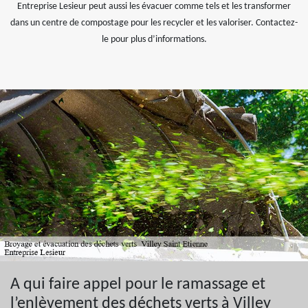
Entreprise Lesieur peut aussi les évacuer comme tels et les transformer
dans un centre de compostage pour les recycler et les valoriser. Contactez-
le pour plus d’informations.
A qui faire appel pour le ramassage et
l’enlèvement des déchets verts à Villey