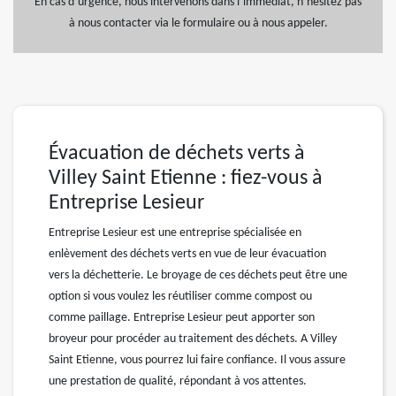
En cas d’urgence, nous intervenons dans l’immédiat, n’hésitez pas
à nous contacter via le formulaire ou à nous appeler.
Évacuation de déchets verts à
Villey Saint Etienne : fiez-vous à
Entreprise Lesieur
Entreprise Lesieur est une entreprise spécialisée en
enlèvement des déchets verts en vue de leur évacuation
vers la déchetterie. Le broyage de ces déchets peut être une
option si vous voulez les réutiliser comme compost ou
comme paillage. Entreprise Lesieur peut apporter son
broyeur pour procéder au traitement des déchets. A Villey
Saint Etienne, vous pourrez lui faire confiance. Il vous assure
une prestation de qualité, répondant à vos attentes.