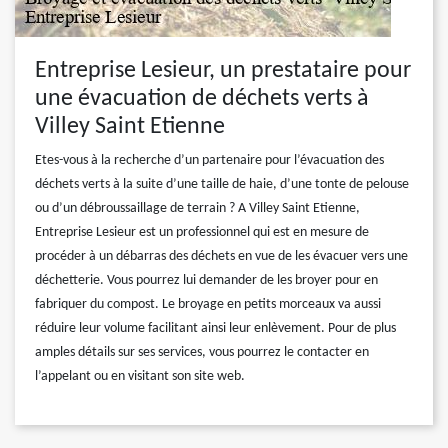
Entreprise Lesieur, un prestataire pour
une évacuation de déchets verts à
Villey Saint Etienne
Etes-vous à la recherche d’un partenaire pour l’évacuation des
déchets verts à la suite d’une taille de haie, d’une tonte de pelouse
ou d’un débroussaillage de terrain ? A Villey Saint Etienne,
Entreprise Lesieur est un professionnel qui est en mesure de
procéder à un débarras des déchets en vue de les évacuer vers une
déchetterie. Vous pourrez lui demander de les broyer pour en
fabriquer du compost. Le broyage en petits morceaux va aussi
réduire leur volume facilitant ainsi leur enlèvement. Pour de plus
amples détails sur ses services, vous pourrez le contacter en
l’appelant ou en visitant son site web.