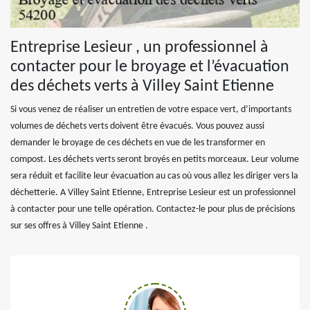
Entreprise Lesieur , un professionnel à
contacter pour le broyage et l’évacuation
des déchets verts à Villey Saint Etienne
Si vous venez de réaliser un entretien de votre espace vert, d’importants
volumes de déchets verts doivent être évacués. Vous pouvez aussi
demander le broyage de ces déchets en vue de les transformer en
compost. Les déchets verts seront broyés en petits morceaux. Leur volume
sera réduit et facilite leur évacuation au cas où vous allez les diriger vers la
déchetterie. A Villey Saint Etienne, Entreprise Lesieur est un professionnel
à contacter pour une telle opération. Contactez-le pour plus de précisions
sur ses offres à Villey Saint Etienne .