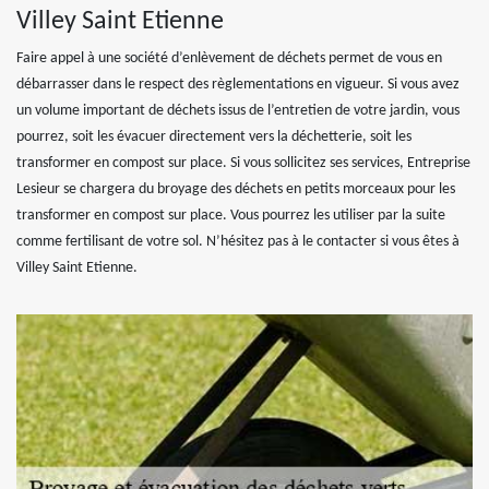
Villey Saint Etienne
Faire appel à une société d’enlèvement de déchets permet de vous en
débarrasser dans le respect des règlementations en vigueur. Si vous avez
un volume important de déchets issus de l’entretien de votre jardin, vous
pourrez, soit les évacuer directement vers la déchetterie, soit les
transformer en compost sur place. Si vous sollicitez ses services, Entreprise
Lesieur se chargera du broyage des déchets en petits morceaux pour les
transformer en compost sur place. Vous pourrez les utiliser par la suite
comme fertilisant de votre sol. N’hésitez pas à le contacter si vous êtes à
Villey Saint Etienne.