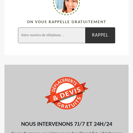
ON VOUS RAPPELLE GRATUITEMENT
NOUS INTERVENONS 7J/7 ET 24H/24