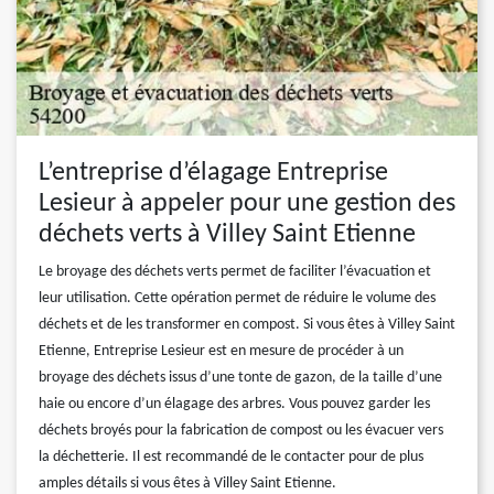
L’entreprise d’élagage Entreprise
Lesieur à appeler pour une gestion des
déchets verts à Villey Saint Etienne
Le broyage des déchets verts permet de faciliter l’évacuation et
leur utilisation. Cette opération permet de réduire le volume des
déchets et de les transformer en compost. Si vous êtes à Villey Saint
Etienne, Entreprise Lesieur est en mesure de procéder à un
broyage des déchets issus d’une tonte de gazon, de la taille d’une
haie ou encore d’un élagage des arbres. Vous pouvez garder les
déchets broyés pour la fabrication de compost ou les évacuer vers
la déchetterie. Il est recommandé de le contacter pour de plus
amples détails si vous êtes à Villey Saint Etienne.