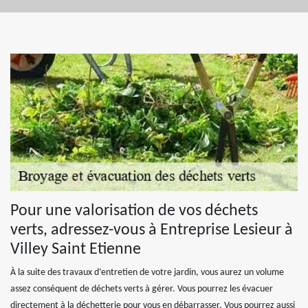
Pour une valorisation de vos déchets
verts, adressez-vous à Entreprise Lesieur à
Villey Saint Etienne
À la suite des travaux d’entretien de votre jardin, vous aurez un volume
assez conséquent de déchets verts à gérer. Vous pourrez les évacuer
directement à la déchetterie pour vous en débarrasser. Vous pourrez aussi