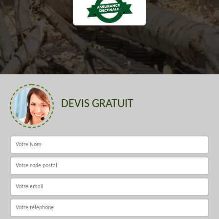
DEVIS GRATUIT