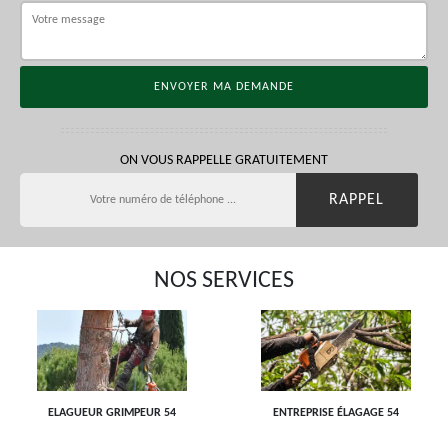
ON VOUS RAPPELLE GRATUITEMENT
NOS SERVICES
ELAGUEUR GRIMPEUR 54
ENTREPRISE ÉLAGAGE 54