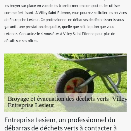
les broyer sur place en vue de les transformer en compost et les utiliser
comme fertilisant. A Villey Saint Etienne, vous pourrez solliciter les services
de Entreprise Lesieur. Ce professionnel en débarras de déchets verts vous
garantit une prestation de qualité, quelle que soit l’option que vous
retenez. Contactez-le si vous êtes à Villey Saint Etienne pour plus de
détails sur ses offres.
Entreprise Lesieur, un professionnel du
débarras de déchets verts à contacter à