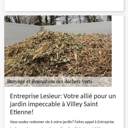
Entreprise Lesieur: Votre allié pour un
jardin impeccable à Villey Saint
Etienne!
Vous voulez redonner vie à votre jardin? Faites appel à Entreprise