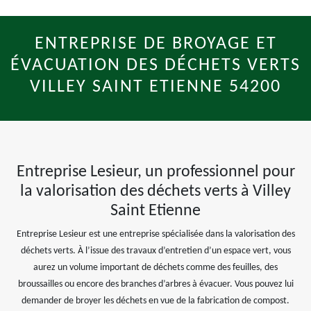
ENTREPRISE DE BROYAGE ET
ÉVACUATION DES DÉCHETS VERTS
VILLEY SAINT ETIENNE 54200
Entreprise Lesieur, un professionnel pour
la valorisation des déchets verts à Villey
Saint Etienne
Entreprise Lesieur est une entreprise spécialisée dans la valorisation des
déchets verts. À l’issue des travaux d’entretien d’un espace vert, vous
aurez un volume important de déchets comme des feuilles, des
broussailles ou encore des branches d’arbres à évacuer. Vous pouvez lui
demander de broyer les déchets en vue de la fabrication de compost.