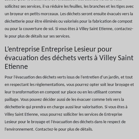
sollicitez ses services, il va réduire les feuilles, les branches et les tiges avec
un broyeur en petits morceaux. Les déchets seront ensuite évacués vers la
déchetterie pour être éliminés ou valorisés pour la fabrication de compost
ou pour la couverture de sol. Si vous êtes à Villey Saint Etienne, contactez-
le pour plus de détails sur ses services.
L’entreprise Entreprise Lesieur pour
évacuation des déchets verts à Villey Saint
Etienne
Pour l’évacuation des déchets verts issus de l’entretien d’un jardin, et tout
en respectant les règlementations, vous pourrez opter soit leur broyage et
leur transformation en compost sur place ou en les utilisant comme
paillage. Vous pouvez décider aussi de les évacuer comme tels vers la
déchetterie qui prendra en charge aussi leur valorisation. Si vous êtes à
Villey Saint Etienne, vous pourrez solliciter les services de Entreprise
Lesieur pour le broyage et l’évacuation des déchets dans le respect de
l’environnement. Contactez-le pour plus de détails.