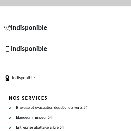
indisponible
indisponible
indisponible
NOS SERVICES
Broyage et évacuation des déchets verts 54
Elagueur grimpeur 54
Entreprise abattage arbre 54