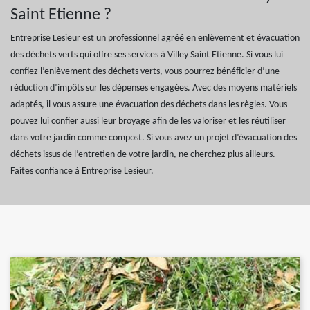
Saint Etienne ?
Entreprise Lesieur est un professionnel agréé en enlèvement et évacuation
des déchets verts qui offre ses services à Villey Saint Etienne. Si vous lui
confiez l’enlèvement des déchets verts, vous pourrez bénéficier d’une
réduction d’impôts sur les dépenses engagées. Avec des moyens matériels
adaptés, il vous assure une évacuation des déchets dans les règles. Vous
pouvez lui confier aussi leur broyage afin de les valoriser et les réutiliser
dans votre jardin comme compost. Si vous avez un projet d’évacuation des
déchets issus de l’entretien de votre jardin, ne cherchez plus ailleurs.
Faites confiance à Entreprise Lesieur.