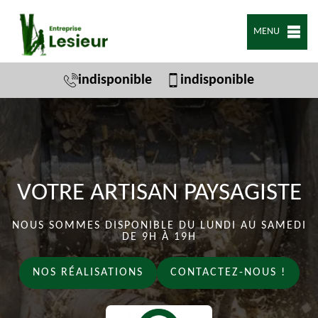
MENU
indisponible
indisponible
VOTRE ARTISAN PAYSAGISTE
NOUS SOMMES DISPONIBLE DU LUNDI AU SAMEDI
DE 9H À 19H
NOS RÉALISATIONS
CONTACTEZ-NOUS !