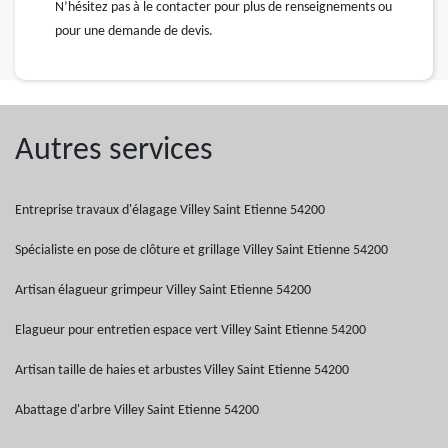
N’hésitez pas à le contacter pour plus de renseignements ou
pour une demande de devis.
Autres services
Entreprise travaux d'élagage Villey Saint Etienne 54200
Spécialiste en pose de clôture et grillage Villey Saint Etienne 54200
Artisan élagueur grimpeur Villey Saint Etienne 54200
Elagueur pour entretien espace vert Villey Saint Etienne 54200
Artisan taille de haies et arbustes Villey Saint Etienne 54200
Abattage d'arbre Villey Saint Etienne 54200