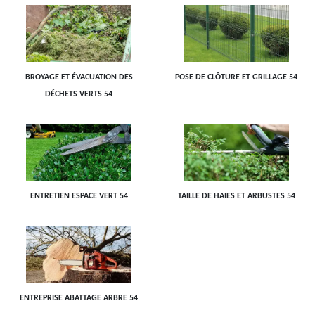
BROYAGE ET ÉVACUATION DES
POSE DE CLÔTURE ET GRILLAGE 54
DÉCHETS VERTS 54
ENTRETIEN ESPACE VERT 54
TAILLE DE HAIES ET ARBUSTES 54
ENTREPRISE ABATTAGE ARBRE 54