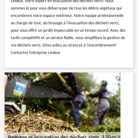
Lesieur, votre expert en évacuation des déchets verts! Nous
sommes là pour vous débarrasser de tous les débris végétaux qui
encombrent votre espace extérieur. Notre équipe professionnelle
se charge de tout, du broyage à l'évacuation des déchets verts,
pour vous offrir un jardin impeccable en un temps record. Avec des
tarifs compétitifs et un service fiable, nous simplifions la gestion de
vos déchets verts. Dites adieu au stress et à l'encombrement!
Contactez Entreprise Lesieur