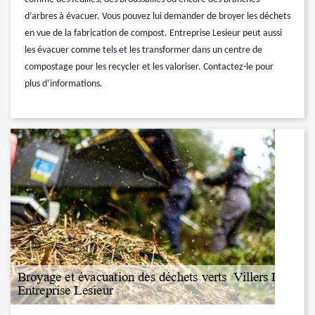
d’arbres à évacuer. Vous pouvez lui demander de broyer les déchets
en vue de la fabrication de compost. Entreprise Lesieur peut aussi
les évacuer comme tels et les transformer dans un centre de
compostage pour les recycler et les valoriser. Contactez-le pour
plus d’informations.