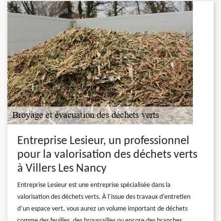
Entreprise Lesieur, un professionnel
pour la valorisation des déchets verts
à Villers Les Nancy
Entreprise Lesieur est une entreprise spécialisée dans la
valorisation des déchets verts. À l’issue des travaux d’entretien
d’un espace vert, vous aurez un volume important de déchets
comme des feuilles, des broussailles ou encore des branches