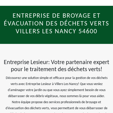
ENTREPRISE DE BROYAGE ET
ÉVACUATION DES DÉCHETS VERTS
VILLERS LES NANCY 54600
Entreprise Lesieur: Votre partenaire expert
pour le traitement des déchets verts!
Découvrez une solution simple et efficace pour la gestion de vos déchets
verts avec Entreprise Lesieur à Villers Les Nancy! Que vous veniez
d'aménager votre jardin ou que vous ayez simplement besoin de vous
débarrasser de vos débris végétaux, nous sommes là pour vous aider.
Notre équipe propose des services professionnels de broyage et
d'évacuation des déchets verts, vous permettant de vous débarrasser de