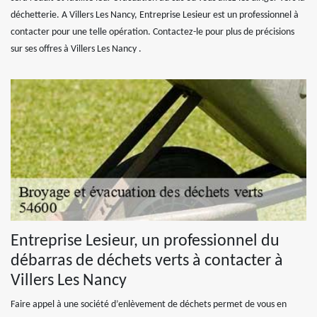
déchetterie. A Villers Les Nancy, Entreprise Lesieur est un professionnel à
contacter pour une telle opération. Contactez-le pour plus de précisions
sur ses offres à Villers Les Nancy .
Entreprise Lesieur, un professionnel du
débarras de déchets verts à contacter à
Villers Les Nancy
Faire appel à une société d’enlèvement de déchets permet de vous en