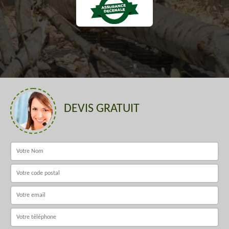
DEVIS GRATUIT