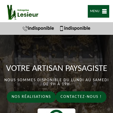
MENU
indisponible
indisponible
VOTRE ARTISAN PAYSAGISTE
NOUS SOMMES DISPONIBLE DU LUNDI AU SAMEDI
DE 9H À 19H
NOS RÉALISATIONS
CONTACTEZ-NOUS !