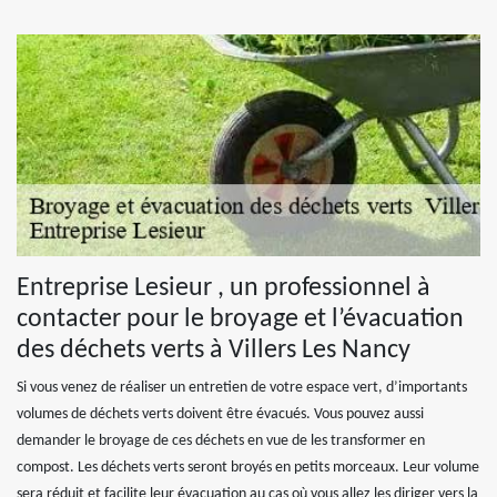
Entreprise Lesieur , un professionnel à
contacter pour le broyage et l’évacuation
des déchets verts à Villers Les Nancy
Si vous venez de réaliser un entretien de votre espace vert, d’importants
volumes de déchets verts doivent être évacués. Vous pouvez aussi
demander le broyage de ces déchets en vue de les transformer en
compost. Les déchets verts seront broyés en petits morceaux. Leur volume
sera réduit et facilite leur évacuation au cas où vous allez les diriger vers la