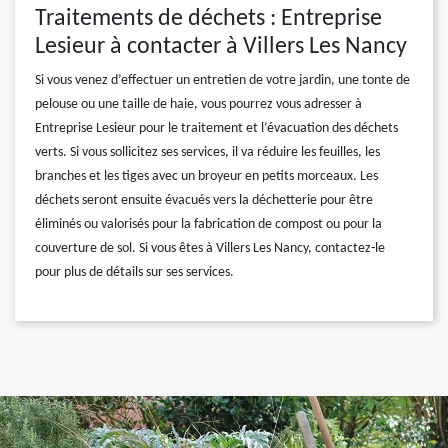
Traitements de déchets : Entreprise
Lesieur à contacter à Villers Les Nancy
Si vous venez d’effectuer un entretien de votre jardin, une tonte de
pelouse ou une taille de haie, vous pourrez vous adresser à
Entreprise Lesieur pour le traitement et l’évacuation des déchets
verts. Si vous sollicitez ses services, il va réduire les feuilles, les
branches et les tiges avec un broyeur en petits morceaux. Les
déchets seront ensuite évacués vers la déchetterie pour être
éliminés ou valorisés pour la fabrication de compost ou pour la
couverture de sol. Si vous êtes à Villers Les Nancy, contactez-le
pour plus de détails sur ses services.