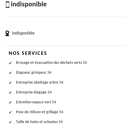
indisponible
indisponible
NOS SERVICES
Broyage et évacuation des déchets verts 54
Elagueur grimpeur 54
Entreprise abattage arbre 54
Entreprise élagage 54
Entretien espace vert 54
Pose de clôture et grillage 54
Taille de haies et arbustes 54