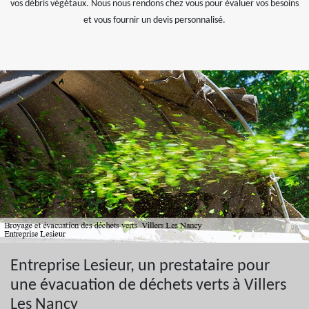
vos débris végétaux. Nous nous rendons chez vous pour évaluer vos besoins
et vous fournir un devis personnalisé.
Entreprise Lesieur, un prestataire pour
une évacuation de déchets verts à Villers
Les Nancy