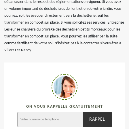
débarrasser dans le respect des règlementations en vigueur. Si vous avez
un volume important de déchets issus de l’entretien de votre jardin, vous
pourrez, soit les évacuer directement vers la déchetterie, soit les
transformer en compost sur place. Si vous sollicitez ses services, Entreprise
Lesieur se chargera du broyage des déchets en petits morceaux pour les
transformer en compost sur place. Vous pourrez les utiliser par la suite
comme fertilisant de votre sol. N’hésitez pas à le contacter si vous êtes à
Villers Les Nancy.
ON VOUS RAPPELLE GRATUITEMENT