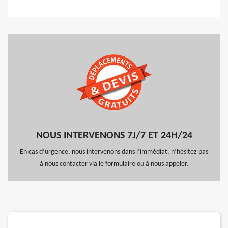
NOUS INTERVENONS 7J/7 ET 24H/24
En cas d’urgence, nous intervenons dans l’immédiat, n’hésitez pas
à nous contacter via le formulaire ou à nous appeler.