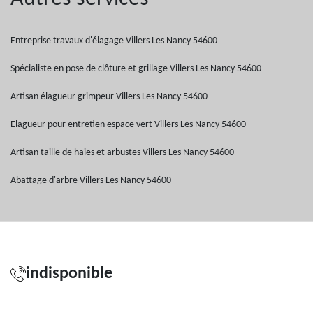
Entreprise travaux d'élagage Villers Les Nancy 54600
Spécialiste en pose de clôture et grillage Villers Les Nancy 54600
Artisan élagueur grimpeur Villers Les Nancy 54600
Elagueur pour entretien espace vert Villers Les Nancy 54600
Artisan taille de haies et arbustes Villers Les Nancy 54600
Abattage d'arbre Villers Les Nancy 54600
indisponible