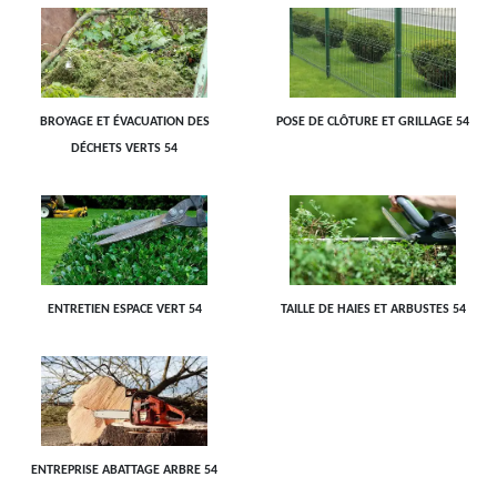
BROYAGE ET ÉVACUATION DES
POSE DE CLÔTURE ET GRILLAGE 54
DÉCHETS VERTS 54
ENTRETIEN ESPACE VERT 54
TAILLE DE HAIES ET ARBUSTES 54
ENTREPRISE ABATTAGE ARBRE 54