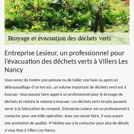
Entreprise Lesieur, un professionnel pour
l’évacuation des déchets verts à Villers Les
Nancy
Vous venez de tondre une pelouse ou de tailler une haie ou après un
débroussaillage d’un terrain, un volume important de déchets verts est à
évacuer. Vous pouvez faire appel à un professionnel pour le broyage de
déchets et réduire le volume à évacuer. Les déchets verts broyés peuvent
servir à la fabrication de compost. Entreprise Lesieur est un professionnel à
contacter pour une telle opération. Avec son savoir-faire, il vous assure
une prestation de qualité. N’hésitez pas à le contacter pour plus de détails
si vous êtes à Villers Les Nancy.