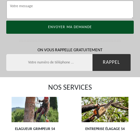
ON VOUS RAPPELLE GRATUITEMENT
NOS SERVICES
ELAGUEUR GRIMPEUR 54
ENTREPRISE ÉLAGAGE 54