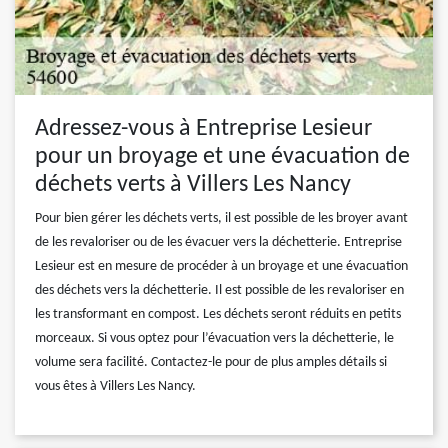
Adressez-vous à Entreprise Lesieur
pour un broyage et une évacuation de
déchets verts à Villers Les Nancy
Pour bien gérer les déchets verts, il est possible de les broyer avant
de les revaloriser ou de les évacuer vers la déchetterie. Entreprise
Lesieur est en mesure de procéder à un broyage et une évacuation
des déchets vers la déchetterie. Il est possible de les revaloriser en
les transformant en compost. Les déchets seront réduits en petits
morceaux. Si vous optez pour l’évacuation vers la déchetterie, le
volume sera facilité. Contactez-le pour de plus amples détails si
vous êtes à Villers Les Nancy.