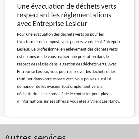
Une évacuation de déchets verts
respectant les règlementations
avec Entreprise Lesieur
Pour une évacuation des déchets verts ou pour les
transformer en compost, vous pourrez vous fier à Entreprise
Lesieur. Ce professionnel en enlèvement des déchets verts
est en mesure de vous réaliser une prestation dans le
respect des règles dans la gestion des déchets verts. Avec
Entreprise Lesieur, vous pourrez broyer les déchets et les
réutiliser dans votre espace vert. Vous pouvez aussi lui
demander de les évacuer tout simplement vers la
déchetterie. Il est conseillé de le contacter pour plus
d’informations sur ses offres si vous êtes à Villers Les Nancy.
Autres services