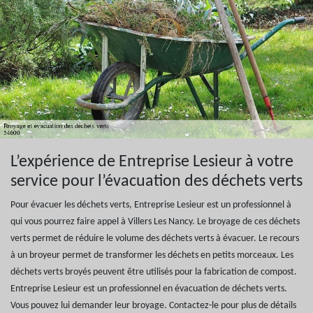
L’expérience de Entreprise Lesieur à votre
service pour l’évacuation des déchets verts
Pour évacuer les déchets verts, Entreprise Lesieur est un professionnel à
qui vous pourrez faire appel à Villers Les Nancy. Le broyage de ces déchets
verts permet de réduire le volume des déchets verts à évacuer. Le recours
à un broyeur permet de transformer les déchets en petits morceaux. Les
déchets verts broyés peuvent être utilisés pour la fabrication de compost.
Entreprise Lesieur est un professionnel en évacuation de déchets verts.
Vous pouvez lui demander leur broyage. Contactez-le pour plus de détails