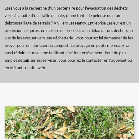
Etes-vous à la recherche d’un partenaire pour l’évacuation des déchets
verts à la suite d’une taille de haie, d’une tonte de pelouse ou d’un
débroussaillage de terrain ? A Villers Les Nancy, Entreprise Lesieur est un
professionnel qui est en mesure de procéder à un débarras des déchets en
vue de les évacuer vers une déchetterie. Vous pourrez lui demander de les
broyer pour en fabriquer du compost. Le broyage en petits morceaux va
aussi réduire leur volume facilitant ainsi leur enlèvement. Pour de plus
amples détails sur ses services, vous pourrez le contacter en l’appelant ou
en visitant son site web.