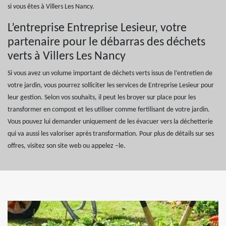
si vous êtes à Villers Les Nancy.
L’entreprise Entreprise Lesieur, votre
partenaire pour le débarras des déchets
verts à Villers Les Nancy
Si vous avez un volume important de déchets verts issus de l’entretien de
votre jardin, vous pourrez solliciter les services de Entreprise Lesieur pour
leur gestion. Selon vos souhaits, il peut les broyer sur place pour les
transformer en compost et les utiliser comme fertilisant de votre jardin.
Vous pouvez lui demander uniquement de les évacuer vers la déchetterie
qui va aussi les valoriser après transformation. Pour plus de détails sur ses
offres, visitez son site web ou appelez –le.