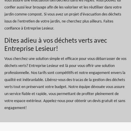
vous assure une évacuation des déchets dans les règles. Vous pouvez lui
confier aussi leur broyage afin de les valoriser et les réutiliser dans votre
jardin comme compost. Si vous avez un projet d’évacuation des déchets
issus de l’entretien de votre jardin, ne cherchez plus ailleurs. Faites
confiance à Entreprise Lesieur.
Dites adieu à vos déchets verts avec
Entreprise Lesieur!
Vous cherchez une solution simple et efficace pour vous débarrasser de vos
déchets verts? Entreprise Lesieur est là pour vous offrir une solution
professionnelle. Nos tarifs sont compétitifs et notre engagement envers la
qualité est inébranlable. Libérez-vous des tracas de la gestion des déchets
verts tout en préservant votre budget. Notre équipe dévouée vous assure
un service fiable et rapide, vous permettant de profiter pleinement de
votre espace extérieur. Appelez-nous pour obtenir un devis gratuit et sans
engagement!