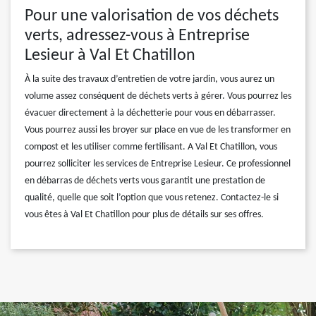
Pour une valorisation de vos déchets
verts, adressez-vous à Entreprise
Lesieur à Val Et Chatillon
À la suite des travaux d’entretien de votre jardin, vous aurez un
volume assez conséquent de déchets verts à gérer. Vous pourrez les
évacuer directement à la déchetterie pour vous en débarrasser.
Vous pourrez aussi les broyer sur place en vue de les transformer en
compost et les utiliser comme fertilisant. A Val Et Chatillon, vous
pourrez solliciter les services de Entreprise Lesieur. Ce professionnel
en débarras de déchets verts vous garantit une prestation de
qualité, quelle que soit l’option que vous retenez. Contactez-le si
vous êtes à Val Et Chatillon pour plus de détails sur ses offres.