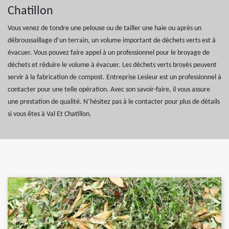
Chatillon
Vous venez de tondre une pelouse ou de tailler une haie ou après un
débroussaillage d’un terrain, un volume important de déchets verts est à
évacuer. Vous pouvez faire appel à un professionnel pour le broyage de
déchets et réduire le volume à évacuer. Les déchets verts broyés peuvent
servir à la fabrication de compost. Entreprise Lesieur est un professionnel à
contacter pour une telle opération. Avec son savoir-faire, il vous assure
une prestation de qualité. N’hésitez pas à le contacter pour plus de détails
si vous êtes à Val Et Chatillon.