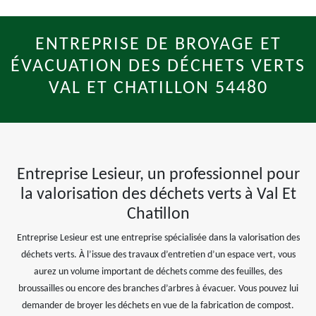
ENTREPRISE DE BROYAGE ET
ÉVACUATION DES DÉCHETS VERTS
VAL ET CHATILLON 54480
Entreprise Lesieur, un professionnel pour
la valorisation des déchets verts à Val Et
Chatillon
Entreprise Lesieur est une entreprise spécialisée dans la valorisation des
déchets verts. À l’issue des travaux d’entretien d’un espace vert, vous
aurez un volume important de déchets comme des feuilles, des
broussailles ou encore des branches d’arbres à évacuer. Vous pouvez lui
demander de broyer les déchets en vue de la fabrication de compost.