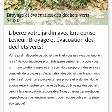
Libérez votre jardin avec Entreprise
Lesieur: Broyage et évacuation des
déchets verts!
Votre jardin déborde de déchets verts et vous ne savez pas quoi en
faire? Ne vous inquiétez plus! Entreprise Lesieur est là pour vous
offrir une solution simple et efficace. Nous proposons des services
complets de broyage et d'évacuation des déchets verts pour vous
aider à retrouver un espace extérieur propre et ordonné. Notre
équipe expérimentée se charge de tout, du broyage des déchets
verts à leur évacuation responsable. Nous utilisons des méthodes
respectueuses de l'environnement pour réduire votre empreinte
écologique!