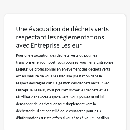
Une évacuation de déchets verts
respectant les règlementations
avec Entreprise Lesieur
Pour une évacuation des déchets verts ou pour les
transformer en compost, vous pourrez vous fier à Entreprise
Lesieur. Ce professionnel en enlèvement des déchets verts
est en mesure de vous réaliser une prestation dans le
respect des règles dans la gestion des déchets verts. Avec
Entreprise Lesieur, vous pourrez broyer les déchets et les
réutiliser dans votre espace vert. Vous pouvez aussi lui
demander de les évacuer tout simplement vers la
déchetterie. Il est conseillé de le contacter pour plus
d’informations sur ses offres si vous êtes à Val Et Chatillon.