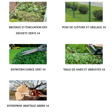
BROYAGE ET ÉVACUATION DES
POSE DE CLÔTURE ET GRILLAGE 54
DÉCHETS VERTS 54
ENTRETIEN ESPACE VERT 54
TAILLE DE HAIES ET ARBUSTES 54
ENTREPRISE ABATTAGE ARBRE 54