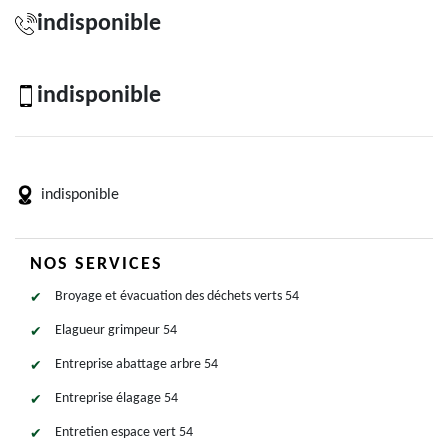
indisponible
indisponible
indisponible
NOS SERVICES
Broyage et évacuation des déchets verts 54
Elagueur grimpeur 54
Entreprise abattage arbre 54
Entreprise élagage 54
Entretien espace vert 54