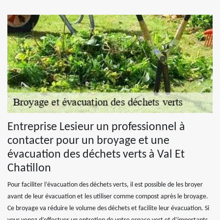
Entreprise Lesieur un professionnel à
contacter pour un broyage et une
évacuation des déchets verts à Val Et
Chatillon
Pour faciliter l’évacuation des déchets verts, il est possible de les broyer
avant de leur évacuation et les utiliser comme compost après le broyage.
Ce broyage va réduire le volume des déchets et facilite leur évacuation. Si