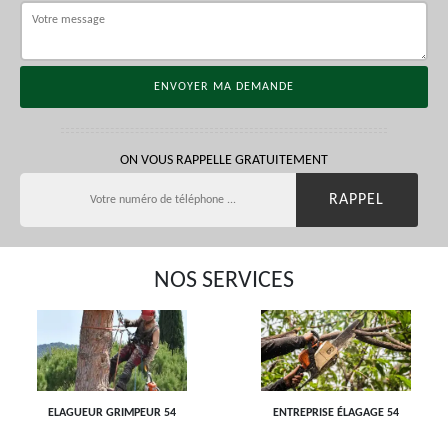
ON VOUS RAPPELLE GRATUITEMENT
NOS SERVICES
ELAGUEUR GRIMPEUR 54
ENTREPRISE ÉLAGAGE 54