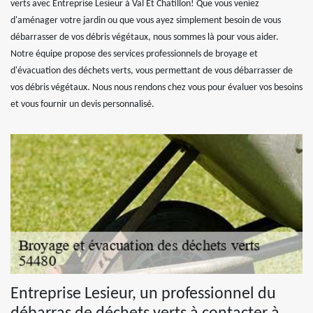
verts avec Entreprise Lesieur à Val Et Chatillon! Que vous veniez
d'aménager votre jardin ou que vous ayez simplement besoin de vous
débarrasser de vos débris végétaux, nous sommes là pour vous aider.
Notre équipe propose des services professionnels de broyage et
d'évacuation des déchets verts, vous permettant de vous débarrasser de
vos débris végétaux. Nous nous rendons chez vous pour évaluer vos besoins
et vous fournir un devis personnalisé.
Entreprise Lesieur, un professionnel du