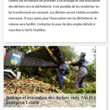
Lesieur est en mesure de procéder à un broyage et une évacuation
des déchets vers la déchetterie. Il est possible de les revaloriser en
les transformant en compost. Les déchets seront réduits en petits
morceaux. Si vous optez pour l’évacuation vers la déchetterie, le
volume sera facilité. Contactez-le pour de plus amples détails si
vous êtes à Val Et Chatillon.