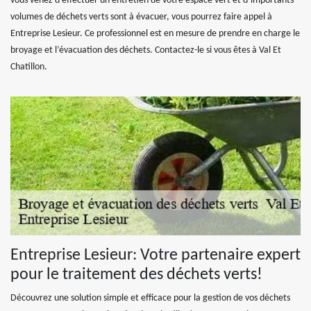
vous venez d’effectuer un entretien de votre espace vert et d’importants
volumes de déchets verts sont à évacuer, vous pourrez faire appel à
Entreprise Lesieur. Ce professionnel est en mesure de prendre en charge le
broyage et l’évacuation des déchets. Contactez-le si vous êtes à Val Et
Chatillon.
Entreprise Lesieur: Votre partenaire expert
pour le traitement des déchets verts!
Découvrez une solution simple et efficace pour la gestion de vos déchets