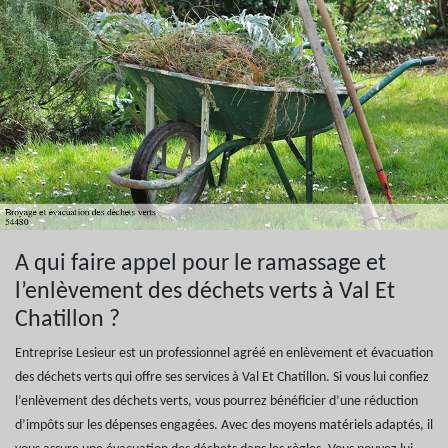
A qui faire appel pour le ramassage et
l’enlèvement des déchets verts à Val Et
Chatillon ?
Entreprise Lesieur est un professionnel agréé en enlèvement et évacuation
des déchets verts qui offre ses services à Val Et Chatillon. Si vous lui confiez
l’enlèvement des déchets verts, vous pourrez bénéficier d’une réduction
d’impôts sur les dépenses engagées. Avec des moyens matériels adaptés, il