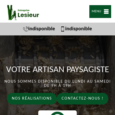
MENU
indisponible
indisponible
VOTRE ARTISAN PAYSAGISTE
NOUS SOMMES DISPONIBLE DU LUNDI AU SAMEDI
DE 9H À 19H
NOS RÉALISATIONS
CONTACTEZ-NOUS !