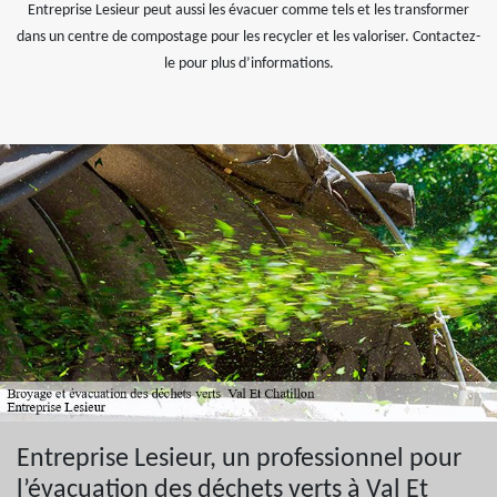
Entreprise Lesieur peut aussi les évacuer comme tels et les transformer
dans un centre de compostage pour les recycler et les valoriser. Contactez-
le pour plus d’informations.
Entreprise Lesieur, un professionnel pour
l’évacuation des déchets verts à Val Et