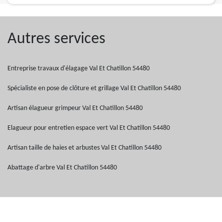
Autres services
Entreprise travaux d'élagage Val Et Chatillon 54480
Spécialiste en pose de clôture et grillage Val Et Chatillon 54480
Artisan élagueur grimpeur Val Et Chatillon 54480
Elagueur pour entretien espace vert Val Et Chatillon 54480
Artisan taille de haies et arbustes Val Et Chatillon 54480
Abattage d'arbre Val Et Chatillon 54480