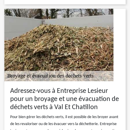
Adressez-vous à Entreprise Lesieur
pour un broyage et une évacuation de
déchets verts à Val Et Chatillon
Pour bien gérer les déchets verts, il est possible de les broyer avant
de les revaloriser ou de les évacuer vers la déchetterie. Entreprise