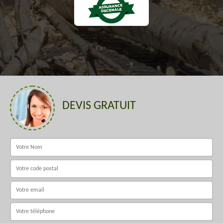
DEVIS GRATUIT