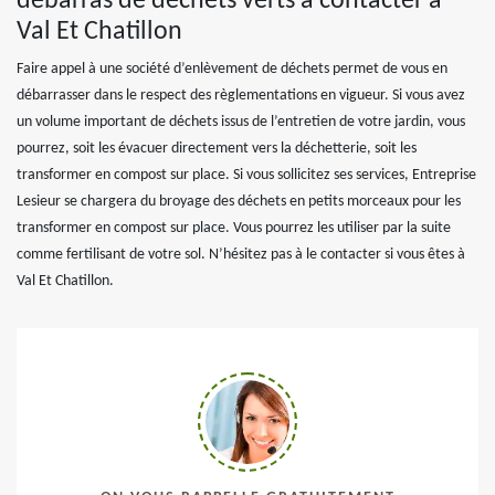
débarras de déchets verts à contacter à
Val Et Chatillon
Faire appel à une société d’enlèvement de déchets permet de vous en
débarrasser dans le respect des règlementations en vigueur. Si vous avez
un volume important de déchets issus de l’entretien de votre jardin, vous
pourrez, soit les évacuer directement vers la déchetterie, soit les
transformer en compost sur place. Si vous sollicitez ses services, Entreprise
Lesieur se chargera du broyage des déchets en petits morceaux pour les
transformer en compost sur place. Vous pourrez les utiliser par la suite
comme fertilisant de votre sol. N’hésitez pas à le contacter si vous êtes à
Val Et Chatillon.