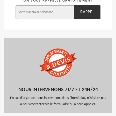
ON VOUS RAPPELLE GRATUITEMENT
NOUS INTERVENONS 7J/7 ET 24H/24
En cas d’urgence, nous intervenons dans l’immédiat, n’hésitez pas
à nous contacter via le formulaire ou à nous appeler.