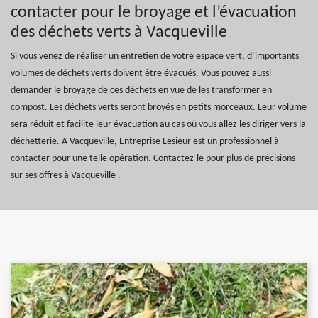
contacter pour le broyage et l’évacuation
des déchets verts à Vacqueville
Si vous venez de réaliser un entretien de votre espace vert, d’importants
volumes de déchets verts doivent être évacués. Vous pouvez aussi
demander le broyage de ces déchets en vue de les transformer en
compost. Les déchets verts seront broyés en petits morceaux. Leur volume
sera réduit et facilite leur évacuation au cas où vous allez les diriger vers la
déchetterie. A Vacqueville, Entreprise Lesieur est un professionnel à
contacter pour une telle opération. Contactez-le pour plus de précisions
sur ses offres à Vacqueville .