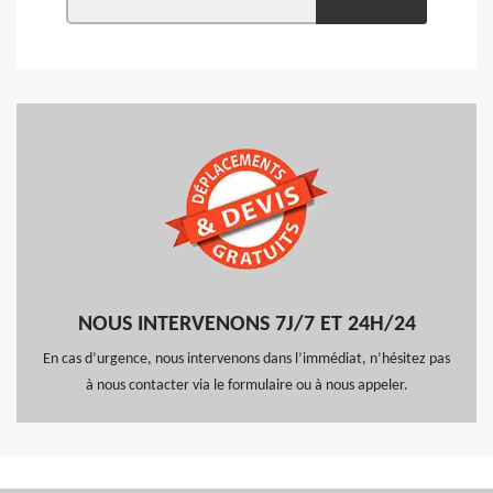
NOUS INTERVENONS 7J/7 ET 24H/24
En cas d’urgence, nous intervenons dans l’immédiat, n’hésitez pas
à nous contacter via le formulaire ou à nous appeler.