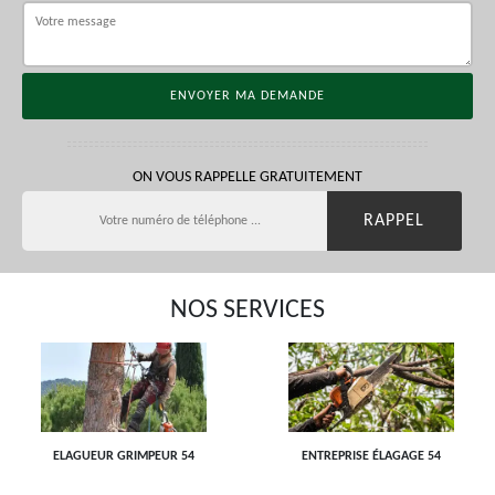
ON VOUS RAPPELLE GRATUITEMENT
NOS SERVICES
ELAGUEUR GRIMPEUR 54
ENTREPRISE ÉLAGAGE 54