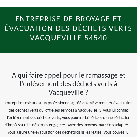
ENTREPRISE DE BROYAGE ET
ÉVACUATION DES DÉCHETS VERTS
VACQUEVILLE 54540
A qui faire appel pour le ramassage et
l’enlèvement des déchets verts à
Vacqueville ?
Entreprise Lesieur est un professionnel agréé en enlèvement et évacuation
des déchets verts qui offre ses services à Vacqueville. Si vous lui confiez
l’enlèvement des déchets verts, vous pourrez bénéficier d’une réduction
d’impôts sur les dépenses engagées. Avec des moyens matériels adaptés, il
vous assure une évacuation des déchets dans les règles. Vous pouvez lui