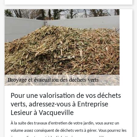
Pour une valorisation de vos déchets
verts, adressez-vous à Entreprise
Lesieur à Vacqueville
À la suite des travaux d’entretien de votre jardin, vous aurez un
volume assez conséquent de déchets verts à gérer. Vous pourrez les