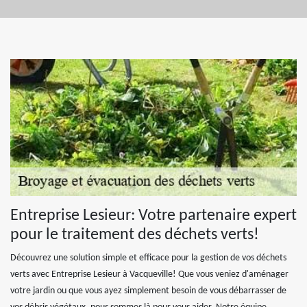
Entreprise Lesieur: Votre partenaire expert
pour le traitement des déchets verts!
Découvrez une solution simple et efficace pour la gestion de vos déchets
verts avec Entreprise Lesieur à Vacqueville! Que vous veniez d'aménager
votre jardin ou que vous ayez simplement besoin de vous débarrasser de