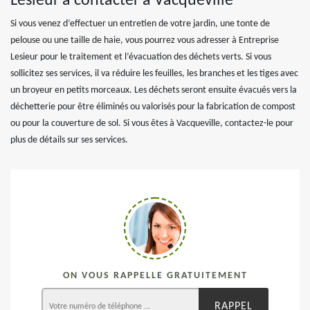
Lesieur à contacter à Vacqueville
Si vous venez d’effectuer un entretien de votre jardin, une tonte de
pelouse ou une taille de haie, vous pourrez vous adresser à Entreprise
Lesieur pour le traitement et l’évacuation des déchets verts. Si vous
sollicitez ses services, il va réduire les feuilles, les branches et les tiges avec
un broyeur en petits morceaux. Les déchets seront ensuite évacués vers la
déchetterie pour être éliminés ou valorisés pour la fabrication de compost
ou pour la couverture de sol. Si vous êtes à Vacqueville, contactez-le pour
plus de détails sur ses services.
ON VOUS RAPPELLE GRATUITEMENT