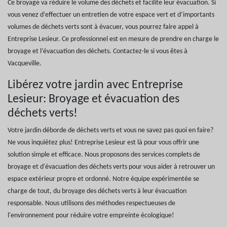
Ce broyage va réduire le volume des déchets et facilite leur évacuation. Si
vous venez d’effectuer un entretien de votre espace vert et d’importants
volumes de déchets verts sont à évacuer, vous pourrez faire appel à
Entreprise Lesieur. Ce professionnel est en mesure de prendre en charge le
broyage et l’évacuation des déchets. Contactez-le si vous êtes à
Vacqueville.
Libérez votre jardin avec Entreprise
Lesieur: Broyage et évacuation des
déchets verts!
Votre jardin déborde de déchets verts et vous ne savez pas quoi en faire?
Ne vous inquiétez plus! Entreprise Lesieur est là pour vous offrir une
solution simple et efficace. Nous proposons des services complets de
broyage et d'évacuation des déchets verts pour vous aider à retrouver un
espace extérieur propre et ordonné. Notre équipe expérimentée se
charge de tout, du broyage des déchets verts à leur évacuation
responsable. Nous utilisons des méthodes respectueuses de
l'environnement pour réduire votre empreinte écologique!