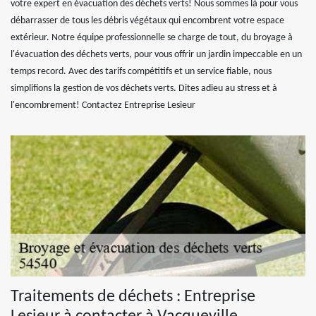
votre expert en évacuation des déchets verts! Nous sommes là pour vous
débarrasser de tous les débris végétaux qui encombrent votre espace
extérieur. Notre équipe professionnelle se charge de tout, du broyage à
l'évacuation des déchets verts, pour vous offrir un jardin impeccable en un
temps record. Avec des tarifs compétitifs et un service fiable, nous
simplifions la gestion de vos déchets verts. Dites adieu au stress et à
l'encombrement! Contactez Entreprise Lesieur
Traitements de déchets : Entreprise