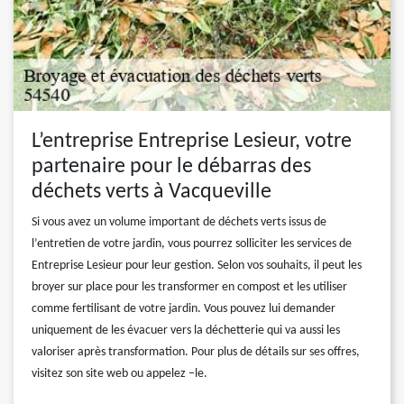
L’entreprise Entreprise Lesieur, votre
partenaire pour le débarras des
déchets verts à Vacqueville
Si vous avez un volume important de déchets verts issus de
l’entretien de votre jardin, vous pourrez solliciter les services de
Entreprise Lesieur pour leur gestion. Selon vos souhaits, il peut les
broyer sur place pour les transformer en compost et les utiliser
comme fertilisant de votre jardin. Vous pouvez lui demander
uniquement de les évacuer vers la déchetterie qui va aussi les
valoriser après transformation. Pour plus de détails sur ses offres,
visitez son site web ou appelez –le.