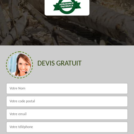
DEVIS GRATUIT