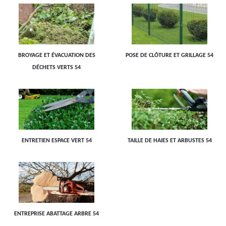
BROYAGE ET ÉVACUATION DES
POSE DE CLÔTURE ET GRILLAGE 54
DÉCHETS VERTS 54
ENTRETIEN ESPACE VERT 54
TAILLE DE HAIES ET ARBUSTES 54
ENTREPRISE ABATTAGE ARBRE 54