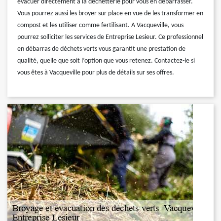
évacuer directement à la déchetterie pour vous en débarrasser.
Vous pourrez aussi les broyer sur place en vue de les transformer en
compost et les utiliser comme fertilisant. A Vacqueville, vous
pourrez solliciter les services de Entreprise Lesieur. Ce professionnel
en débarras de déchets verts vous garantit une prestation de
qualité, quelle que soit l’option que vous retenez. Contactez-le si
vous êtes à Vacqueville pour plus de détails sur ses offres.