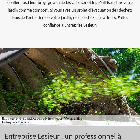
confier aussi leur broyage afin de les valoriser et les réutiliser dans votre
jardin comme compost. Si vous avez un projet d’évacuation des déchets
issus de l’entretien de votre jardin, ne cherchez plus ailleurs. Faites
confiance à Entreprise Lesieur.
Entreprise Lesieur , un professionnel à