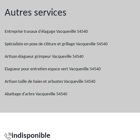
Autres services
Entreprise travaux d'élagage Vacqueville 54540
Spécialiste en pose de clôture et grillage Vacqueville 54540
Artisan élagueur grimpeur Vacqueville 54540
Elagueur pour entretien espace vert Vacqueville 54540
Artisan taille de haies et arbustes Vacqueville 54540
Abattage d'arbre Vacqueville 54540
indisponible