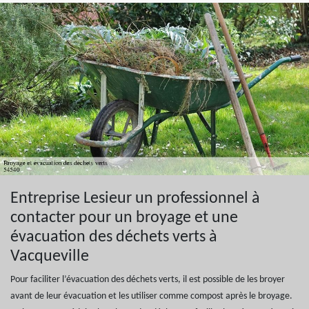
Entreprise Lesieur un professionnel à
contacter pour un broyage et une
évacuation des déchets verts à
Vacqueville
Pour faciliter l’évacuation des déchets verts, il est possible de les broyer
avant de leur évacuation et les utiliser comme compost après le broyage.