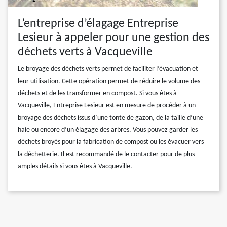
L’entreprise d’élagage Entreprise
Lesieur à appeler pour une gestion des
déchets verts à Vacqueville
Le broyage des déchets verts permet de faciliter l’évacuation et
leur utilisation. Cette opération permet de réduire le volume des
déchets et de les transformer en compost. Si vous êtes à
Vacqueville, Entreprise Lesieur est en mesure de procéder à un
broyage des déchets issus d’une tonte de gazon, de la taille d’une
haie ou encore d’un élagage des arbres. Vous pouvez garder les
déchets broyés pour la fabrication de compost ou les évacuer vers
la déchetterie. Il est recommandé de le contacter pour de plus
amples détails si vous êtes à Vacqueville.