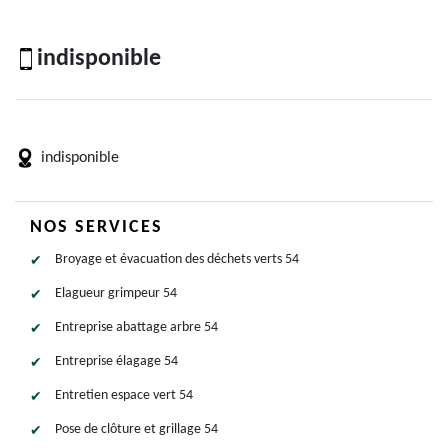
indisponible
indisponible
NOS SERVICES
Broyage et évacuation des déchets verts 54
Elagueur grimpeur 54
Entreprise abattage arbre 54
Entreprise élagage 54
Entretien espace vert 54
Pose de clôture et grillage 54