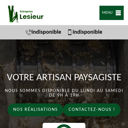
MENU
indisponible
indisponible
VOTRE ARTISAN PAYSAGISTE
NOUS SOMMES DISPONIBLE DU LUNDI AU SAMEDI
DE 9H À 19H
NOS RÉALISATIONS
CONTACTEZ-NOUS !