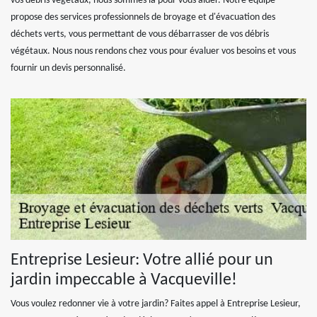
vos débris végétaux, nous sommes là pour vous aider. Notre équipe
propose des services professionnels de broyage et d'évacuation des
déchets verts, vous permettant de vous débarrasser de vos débris
végétaux. Nous nous rendons chez vous pour évaluer vos besoins et vous
fournir un devis personnalisé.
Entreprise Lesieur: Votre allié pour un
jardin impeccable à Vacqueville!
Vous voulez redonner vie à votre jardin? Faites appel à Entreprise Lesieur,