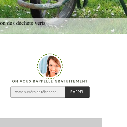
ON VOUS RAPPELLE GRATUITEMENT