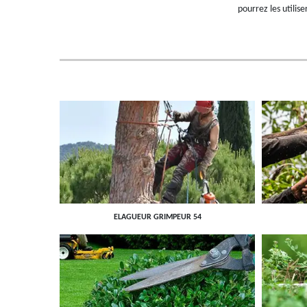
pourrez les utilise
ELAGUEUR GRIMPEUR 54