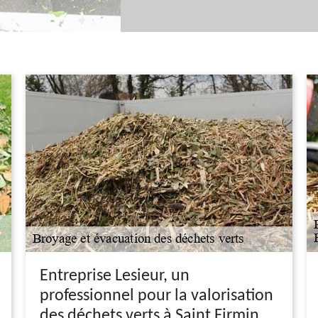
Entreprise Lesieur, un
professionnel pour la valorisation
des déchets verts à Saint Firmin