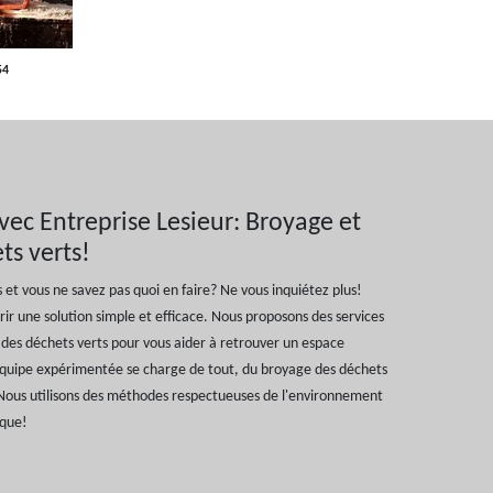
54
avec Entreprise Lesieur: Broyage et
ts verts!
 et vous ne savez pas quoi en faire? Ne vous inquiétez plus!
frir une solution simple et efficace. Nous proposons des services
des déchets verts pour vous aider à retrouver un espace
équipe expérimentée se charge de tout, du broyage des déchets
 Nous utilisons des méthodes respectueuses de l'environnement
ique!