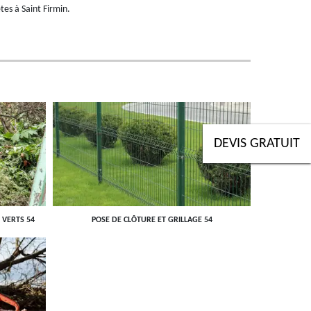
êtes à Saint Firmin.
DEVIS GRATUIT
 VERTS 54
POSE DE CLÔTURE ET GRILLAGE 54