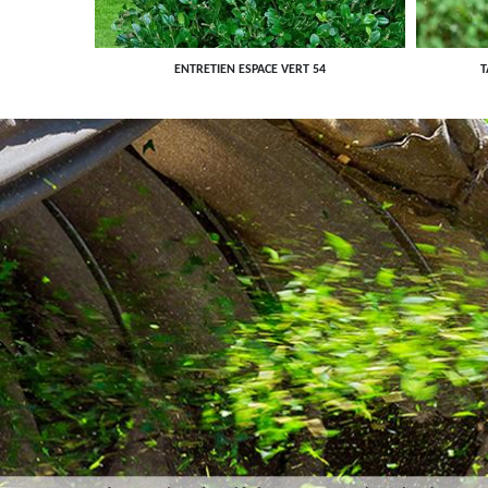
ENTRETIEN ESPACE VERT 54
T