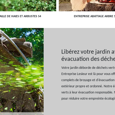
AILLE DE HAIES ET ARBUSTES 54
ENTREPRISE ABATTAGE ARBRE 
Libérez votre jardin 
évacuation des déche
Votre jardin déborde de déchets verts
Entreprise Lesieur est là pour vous of
complets de broyage et d'évacuation 
extérieur propre et ordonné. Notre 
verts à leur évacuation responsable.
pour réduire votre empreinte écolog