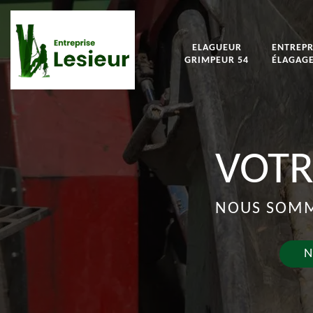
ELAGUEUR
ENTREPR
GRIMPEUR 54
ÉLAGAGE
VOTR
NOUS SOMME
N