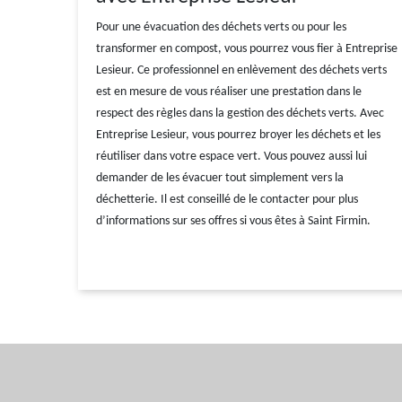
Pour une évacuation des déchets verts ou pour les
transformer en compost, vous pourrez vous fier à Entreprise
Lesieur. Ce professionnel en enlèvement des déchets verts
est en mesure de vous réaliser une prestation dans le
respect des règles dans la gestion des déchets verts. Avec
Entreprise Lesieur, vous pourrez broyer les déchets et les
réutiliser dans votre espace vert. Vous pouvez aussi lui
demander de les évacuer tout simplement vers la
déchetterie. Il est conseillé de le contacter pour plus
d’informations sur ses offres si vous êtes à Saint Firmin.