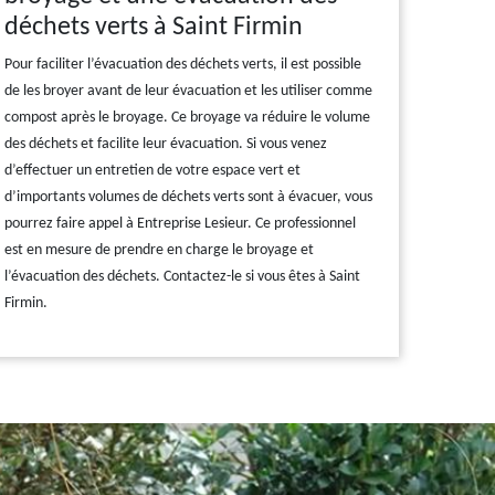
déchets verts à Saint Firmin
Pour faciliter l’évacuation des déchets verts, il est possible
de les broyer avant de leur évacuation et les utiliser comme
compost après le broyage. Ce broyage va réduire le volume
des déchets et facilite leur évacuation. Si vous venez
d’effectuer un entretien de votre espace vert et
d’importants volumes de déchets verts sont à évacuer, vous
pourrez faire appel à Entreprise Lesieur. Ce professionnel
est en mesure de prendre en charge le broyage et
l’évacuation des déchets. Contactez-le si vous êtes à Saint
Firmin.