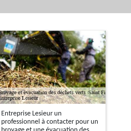
Entreprise Lesieur un
professionnel à contacter pour un
broyage et une évacuation des