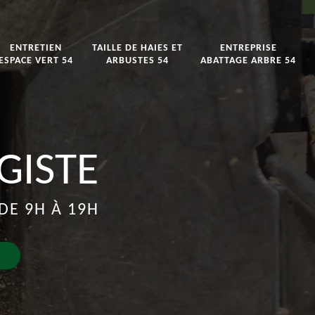
ENTRETIEN
TAILLE DE HAIES ET
ENTREPRISE
ESPACE VERT 54
ARBUSTES 54
ABATTAGE ARBRE 54
GISTE
DE 9H À 19H