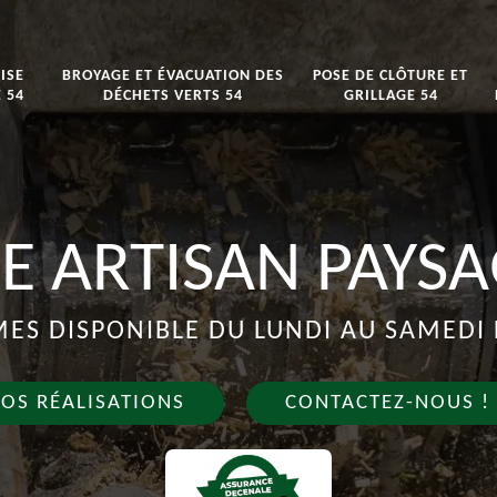
ISE
BROYAGE ET ÉVACUATION DES
POSE DE CLÔTURE ET
 54
DÉCHETS VERTS 54
GRILLAGE 54
E ARTISAN PAYSA
S DISPONIBLE DU LUNDI AU SAMEDI 
OS RÉALISATIONS
CONTACTEZ-NOUS !