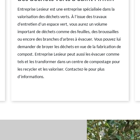
Entreprise Lesieur est une entreprise spécialisée dans la
valorisation des déchets verts. À l’issue des travaux
d’entretien d’un espace vert, vous aurez un volume
important de déchets comme des feuilles, des broussailles
ou encore des branches d’arbres à évacuer. Vous pouvez lui
demander de broyer les déchets en vue de la fabrication de
compost. Entreprise Lesieur peut aussi les évacuer comme
tels et les transformer dans un centre de compostage pour
les recycler et les valoriser. Contactez-le pour plus
d’informations.