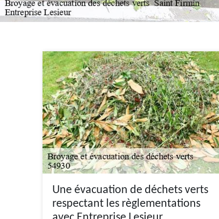
Une évacuation de déchets verts
respectant les règlementations
avec Entreprise Lesieur