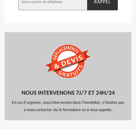
NOUS INTERVENONS 7J/7 ET 24H/24
En cas d’urgence, nous intervenons dans l’immédiat, n’hésitez pas
à nous contacter via le formulaire ou à nous appeler.