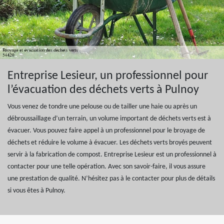
Entreprise Lesieur, un professionnel pour
l’évacuation des déchets verts à Pulnoy
Vous venez de tondre une pelouse ou de tailler une haie ou après un
débroussaillage d’un terrain, un volume important de déchets verts est à
évacuer. Vous pouvez faire appel à un professionnel pour le broyage de
déchets et réduire le volume à évacuer. Les déchets verts broyés peuvent
servir à la fabrication de compost. Entreprise Lesieur est un professionnel à
contacter pour une telle opération. Avec son savoir-faire, il vous assure
une prestation de qualité. N’hésitez pas à le contacter pour plus de détails
si vous êtes à Pulnoy.