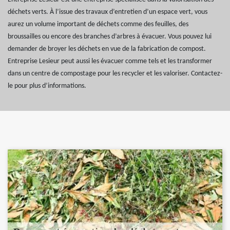
déchets verts. À l’issue des travaux d’entretien d’un espace vert, vous
aurez un volume important de déchets comme des feuilles, des
broussailles ou encore des branches d’arbres à évacuer. Vous pouvez lui
demander de broyer les déchets en vue de la fabrication de compost.
Entreprise Lesieur peut aussi les évacuer comme tels et les transformer
dans un centre de compostage pour les recycler et les valoriser. Contactez-
le pour plus d’informations.