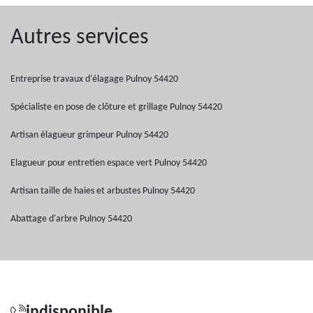
Autres services
Entreprise travaux d'élagage Pulnoy 54420
Spécialiste en pose de clôture et grillage Pulnoy 54420
Artisan élagueur grimpeur Pulnoy 54420
Elagueur pour entretien espace vert Pulnoy 54420
Artisan taille de haies et arbustes Pulnoy 54420
Abattage d'arbre Pulnoy 54420
indisponible