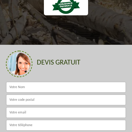
DEVIS GRATUIT