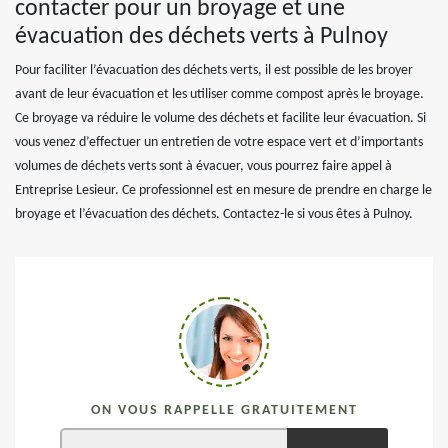
contacter pour un broyage et une
évacuation des déchets verts à Pulnoy
Pour faciliter l’évacuation des déchets verts, il est possible de les broyer
avant de leur évacuation et les utiliser comme compost après le broyage.
Ce broyage va réduire le volume des déchets et facilite leur évacuation. Si
vous venez d’effectuer un entretien de votre espace vert et d’importants
volumes de déchets verts sont à évacuer, vous pourrez faire appel à
Entreprise Lesieur. Ce professionnel est en mesure de prendre en charge le
broyage et l’évacuation des déchets. Contactez-le si vous êtes à Pulnoy.
ON VOUS RAPPELLE GRATUITEMENT