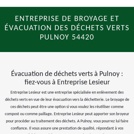
ENTREPRISE DE BROYAGE ET
ÉVACUATION DES DÉCHETS VERTS
PULNOY 54420
Évacuation de déchets verts à Pulnoy :
fiez-vous à Entreprise Lesieur
Entreprise Lesieur est une entreprise spécialisée en enlèvement des
déchets verts en vue de leur évacuation vers la déchetterie. Le broyage de
ces déchets peut être une option si vous voulez les réutiliser comme
compost ou comme paillage. Entreprise Lesieur peut apporter son broyeur
pour procéder au traitement des déchets. A Pulnoy, vous pourrez lui faire
confiance. Il vous assure une prestation de qualité, répondant à vos