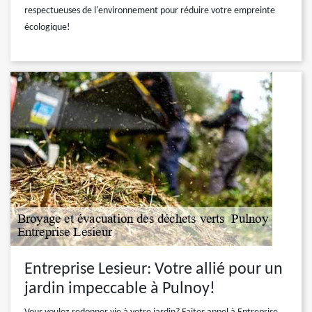
respectueuses de l'environnement pour réduire votre empreinte
écologique!
Entreprise Lesieur: Votre allié pour un
jardin impeccable à Pulnoy!