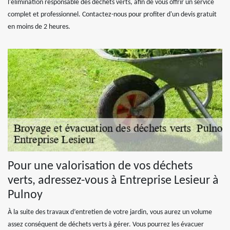
l'élimination responsable des déchets verts, afin de vous offrir un service
complet et professionnel. Contactez-nous pour profiter d'un devis gratuit
en moins de 2 heures.
Pour une valorisation de vos déchets
verts, adressez-vous à Entreprise Lesieur à
Pulnoy
À la suite des travaux d’entretien de votre jardin, vous aurez un volume
assez conséquent de déchets verts à gérer. Vous pourrez les évacuer