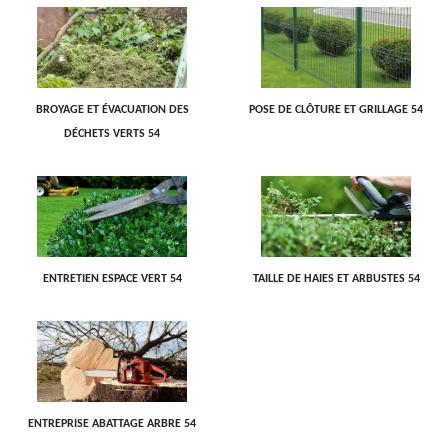
BROYAGE ET ÉVACUATION DES
POSE DE CLÔTURE ET GRILLAGE 54
DÉCHETS VERTS 54
ENTRETIEN ESPACE VERT 54
TAILLE DE HAIES ET ARBUSTES 54
ENTREPRISE ABATTAGE ARBRE 54