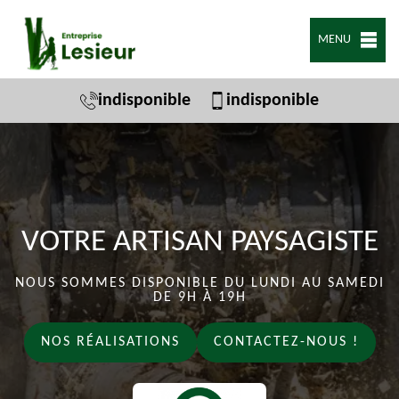
MENU
indisponible
indisponible
VOTRE ARTISAN PAYSAGISTE
NOUS SOMMES DISPONIBLE DU LUNDI AU SAMEDI
DE 9H À 19H
NOS RÉALISATIONS
CONTACTEZ-NOUS !