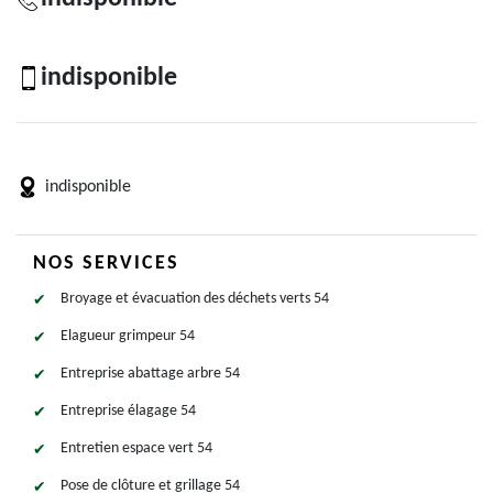
indisponible
indisponible
NOS SERVICES
Broyage et évacuation des déchets verts 54
Elagueur grimpeur 54
Entreprise abattage arbre 54
Entreprise élagage 54
Entretien espace vert 54
Pose de clôture et grillage 54