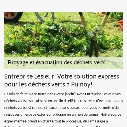
Entreprise Lesieur: Votre solution express
pour les déchets verts à Pulnoy!
Besoin de faire place nette dans votre jardin? Avec Entreprise Lesieur, vos
déchets verts disparaissent en un clin d'œil! Notre service d'évacuation des
déchets verts est rapide, efficace et sans tracas, pour vous permettre de
retrouver un espace extérieur ordonné en un rien de temps. Notre équipe
expérimentée prend en charge tout le processus, du ramassage à