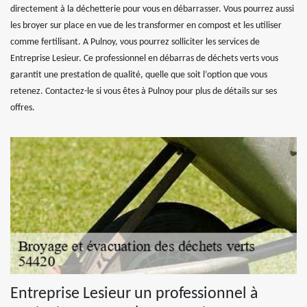
directement à la déchetterie pour vous en débarrasser. Vous pourrez aussi
les broyer sur place en vue de les transformer en compost et les utiliser
comme fertilisant. A Pulnoy, vous pourrez solliciter les services de
Entreprise Lesieur. Ce professionnel en débarras de déchets verts vous
garantit une prestation de qualité, quelle que soit l’option que vous
retenez. Contactez-le si vous êtes à Pulnoy pour plus de détails sur ses
offres.
Entreprise Lesieur un professionnel à