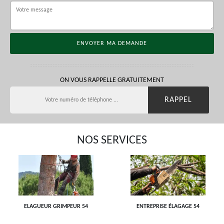
ON VOUS RAPPELLE GRATUITEMENT
NOS SERVICES
ELAGUEUR GRIMPEUR 54
ENTREPRISE ÉLAGAGE 54