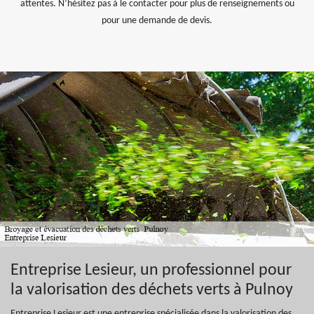
attentes. N’hésitez pas à le contacter pour plus de renseignements ou
pour une demande de devis.
Entreprise Lesieur, un professionnel pour
la valorisation des déchets verts à Pulnoy
Entreprise Lesieur est une entreprise spécialisée dans la valorisation des