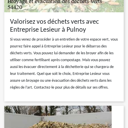
Valorisez vos déchets verts avec
Entreprise Lesieur à Pulnoy
Si vous venez de procéder à un entretien de votre espace vert, vous
pourrez faire appel à Entreprise Lesieur pour le débarras des
déchets verts. Vous pouvez lui demander de les broyer afin de les
utiliser comme fertilisant après compostage. Mais vous pouvez
aussi les évacuer directement à la déchetterie qui se chargera de
leur traitement. Quel que soit le choix, Entreprise Lesieur vous
assure un broyage ou une évacuation des déchets verts dans les
règles de l’art. Contactez-le pour plus de détails sur ses offres.