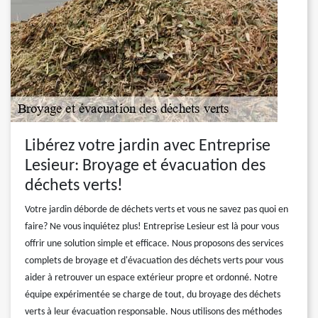
Libérez votre jardin avec Entreprise
Lesieur: Broyage et évacuation des
déchets verts!
Votre jardin déborde de déchets verts et vous ne savez pas quoi en
faire? Ne vous inquiétez plus! Entreprise Lesieur est là pour vous
offrir une solution simple et efficace. Nous proposons des services
complets de broyage et d'évacuation des déchets verts pour vous
aider à retrouver un espace extérieur propre et ordonné. Notre
équipe expérimentée se charge de tout, du broyage des déchets
verts à leur évacuation responsable. Nous utilisons des méthodes