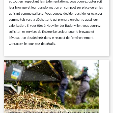
et tout en respectant les règlementations, vous pourrez opter soit
leur broyage et leur transformation en compost sur place ou en les
utilisant comme paillage. Vous pouvez décider aussi de les évacuer
comme tels vers la déchetterie qui prendra en charge aussi leur
valorisation. Si vous êtes à Neuviller Les Badonviller, vous pourrez
solliciter les services de Entreprise Lesieur pour le broyage et
l’évacuation des déchets dans le respect de l’environnement.
Contactez-le pour plus de détails.