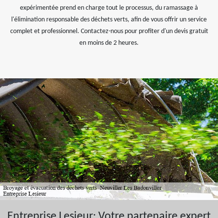
expérimentée prend en charge tout le processus, du ramassage à
l'élimination responsable des déchets verts, afin de vous offrir un service
complet et professionnel. Contactez-nous pour profiter d'un devis gratuit
en moins de 2 heures.
Entreprise Lesieur: Votre partenaire expert