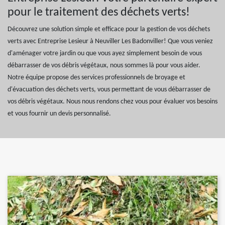
pour le traitement des déchets verts!
Découvrez une solution simple et efficace pour la gestion de vos déchets
verts avec Entreprise Lesieur à Neuviller Les Badonviller! Que vous veniez
d'aménager votre jardin ou que vous ayez simplement besoin de vous
débarrasser de vos débris végétaux, nous sommes là pour vous aider.
Notre équipe propose des services professionnels de broyage et
d'évacuation des déchets verts, vous permettant de vous débarrasser de
vos débris végétaux. Nous nous rendons chez vous pour évaluer vos besoins
et vous fournir un devis personnalisé.