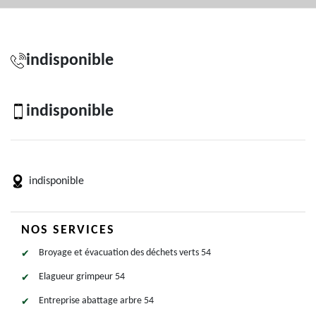
indisponible
indisponible
indisponible
NOS SERVICES
Broyage et évacuation des déchets verts 54
Elagueur grimpeur 54
Entreprise abattage arbre 54