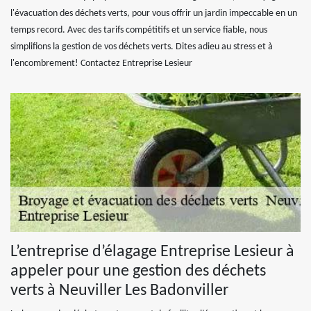
l'évacuation des déchets verts, pour vous offrir un jardin impeccable en un
temps record. Avec des tarifs compétitifs et un service fiable, nous
simplifions la gestion de vos déchets verts. Dites adieu au stress et à
l'encombrement! Contactez Entreprise Lesieur
L’entreprise d’élagage Entreprise Lesieur à
appeler pour une gestion des déchets
verts à Neuviller Les Badonviller