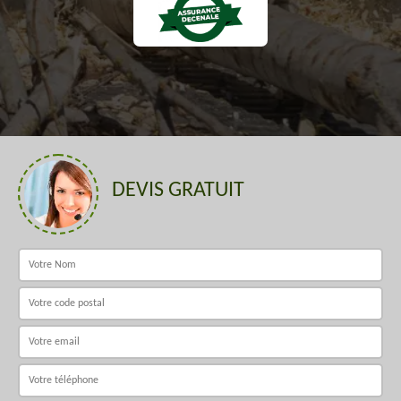
DEVIS GRATUIT