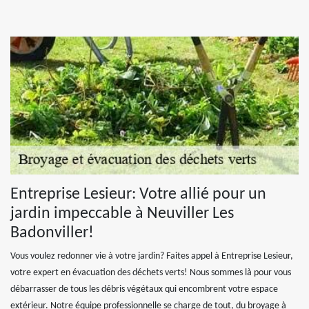
Entreprise Lesieur: Votre allié pour un
jardin impeccable à Neuviller Les
Badonviller!
Vous voulez redonner vie à votre jardin? Faites appel à Entreprise Lesieur,
votre expert en évacuation des déchets verts! Nous sommes là pour vous
débarrasser de tous les débris végétaux qui encombrent votre espace
extérieur. Notre équipe professionnelle se charge de tout, du broyage à