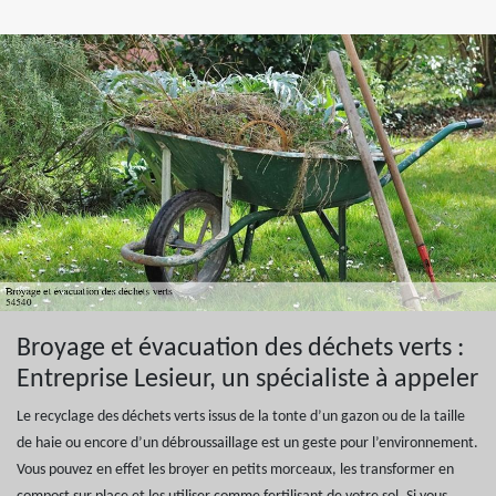
Broyage et évacuation des déchets verts :
Entreprise Lesieur, un spécialiste à appeler
Le recyclage des déchets verts issus de la tonte d’un gazon ou de la taille
de haie ou encore d’un débroussaillage est un geste pour l’environnement.
Vous pouvez en effet les broyer en petits morceaux, les transformer en