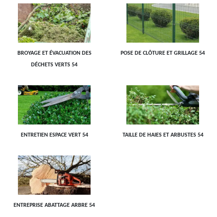
BROYAGE ET ÉVACUATION DES
POSE DE CLÔTURE ET GRILLAGE 54
DÉCHETS VERTS 54
ENTRETIEN ESPACE VERT 54
TAILLE DE HAIES ET ARBUSTES 54
ENTREPRISE ABATTAGE ARBRE 54