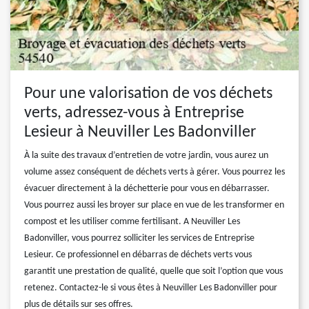
Pour une valorisation de vos déchets
verts, adressez-vous à Entreprise
Lesieur à Neuviller Les Badonviller
À la suite des travaux d’entretien de votre jardin, vous aurez un
volume assez conséquent de déchets verts à gérer. Vous pourrez les
évacuer directement à la déchetterie pour vous en débarrasser.
Vous pourrez aussi les broyer sur place en vue de les transformer en
compost et les utiliser comme fertilisant. A Neuviller Les
Badonviller, vous pourrez solliciter les services de Entreprise
Lesieur. Ce professionnel en débarras de déchets verts vous
garantit une prestation de qualité, quelle que soit l’option que vous
retenez. Contactez-le si vous êtes à Neuviller Les Badonviller pour
plus de détails sur ses offres.