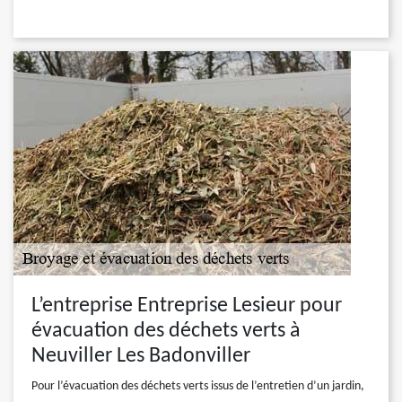
L’entreprise Entreprise Lesieur pour
évacuation des déchets verts à
Neuviller Les Badonviller
Pour l’évacuation des déchets verts issus de l’entretien d’un jardin,