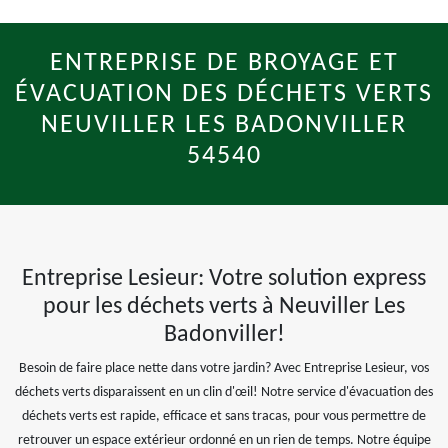
ENTREPRISE DE BROYAGE ET
ÉVACUATION DES DÉCHETS VERTS
NEUVILLER LES BADONVILLER
54540
Entreprise Lesieur: Votre solution express
pour les déchets verts à Neuviller Les
Badonviller!
Besoin de faire place nette dans votre jardin? Avec Entreprise Lesieur, vos
déchets verts disparaissent en un clin d'œil! Notre service d'évacuation des
déchets verts est rapide, efficace et sans tracas, pour vous permettre de
retrouver un espace extérieur ordonné en un rien de temps. Notre équipe