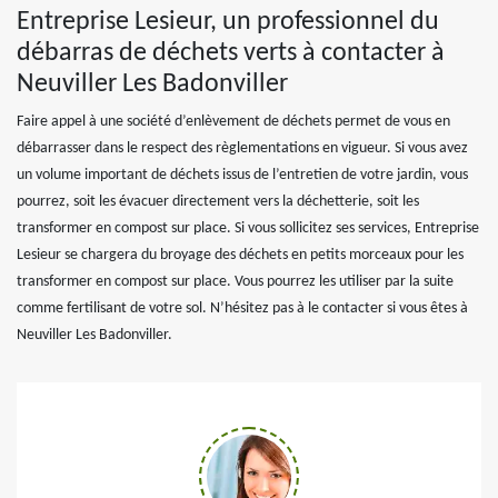
Entreprise Lesieur, un professionnel du
débarras de déchets verts à contacter à
Neuviller Les Badonviller
Faire appel à une société d’enlèvement de déchets permet de vous en
débarrasser dans le respect des règlementations en vigueur. Si vous avez
un volume important de déchets issus de l’entretien de votre jardin, vous
pourrez, soit les évacuer directement vers la déchetterie, soit les
transformer en compost sur place. Si vous sollicitez ses services, Entreprise
Lesieur se chargera du broyage des déchets en petits morceaux pour les
transformer en compost sur place. Vous pourrez les utiliser par la suite
comme fertilisant de votre sol. N’hésitez pas à le contacter si vous êtes à
Neuviller Les Badonviller.