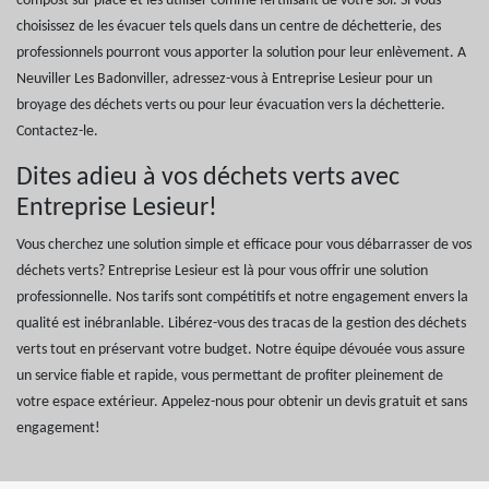
compost sur place et les utiliser comme fertilisant de votre sol. Si vous
choisissez de les évacuer tels quels dans un centre de déchetterie, des
professionnels pourront vous apporter la solution pour leur enlèvement. A
Neuviller Les Badonviller, adressez-vous à Entreprise Lesieur pour un
broyage des déchets verts ou pour leur évacuation vers la déchetterie.
Contactez-le.
Dites adieu à vos déchets verts avec
Entreprise Lesieur!
Vous cherchez une solution simple et efficace pour vous débarrasser de vos
déchets verts? Entreprise Lesieur est là pour vous offrir une solution
professionnelle. Nos tarifs sont compétitifs et notre engagement envers la
qualité est inébranlable. Libérez-vous des tracas de la gestion des déchets
verts tout en préservant votre budget. Notre équipe dévouée vous assure
un service fiable et rapide, vous permettant de profiter pleinement de
votre espace extérieur. Appelez-nous pour obtenir un devis gratuit et sans
engagement!