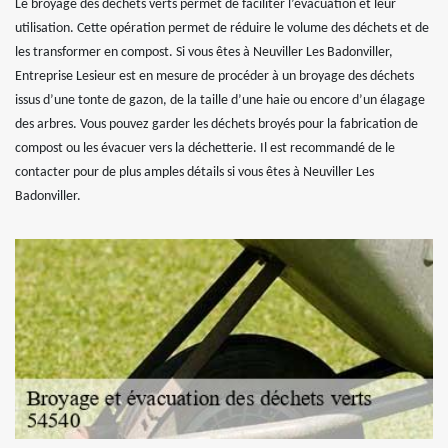
Le broyage des déchets verts permet de faciliter l’évacuation et leur
utilisation. Cette opération permet de réduire le volume des déchets et de
les transformer en compost. Si vous êtes à Neuviller Les Badonviller,
Entreprise Lesieur est en mesure de procéder à un broyage des déchets
issus d’une tonte de gazon, de la taille d’une haie ou encore d’un élagage
des arbres. Vous pouvez garder les déchets broyés pour la fabrication de
compost ou les évacuer vers la déchetterie. Il est recommandé de le
contacter pour de plus amples détails si vous êtes à Neuviller Les
Badonviller.