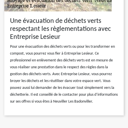
Une évacuation de déchets verts
respectant les règlementations avec
Entreprise Lesieur
Pour une évacuation des déchets verts ou pour les transformer en
compost, vous pourrez vous fier à Entreprise Lesieur. Ce
professionnel en enlèvement des déchets verts est en mesure de
vous réaliser une prestation dans le respect des règles dans la
gestion des déchets verts. Avec Entreprise Lesieur, vous pourrez
broyer les déchets et les réutiliser dans votre espace vert. Vous
pouvez aussi lui demander de les évacuer tout simplement vers la
déchetterie. Il est conseillé de le contacter pour plus d’informations
sur ses offres si vous êtes à Neuviller Les Badonviller.