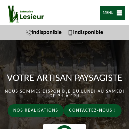
MENU
indisponible
indisponible
VOTRE ARTISAN PAYSAGISTE
NOUS SOMMES DISPONIBLE DU LUNDI AU SAMEDI
DE 9H À 19H
NOS RÉALISATIONS
CONTACTEZ-NOUS !