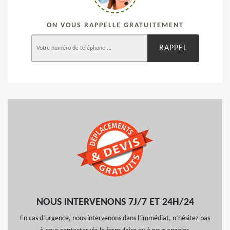
ON VOUS RAPPELLE GRATUITEMENT
NOUS INTERVENONS 7J/7 ET 24H/24
En cas d’urgence, nous intervenons dans l’immédiat, n’hésitez pas