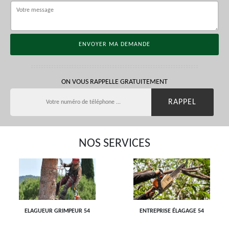
ON VOUS RAPPELLE GRATUITEMENT
NOS SERVICES
ELAGUEUR GRIMPEUR 54
ENTREPRISE ÉLAGAGE 54