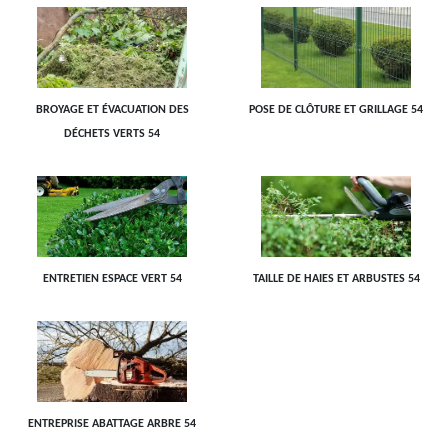
BROYAGE ET ÉVACUATION DES
POSE DE CLÔTURE ET GRILLAGE 54
DÉCHETS VERTS 54
ENTRETIEN ESPACE VERT 54
TAILLE DE HAIES ET ARBUSTES 54
ENTREPRISE ABATTAGE ARBRE 54