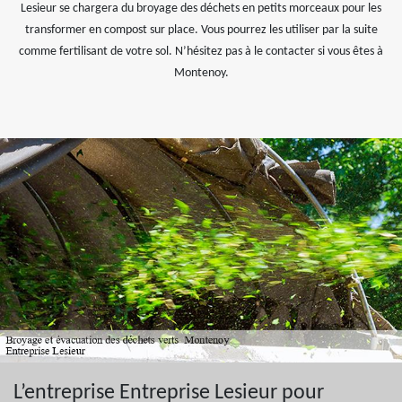
Lesieur se chargera du broyage des déchets en petits morceaux pour les
transformer en compost sur place. Vous pourrez les utiliser par la suite
comme fertilisant de votre sol. N’hésitez pas à le contacter si vous êtes à
Montenoy.
L’entreprise Entreprise Lesieur pour