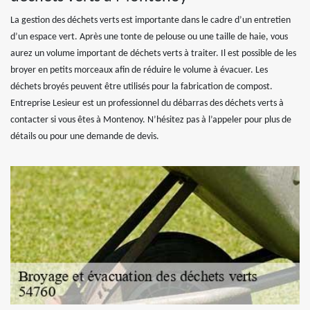
La gestion des déchets verts est importante dans le cadre d’un entretien
d’un espace vert. Après une tonte de pelouse ou une taille de haie, vous
aurez un volume important de déchets verts à traiter. Il est possible de les
broyer en petits morceaux afin de réduire le volume à évacuer. Les
déchets broyés peuvent être utilisés pour la fabrication de compost.
Entreprise Lesieur est un professionnel du débarras des déchets verts à
contacter si vous êtes à Montenoy. N’hésitez pas à l’appeler pour plus de
détails ou pour une demande de devis.