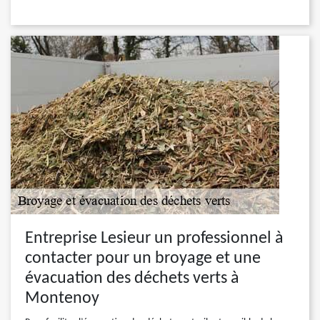
Entreprise Lesieur un professionnel à
contacter pour un broyage et une
évacuation des déchets verts à
Montenoy