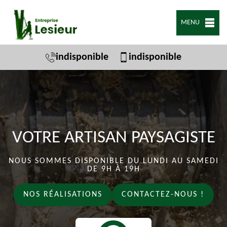
MENU
indisponible
indisponible
VOTRE ARTISAN PAYSAGISTE
NOUS SOMMES DISPONIBLE DU LUNDI AU SAMEDI
DE 9H À 19H
NOS RÉALISATIONS
CONTACTEZ-NOUS !