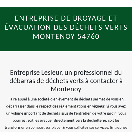
ENTREPRISE DE BROYAGE ET
ÉVACUATION DES DÉCHETS VERTS
MONTENOY 54760
Entreprise Lesieur, un professionnel du
débarras de déchets verts à contacter à
Montenoy
Faire appel à une société d’enlèvement de déchets permet de vous en
débarrasser dans le respect des règlementations en vigueur. Si vous avez
un volume important de déchets issus de l’entretien de votre jardin, vous
pourrez, soit les évacuer directement vers la déchetterie, soit les
transformer en compost sur place. Si vous sollicitez ses services, Entreprise