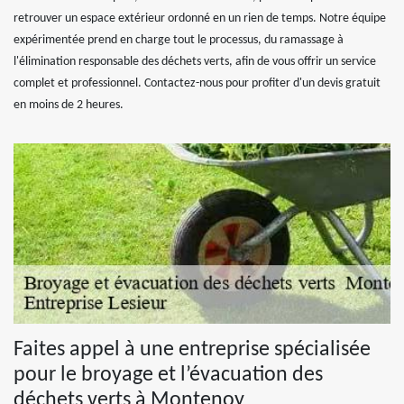
retrouver un espace extérieur ordonné en un rien de temps. Notre équipe
expérimentée prend en charge tout le processus, du ramassage à
l'élimination responsable des déchets verts, afin de vous offrir un service
complet et professionnel. Contactez-nous pour profiter d'un devis gratuit
en moins de 2 heures.
Faites appel à une entreprise spécialisée
pour le broyage et l’évacuation des
déchets verts à Montenoy