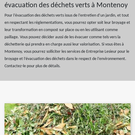
évacuation des déchets verts à Montenoy
Pour l’évacuation des déchets verts issus de l’entretien d’un jardin, et tout
en respectant les règlementations, vous pourrez opter soit leur broyage et
leur transformation en compost sur place ou en les utilisant comme
paillage. Vous pouvez décider aussi de les évacuer comme tels vers la
déchetterie qui prendra en charge aussi leur valorisation. Si vous êtes à
Montenoy, vous pourrez solliciter les services de Entreprise Lesieur pour le
broyage et l’évacuation des déchets dans le respect de l’environnement.
Contactez-le pour plus de détails.