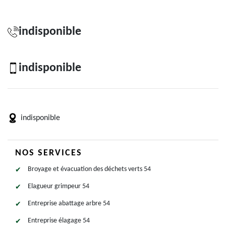
indisponible
indisponible
indisponible
NOS SERVICES
Broyage et évacuation des déchets verts 54
Elagueur grimpeur 54
Entreprise abattage arbre 54
Entreprise élagage 54