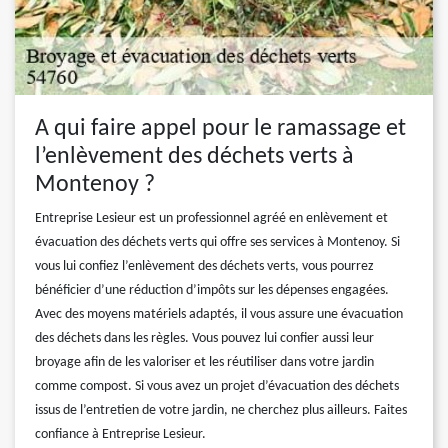
A qui faire appel pour le ramassage et
l’enlèvement des déchets verts à
Montenoy ?
Entreprise Lesieur est un professionnel agréé en enlèvement et
évacuation des déchets verts qui offre ses services à Montenoy. Si
vous lui confiez l’enlèvement des déchets verts, vous pourrez
bénéficier d’une réduction d’impôts sur les dépenses engagées.
Avec des moyens matériels adaptés, il vous assure une évacuation
des déchets dans les règles. Vous pouvez lui confier aussi leur
broyage afin de les valoriser et les réutiliser dans votre jardin
comme compost. Si vous avez un projet d’évacuation des déchets
issus de l’entretien de votre jardin, ne cherchez plus ailleurs. Faites
confiance à Entreprise Lesieur.