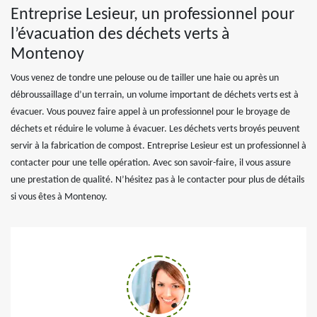
Entreprise Lesieur, un professionnel pour
l’évacuation des déchets verts à
Montenoy
Vous venez de tondre une pelouse ou de tailler une haie ou après un
débroussaillage d’un terrain, un volume important de déchets verts est à
évacuer. Vous pouvez faire appel à un professionnel pour le broyage de
déchets et réduire le volume à évacuer. Les déchets verts broyés peuvent
servir à la fabrication de compost. Entreprise Lesieur est un professionnel à
contacter pour une telle opération. Avec son savoir-faire, il vous assure
une prestation de qualité. N’hésitez pas à le contacter pour plus de détails
si vous êtes à Montenoy.