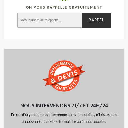
ON VOUS RAPPELLE GRATUITEMENT
NOUS INTERVENONS 7J/7 ET 24H/24
En cas d’urgence, nous intervenons dans l’immédiat, n’hésitez pas
à nous contacter via le formulaire ou à nous appeler.