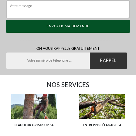
ON VOUS RAPPELLE GRATUITEMENT
NOS SERVICES
ELAGUEUR GRIMPEUR 54
ENTREPRISE ÉLAGAGE 54