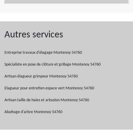
Autres services
Entreprise travaux d'élagage Montenoy 54760
Spécialiste en pose de clôture et grillage Montenoy 54760
Artisan élagueur grimpeur Montenoy 54760
Elagueur pour entretien espace vert Montenoy 54760
Artisan taille de haies et arbustes Montenoy 54760
Abattage d'arbre Montenoy 54760