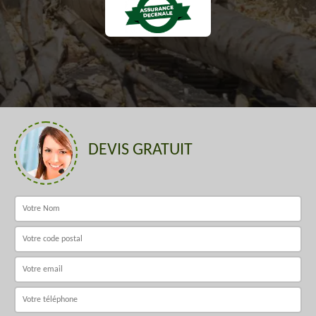
DEVIS GRATUIT