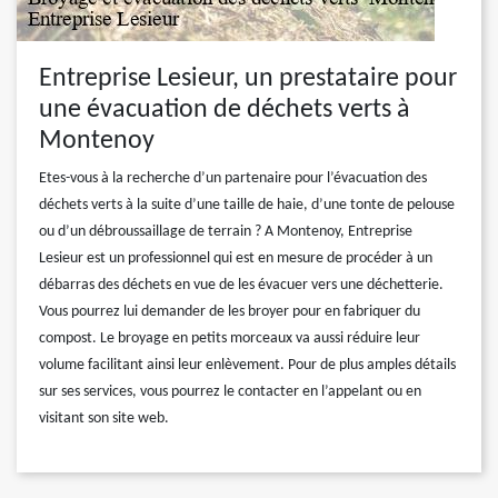
Entreprise Lesieur, un prestataire pour
une évacuation de déchets verts à
Montenoy
Etes-vous à la recherche d’un partenaire pour l’évacuation des
déchets verts à la suite d’une taille de haie, d’une tonte de pelouse
ou d’un débroussaillage de terrain ? A Montenoy, Entreprise
Lesieur est un professionnel qui est en mesure de procéder à un
débarras des déchets en vue de les évacuer vers une déchetterie.
Vous pourrez lui demander de les broyer pour en fabriquer du
compost. Le broyage en petits morceaux va aussi réduire leur
volume facilitant ainsi leur enlèvement. Pour de plus amples détails
sur ses services, vous pourrez le contacter en l’appelant ou en
visitant son site web.