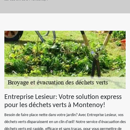
Entreprise Lesieur: Votre solution express
pour les déchets verts à Montenoy!
Besoin de faire place nette dans votre jardin? Avec Entreprise Lesieur, vos
déchets verts disparaissent en un clin d'œil! Notre service d'évacuation des
déchets verts est rapide, efficace et sans tracas, pour vous permettre de