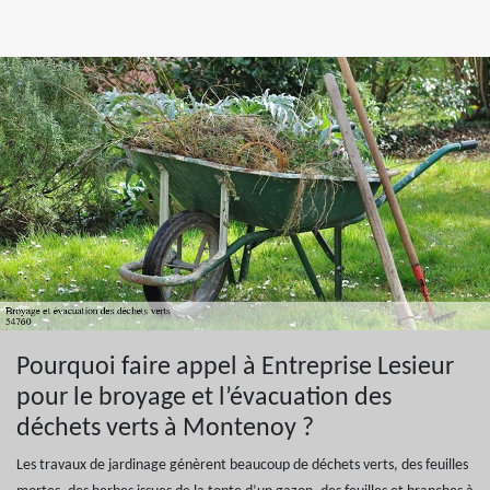
Pourquoi faire appel à Entreprise Lesieur
pour le broyage et l’évacuation des
déchets verts à Montenoy ?
Les travaux de jardinage génèrent beaucoup de déchets verts, des feuilles