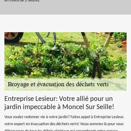
en moins de 2 heures.
Entreprise Lesieur: Votre allié pour un
jardin impeccable à Moncel Sur Seille!
Vous voulez redonner vie à votre jardin? Faites appel à Entreprise Lesieur,
votre expert en évacuation des déchets verts! Nous sommes là pour vous