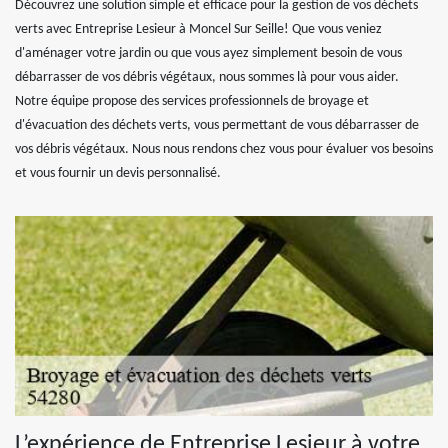
Découvrez une solution simple et efficace pour la gestion de vos déchets
verts avec Entreprise Lesieur à Moncel Sur Seille! Que vous veniez
d'aménager votre jardin ou que vous ayez simplement besoin de vous
débarrasser de vos débris végétaux, nous sommes là pour vous aider.
Notre équipe propose des services professionnels de broyage et
d'évacuation des déchets verts, vous permettant de vous débarrasser de
vos débris végétaux. Nous nous rendons chez vous pour évaluer vos besoins
et vous fournir un devis personnalisé.
L’expérience de Entreprise Lesieur à votre