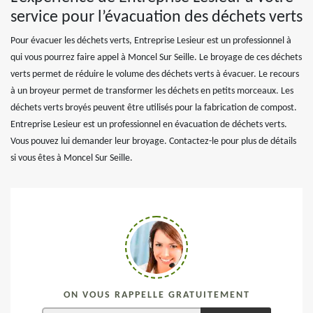
service pour l’évacuation des déchets verts
Pour évacuer les déchets verts, Entreprise Lesieur est un professionnel à
qui vous pourrez faire appel à Moncel Sur Seille. Le broyage de ces déchets
verts permet de réduire le volume des déchets verts à évacuer. Le recours
à un broyeur permet de transformer les déchets en petits morceaux. Les
déchets verts broyés peuvent être utilisés pour la fabrication de compost.
Entreprise Lesieur est un professionnel en évacuation de déchets verts.
Vous pouvez lui demander leur broyage. Contactez-le pour plus de détails
si vous êtes à Moncel Sur Seille.
ON VOUS RAPPELLE GRATUITEMENT