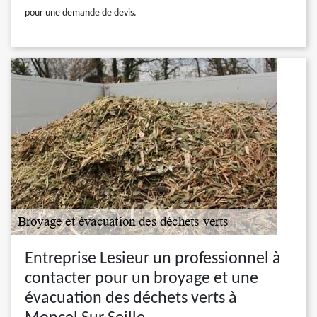
pour une demande de devis.
Entreprise Lesieur un professionnel à
contacter pour un broyage et une
évacuation des déchets verts à