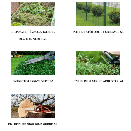
BROYAGE ET ÉVACUATION DES
POSE DE CLÔTURE ET GRILLAGE 54
DÉCHETS VERTS 54
ENTRETIEN ESPACE VERT 54
TAILLE DE HAIES ET ARBUSTES 54
ENTREPRISE ABATTAGE ARBRE 54