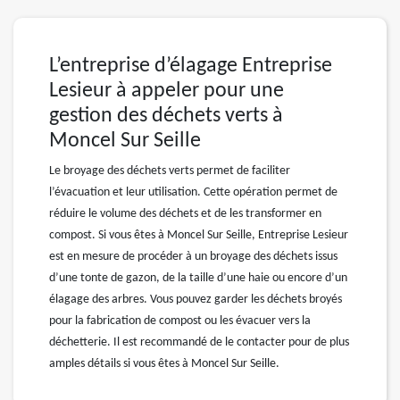
L’entreprise d’élagage Entreprise
Lesieur à appeler pour une
gestion des déchets verts à
Moncel Sur Seille
Le broyage des déchets verts permet de faciliter
l’évacuation et leur utilisation. Cette opération permet de
réduire le volume des déchets et de les transformer en
compost. Si vous êtes à Moncel Sur Seille, Entreprise Lesieur
est en mesure de procéder à un broyage des déchets issus
d’une tonte de gazon, de la taille d’une haie ou encore d’un
élagage des arbres. Vous pouvez garder les déchets broyés
pour la fabrication de compost ou les évacuer vers la
déchetterie. Il est recommandé de le contacter pour de plus
amples détails si vous êtes à Moncel Sur Seille.