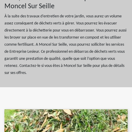
Moncel Sur Seille
À la suite des travaux d’entretien de votre jardin, vous aurez un volume
assez conséquent de déchets verts à gérer. Vous pourrez les évacuer
directement à la déchetterie pour vous en débarrasser. Vous pourrez aussi
les broyer sur place en vue de les transformer en compost et les utiliser
comme fertilisant. A Moncel Sur Seille, vous pourrez solliciter les services
de Entreprise Lesieur. Ce professionnel en débarras de déchets verts vous
garantit une prestation de qualité, quelle que soit l’option que vous
retenez. Contactez-le si vous êtes à Moncel Sur Seille pour plus de détails
sur ses offres.