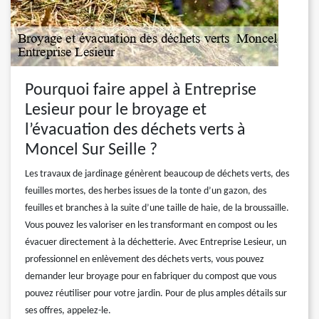
Pourquoi faire appel à Entreprise
Lesieur pour le broyage et
l’évacuation des déchets verts à
Moncel Sur Seille ?
Les travaux de jardinage génèrent beaucoup de déchets verts, des
feuilles mortes, des herbes issues de la tonte d’un gazon, des
feuilles et branches à la suite d’une taille de haie, de la broussaille.
Vous pouvez les valoriser en les transformant en compost ou les
évacuer directement à la déchetterie. Avec Entreprise Lesieur, un
professionnel en enlèvement des déchets verts, vous pouvez
demander leur broyage pour en fabriquer du compost que vous
pouvez réutiliser pour votre jardin. Pour de plus amples détails sur
ses offres, appelez-le.