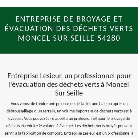
ENTREPRISE DE BROYAGE ET
ÉVACUATION DES DÉCHETS VERTS
MONCEL SUR SEILLE 54280
Entreprise Lesieur, un professionnel pour
l’évacuation des déchets verts à Moncel
Sur Seille
Vous venez de tondre une pelouse ou de tailler une haie ou après un
débroussaillage d’un terrain, un volume important de déchets verts est à
évacuer. Vous pouvez faire appel à un professionnel pour le broyage de
déchets et réduire le volume à évacuer. Les déchets verts broyés peuvent
servir à la fabrication de compost. Entreprise Lesieur est un professionnel à