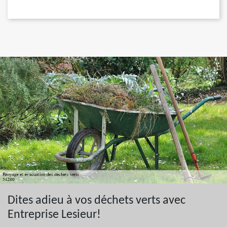
Dites adieu à vos déchets verts avec
Entreprise Lesieur!