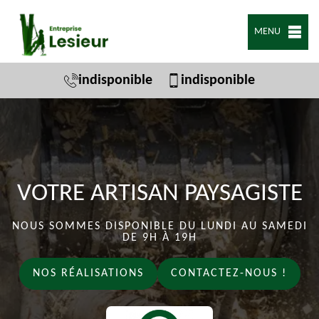
MENU
indisponible
indisponible
VOTRE ARTISAN PAYSAGISTE
NOUS SOMMES DISPONIBLE DU LUNDI AU SAMEDI
DE 9H À 19H
NOS RÉALISATIONS
CONTACTEZ-NOUS !