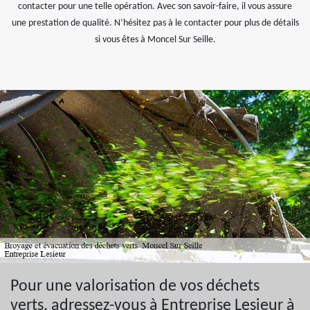
contacter pour une telle opération. Avec son savoir-faire, il vous assure
une prestation de qualité. N’hésitez pas à le contacter pour plus de détails
si vous êtes à Moncel Sur Seille.
Pour une valorisation de vos déchets
verts, adressez-vous à Entreprise Lesieur à