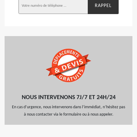
NOUS INTERVENONS 7J/7 ET 24H/24
En cas d’urgence, nous intervenons dans l’immédiat, n’hésitez pas
à nous contacter via le formulaire ou à nous appeler.