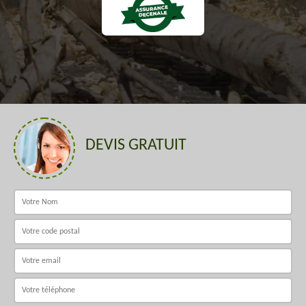
DEVIS GRATUIT