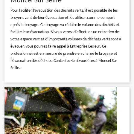
Moncel Sur Seille
Pour faciliter l’évacuation des déchets verts, il est possible de les
broyer avant de leur évacuation et les utiliser comme compost
après le broyage. Ce broyage va réduire le volume des déchets et
facilite leur évacuation. Si vous venez d’effectuer un entretien de
votre espace vert et d’importants volumes de déchets verts sont à
évacuer, vous pourrez faire appel à Entreprise Lesieur. Ce
professionnel est en mesure de prendre en charge le broyage et
l’évacuation des déchets. Contactez-le si vous êtes à Moncel Sur
Seille.