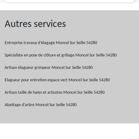
Autres services
Entreprise travaux d'élagage Moncel Sur Seille 54280
Spécialiste en pose de clôture et grillage Moncel Sur Seille 54280
Artisan élagueur grimpeur Moncel Sur Seille 54280
Elagueur pour entretien espace vert Moncel Sur Seille 54280
Artisan taille de haies et arbustes Moncel Sur Seille 54280
Abattage d'arbre Moncel Sur Seille 54280