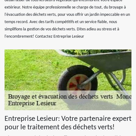
débarrasser de tous les débris végétaux qui encombrent votre espace
extérieur. Notre équipe professionnelle se charge de tout, du broyage à
l'évacuation des déchets verts, pour vous offrir un jardin impeccable en un
temps record. Avec des tarifs compétitifs et un service fiable, nous
simplifions la gestion de vos déchets verts. Dites adieu au stress et à
l'encombrement! Contactez Entreprise Lesieur
Entreprise Lesieur: Votre partenaire expert
pour le traitement des déchets verts!