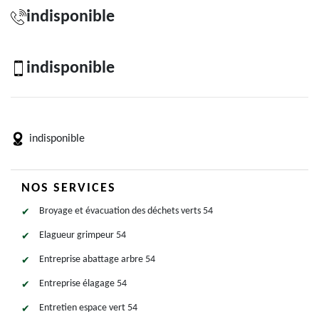
indisponible
indisponible
indisponible
NOS SERVICES
Broyage et évacuation des déchets verts 54
Elagueur grimpeur 54
Entreprise abattage arbre 54
Entreprise élagage 54
Entretien espace vert 54