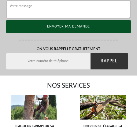
ON VOUS RAPPELLE GRATUITEMENT
NOS SERVICES
ELAGUEUR GRIMPEUR 54
ENTREPRISE ÉLAGAGE 54