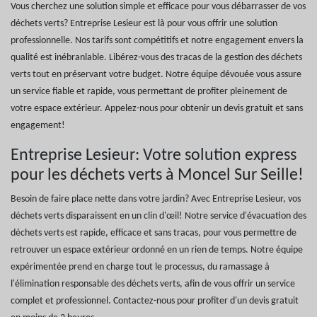
Vous cherchez une solution simple et efficace pour vous débarrasser de vos
déchets verts? Entreprise Lesieur est là pour vous offrir une solution
professionnelle. Nos tarifs sont compétitifs et notre engagement envers la
qualité est inébranlable. Libérez-vous des tracas de la gestion des déchets
verts tout en préservant votre budget. Notre équipe dévouée vous assure
un service fiable et rapide, vous permettant de profiter pleinement de
votre espace extérieur. Appelez-nous pour obtenir un devis gratuit et sans
engagement!
Entreprise Lesieur: Votre solution express
pour les déchets verts à Moncel Sur Seille!
Besoin de faire place nette dans votre jardin? Avec Entreprise Lesieur, vos
déchets verts disparaissent en un clin d'œil! Notre service d'évacuation des
déchets verts est rapide, efficace et sans tracas, pour vous permettre de
retrouver un espace extérieur ordonné en un rien de temps. Notre équipe
expérimentée prend en charge tout le processus, du ramassage à
l'élimination responsable des déchets verts, afin de vous offrir un service
complet et professionnel. Contactez-nous pour profiter d'un devis gratuit