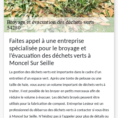
Faites appel à une entreprise
spécialisée pour le broyage et
l’évacuation des déchets verts à
Moncel Sur Seille
La gestion des déchets verts est importante dans le cadre d’un
entretien d’un espace vert. Après une tonte de pelouse ou une
taille de haie, vous aurez un volume important de déchets verts à
traiter. Il est possible de les broyer en petits morceaux afin de
réduire le volume à évacuer. Les déchets broyés peuvent être
utilisés pour la fabrication de compost. Entreprise Lesieur est un
professionnel du débarras des déchets verts à contacter si vous êtes
à Moncel Sur Seille. N’hésitez pas à l’appeler pour plus de détails ou