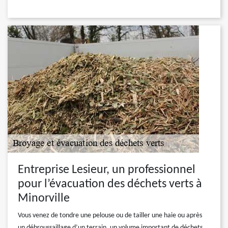
Entreprise Lesieur, un professionnel
pour l’évacuation des déchets verts à
Minorville
Vous venez de tondre une pelouse ou de tailler une haie ou après
un débroussaillage d’un terrain, un volume important de déchets