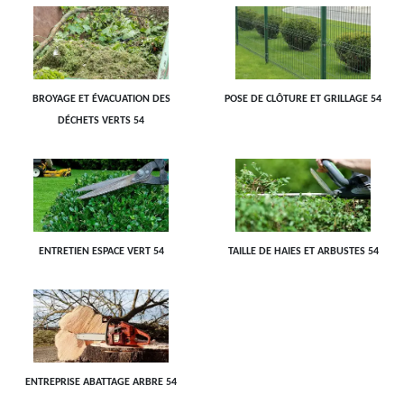
BROYAGE ET ÉVACUATION DES
POSE DE CLÔTURE ET GRILLAGE 54
DÉCHETS VERTS 54
ENTRETIEN ESPACE VERT 54
TAILLE DE HAIES ET ARBUSTES 54
ENTREPRISE ABATTAGE ARBRE 54