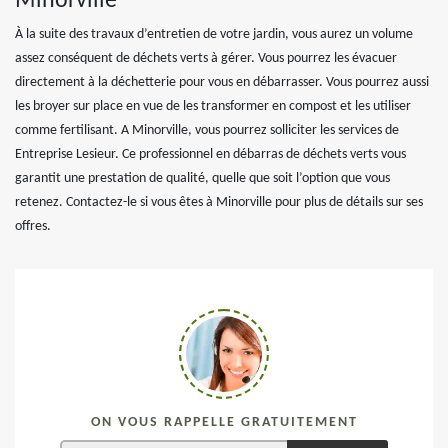
Minorville
À la suite des travaux d’entretien de votre jardin, vous aurez un volume
assez conséquent de déchets verts à gérer. Vous pourrez les évacuer
directement à la déchetterie pour vous en débarrasser. Vous pourrez aussi
les broyer sur place en vue de les transformer en compost et les utiliser
comme fertilisant. A Minorville, vous pourrez solliciter les services de
Entreprise Lesieur. Ce professionnel en débarras de déchets verts vous
garantit une prestation de qualité, quelle que soit l’option que vous
retenez. Contactez-le si vous êtes à Minorville pour plus de détails sur ses
offres.
ON VOUS RAPPELLE GRATUITEMENT