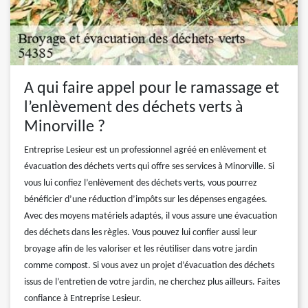
A qui faire appel pour le ramassage et
l’enlèvement des déchets verts à
Minorville ?
Entreprise Lesieur est un professionnel agréé en enlèvement et
évacuation des déchets verts qui offre ses services à Minorville. Si
vous lui confiez l’enlèvement des déchets verts, vous pourrez
bénéficier d’une réduction d’impôts sur les dépenses engagées.
Avec des moyens matériels adaptés, il vous assure une évacuation
des déchets dans les règles. Vous pouvez lui confier aussi leur
broyage afin de les valoriser et les réutiliser dans votre jardin
comme compost. Si vous avez un projet d’évacuation des déchets
issus de l’entretien de votre jardin, ne cherchez plus ailleurs. Faites
confiance à Entreprise Lesieur.