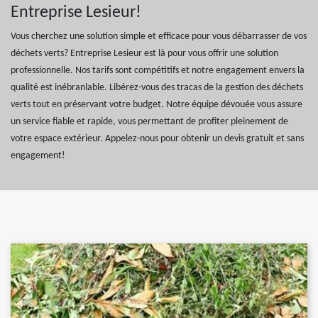
Entreprise Lesieur!
Vous cherchez une solution simple et efficace pour vous débarrasser de vos
déchets verts? Entreprise Lesieur est là pour vous offrir une solution
professionnelle. Nos tarifs sont compétitifs et notre engagement envers la
qualité est inébranlable. Libérez-vous des tracas de la gestion des déchets
verts tout en préservant votre budget. Notre équipe dévouée vous assure
un service fiable et rapide, vous permettant de profiter pleinement de
votre espace extérieur. Appelez-nous pour obtenir un devis gratuit et sans
engagement!