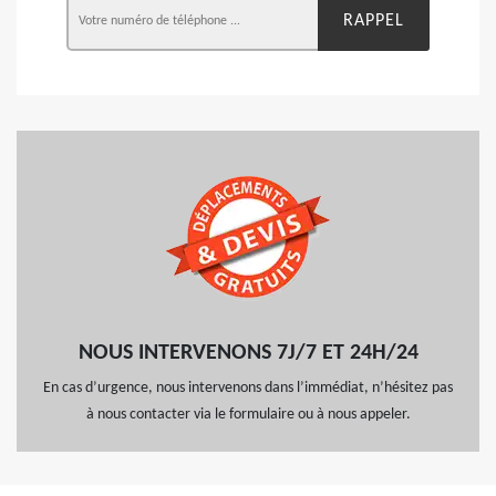
NOUS INTERVENONS 7J/7 ET 24H/24
En cas d’urgence, nous intervenons dans l’immédiat, n’hésitez pas
à nous contacter via le formulaire ou à nous appeler.