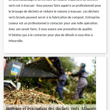
verts est à évacuer. Vous pouvez faire appel à un professionnel pour
le broyage de déchets et réduire le volume à évacuer. Les déchets
verts broyés peuvent servir à la fabrication de compost. Entreprise
Lesieur est un professionnel à contacter pour une telle opération.
Avec son savoir-faire, il vous assure une prestation de qualité.
N’hésitez pas à le contacter pour plus de détails si vous êtes à
Minorville.