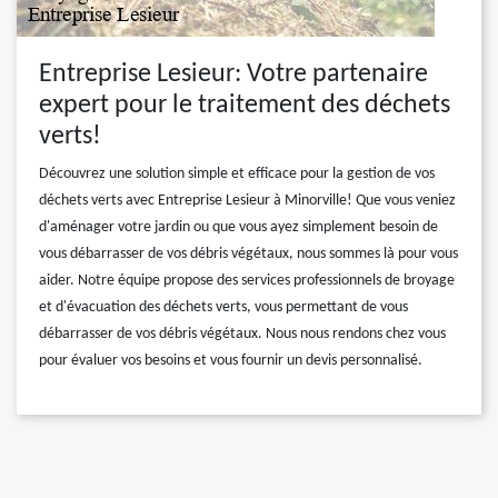
Entreprise Lesieur: Votre partenaire
expert pour le traitement des déchets
verts!
Découvrez une solution simple et efficace pour la gestion de vos
déchets verts avec Entreprise Lesieur à Minorville! Que vous veniez
d'aménager votre jardin ou que vous ayez simplement besoin de
vous débarrasser de vos débris végétaux, nous sommes là pour vous
aider. Notre équipe propose des services professionnels de broyage
et d'évacuation des déchets verts, vous permettant de vous
débarrasser de vos débris végétaux. Nous nous rendons chez vous
pour évaluer vos besoins et vous fournir un devis personnalisé.