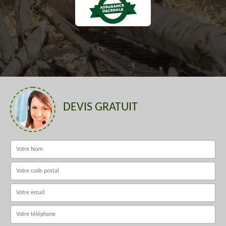
DEVIS GRATUIT