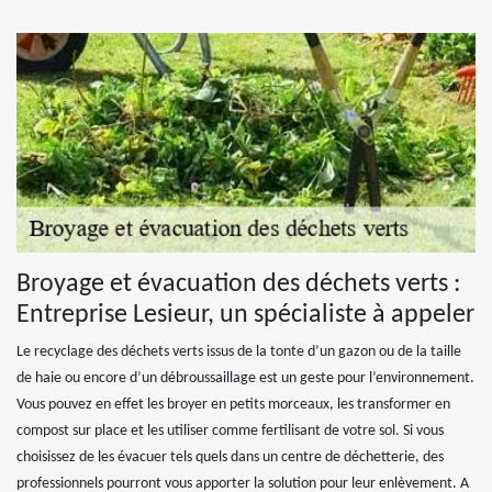
Broyage et évacuation des déchets verts :
Entreprise Lesieur, un spécialiste à appeler
Le recyclage des déchets verts issus de la tonte d’un gazon ou de la taille
de haie ou encore d’un débroussaillage est un geste pour l’environnement.
Vous pouvez en effet les broyer en petits morceaux, les transformer en
compost sur place et les utiliser comme fertilisant de votre sol. Si vous
choisissez de les évacuer tels quels dans un centre de déchetterie, des
professionnels pourront vous apporter la solution pour leur enlèvement. A