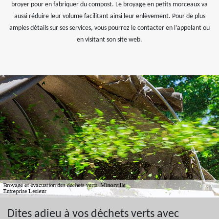
broyer pour en fabriquer du compost. Le broyage en petits morceaux va
aussi réduire leur volume facilitant ainsi leur enlèvement. Pour de plus
amples détails sur ses services, vous pourrez le contacter en l’appelant ou
en visitant son site web.
Dites adieu à vos déchets verts avec