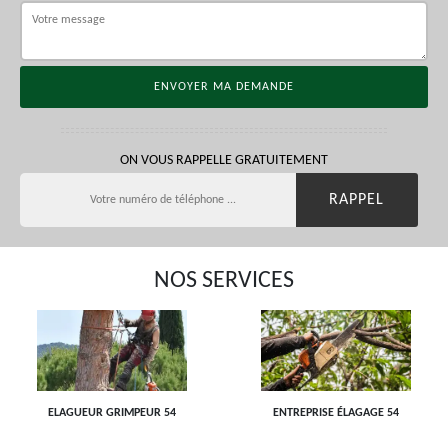
ON VOUS RAPPELLE GRATUITEMENT
NOS SERVICES
ELAGUEUR GRIMPEUR 54
ENTREPRISE ÉLAGAGE 54