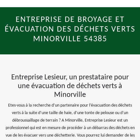
ENTREPRISE DE BROYAGE ET
ÉVACUATION DES DÉCHETS VERTS
MINORVILLE 54385
Entreprise Lesieur, un prestataire pour
une évacuation de déchets verts à
Minorville
Etes-vous à la recherche d’un partenaire pour l’évacuation des déchets
verts à la suite d’une taille de haie, d’une tonte de pelouse ou d’un
débroussaillage de terrain ? A Minorville, Entreprise Lesieur est un
professionnel qui est en mesure de procéder à un débarras des déchets en
vue de les évacuer vers une déchetterie. Vous pourrez lui demander de les