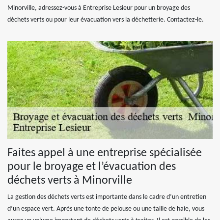
Minorville, adressez-vous à Entreprise Lesieur pour un broyage des
déchets verts ou pour leur évacuation vers la déchetterie. Contactez-le.
Faites appel à une entreprise spécialisée
pour le broyage et l’évacuation des
déchets verts à Minorville
La gestion des déchets verts est importante dans le cadre d’un entretien
d’un espace vert. Après une tonte de pelouse ou une taille de haie, vous