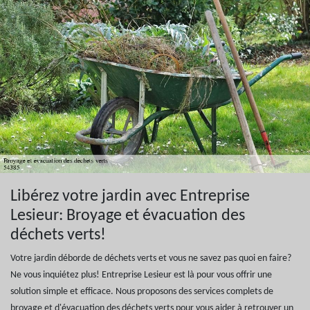
Libérez votre jardin avec Entreprise
Lesieur: Broyage et évacuation des
déchets verts!
Votre jardin déborde de déchets verts et vous ne savez pas quoi en faire?
Ne vous inquiétez plus! Entreprise Lesieur est là pour vous offrir une
solution simple et efficace. Nous proposons des services complets de
broyage et d'évacuation des déchets verts pour vous aider à retrouver un