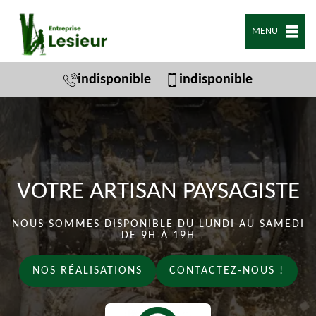
MENU
indisponible
indisponible
VOTRE ARTISAN PAYSAGISTE
NOUS SOMMES DISPONIBLE DU LUNDI AU SAMEDI
DE 9H À 19H
NOS RÉALISATIONS
CONTACTEZ-NOUS !