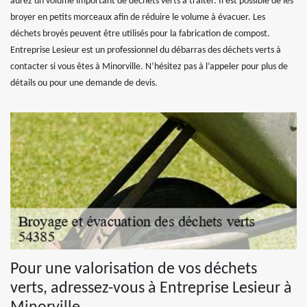
aurez un volume important de déchets verts à traiter. Il est possible de les
broyer en petits morceaux afin de réduire le volume à évacuer. Les
déchets broyés peuvent être utilisés pour la fabrication de compost.
Entreprise Lesieur est un professionnel du débarras des déchets verts à
contacter si vous êtes à Minorville. N’hésitez pas à l’appeler pour plus de
détails ou pour une demande de devis.
Pour une valorisation de vos déchets
verts, adressez-vous à Entreprise Lesieur à