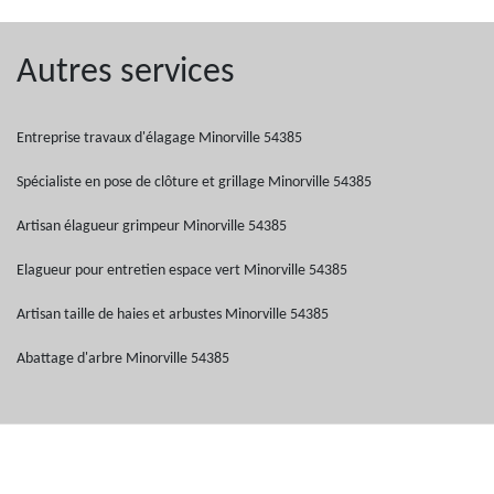
Autres services
Entreprise travaux d'élagage Minorville 54385
Spécialiste en pose de clôture et grillage Minorville 54385
Artisan élagueur grimpeur Minorville 54385
Elagueur pour entretien espace vert Minorville 54385
Artisan taille de haies et arbustes Minorville 54385
Abattage d'arbre Minorville 54385