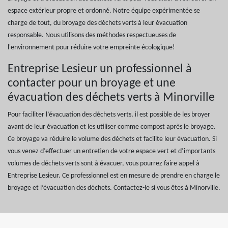
espace extérieur propre et ordonné. Notre équipe expérimentée se
charge de tout, du broyage des déchets verts à leur évacuation
responsable. Nous utilisons des méthodes respectueuses de
l'environnement pour réduire votre empreinte écologique!
Entreprise Lesieur un professionnel à
contacter pour un broyage et une
évacuation des déchets verts à Minorville
Pour faciliter l’évacuation des déchets verts, il est possible de les broyer
avant de leur évacuation et les utiliser comme compost après le broyage.
Ce broyage va réduire le volume des déchets et facilite leur évacuation. Si
vous venez d’effectuer un entretien de votre espace vert et d’importants
volumes de déchets verts sont à évacuer, vous pourrez faire appel à
Entreprise Lesieur. Ce professionnel est en mesure de prendre en charge le
broyage et l’évacuation des déchets. Contactez-le si vous êtes à Minorville.