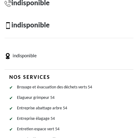
indisponible
indisponible
indisponible
NOS SERVICES
Broyage et évacuation des déchets verts 54
Elagueur grimpeur 54
Entreprise abattage arbre 54
Entreprise élagage 54
Entretien espace vert 54