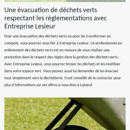
Une évacuation de déchets verts
respectant les règlementations avec
Entreprise Lesieur
Pour une évacuation des déchets verts ou pour les transformer en
compost, vous pourrez vous fier à Entreprise Lesieur. Ce professionnel en
enlèvement des déchets verts est en mesure de vous réaliser une
prestation dans le respect des règles dans la gestion des déchets verts.
Avec Entreprise Lesieur, vous pourrez broyer les déchets et les réutiliser
dans votre espace vert. Vous pouvez aussi lui demander de les évacuer
tout simplement vers la déchetterie. Il est conseillé de le contacter pour
plus d’informations sur ses offres si vous êtes à Laloeuf.