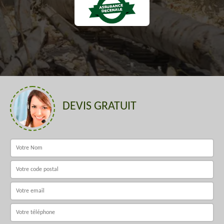
DEVIS GRATUIT