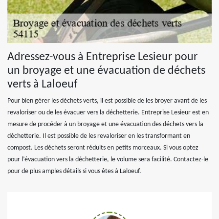
Adressez-vous à Entreprise Lesieur pour
un broyage et une évacuation de déchets
verts à Laloeuf
Pour bien gérer les déchets verts, il est possible de les broyer avant de les
revaloriser ou de les évacuer vers la déchetterie. Entreprise Lesieur est en
mesure de procéder à un broyage et une évacuation des déchets vers la
déchetterie. Il est possible de les revaloriser en les transformant en
compost. Les déchets seront réduits en petits morceaux. Si vous optez
pour l’évacuation vers la déchetterie, le volume sera facilité. Contactez-le
pour de plus amples détails si vous êtes à Laloeuf.