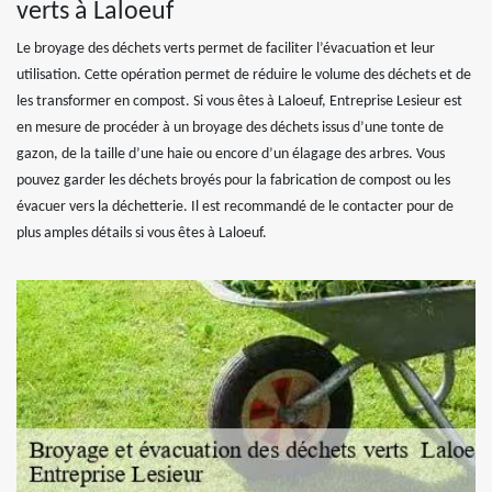
verts à Laloeuf
Le broyage des déchets verts permet de faciliter l’évacuation et leur
utilisation. Cette opération permet de réduire le volume des déchets et de
les transformer en compost. Si vous êtes à Laloeuf, Entreprise Lesieur est
en mesure de procéder à un broyage des déchets issus d’une tonte de
gazon, de la taille d’une haie ou encore d’un élagage des arbres. Vous
pouvez garder les déchets broyés pour la fabrication de compost ou les
évacuer vers la déchetterie. Il est recommandé de le contacter pour de
plus amples détails si vous êtes à Laloeuf.