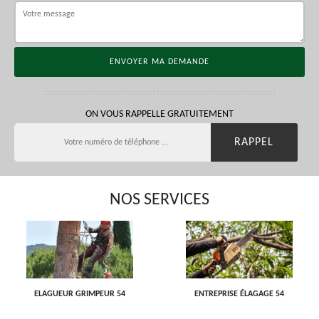
ON VOUS RAPPELLE GRATUITEMENT
NOS SERVICES
ELAGUEUR GRIMPEUR 54
ENTREPRISE ÉLAGAGE 54