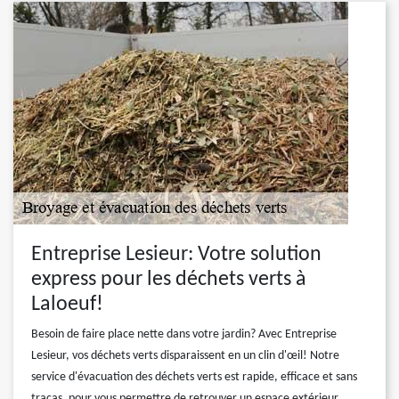
Entreprise Lesieur: Votre solution
express pour les déchets verts à
Laloeuf!
Besoin de faire place nette dans votre jardin? Avec Entreprise
Lesieur, vos déchets verts disparaissent en un clin d'œil! Notre
service d'évacuation des déchets verts est rapide, efficace et sans
tracas, pour vous permettre de retrouver un espace extérieur