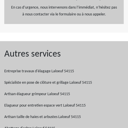
En cas d’urgence, nous intervenons dans l’immédiat, n’hésitez pas
à nous contacter via le formulaire ou à nous appeler.
Autres services
Entreprise travaux d'élagage Laloeuf 54115
Spécialiste en pose de clôture et grillage Laloeuf 54115
Artisan élagueur grimpeur Laloeuf 54115
Elagueur pour entretien espace vert Laloeuf 54115
Artisan taille de haies et arbustes Laloeuf 54115