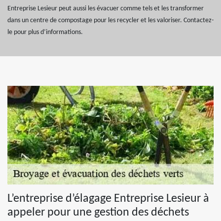
Entreprise Lesieur peut aussi les évacuer comme tels et les transformer
dans un centre de compostage pour les recycler et les valoriser. Contactez-
le pour plus d’informations.
L’entreprise d’élagage Entreprise Lesieur à
appeler pour une gestion des déchets