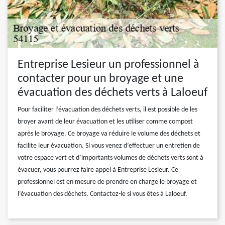
Entreprise Lesieur un professionnel à
contacter pour un broyage et une
évacuation des déchets verts à Laloeuf
Pour faciliter l’évacuation des déchets verts, il est possible de les
broyer avant de leur évacuation et les utiliser comme compost
après le broyage. Ce broyage va réduire le volume des déchets et
facilite leur évacuation. Si vous venez d’effectuer un entretien de
votre espace vert et d’importants volumes de déchets verts sont à
évacuer, vous pourrez faire appel à Entreprise Lesieur. Ce
professionnel est en mesure de prendre en charge le broyage et
l’évacuation des déchets. Contactez-le si vous êtes à Laloeuf.