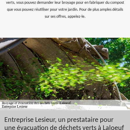
verts, vous pouvez demander leur broyage pour en fabriquer du compost
que vous pouvez réutiliser pour votre jardin. Pour de plus amples détails
sur ses offres, appelez-le.
Entreprise Lesieur, un prestataire pour
une évacuation de déchets verts à Laloeuf