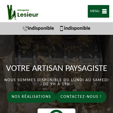
MENU
indisponible
indisponible
VOTRE ARTISAN PAYSAGISTE
NOUS SOMMES DISPONIBLE DU LUNDI AU SAMEDI
DE 9H À 19H
NOS RÉALISATIONS
CONTACTEZ-NOUS !