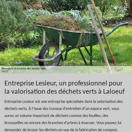
Entreprise Lesieur, un professionnel pour
la valorisation des déchets verts à Laloeuf
Entreprise Lesieur est une entreprise spécialisée dans la valorisation des
déchets verts. À l’issue des travaux d’entretien d’un espace vert, vous
aurez un volume important de déchets comme des feuilles, des
broussailles ou encore des branches d’arbres à évacuer. Vous pouvez lui
demander de broyer les déchets en vue de la fabrication de compost.