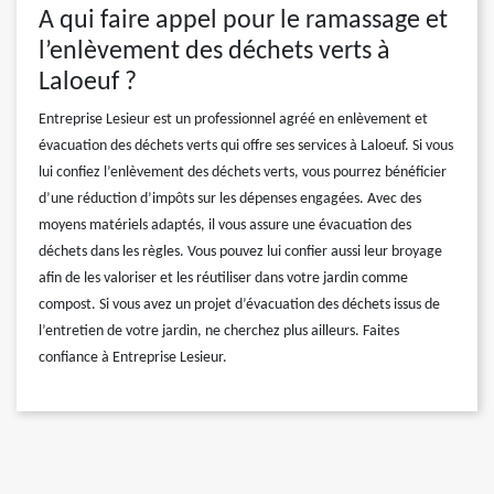
A qui faire appel pour le ramassage et
l’enlèvement des déchets verts à
Laloeuf ?
Entreprise Lesieur est un professionnel agréé en enlèvement et
évacuation des déchets verts qui offre ses services à Laloeuf. Si vous
lui confiez l’enlèvement des déchets verts, vous pourrez bénéficier
d’une réduction d’impôts sur les dépenses engagées. Avec des
moyens matériels adaptés, il vous assure une évacuation des
déchets dans les règles. Vous pouvez lui confier aussi leur broyage
afin de les valoriser et les réutiliser dans votre jardin comme
compost. Si vous avez un projet d’évacuation des déchets issus de
l’entretien de votre jardin, ne cherchez plus ailleurs. Faites
confiance à Entreprise Lesieur.