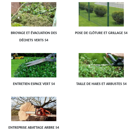
BROYAGE ET ÉVACUATION DES
POSE DE CLÔTURE ET GRILLAGE 54
DÉCHETS VERTS 54
ENTRETIEN ESPACE VERT 54
TAILLE DE HAIES ET ARBUSTES 54
ENTREPRISE ABATTAGE ARBRE 54