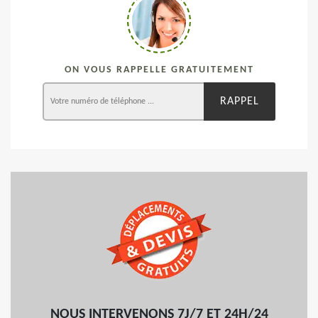
ON VOUS RAPPELLE GRATUITEMENT
NOUS INTERVENONS 7J/7 ET 24H/24