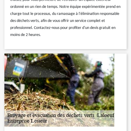
ordonné en un rien de temps. Notre équipe expérimentée prend en
charge tout le processus, du ramassage à l'élimination responsable
des déchets verts, afin de vous offrir un service complet et
professionnel. Contactez-nous pour profiter d'un devis gratuit en
moins de 2 heures.