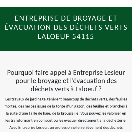
ENTREPRISE DE BROYAGE ET
ÉVACUATION DES DÉCHETS VERTS
LALOEUF 54115
Pourquoi faire appel à Entreprise Lesieur
pour le broyage et l’évacuation des
déchets verts à Laloeuf ?
Les travaux de jardinage génèrent beaucoup de déchets verts, des feuilles
mortes, des herbes issues de la tonte d’un gazon, des feuilles et branches à
la suite d’une taille de haie, de la broussaille. Vous pouvez les valoriser en
les transformant en compost ou les évacuer directement à la déchetterie.
Avec Entreprise Lesieur, un professionnel en enlèvement des déchets