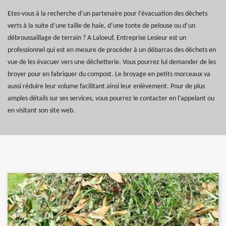
Etes-vous à la recherche d’un partenaire pour l’évacuation des déchets
verts à la suite d’une taille de haie, d’une tonte de pelouse ou d’un
débroussaillage de terrain ? A Laloeuf, Entreprise Lesieur est un
professionnel qui est en mesure de procéder à un débarras des déchets en
vue de les évacuer vers une déchetterie. Vous pourrez lui demander de les
broyer pour en fabriquer du compost. Le broyage en petits morceaux va
aussi réduire leur volume facilitant ainsi leur enlèvement. Pour de plus
amples détails sur ses services, vous pourrez le contacter en l’appelant ou
en visitant son site web.