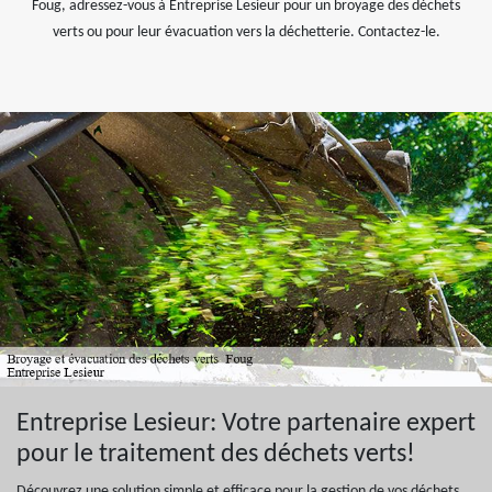
Foug, adressez-vous à Entreprise Lesieur pour un broyage des déchets
verts ou pour leur évacuation vers la déchetterie. Contactez-le.
Entreprise Lesieur: Votre partenaire expert
pour le traitement des déchets verts!
Découvrez une solution simple et efficace pour la gestion de vos déchets