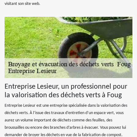
visitant son site web.
Entreprise Lesieur, un professionnel pour
la valorisation des déchets verts à Foug
Entreprise Lesieur est une entreprise spécialisée dans la valorisation des
déchets verts. À l’issue des travaux d’entretien d’un espace vert, vous
aurez un volume important de déchets comme des feuilles, des
broussailles ou encore des branches d’arbres à évacuer. Vous pouvez lui
demander de broyer les déchets en vue de la fabrication de compost.