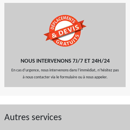
NOUS INTERVENONS 7J/7 ET 24H/24
En cas d’urgence, nous intervenons dans l’immédiat, n’hésitez pas
à nous contacter via le formulaire ou à nous appeler.
Autres services