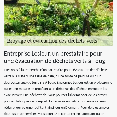
Entreprise Lesieur, un prestataire pour
une évacuation de déchets verts à Foug
Etes-vous à la recherche d’un partenaire pour l’évacuation des déchets
verts à la suite d’une taille de haie, d’une tonte de pelouse ou d’un
débroussaillage de terrain ? A Foug, Entreprise Lesieur est un professionnel
qui est en mesure de procéder à un débarras des déchets en vue de les
évacuer vers une déchetterie. Vous pourrez lui demander de les broyer
pour en fabriquer du compost. Le broyage en petits morceaux va aussi
réduire leur volume facilitant ainsi leur enlèvement. Pour de plus amples
détails sur ses services, vous pourrez le contacter en l’appelant ou en