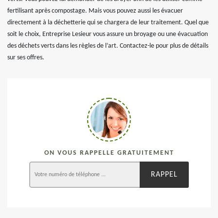
fertilisant après compostage. Mais vous pouvez aussi les évacuer
directement à la déchetterie qui se chargera de leur traitement. Quel que
soit le choix, Entreprise Lesieur vous assure un broyage ou une évacuation
des déchets verts dans les règles de l’art. Contactez-le pour plus de détails
sur ses offres.
ON VOUS RAPPELLE GRATUITEMENT