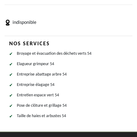
indisponible
NOS SERVICES
Broyage et évacuation des déchets verts 54
Elagueur grimpeur 54
Entreprise abattage arbre 54
Entreprise élagage 54
Entretien espace vert 54
Pose de clôture et grillage 54
Taille de haies et arbustes 54