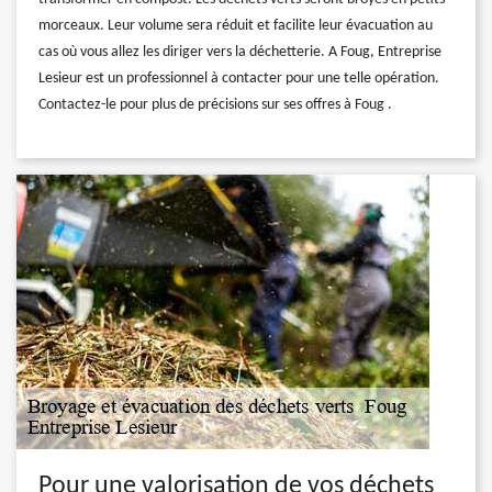
morceaux. Leur volume sera réduit et facilite leur évacuation au
cas où vous allez les diriger vers la déchetterie. A Foug, Entreprise
Lesieur est un professionnel à contacter pour une telle opération.
Contactez-le pour plus de précisions sur ses offres à Foug .
Pour une valorisation de vos déchets