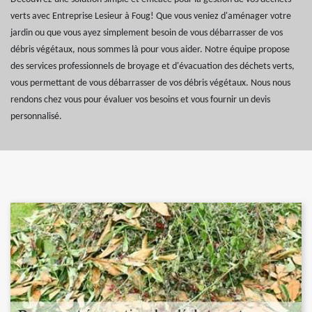
verts avec Entreprise Lesieur à Foug! Que vous veniez d'aménager votre
jardin ou que vous ayez simplement besoin de vous débarrasser de vos
débris végétaux, nous sommes là pour vous aider. Notre équipe propose
des services professionnels de broyage et d'évacuation des déchets verts,
vous permettant de vous débarrasser de vos débris végétaux. Nous nous
rendons chez vous pour évaluer vos besoins et vous fournir un devis
personnalisé.