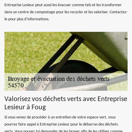
Entreprise Lesieur peut aussi les évacuer comme tels et les transformer
dans un centre de compostage pour les recycler et les valoriser. Contactez-
le pour plus d’informations.
Valorisez vos déchets verts avec Entreprise
Lesieur à Foug
Si vous venez de procéder à un entretien de votre espace vert, vous
pourrez faire appel à Entreprise Lesieur pour le débarras des déchets
verts. Vous pouvez lui demander de les broyer afin de les utiliser comme