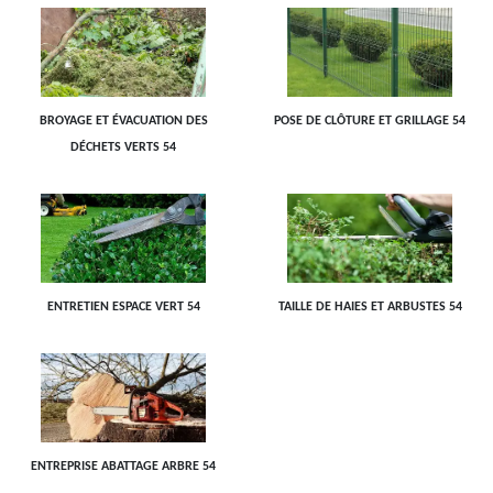
BROYAGE ET ÉVACUATION DES
POSE DE CLÔTURE ET GRILLAGE 54
DÉCHETS VERTS 54
ENTRETIEN ESPACE VERT 54
TAILLE DE HAIES ET ARBUSTES 54
ENTREPRISE ABATTAGE ARBRE 54