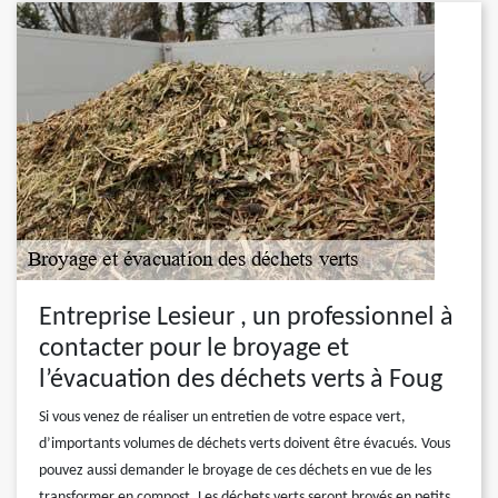
Entreprise Lesieur , un professionnel à
contacter pour le broyage et
l’évacuation des déchets verts à Foug
Si vous venez de réaliser un entretien de votre espace vert,
d’importants volumes de déchets verts doivent être évacués. Vous
pouvez aussi demander le broyage de ces déchets en vue de les
transformer en compost. Les déchets verts seront broyés en petits