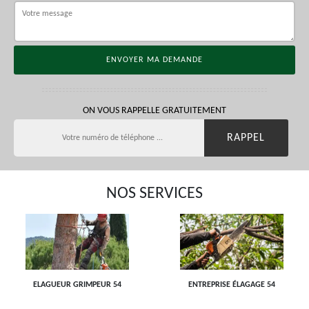
ON VOUS RAPPELLE GRATUITEMENT
NOS SERVICES
ELAGUEUR GRIMPEUR 54
ENTREPRISE ÉLAGAGE 54