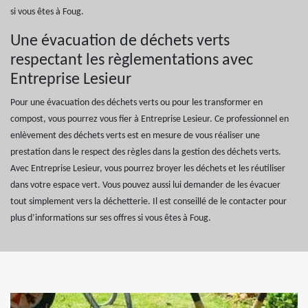
si vous êtes à Foug.
Une évacuation de déchets verts
respectant les règlementations avec
Entreprise Lesieur
Pour une évacuation des déchets verts ou pour les transformer en
compost, vous pourrez vous fier à Entreprise Lesieur. Ce professionnel en
enlèvement des déchets verts est en mesure de vous réaliser une
prestation dans le respect des règles dans la gestion des déchets verts.
Avec Entreprise Lesieur, vous pourrez broyer les déchets et les réutiliser
dans votre espace vert. Vous pouvez aussi lui demander de les évacuer
tout simplement vers la déchetterie. Il est conseillé de le contacter pour
plus d’informations sur ses offres si vous êtes à Foug.