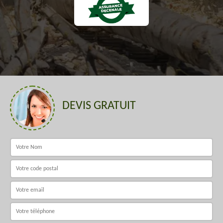
DEVIS GRATUIT