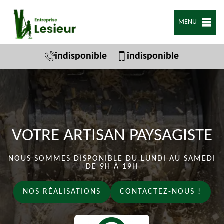
MENU
indisponible
indisponible
VOTRE ARTISAN PAYSAGISTE
NOUS SOMMES DISPONIBLE DU LUNDI AU SAMEDI
DE 9H À 19H
NOS RÉALISATIONS
CONTACTEZ-NOUS !