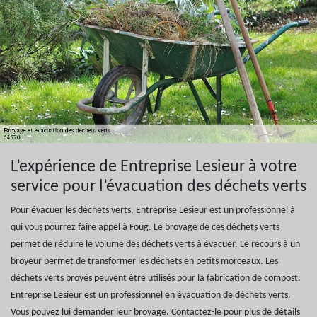
L’expérience de Entreprise Lesieur à votre
service pour l’évacuation des déchets verts
Pour évacuer les déchets verts, Entreprise Lesieur est un professionnel à
qui vous pourrez faire appel à Foug. Le broyage de ces déchets verts
permet de réduire le volume des déchets verts à évacuer. Le recours à un
broyeur permet de transformer les déchets en petits morceaux. Les
déchets verts broyés peuvent être utilisés pour la fabrication de compost.
Entreprise Lesieur est un professionnel en évacuation de déchets verts.
Vous pouvez lui demander leur broyage. Contactez-le pour plus de détails