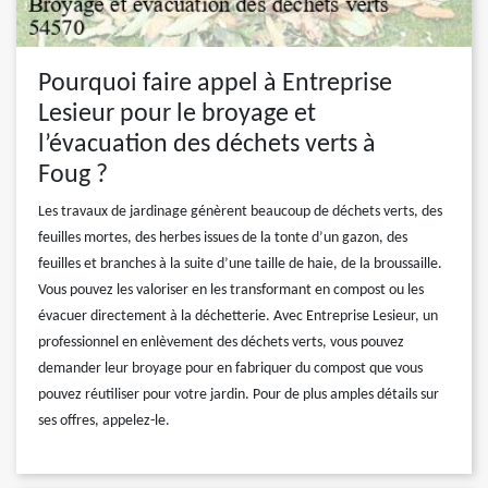
Pourquoi faire appel à Entreprise
Lesieur pour le broyage et
l’évacuation des déchets verts à
Foug ?
Les travaux de jardinage génèrent beaucoup de déchets verts, des
feuilles mortes, des herbes issues de la tonte d’un gazon, des
feuilles et branches à la suite d’une taille de haie, de la broussaille.
Vous pouvez les valoriser en les transformant en compost ou les
évacuer directement à la déchetterie. Avec Entreprise Lesieur, un
professionnel en enlèvement des déchets verts, vous pouvez
demander leur broyage pour en fabriquer du compost que vous
pouvez réutiliser pour votre jardin. Pour de plus amples détails sur
ses offres, appelez-le.