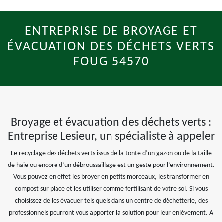
ENTREPRISE DE BROYAGE ET
ÉVACUATION DES DÉCHETS VERTS
FOUG 54570
Broyage et évacuation des déchets verts :
Entreprise Lesieur, un spécialiste à appeler
Le recyclage des déchets verts issus de la tonte d’un gazon ou de la taille
de haie ou encore d’un débroussaillage est un geste pour l’environnement.
Vous pouvez en effet les broyer en petits morceaux, les transformer en
compost sur place et les utiliser comme fertilisant de votre sol. Si vous
choisissez de les évacuer tels quels dans un centre de déchetterie, des
professionnels pourront vous apporter la solution pour leur enlèvement. A