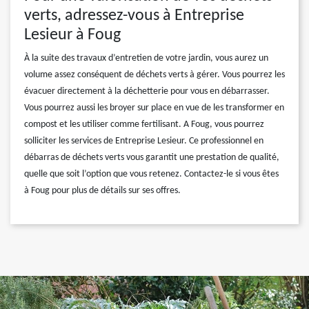
verts, adressez-vous à Entreprise
Lesieur à Foug
À la suite des travaux d’entretien de votre jardin, vous aurez un
volume assez conséquent de déchets verts à gérer. Vous pourrez les
évacuer directement à la déchetterie pour vous en débarrasser.
Vous pourrez aussi les broyer sur place en vue de les transformer en
compost et les utiliser comme fertilisant. A Foug, vous pourrez
solliciter les services de Entreprise Lesieur. Ce professionnel en
débarras de déchets verts vous garantit une prestation de qualité,
quelle que soit l’option que vous retenez. Contactez-le si vous êtes
à Foug pour plus de détails sur ses offres.