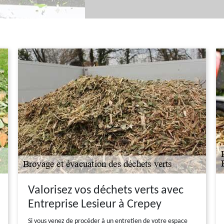
Valorisez vos déchets verts avec
Entreprise Lesieur à Crepey
Si vous venez de procéder à un entretien de votre espace