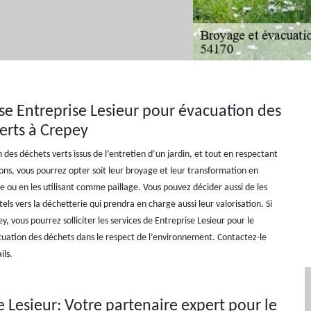
ise Entreprise Lesieur pour évacuation des
erts à Crepey
 des déchets verts issus de l’entretien d’un jardin, et tout en respectant
ons, vous pourrez opter soit leur broyage et leur transformation en
e ou en les utilisant comme paillage. Vous pouvez décider aussi de les
s vers la déchetterie qui prendra en charge aussi leur valorisation. Si
y, vous pourrez solliciter les services de Entreprise Lesieur pour le
cuation des déchets dans le respect de l’environnement. Contactez-le
ils.
e Lesieur: Votre partenaire expert pour le