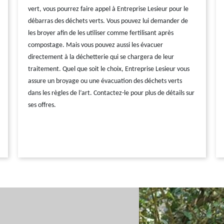
vert, vous pourrez faire appel à Entreprise Lesieur pour le
débarras des déchets verts. Vous pouvez lui demander de
les broyer afin de les utiliser comme fertilisant après
compostage. Mais vous pouvez aussi les évacuer
directement à la déchetterie qui se chargera de leur
traitement. Quel que soit le choix, Entreprise Lesieur vous
assure un broyage ou une évacuation des déchets verts
dans les règles de l’art. Contactez-le pour plus de détails sur
ses offres.