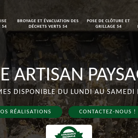
ISE
BROYAGE ET ÉVACUATION DES
POSE DE CLÔTURE ET
 54
DÉCHETS VERTS 54
GRILLAGE 54
E ARTISAN PAYSA
S DISPONIBLE DU LUNDI AU SAMEDI 
OS RÉALISATIONS
CONTACTEZ-NOUS !