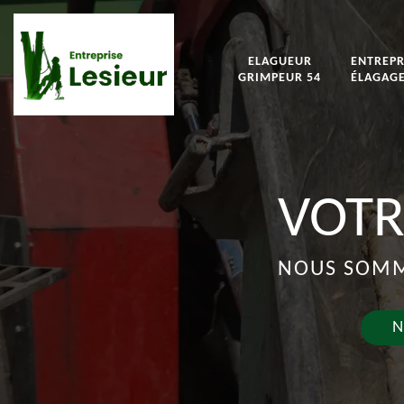
ELAGUEUR
ENTREPR
GRIMPEUR 54
ÉLAGAGE
VOTR
NOUS SOMME
N