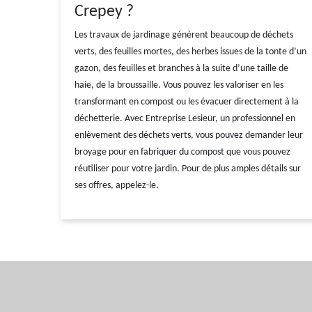
Crepey ?
Les travaux de jardinage génèrent beaucoup de déchets
verts, des feuilles mortes, des herbes issues de la tonte d’un
gazon, des feuilles et branches à la suite d’une taille de
haie, de la broussaille. Vous pouvez les valoriser en les
transformant en compost ou les évacuer directement à la
déchetterie. Avec Entreprise Lesieur, un professionnel en
enlèvement des déchets verts, vous pouvez demander leur
broyage pour en fabriquer du compost que vous pouvez
réutiliser pour votre jardin. Pour de plus amples détails sur
ses offres, appelez-le.