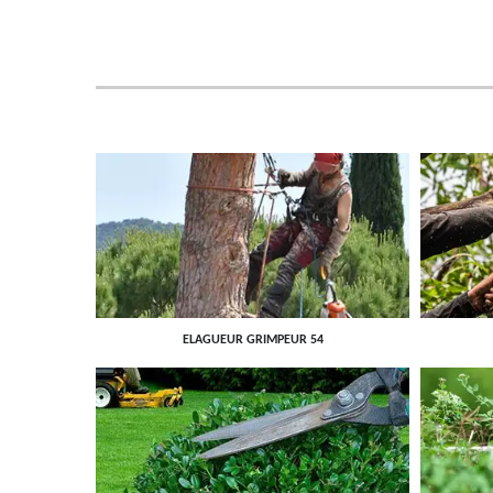
ELAGUEUR GRIMPEUR 54