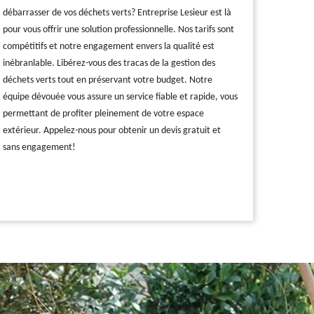
débarrasser de vos déchets verts? Entreprise Lesieur est là
pour vous offrir une solution professionnelle. Nos tarifs sont
compétitifs et notre engagement envers la qualité est
inébranlable. Libérez-vous des tracas de la gestion des
déchets verts tout en préservant votre budget. Notre
équipe dévouée vous assure un service fiable et rapide, vous
permettant de profiter pleinement de votre espace
extérieur. Appelez-nous pour obtenir un devis gratuit et
sans engagement!