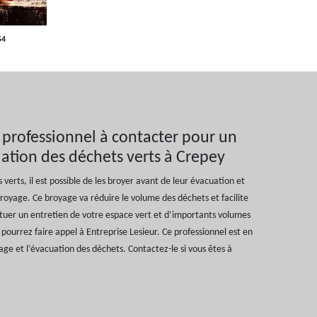
54
 professionnel à contacter pour un
ation des déchets verts à Crepey
 verts, il est possible de les broyer avant de leur évacuation et
royage. Ce broyage va réduire le volume des déchets et facilite
ctuer un entretien de votre espace vert et d’importants volumes
pourrez faire appel à Entreprise Lesieur. Ce professionnel est en
ge et l’évacuation des déchets. Contactez-le si vous êtes à