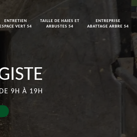
ENTRETIEN
TAILLE DE HAIES ET
ENTREPRISE
ESPACE VERT 54
ARBUSTES 54
ABATTAGE ARBRE 54
GISTE
DE 9H À 19H