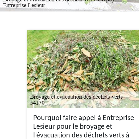
Pourquoi faire appel à Entreprise
Lesieur pour le broyage et
l’évacuation des déchets verts à