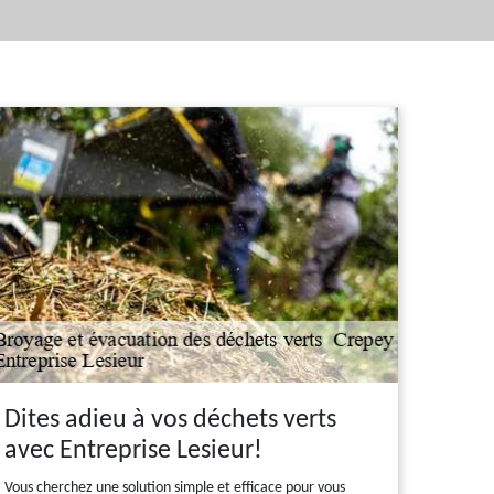
Dites adieu à vos déchets verts
avec Entreprise Lesieur!
Vous cherchez une solution simple et efficace pour vous