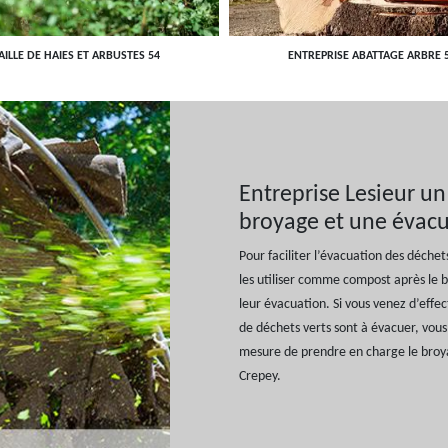
AILLE DE HAIES ET ARBUSTES 54
ENTREPRISE ABATTAGE ARBRE 
Entreprise Lesieur un
broyage et une évacu
Pour faciliter l’évacuation des déchets
les utiliser comme compost après le b
leur évacuation. Si vous venez d’effe
de déchets verts sont à évacuer, vous 
mesure de prendre en charge le broya
Crepey.