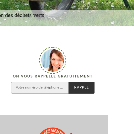
ON VOUS RAPPELLE GRATUITEMENT