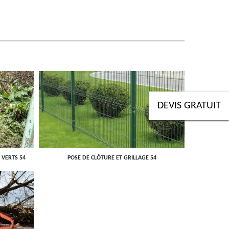
DEVIS GRATUIT
 VERTS 54
POSE DE CLÔTURE ET GRILLAGE 54