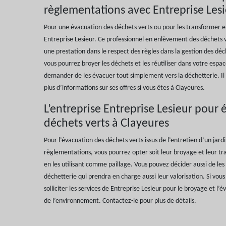
règlementations avec Entreprise Les
Pour une évacuation des déchets verts ou pour les transformer e
Entreprise Lesieur. Ce professionnel en enlèvement des déchets v
une prestation dans le respect des règles dans la gestion des déc
vous pourrez broyer les déchets et les réutiliser dans votre espac
demander de les évacuer tout simplement vers la déchetterie. Il 
plus d’informations sur ses offres si vous êtes à Clayeures.
L’entreprise Entreprise Lesieur pour
déchets verts à Clayeures
Pour l’évacuation des déchets verts issus de l’entretien d’un jard
règlementations, vous pourrez opter soit leur broyage et leur t
en les utilisant comme paillage. Vous pouvez décider aussi de le
déchetterie qui prendra en charge aussi leur valorisation. Si vou
solliciter les services de Entreprise Lesieur pour le broyage et l
de l’environnement. Contactez-le pour plus de détails.