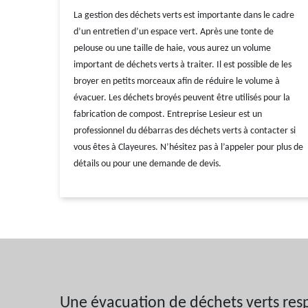
La gestion des déchets verts est importante dans le cadre
d’un entretien d’un espace vert. Après une tonte de
pelouse ou une taille de haie, vous aurez un volume
important de déchets verts à traiter. Il est possible de les
broyer en petits morceaux afin de réduire le volume à
évacuer. Les déchets broyés peuvent être utilisés pour la
fabrication de compost. Entreprise Lesieur est un
professionnel du débarras des déchets verts à contacter si
vous êtes à Clayeures. N’hésitez pas à l’appeler pour plus de
détails ou pour une demande de devis.
Une évacuation de déchets verts resp