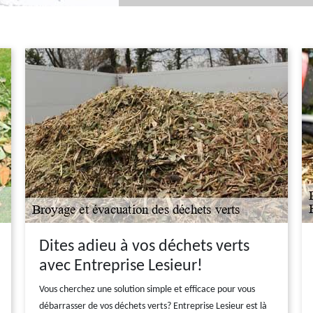
Dites adieu à vos déchets verts
avec Entreprise Lesieur!
Vous cherchez une solution simple et efficace pour vous
débarrasser de vos déchets verts? Entreprise Lesieur est là