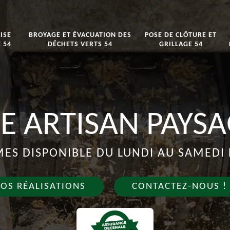
ISE
BROYAGE ET ÉVACUATION DES
POSE DE CLÔTURE ET
 54
DÉCHETS VERTS 54
GRILLAGE 54
E ARTISAN PAYSA
S DISPONIBLE DU LUNDI AU SAMEDI 
OS RÉALISATIONS
CONTACTEZ-NOUS !