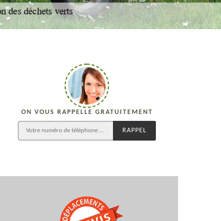
ON VOUS RAPPELLE GRATUITEMENT