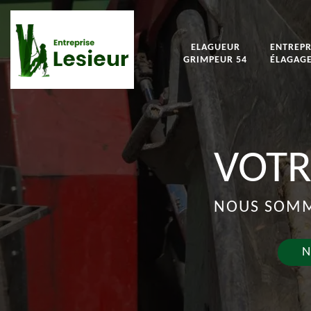
ELAGUEUR
ENTREPR
GRIMPEUR 54
ÉLAGAGE
VOTR
NOUS SOMME
N