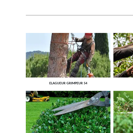
ELAGUEUR GRIMPEUR 54