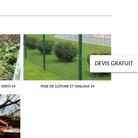
DEVIS GRATUIT
 VERTS 54
POSE DE CLÔTURE ET GRILLAGE 54