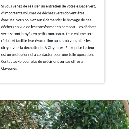
Si vous venez de réaliser un entretien de votre espace vert,
d’importants volumes de déchets verts doivent être
évacués. Vous pouvez aussi demander le broyage de ces
déchets en vue de les transformer en compost. Les déchets
verts seront broyés en petits morceaux. Leur volume sera
réduit et facilite leur évacuation au cas où vous allez les
diriger vers la déchetterie. A Clayeures, Entreprise Lesieur
est un professionnel à contacter pour une telle opération.
Contactez-le pour plus de précisions sur ses offres à
Clayeures .