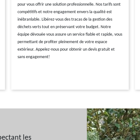
pour vous offrir une solution professionnelle. Nos tarifs sont
compétitifs et notre engagement envers la qualité est
inébranlable. Libérez-vous des tracas de la gestion des
déchets verts tout en préservant votre budget. Notre
équipe dévouée vous assure un service fiable et rapide, vous
permettant de profiter pleinement de votre espace
extérieur. Appelez-nous pour obtenir un devis gratuit et
sans engagement!
ectant les