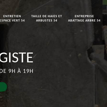
ENTRETIEN
TAILLE DE HAIES ET
ENTREPRISE
ESPACE VERT 54
ARBUSTES 54
ABATTAGE ARBRE 54
GISTE
DE 9H À 19H