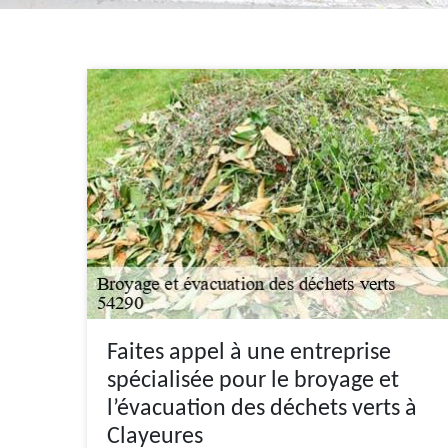
Faites appel à une entreprise
spécialisée pour le broyage et
l’évacuation des déchets verts à
Clayeures