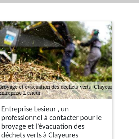
Entreprise Lesieur , un
professionnel à contacter pour le
broyage et l’évacuation des
déchets verts à Clayeures