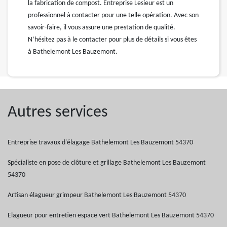
la fabrication de compost. Entreprise Lesieur est un
professionnel à contacter pour une telle opération. Avec son
savoir-faire, il vous assure une prestation de qualité.
N’hésitez pas à le contacter pour plus de détails si vous êtes
à Bathelemont Les Bauzemont.
Autres services
Entreprise travaux d'élagage Bathelemont Les Bauzemont 54370
Spécialiste en pose de clôture et grillage Bathelemont Les Bauzemont
54370
Artisan élagueur grimpeur Bathelemont Les Bauzemont 54370
Elagueur pour entretien espace vert Bathelemont Les Bauzemont 54370