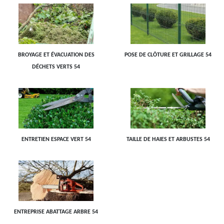
BROYAGE ET ÉVACUATION DES
POSE DE CLÔTURE ET GRILLAGE 54
DÉCHETS VERTS 54
ENTRETIEN ESPACE VERT 54
TAILLE DE HAIES ET ARBUSTES 54
ENTREPRISE ABATTAGE ARBRE 54