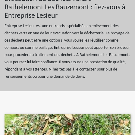
Bathelemont Les Bauzemont : fiez-vous à
Entreprise Lesieur
Entreprise Lesieur est une entreprise spécialisée en enlèvement des
déchets verts en vue de leur évacuation vers la déchetterie. Le broyage de
ces déchets peut être une option si vous voulez les réutiliser comme
compost ou comme paillage. Entreprise Lesieur peut apporter son broyeur
pour procéder au traitement des déchets. A Bathelemont Les Bauzemont,
vous pourrez lui faire confiance. Il vous assure une prestation de qualité,
répondant à vos attentes. N’hésitez pas à le contacter pour plus de
renseignements ou pour une demande de devis.