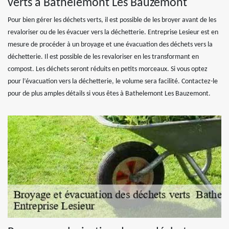
verts à Bathelemont Les Bauzemont
Pour bien gérer les déchets verts, il est possible de les broyer avant de les
revaloriser ou de les évacuer vers la déchetterie. Entreprise Lesieur est en
mesure de procéder à un broyage et une évacuation des déchets vers la
déchetterie. Il est possible de les revaloriser en les transformant en
compost. Les déchets seront réduits en petits morceaux. Si vous optez
pour l’évacuation vers la déchetterie, le volume sera facilité. Contactez-le
pour de plus amples détails si vous êtes à Bathelemont Les Bauzemont.