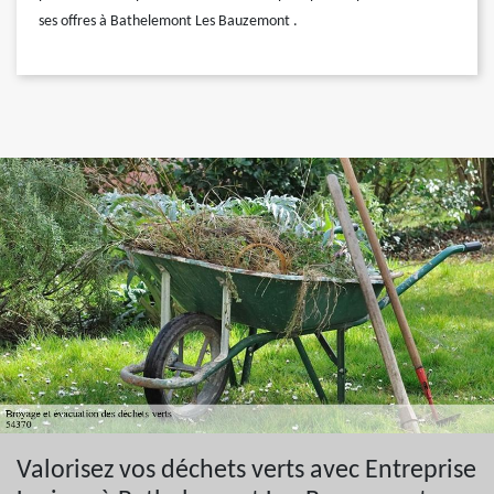
ses offres à Bathelemont Les Bauzemont .
Valorisez vos déchets verts avec Entreprise