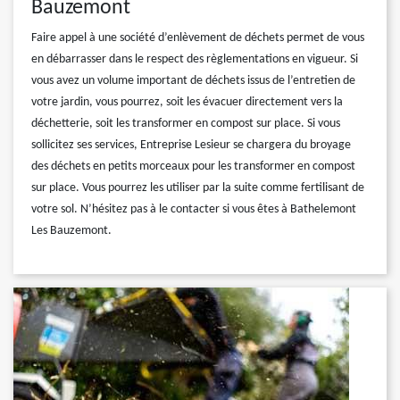
Bauzemont
Faire appel à une société d’enlèvement de déchets permet de vous
en débarrasser dans le respect des règlementations en vigueur. Si
vous avez un volume important de déchets issus de l’entretien de
votre jardin, vous pourrez, soit les évacuer directement vers la
déchetterie, soit les transformer en compost sur place. Si vous
sollicitez ses services, Entreprise Lesieur se chargera du broyage
des déchets en petits morceaux pour les transformer en compost
sur place. Vous pourrez les utiliser par la suite comme fertilisant de
votre sol. N’hésitez pas à le contacter si vous êtes à Bathelemont
Les Bauzemont.