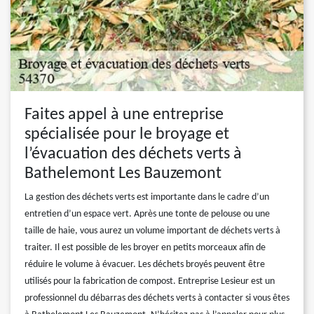
Faites appel à une entreprise
spécialisée pour le broyage et
l’évacuation des déchets verts à
Bathelemont Les Bauzemont
La gestion des déchets verts est importante dans le cadre d’un
entretien d’un espace vert. Après une tonte de pelouse ou une
taille de haie, vous aurez un volume important de déchets verts à
traiter. Il est possible de les broyer en petits morceaux afin de
réduire le volume à évacuer. Les déchets broyés peuvent être
utilisés pour la fabrication de compost. Entreprise Lesieur est un
professionnel du débarras des déchets verts à contacter si vous êtes