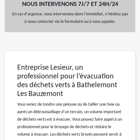
NOUS INTERVENONS 7J/7 ET 24H/24
En cas d’urgence, nous intervenons dans l’immédiat, n’hésitez pas
à nous contacter via le formulaire ou à nous appeler.
Entreprise Lesieur, un
professionnel pour l’évacuation
des déchets verts à Bathelemont
Les Bauzemont
Vous venez de tondre une pelouse ou de tailler une haie ou
après un débroussaillage d’un terrain, un volume important
de déchets verts est à évacuer. Vous pouvez faire appel à un
professionnel pour le broyage de déchets et réduire le
volume à évacuer. Les déchets verts broyés peuvent servir à