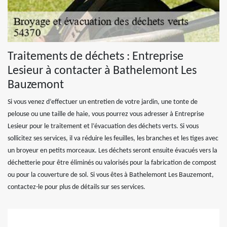
Traitements de déchets : Entreprise
Lesieur à contacter à Bathelemont Les
Bauzemont
Si vous venez d’effectuer un entretien de votre jardin, une tonte de
pelouse ou une taille de haie, vous pourrez vous adresser à Entreprise
Lesieur pour le traitement et l’évacuation des déchets verts. Si vous
sollicitez ses services, il va réduire les feuilles, les branches et les tiges avec
un broyeur en petits morceaux. Les déchets seront ensuite évacués vers la
déchetterie pour être éliminés ou valorisés pour la fabrication de compost
ou pour la couverture de sol. Si vous êtes à Bathelemont Les Bauzemont,
contactez-le pour plus de détails sur ses services.