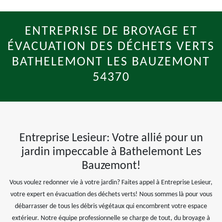
ENTREPRISE DE BROYAGE ET
ÉVACUATION DES DÉCHETS VERTS
BATHELEMONT LES BAUZEMONT
54370
Entreprise Lesieur: Votre allié pour un
jardin impeccable à Bathelemont Les
Bauzemont!
Vous voulez redonner vie à votre jardin? Faites appel à Entreprise Lesieur,
votre expert en évacuation des déchets verts! Nous sommes là pour vous
débarrasser de tous les débris végétaux qui encombrent votre espace
extérieur. Notre équipe professionnelle se charge de tout, du broyage à