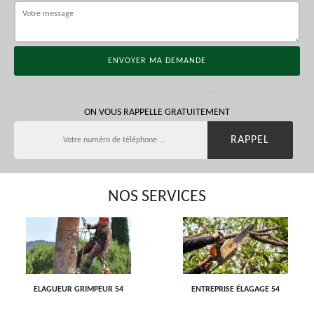
ON VOUS RAPPELLE GRATUITEMENT
NOS SERVICES
ELAGUEUR GRIMPEUR 54
ENTREPRISE ÉLAGAGE 54