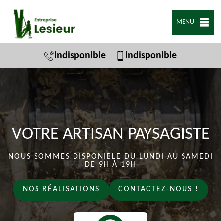
MENU
indisponible
indisponible
VOTRE ARTISAN PAYSAGISTE
NOUS SOMMES DISPONIBLE DU LUNDI AU SAMEDI
DE 9H À 19H
NOS RÉALISATIONS
CONTACTEZ-NOUS !