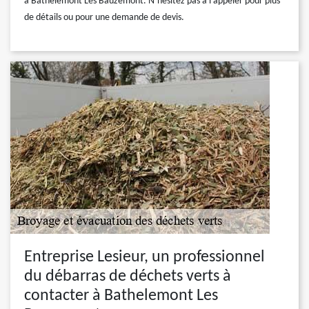
à Bathelemont Les Bauzemont. N’hésitez pas à l’appeler pour plus
de détails ou pour une demande de devis.
Entreprise Lesieur, un professionnel
du débarras de déchets verts à
contacter à Bathelemont Les