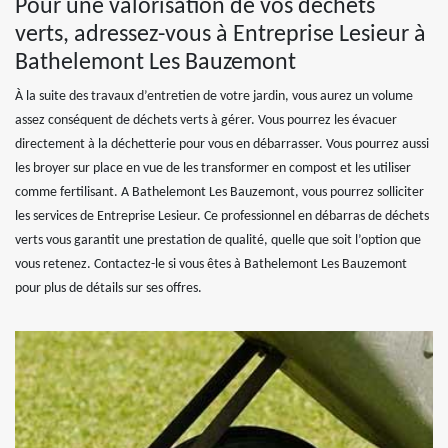
Pour une valorisation de vos déchets
verts, adressez-vous à Entreprise Lesieur à
Bathelemont Les Bauzemont
À la suite des travaux d’entretien de votre jardin, vous aurez un volume
assez conséquent de déchets verts à gérer. Vous pourrez les évacuer
directement à la déchetterie pour vous en débarrasser. Vous pourrez aussi
les broyer sur place en vue de les transformer en compost et les utiliser
comme fertilisant. A Bathelemont Les Bauzemont, vous pourrez solliciter
les services de Entreprise Lesieur. Ce professionnel en débarras de déchets
verts vous garantit une prestation de qualité, quelle que soit l’option que
vous retenez. Contactez-le si vous êtes à Bathelemont Les Bauzemont
pour plus de détails sur ses offres.