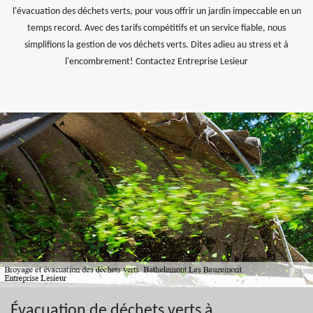
l'évacuation des déchets verts, pour vous offrir un jardin impeccable en un
temps record. Avec des tarifs compétitifs et un service fiable, nous
simplifions la gestion de vos déchets verts. Dites adieu au stress et à
l'encombrement! Contactez Entreprise Lesieur
Évacuation de déchets verts à