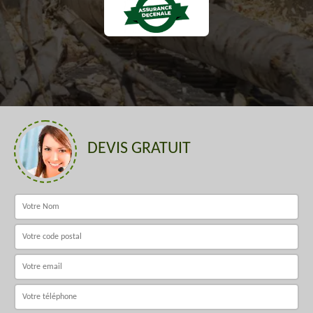
DEVIS GRATUIT