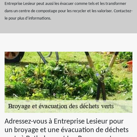
Entreprise Lesieur peut aussi les évacuer comme tels et les transformer
dans un centre de compostage pour les recycler et les valoriser. Contactez-
le pour plus d’informations.
Adressez-vous à Entreprise Lesieur pour
un broyage et une évacuation de déchets