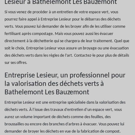
Lesieur à Bathelemont Les Bauzemont
Si vous venez de procéder à un entretien de votre espace vert, vous
pourrez faire appel à Entreprise Lesieur pour le débarras des déchets
verts. Vous pouvez lui demander de les broyer afin de les utiliser comme
fertilisant après compostage. Mais vous pouvez aussi les évacuer
directement à la déchetterie qui se chargera de leur traitement. Quel que
soit le choix, Entreprise Lesieur vous assure un broyage ou une évacuation
des déchets verts dans les règles de l’art. Contactez-le pour plus de détails
sur ses offres.
Entreprise Lesieur, un professionnel pour
la valorisation des déchets verts à
Bathelemont Les Bauzemont
Entreprise Lesieur est une entreprise spécialisée dans la valorisation des
déchets verts. À l’issue des travaux d’entretien d’un espace vert, vous
aurez un volume important de déchets comme des feuilles, des
broussailles ou encore des branches d’arbres à évacuer. Vous pouvez lui
demander de broyer les déchets en vue de la fabrication de compost.