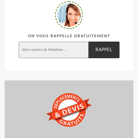
ON VOUS RAPPELLE GRATUITEMENT