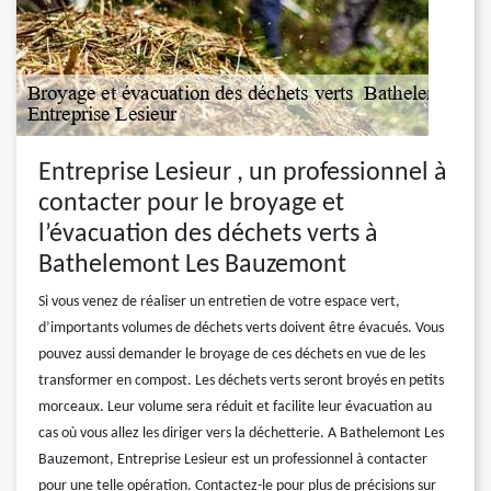
Entreprise Lesieur , un professionnel à
contacter pour le broyage et
l’évacuation des déchets verts à
Bathelemont Les Bauzemont
Si vous venez de réaliser un entretien de votre espace vert,
d’importants volumes de déchets verts doivent être évacués. Vous
pouvez aussi demander le broyage de ces déchets en vue de les
transformer en compost. Les déchets verts seront broyés en petits
morceaux. Leur volume sera réduit et facilite leur évacuation au
cas où vous allez les diriger vers la déchetterie. A Bathelemont Les
Bauzemont, Entreprise Lesieur est un professionnel à contacter
pour une telle opération. Contactez-le pour plus de précisions sur